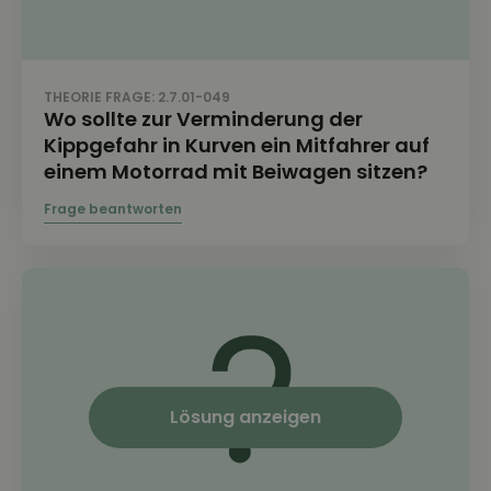
THEORIE FRAGE: 2.7.01-049
Wo sollte zur Verminderung der
Kippgefahr in Kurven ein Mitfahrer auf
einem Motorrad mit Beiwagen sitzen?
Lösung anzeigen