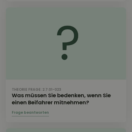
THEORIE FRAGE: 2.7.01-023
Was müssen Sie bedenken, wenn Sie
einen Beifahrer mitnehmen?