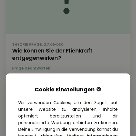
THEORIE FRAGE: 2.7.01-030
Wie können Sie der Fliehkraft
entgegenwirken?
Cookie Einstellungen 🍪
Wir verwenden Cookies, um den Zugriff auf
unsere Website zu analysieren, Inhalte
optimiert bereitzustellen und dir
personalisierte Werbung anbieten zu können.
Deine Einwilligung in die Verwendung kannst du