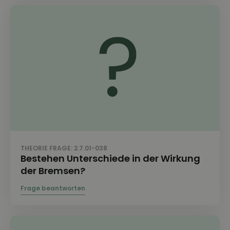
THEORIE FRAGE: 2.7.01-038
Bestehen Unterschiede in der Wirkung
der Bremsen?