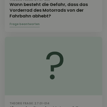
Wann besteht die Gefahr, dass das
Vorderrad des Motorrads von der
Fahrbahn abhebt?
THEORIE FRAGE: 2.7.01-014