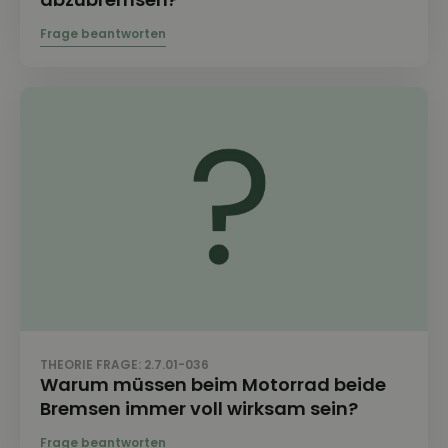
THEORIE FRAGE: 2.7.01-036
Warum müssen beim Motorrad beide
Bremsen immer voll wirksam sein?