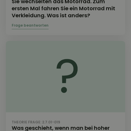
Sie wechselten das Motorrad. Zum
ersten Mal fahren Sie ein Motorrad mit
Verkleidung. Was ist anders?
THEORIE FRAGE: 2.7.01-019
Was geschieht, wenn man bei hoher