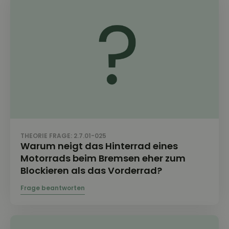
THEORIE FRAGE: 2.7.01-025
Warum neigt das Hinterrad eines
Motorrads beim Bremsen eher zum
Blockieren als das Vorderrad?