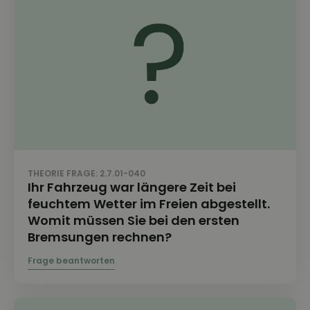
THEORIE FRAGE: 2.7.01-040
Ihr Fahrzeug war längere Zeit bei
feuchtem Wetter im Freien abgestellt.
Womit müssen Sie bei den ersten
Bremsungen rechnen?