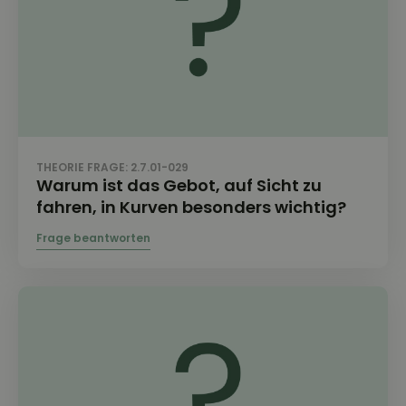
THEORIE FRAGE: 2.7.01-029
Warum ist das Gebot, auf Sicht zu
fahren, in Kurven besonders wichtig?