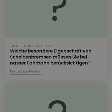
THEORIE FRAGE: 2.7.01-043
Welche besondere Eigenschaft von
Scheibenbremsen müssen Sie bei
nasser Fahrbahn berücksichtigen?