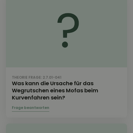
THEORIE FRAGE: 2.7.01-041
Was kann die Ursache für das
Wegrutschen eines Mofas beim
Kurvenfahren sein?