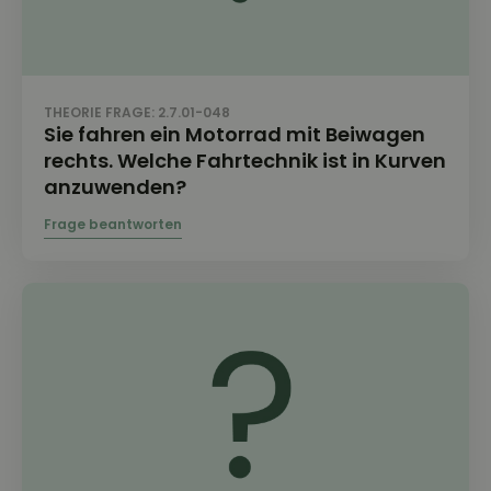
THEORIE FRAGE: 2.7.01-048
Sie fahren ein Motorrad mit Beiwagen
rechts. Welche Fahrtechnik ist in Kurven
anzuwenden?