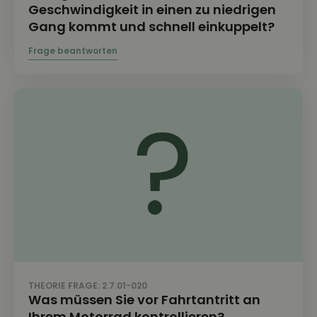
Geschwindigkeit in einen zu niedrigen
Gang kommt und schnell einkuppelt?
THEORIE FRAGE: 2.7.01-020
Was müssen Sie vor Fahrtantritt an
Ihrem Motorrad kontrollieren?