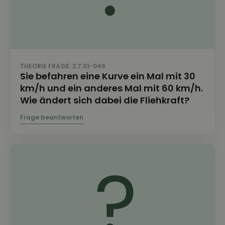
THEORIE FRAGE: 2.7.01-046
Sie befahren eine Kurve ein Mal mit 30
km/h und ein anderes Mal mit 60 km/h.
Wie ändert sich dabei die Fliehkraft?