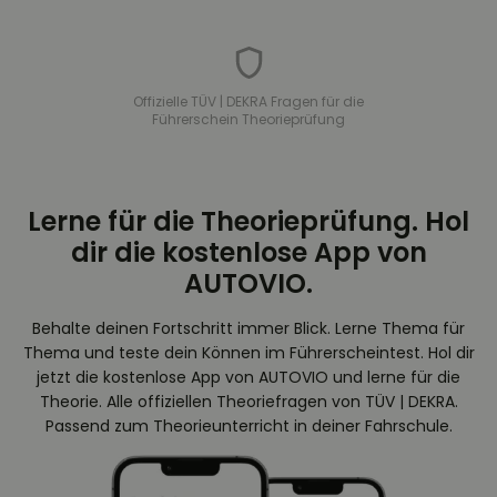
Offizielle TÜV | DEKRA Fragen für die
Führerschein Theorieprüfung
Lerne für die Theorieprüfung. Hol
dir die kostenlose App von
AUTOVIO.
Behalte deinen Fortschritt immer Blick. Lerne Thema für
Thema und teste dein Können im Führerscheintest. Hol dir
jetzt die kostenlose App von AUTOVIO und lerne für die
Theorie. Alle offiziellen Theoriefragen von TÜV | DEKRA.
Passend zum Theorieunterricht in deiner Fahrschule.