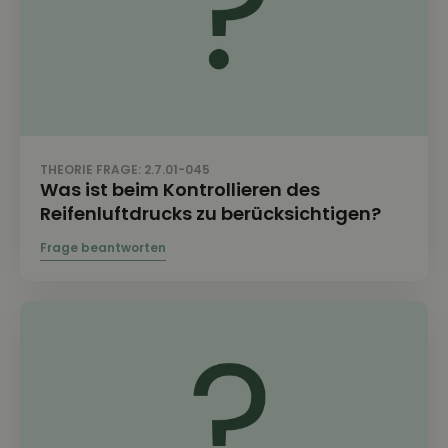
THEORIE FRAGE: 2.7.01-045
Was ist beim Kontrollieren des
Reifenluftdrucks zu berücksichtigen?