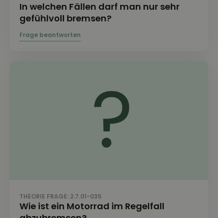
In welchen Fällen darf man nur sehr
gefühlvoll bremsen?
THEORIE FRAGE: 2.7.01-035
Wie ist ein Motorrad im Regelfall
abzubremsen?