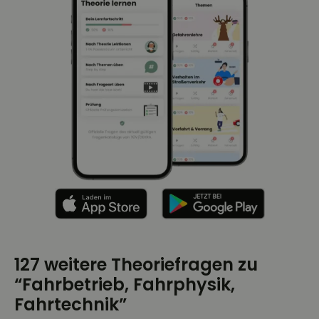
127 weitere Theoriefragen zu
“Fahrbetrieb, Fahrphysik,
Fahrtechnik”