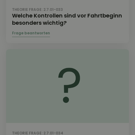
THEORIE FRAGE: 2.7.01-033
Welche Kontrollen sind vor Fahrtbeginn
besonders wichtig?
THEORIE FRAGE: 2.7.01-034