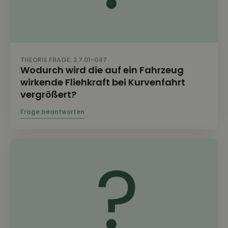
THEORIE FRAGE: 2.7.01-047
Wodurch wird die auf ein Fahrzeug
wirkende Fliehkraft bei Kurvenfahrt
vergrößert?