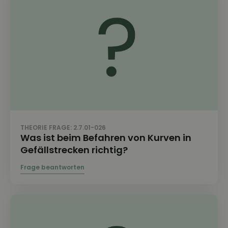
THEORIE FRAGE: 2.7.01-026
Was ist beim Befahren von Kurven in
Gefällstrecken richtig?