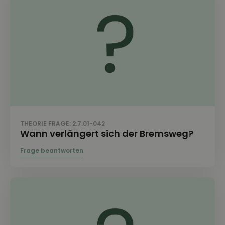
THEORIE FRAGE: 2.7.01-042
Wann verlängert sich der Bremsweg?