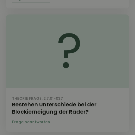
THEORIE FRAGE: 2.7.01-037
Bestehen Unterschiede bei der
Blockierneigung der Räder?