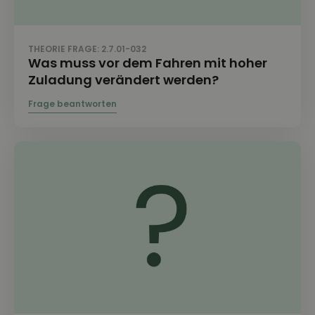
THEORIE FRAGE: 2.7.01-032
Was muss vor dem Fahren mit hoher
Zuladung verändert werden?