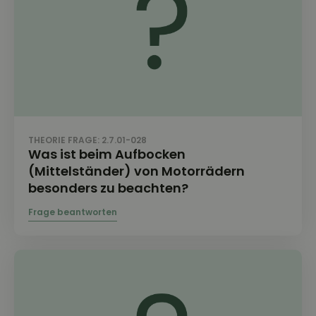
THEORIE FRAGE: 2.7.01-028
Was ist beim Aufbocken
(Mittelständer) von Motorrädern
besonders zu beachten?