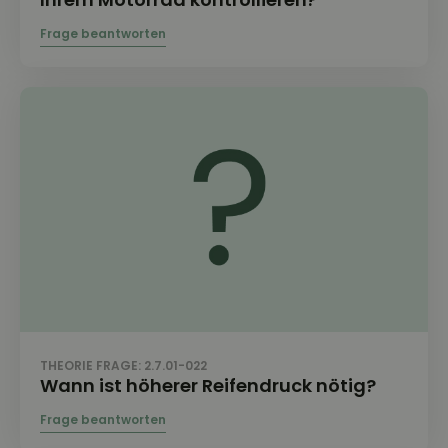
THEORIE FRAGE: 2.7.01-022
Wann ist höherer Reifendruck nötig?