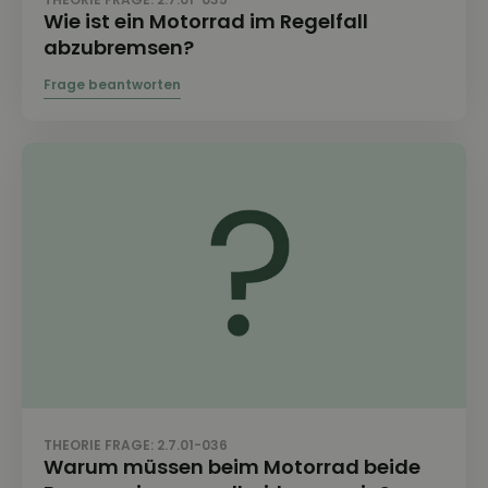
Wie ist ein Motorrad im Regelfall
abzubremsen?
THEORIE FRAGE: 2.7.01-036
Warum müssen beim Motorrad beide