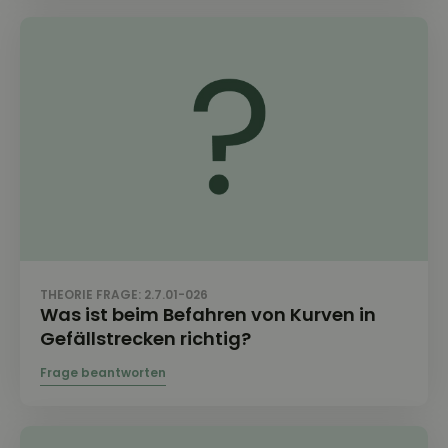
THEORIE FRAGE: 2.7.01-026
Was ist beim Befahren von Kurven in
Gefällstrecken richtig?