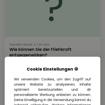
THEORIE FRAGE: 2.7.01-030
Wie können Sie der Fliehkraft
entgegenwirken?
Cookie Einstellungen 🍪
Wir verwenden Cookies, um den Zugriff auf
unsere Website zu analysieren, Inhalte
optimiert bereitzustellen und dir
personalisierte Werbung anbieten zu können.
Deine Einwilligung in die Verwendung kannst du