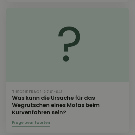
THEORIE FRAGE: 2.7.01-041
Was kann die Ursache für das
Wegrutschen eines Mofas beim
Kurvenfahren sein?