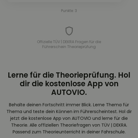
Punkte: 3
Offizielle TÜV | DEKRA Fragen für die
Führerschein Theorieprüfung
Lerne für die Theorieprüfung. Hol
dir die kostenlose App von
AUTOVIO.
Behalte deinen Fortschritt immer Blick. Lerne Thema für
Thema und teste dein Können im Führerscheintest. Hol dir
jetzt die kostenlose App von AUTOVIO und lerne für die
Theorie. Alle offiziellen Theoriefragen von TÜV | DEKRA.
Passend zum Theorieunterricht in deiner Fahrschule.