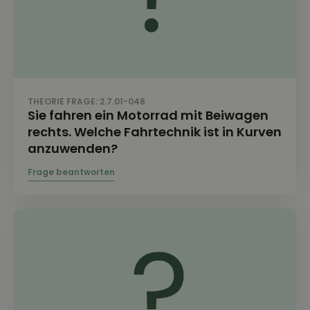
THEORIE FRAGE: 2.7.01-048
Sie fahren ein Motorrad mit Beiwagen
rechts. Welche Fahrtechnik ist in Kurven
anzuwenden?