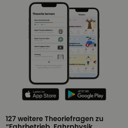
127 weitere Theoriefragen zu
“Fahrbetrieb, Fahrphysik,