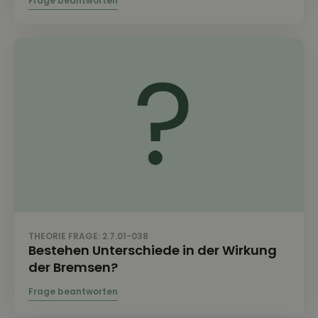
THEORIE FRAGE: 2.7.01-038
Bestehen Unterschiede in der Wirkung
der Bremsen?