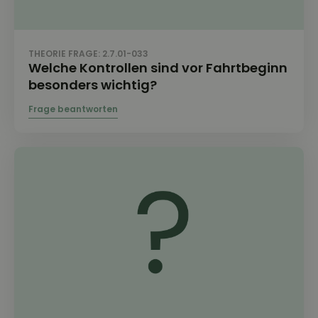
THEORIE FRAGE: 2.7.01-033
Welche Kontrollen sind vor Fahrtbeginn
besonders wichtig?