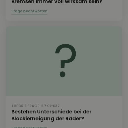
Bremsen immer voll wirksam sein?
THEORIE FRAGE: 2.7.01-037
Bestehen Unterschiede bei der
Blockierneigung der Räder?