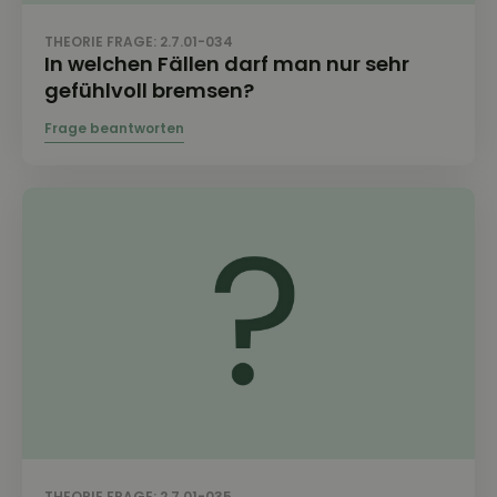
THEORIE FRAGE: 2.7.01-034
In welchen Fällen darf man nur sehr
gefühlvoll bremsen?
THEORIE FRAGE: 2.7.01-035