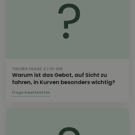
THEORIE FRAGE: 2.7.01-029
Warum ist das Gebot, auf Sicht zu
fahren, in Kurven besonders wichtig?