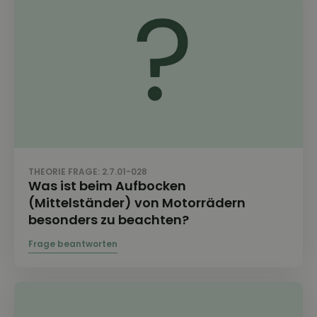
THEORIE FRAGE: 2.7.01-028
Was ist beim Aufbocken
(Mittelständer) von Motorrädern
besonders zu beachten?