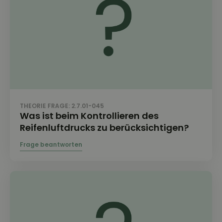
THEORIE FRAGE: 2.7.01-045
Was ist beim Kontrollieren des
Reifenluftdrucks zu berücksichtigen?