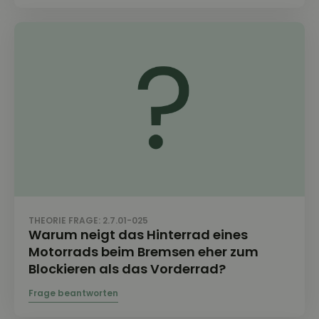
THEORIE FRAGE: 2.7.01-025
Warum neigt das Hinterrad eines
Motorrads beim Bremsen eher zum
Blockieren als das Vorderrad?