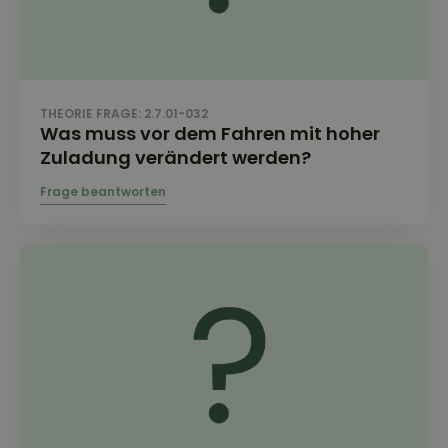
THEORIE FRAGE: 2.7.01-032
Was muss vor dem Fahren mit hoher
Zuladung verändert werden?