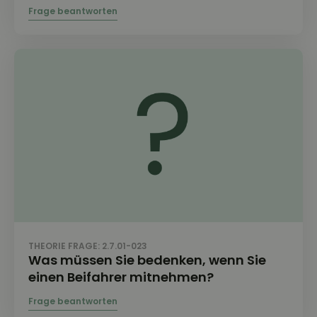
THEORIE FRAGE: 2.7.01-023
Was müssen Sie bedenken, wenn Sie
einen Beifahrer mitnehmen?