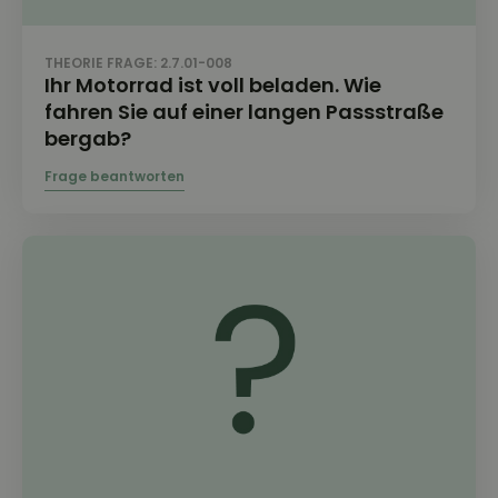
THEORIE FRAGE: 2.7.01-008
Ihr Motorrad ist voll beladen. Wie
fahren Sie auf einer langen Passstraße
bergab?