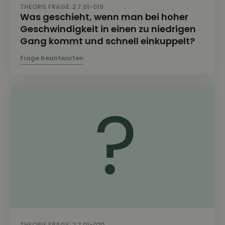
THEORIE FRAGE: 2.7.01-019
Was geschieht, wenn man bei hoher
Geschwindigkeit in einen zu niedrigen
Gang kommt und schnell einkuppelt?
THEORIE FRAGE: 2.7.01-020