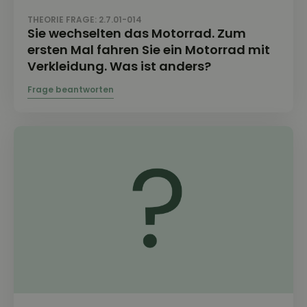
THEORIE FRAGE: 2.7.01-014
Sie wechselten das Motorrad. Zum
ersten Mal fahren Sie ein Motorrad mit
Verkleidung. Was ist anders?