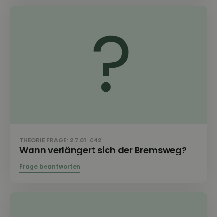
THEORIE FRAGE: 2.7.01-042
Wann verlängert sich der Bremsweg?