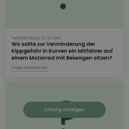
THEORIE FRAGE: 2.7.01-049
Wo sollte zur Verminderung der
Kippgefahr in Kurven ein Mitfahrer auf
einem Motorrad mit Beiwagen sitzen?
Lösung anzeigen