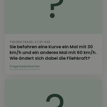
THEORIE FRAGE: 2.7.01-046
Sie befahren eine Kurve ein Mal mit 30
km/h und ein anderes Mal mit 60 km/h.
Wie ändert sich dabei die Fliehkraft?