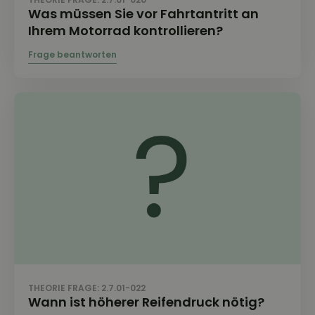
Was müssen Sie vor Fahrtantritt an
Ihrem Motorrad kontrollieren?
THEORIE FRAGE: 2.7.01-022
Wann ist höherer Reifendruck nötig?