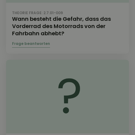
THEORIE FRAGE: 2.7.01-009
Wann besteht die Gefahr, dass das
Vorderrad des Motorrads von der
Fahrbahn abhebt?