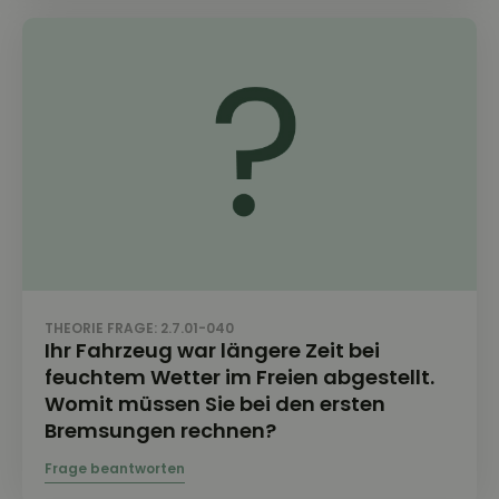
THEORIE FRAGE: 2.7.01-040
Ihr Fahrzeug war längere Zeit bei
feuchtem Wetter im Freien abgestellt.
Womit müssen Sie bei den ersten
Bremsungen rechnen?