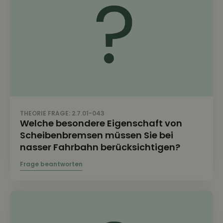
THEORIE FRAGE: 2.7.01-043
Welche besondere Eigenschaft von
Scheibenbremsen müssen Sie bei
nasser Fahrbahn berücksichtigen?