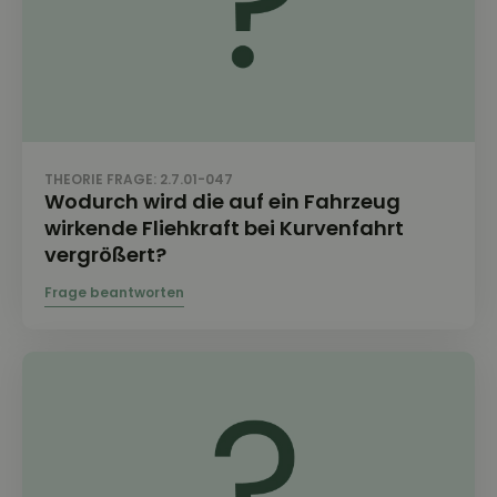
THEORIE FRAGE: 2.7.01-047
Wodurch wird die auf ein Fahrzeug
wirkende Fliehkraft bei Kurvenfahrt
vergrößert?