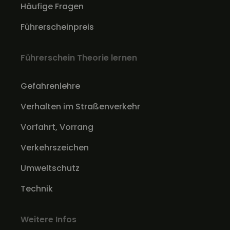
Häufige Fragen
Führerscheinpreis
Führerschein Theorie lernen
Gefahrenlehre
Verhalten im Straßenverkehr
Vorfahrt, Vorrang
Verkehrszeichen
Umweltschutz
Technik
Weitere Infos