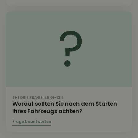
THEORIE FRAGE: 1.5.01-134
Worauf sollten Sie nach dem Starten
Ihres Fahrzeugs achten?