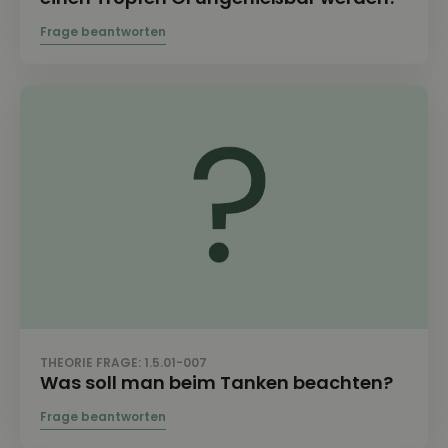
THEORIE FRAGE: 1.5.01-007
Was soll man beim Tanken beachten?