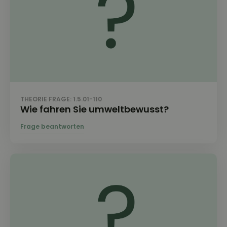
THEORIE FRAGE: 1.5.01-110
Wie fahren Sie umweltbewusst?