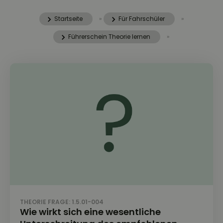
Startseite
»
Für Fahrschüler
»
Führerschein Theorie lernen
»
THEORIE FRAGE: 1.5.01-004
Wie wirkt sich eine wesentliche