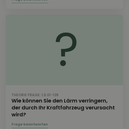
THEORIE FRAGE: 1.5.01-128
Wie können Sie den Lärm verringern,
der durch Ihr Kraftfahrzeug verursacht
wird?