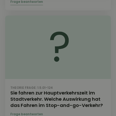
THEORIE FRAGE: 1.5.01-124
Sie fahren zur Hauptverkehrszeit im
Stadtverkehr. Welche Auswirkung hat
das Fahren im Stop-and-go-Verkehr?