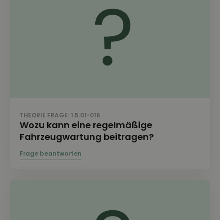
THEORIE FRAGE: 1.5.01-016
Wozu kann eine regelmäßige
Fahrzeugwartung beitragen?