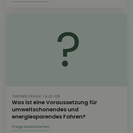
THEORIE FRAGE: 1.5.01-125
Was ist eine Voraussetzung für
umweltschonendes und
energiesparendes Fahren?