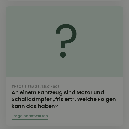
THEORIE FRAGE: 1.5.01-008
An einem Fahrzeug sind Motor und
Schalldämpfer „frisiert“. Welche Folgen
kann das haben?