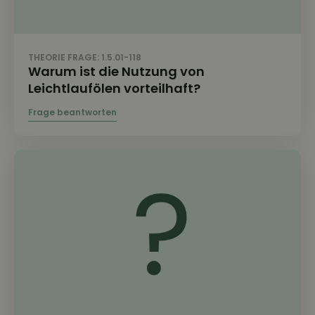
THEORIE FRAGE: 1.5.01-118
Warum ist die Nutzung von
Leichtlaufölen vorteilhaft?