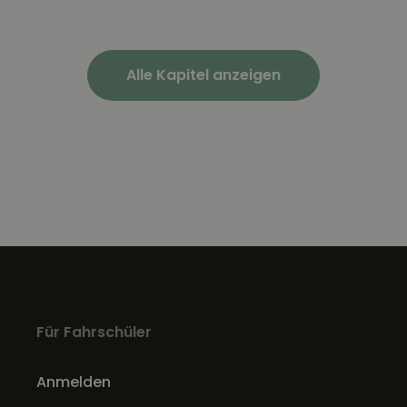
Alle Kapitel anzeigen
Für Fahrschüler
Anmelden