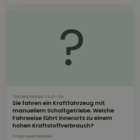
THEORIE FRAGE: 1.5.01-126
Sie fahren ein Kraftfahrzeug mit
manuellem Schaltgetriebe. Welche
Fahrweise führt innerorts zu einem
hohen Kraftstoffverbrauch?