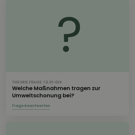
THEORIE FRAGE: 1.5.01-014
Welche Maßnahmen tragen zur
Umweltschonung bei?