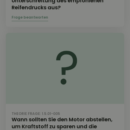
Unterschreitung des empfohlenen
Reifendrucks aus?
THEORIE FRAGE: 1.5.01-005
Wann sollten Sie den Motor abstellen,
um Kraftstoff zu sparen und die