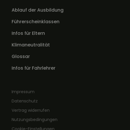
Ablauf der Ausbildung
Führerscheinklassen
Infos für Eltern
Klimaneutralität
Glossar
Infos für Fahrlehrer
Impressum
Datenschutz
Vertrag widerrufen
Nutzungsbedingungen
Cookie-Einstellungen