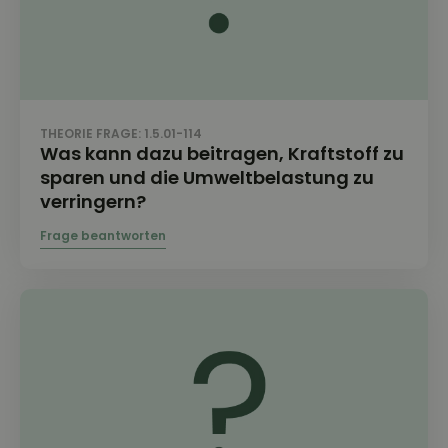
THEORIE FRAGE: 1.5.01-114
Was kann dazu beitragen, Kraftstoff zu
sparen und die Umweltbelastung zu
verringern?