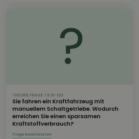
THEORIE FRAGE: 1.5.01-133
Sie fahren ein Kraftfahrzeug mit
manuellem Schaltgetriebe. Wodurch
erreichen Sie einen sparsamen
Kraftstoffverbrauch?