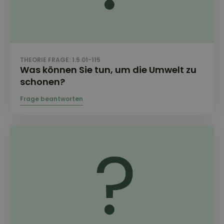
THEORIE FRAGE: 1.5.01-115
Was können Sie tun, um die Umwelt zu
schonen?