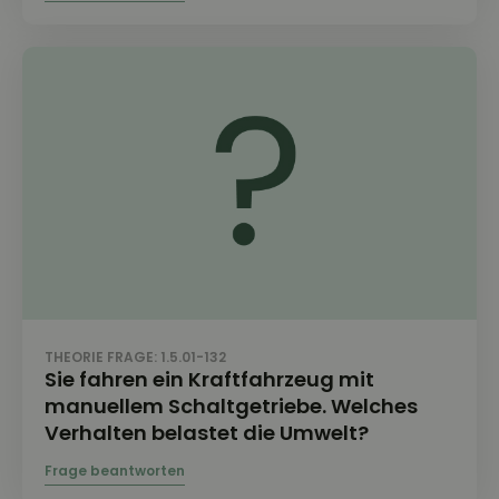
THEORIE FRAGE: 1.5.01-132
Sie fahren ein Kraftfahrzeug mit
manuellem Schaltgetriebe. Welches
Verhalten belastet die Umwelt?