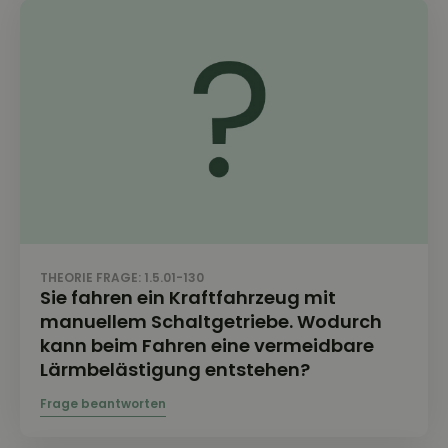
THEORIE FRAGE: 1.5.01-130
Sie fahren ein Kraftfahrzeug mit
manuellem Schaltgetriebe. Wodurch
kann beim Fahren eine vermeidbare
Lärmbelästigung entstehen?