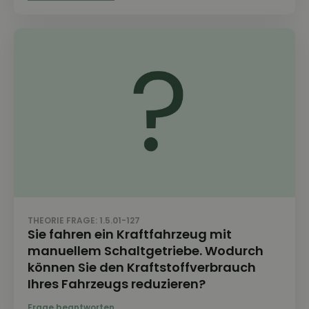
THEORIE FRAGE: 1.5.01-127
Sie fahren ein Kraftfahrzeug mit
manuellem Schaltgetriebe. Wodurch
können Sie den Kraftstoffverbrauch
Ihres Fahrzeugs reduzieren?