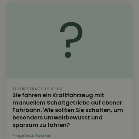
THEORIE FRAGE: 1.5.01-131
Sie fahren ein Kraftfahrzeug mit
manuellem Schaltgetriebe auf ebener
Fahrbahn. Wie sollten Sie schalten, um
besonders umweltbewusst und
sparsam zu fahren?