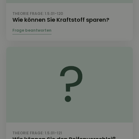
THEORIE FRAGE: 1.5.01-120
Wie können Sie Kraftstoff sparen?
THEORIE FRAGE: 1.5.01-121