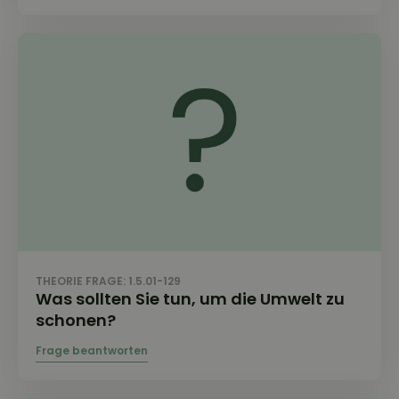
THEORIE FRAGE: 1.5.01-129
Was sollten Sie tun, um die Umwelt zu
schonen?