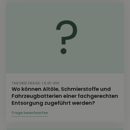
THEORIE FRAGE: 1.5.01-010
Wo können Altöle, Schmierstoffe und
Fahrzeugbatterien einer fachgerechten
Entsorgung zugeführt werden?