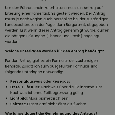
Um den Führerschein zu erhalten, muss ein Antrag auf
Erteilung einer Fahrerlaubnis gestellt werden. Der Antrag
muss je nach Region auch persönlich bei der zuständigen
Landesbehörde, in der Regel dem Bürgeramt, abgegeben
werden. Erst wenn dieser Antrag genehmigt wurde, dürfen
die nötigen Prüfungen (Theorie und Praxis) abgelegt
werden.
Welche Unterlagen werden für den Antrag benötigt?
Für den Antrag gibt es ein Formular der zuständigen
Behörde. Zusätzlich zum ausgefüllten Formular sind
folgende Unterlagen notwendig:
Personalausweis
oder Reisepass
Erste-Hilfe Kurs:
Nachweis über die Teilnahme. Der
Nachweis ist ohne Zeitbegrenzung gültig
Lichtbild:
Muss biometrisch sein
Sehtest:
Dieser darf nicht älter als 2 Jahre
Wie lange dauert die Genehmigung des Antrags?