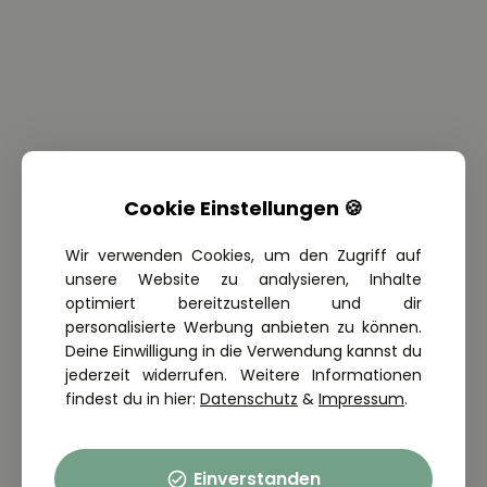
Cookie Einstellungen 🍪
Wir verwenden Cookies, um den Zugriff auf
unsere Website zu analysieren, Inhalte
optimiert bereitzustellen und dir
personalisierte Werbung anbieten zu können.
Deine Einwilligung in die Verwendung kannst du
jederzeit widerrufen. Weitere Informationen
findest du in hier:
Datenschutz
&
Impressum
.
Einverstanden