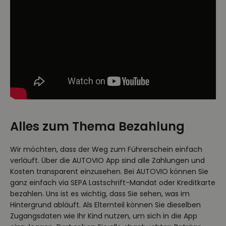
Alles zum Thema Bezahlung
Wir möchten, dass der Weg zum Führerschein einfach
verläuft. Über die AUTOVIO App sind alle Zahlungen und
Kosten transparent einzusehen. Bei AUTOVIO können Sie
ganz einfach via SEPA Lastschrift-Mandat oder Kreditkarte
bezahlen. Uns ist es wichtig, dass Sie sehen, was im
Hintergrund abläuft. Als Elternteil können Sie dieselben
Zugangsdaten wie Ihr Kind nutzen, um sich in die App