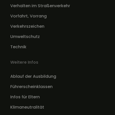
Verhalten im Straßenverkehr
Vorfahrt, Vorrang
Verkehrszeichen
Umweltschutz
Technik
Weitere Infos
Ablauf der Ausbildung
Führerscheinklassen
Infos für Eltern
Klimaneutralität