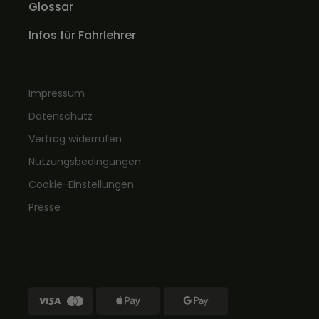
Glossar
Infos für Fahrlehrer
Impressum
Datenschutz
Vertrag widerrufen
Nutzungsbedingungen
Cookie-Einstellungen
Presse