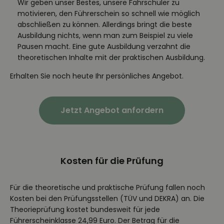
Wir geben unser Bestes, unsere Fahrschüler zu
motivieren, den Führerschein so schnell wie möglich
abschließen zu können. Allerdings bringt die beste
Ausbildung nichts, wenn man zum Beispiel zu viele
Pausen macht. Eine gute Ausbildung verzahnt die
theoretischen Inhalte mit der praktischen Ausbildung.
Erhalten Sie noch heute Ihr persönliches Angebot.
Jetzt Angebot anfordern
Kosten für die Prüfung
Für die theoretische und praktische Prüfung fallen noch
Kosten bei den Prüfungsstellen (TÜV und DEKRA) an. Die
Theorieprüfung kostet bundesweit für jede
Führerscheinklasse 24,99 Euro. Der Betrag für die