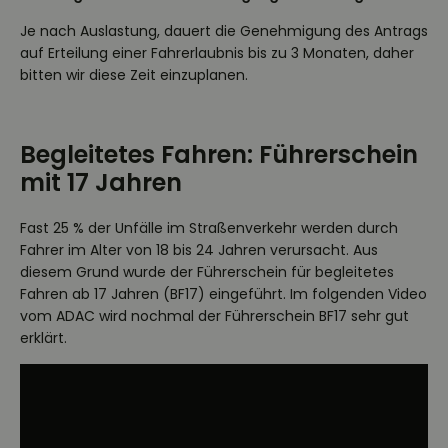
Je nach Auslastung, dauert die Genehmigung des Antrags
auf Erteilung einer Fahrerlaubnis bis zu 3 Monaten, daher
bitten wir diese Zeit einzuplanen.
Begleitetes Fahren: Führerschein
mit 17 Jahren
Fast 25 % der Unfälle im Straßenverkehr werden durch
Fahrer im Alter von 18 bis 24 Jahren verursacht. Aus
diesem Grund wurde der Führerschein für begleitetes
Fahren ab 17 Jahren (BF17) eingeführt. Im folgenden Video
vom ADAC wird nochmal der Führerschein BF17 sehr gut
erklärt.