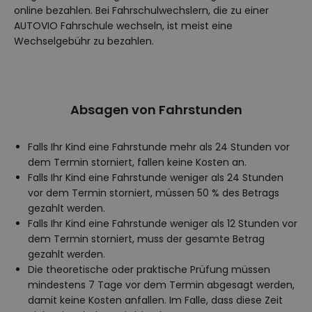
online bezahlen. Bei Fahrschulwechslern, die zu einer
AUTOVIO Fahrschule wechseln, ist meist eine
Wechselgebühr zu bezahlen.
Absagen von Fahrstunden
Falls Ihr Kind eine Fahrstunde mehr als 24 Stunden vor
dem Termin storniert, fallen keine Kosten an.
Falls Ihr Kind eine Fahrstunde weniger als 24 Stunden
vor dem Termin storniert, müssen 50 % des Betrags
gezahlt werden.
Falls Ihr Kind eine Fahrstunde weniger als 12 Stunden vor
dem Termin storniert, muss der gesamte Betrag
gezahlt werden.
Die theoretische oder praktische Prüfung müssen
mindestens 7 Tage vor dem Termin abgesagt werden,
damit keine Kosten anfallen. Im Falle, dass diese Zeit