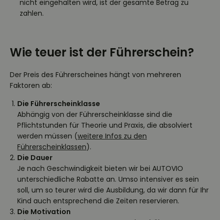
nicht eingehalten wird, ist der gesamte Betrag zu
zahlen.
Wie teuer ist der Führerschein?
Der Preis des Führerscheines hängt von mehreren
Faktoren ab:
Die Führerscheinklasse
Abhängig von der Führerscheinklasse sind die
Pflichtstunden für Theorie und Praxis, die absolviert
werden müssen (
weitere Infos zu den
Führerscheinklassen
).
Die Dauer
Je nach Geschwindigkeit bieten wir bei AUTOVIO
unterschiedliche Rabatte an. Umso intensiver es sein
soll, um so teurer wird die Ausbildung, da wir dann für Ihr
Kind auch entsprechend die Zeiten reservieren.
Die Motivation