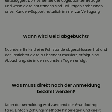
einzuloggen. Dort sehen Sie alle abgebuchten Beträge
und wann diese entstanden sind. Bei Fragen steht Ihnen
unser Kunden-Support natürlich immer zur Verfügung.
Wann wird Geld abgebucht?
Nachdem Ihr Kind eine Fahrstunde abgeschlossen hat und
der Fahrlehrer diese als beendet markiert, erfolgt eine
Abbuchung, die in den nächsten Tagen erfolgt.
Was muss direkt nach der Anmeldung
bezahlt werden?
Nach der Anmeldung wird zunächst der Grundbetrag
fällig. Einfach Zahlungsmethode hinterlegen und direkt