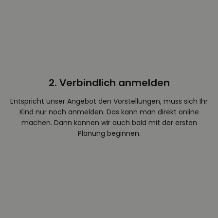
2. Verbindlich anmelden
Entspricht unser Angebot den Vorstellungen, muss sich Ihr
Kind nur noch anmelden. Das kann man direkt online
machen. Dann können wir auch bald mit der ersten
Planung beginnen.