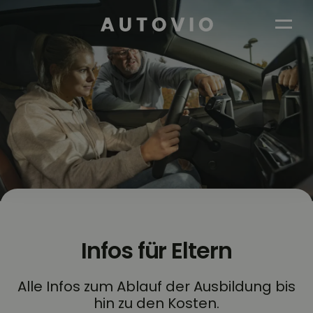
AUTOVIO
Infos für Eltern
Alle Infos zum Ablauf der Ausbildung bis
hin zu den Kosten.