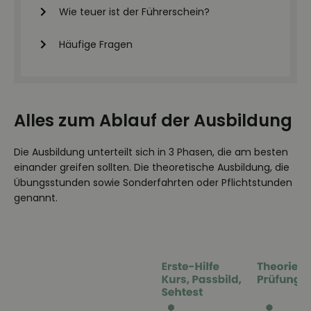
Wie teuer ist der Führerschein?
Häufige Fragen
Alles zum Ablauf der Ausbildung
Die Ausbildung unterteilt sich in 3 Phasen, die am besten
einander greifen sollten. Die theoretische Ausbildung, die
Übungsstunden sowie Sonderfahrten oder Pflichtstunden
genannt.