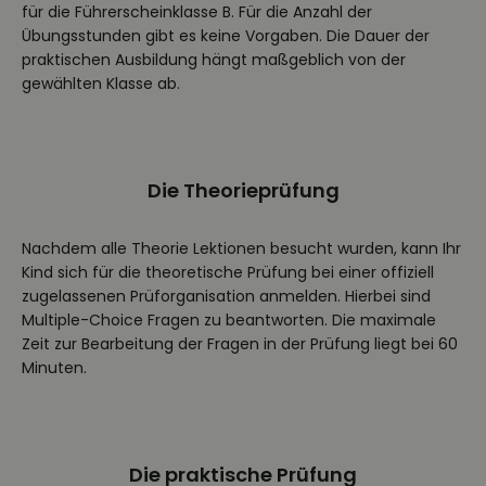
für die Führerscheinklasse B. Für die Anzahl der
Übungsstunden gibt es keine Vorgaben. Die Dauer der
praktischen Ausbildung hängt maßgeblich von der
gewählten Klasse ab.
Die Theorieprüfung
Nachdem alle Theorie Lektionen besucht wurden, kann Ihr
Kind sich für die theoretische Prüfung bei einer offiziell
zugelassenen Prüforganisation anmelden. Hierbei sind
Multiple-Choice Fragen zu beantworten. Die maximale
Zeit zur Bearbeitung der Fragen in der Prüfung liegt bei 60
Minuten.
Die praktische Prüfung