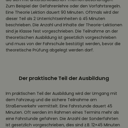
Zum Beispiel der Gefahrenlehre oder den Vorfahrtsregeln.
Eine Theorie Lektion dauert 90 Minuten. Oftmals wird der
dieser Teil als 2 Unterrichtseinheiten á 45 Minuten
beschrieben. Die Anzahl und Inhalte der Theorie-Lektionen
sind je Klasse fest vorgeschrieben. Die Teilnahme an der
theoretischen Ausbildung ist gesetzlich vorgeschrieben
und muss von der Fahrschule bestätigt werden, bevor die
theoretische Prüfung abgelegt werden darf.
Der praktische Teil der Ausbildung
Im praktischen Teil der Ausbildung wird der Umgang mit
dem Fahrzeug und die sichere Teilnahme am
Straßenverkehr vermittelt. Eine Fahrstunde dauert 45
Minuten. Oft werden im Rahmen eines Termins mehr als
eine Fahrstunde gefahren. Die Anzahl der Sonderfahrten
ist gesetzlich vorgeschrieben, dies sind z.B. 12×45 Minuten