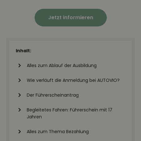
Jetzt informieren
Inhalt:
Alles zum Ablauf der Ausbildung
Wie verläuft die Anmeldung bei AUTOVIO?
Der Führerscheinantrag
Begleitetes Fahren: Führerschein mit 17
Jahren
Alles zum Thema Bezahlung