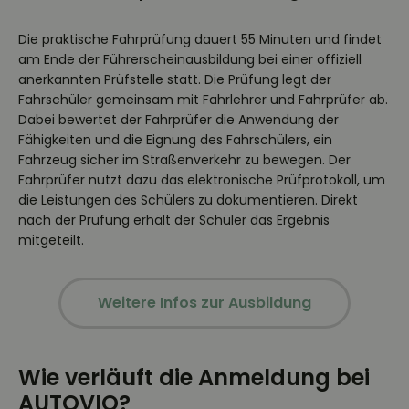
Die praktische Fahrprüfung dauert 55 Minuten und findet
am Ende der Führerscheinausbildung bei einer offiziell
anerkannten Prüfstelle statt. Die Prüfung legt der
Fahrschüler gemeinsam mit Fahrlehrer und Fahrprüfer ab.
Dabei bewertet der Fahrprüfer die Anwendung der
Fähigkeiten und die Eignung des Fahrschülers, ein
Fahrzeug sicher im Straßenverkehr zu bewegen. Der
Fahrprüfer nutzt dazu das elektronische Prüfprotokoll, um
die Leistungen des Schülers zu dokumentieren. Direkt
nach der Prüfung erhält der Schüler das Ergebnis
mitgeteilt.
Weitere Infos zur Ausbildung
Wie verläuft die Anmeldung bei
AUTOVIO?