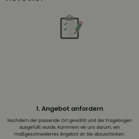
1. Angebot anfordern
Nachdem der passende Ort gewählt und der Fragebogen
ausgefüllt wurde, kümmern wir uns darum, ein
maßgeschneidertes Angebot an Sie abzuschicken.