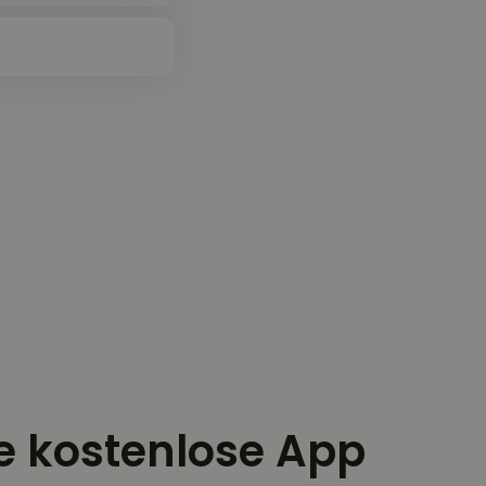
ie kostenlose App