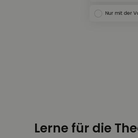
Nur mit der 
Lerne für die Th