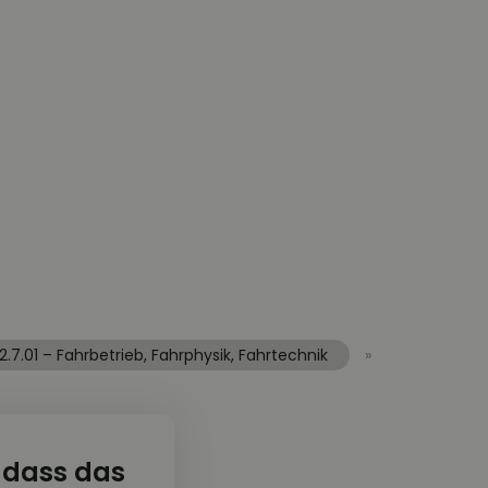
2.7.01 – Fahrbetrieb, Fahrphysik, Fahrtechnik
»
 dass das