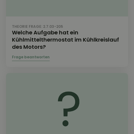
THEORIE FRAGE: 2.7.03-205
Welche Aufgabe hat ein
Kühlmittelthermostat im Kühlkreislauf
des Motors?