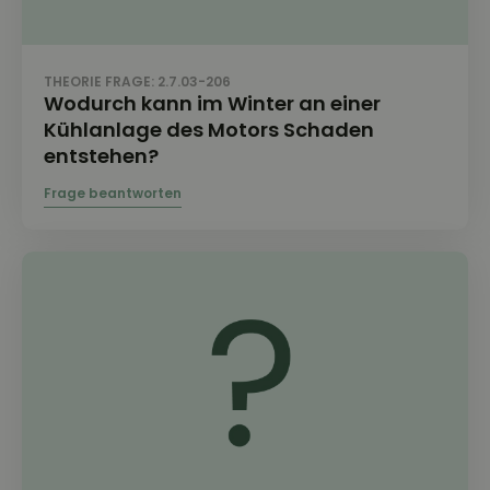
THEORIE FRAGE: 2.7.03-206
Wodurch kann im Winter an einer
Kühlanlage des Motors Schaden
entstehen?