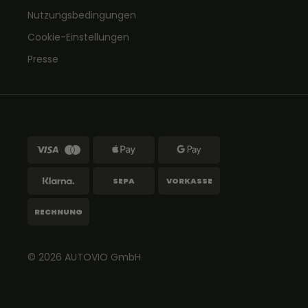
Nutzungsbedingungen
Cookie-Einstellungen
Presse
SEPA
VORKASSE
RECHNUNG
© 2026
AUTOVIO
GmbH