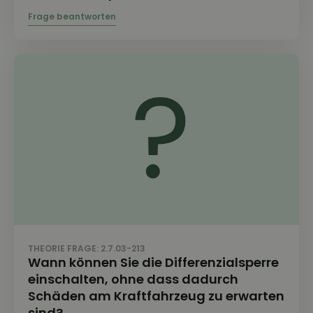
THEORIE FRAGE: 2.7.03-213
Wann können Sie die Differenzialsperre
einschalten, ohne dass dadurch
Schäden am Kraftfahrzeug zu erwarten
sind?