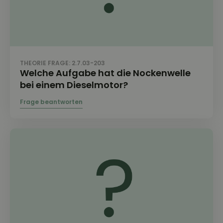
THEORIE FRAGE: 2.7.03-203
Welche Aufgabe hat die Nockenwelle
bei einem Dieselmotor?