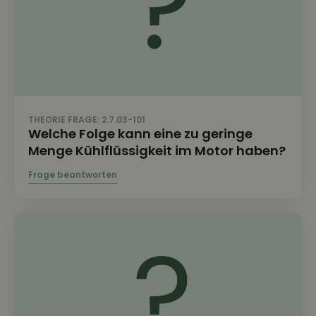
THEORIE FRAGE: 2.7.03-101
Welche Folge kann eine zu geringe
Menge Kühlflüssigkeit im Motor haben?