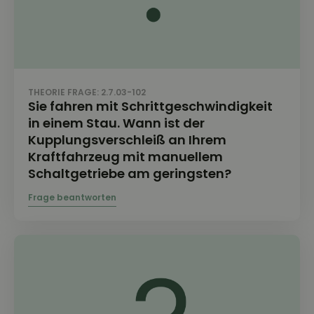
THEORIE FRAGE: 2.7.03-102
Sie fahren mit Schrittgeschwindigkeit
in einem Stau. Wann ist der
Kupplungsverschleiß an Ihrem
Kraftfahrzeug mit manuellem
Schaltgetriebe am geringsten?