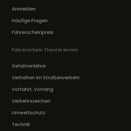
Anmelden
Häufige Fragen
Führerscheinpreis
Führerschein Theorie lernen
Gefahrenlehre
Verhalten im Straßenverkehr
Vorfahrt, Vorrang
Verkehrszeichen
Umweltschutz
Technik