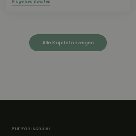
Alle Kapitel anzeigen
Für Fahrschüler