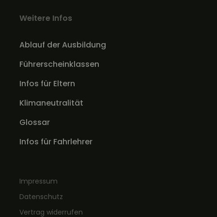
Weitere Infos
Ablauf der Ausbildung
Führerscheinklassen
Infos für Eltern
Klimaneutralität
Glossar
Infos für Fahrlehrer
Impressum
Datenschutz
Vertrag widerrufen