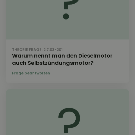
THEORIE FRAGE: 2.7.03-201
Warum nennt man den Dieselmotor
auch Selbstzündungsmotor?