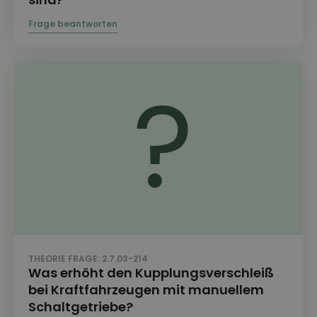
THEORIE FRAGE: 2.7.03-214
Was erhöht den Kupplungsverschleiß
bei Kraftfahrzeugen mit manuellem
Schaltgetriebe?