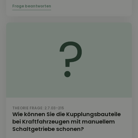
THEORIE FRAGE: 2.7.03-215
Wie können Sie die Kupplungsbauteile
bei Kraftfahrzeugen mit manuellem
Schaltgetriebe schonen?