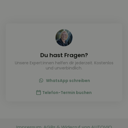
Du hast Fragen?
Unsere Expert:innen helfen dir jederzeit. Kostenlos
und unverbindlich.
WhatsApp schreiben
Telefon-Termin buchen
Impressum, AGBs & Widerruf von AUTOVIO