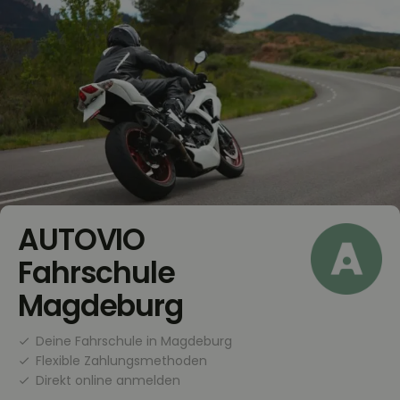
AUTOVIO
Fahrschule
Magdeburg
Deine Fahrschule in Magdeburg
Flexible Zahlungsmethoden
Direkt online anmelden