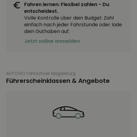
Fahren lernen: Flexibel zahlen - Du
entscheidest.
Volle Kontrolle über dein Budget: Zahl
einfach nach jeder Fahrstunde oder lade
dein Guthaben auf.
Jetzt online anmelden
AUTOVIO Fahrschule Magdeburg
Führerscheinklassen & Angebote