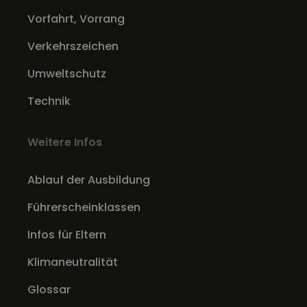
Vorfahrt, Vorrang
Verkehrszeichen
Umweltschutz
Technik
Weitere Infos
Ablauf der Ausbildung
Führerscheinklassen
Infos für Eltern
Klimaneutralität
Glossar