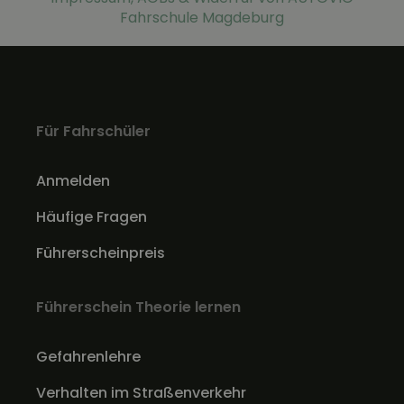
Fahrschule Magdeburg
Für Fahrschüler
Anmelden
Häufige Fragen
Führerscheinpreis
Führerschein Theorie lernen
Gefahrenlehre
Verhalten im Straßenverkehr