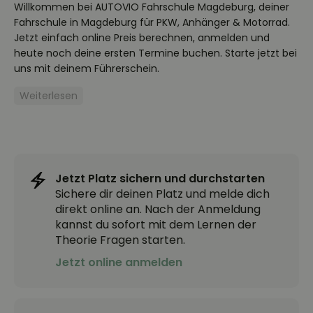
Willkommen bei AUTOVIO Fahrschule Magdeburg, deiner
Fahrschule in Magdeburg für PKW, Anhänger & Motorrad.
Jetzt einfach online Preis berechnen, anmelden und
heute noch deine ersten Termine buchen. Starte jetzt bei
uns mit deinem Führerschein.
Weiterlesen
Jetzt Platz sichern und durchstarten
Sichere dir deinen Platz und melde dich
direkt online an. Nach der Anmeldung
kannst du sofort mit dem Lernen der
Theorie Fragen starten.
Jetzt online anmelden