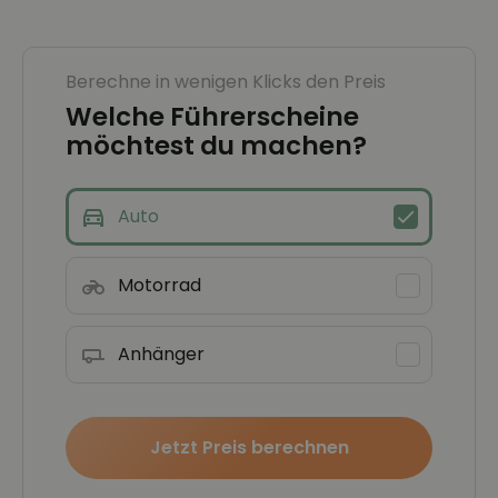
Berechne in wenigen Klicks den Preis
Welche Führerscheine
möchtest du machen?
Auto
Motorrad
Anhänger
Jetzt Preis berechnen