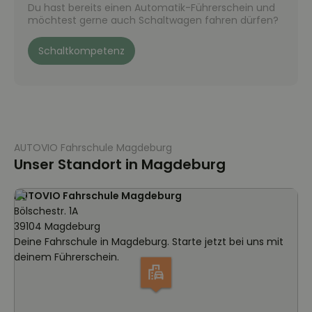
Du hast bereits einen Automatik-Führerschein und
möchtest gerne auch Schaltwagen fahren dürfen?
Schaltkompetenz
AUTOVIO Fahrschule Magdeburg
Unser Standort in Magdeburg
AUTOVIO Fahrschule Magdeburg
Bölschestr. 1A
39104 Magdeburg
Deine Fahrschule in Magdeburg. Starte jetzt bei uns mit
deinem Führerschein.