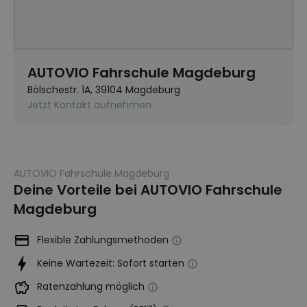
AUTOVIO Fahrschule Magdeburg
Bölschestr. 1A, 39104 Magdeburg
Jetzt Kontakt aufnehmen
AUTOVIO Fahrschule Magdeburg
Deine Vorteile bei AUTOVIO Fahrschule
Magdeburg
Flexible Zahlungsmethoden
Keine Wartezeit: Sofort starten
Ratenzahlung möglich