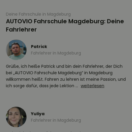
Deine Fahrschule in Magdeburg
AUTOVIO Fahrschule Magdeburg: Deine
Fahrlehrer
Patrick
Fahrlehrer in Magdeburg
Grüße, ich heiße Patrick und bin dein Fahrlehrer, der Dich
bei „AUTOVIO Fahrschule Magdeburg“ in Magdeburg
willkommen heißt. Fahren zu lehren ist meine Passion, und
ich sorge dafür, dass jede Lektion ...
weiterlesen
Yuliya
Fahrlehrer in Magdeburg