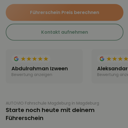
Führerschein Preis berechnen
Kontakt aufnehmen
Abdulrahman Izween
Aleksandar 
Bewertung anzeigen
Bewertung anz
AUTOVIO Fahrschule Magdeburg in Magdeburg
Starte noch heute mit deinem
Führerschein