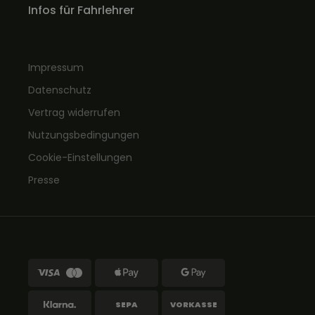
Infos für Fahrlehrer
Impressum
Datenschutz
Vertrag widerrufen
Nutzungsbedingungen
Cookie-Einstellungen
Presse
SEPA
VORKASSE