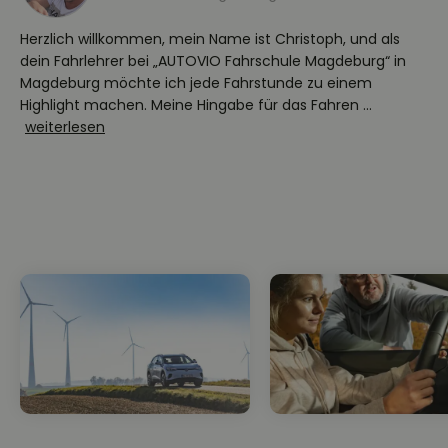
Herzlich willkommen, mein Name ist Christoph, und als
dein Fahrlehrer bei „AUTOVIO Fahrschule Magdeburg“ in
Magdeburg möchte ich jede Fahrstunde zu einem
Highlight machen. Meine Hingabe für das Fahren ...
weiterlesen