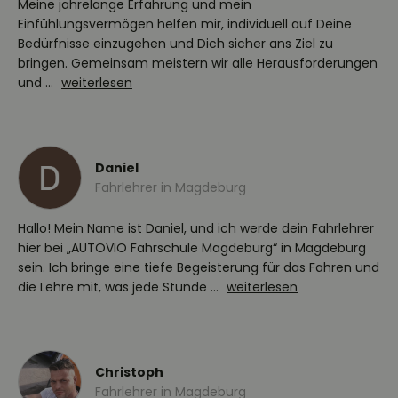
Meine jahrelange Erfahrung und mein
Einfühlungsvermögen helfen mir, individuell auf Deine
Bedürfnisse einzugehen und Dich sicher ans Ziel zu
bringen. Gemeinsam meistern wir alle Herausforderungen
und ...
weiterlesen
Daniel
Fahrlehrer in Magdeburg
Hallo! Mein Name ist Daniel, und ich werde dein Fahrlehrer
hier bei „AUTOVIO Fahrschule Magdeburg“ in Magdeburg
sein. Ich bringe eine tiefe Begeisterung für das Fahren und
die Lehre mit, was jede Stunde ...
weiterlesen
Christoph
Fahrlehrer in Magdeburg