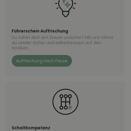
Führerschein Auffrischung
Du fühlst dich am Steuer unsicher? Mit uns fährst
du wieder sicher und selbstbewusst auf den
Straßen.
Auffrischung nach Pause
Schaltkompetenz