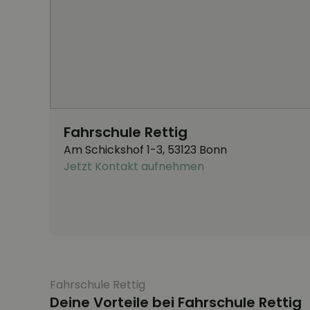
Fahrschule Rettig
Am Schickshof 1-3, 53123 Bonn
Jetzt Kontakt aufnehmen
Fahrschule Rettig
Deine Vorteile bei Fahrschule Rettig