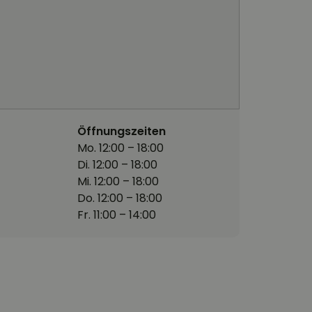
Öffnungszeiten
Mo. 12:00 – 18:00
Di. 12:00 – 18:00
Mi. 12:00 – 18:00
Do. 12:00 – 18:00
Fr. 11:00 – 14:00