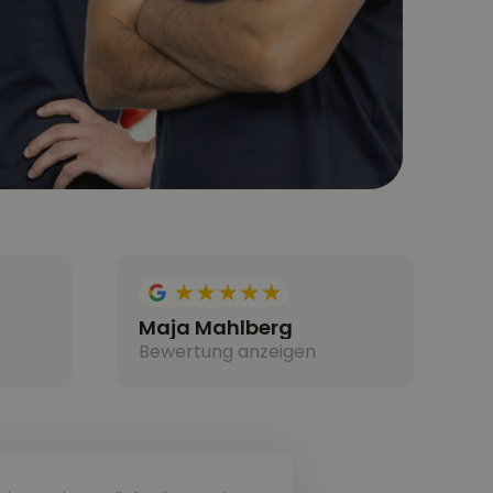
Maja Mahlberg
Bewertung anzeigen