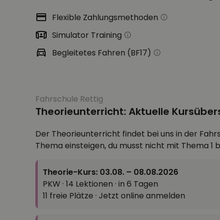
Flexible Zahlungsmethoden
Simulator Training
Begleitetes Fahren (BF17)
Fahrschule Rettig
Theorieunterricht: Aktuelle Kursüber
Der Theorieunterricht findet bei uns in der Fahr
Thema einsteigen, du musst nicht mit Thema 1 
Theorie-Kurs: 03.08. – 08.08.2026
PKW · 14 Lektionen · in 6 Tagen
11 freie Plätze · Jetzt online anmelden