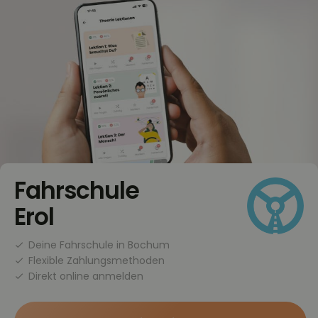
Fahrschule
Erol
Deine Fahrschule in Bochum
Flexible Zahlungsmethoden
Direkt online anmelden