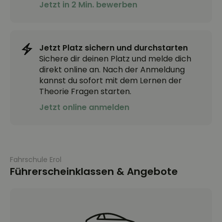
Jetzt in 2 Min. bewerben
Jetzt Platz sichern und durchstarten
Sichere dir deinen Platz und melde dich
direkt online an. Nach der Anmeldung
kannst du sofort mit dem Lernen der
Theorie Fragen starten.
Jetzt online anmelden
Fahrschule Erol
Führerscheinklassen & Angebote