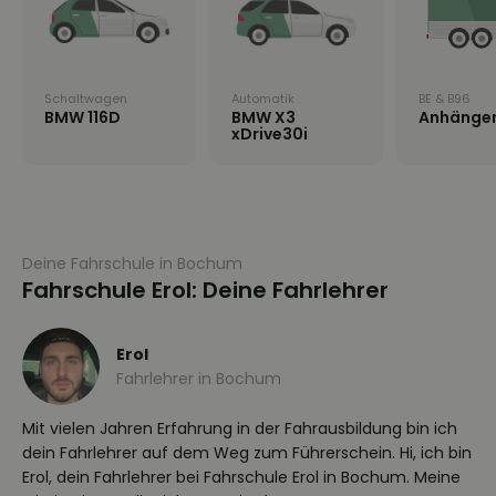
Schaltwagen
Automatik
BE & B96
BMW 116D
BMW X3
Anhänge
xDrive30i
Deine Fahrschule in Bochum
Fahrschule Erol: Deine Fahrlehrer
Erol
Fahrlehrer in Bochum
Mit vielen Jahren Erfahrung in der Fahrausbildung bin ich
dein Fahrlehrer auf dem Weg zum Führerschein. Hi, ich bin
Erol, dein Fahrlehrer bei Fahrschule Erol in Bochum. Meine