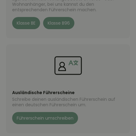
Wohnanhänger, bei uns kannst du den
entsprechenden Führerschein machen.
Klasse BE
Klasse B96
Ausländische Führerscheine
Schreibe deinen ausländischen Führerschein auf
einen deutschen Führerschein um.
Führerschein umschreiben