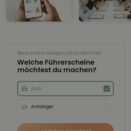
Berechne in wenigen Klicks den Preis
Welche Führerscheine
möchtest du machen?
Auto
Anhänger