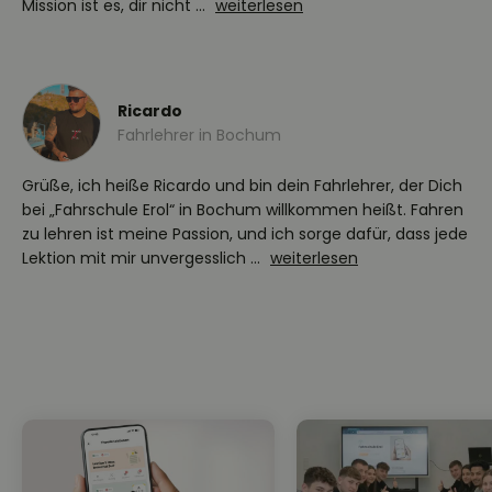
Mission ist es, dir nicht ...
weiterlesen
Ricardo
Fahrlehrer in Bochum
Grüße, ich heiße Ricardo und bin dein Fahrlehrer, der Dich
bei „Fahrschule Erol“ in Bochum willkommen heißt. Fahren
zu lehren ist meine Passion, und ich sorge dafür, dass jede
Lektion mit mir unvergesslich ...
weiterlesen