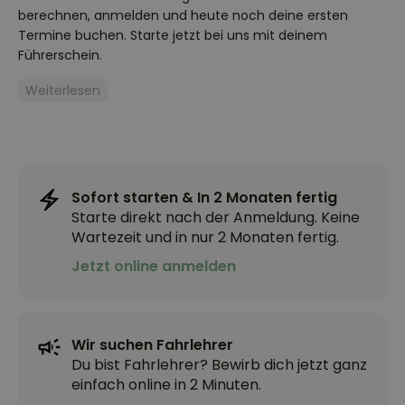
berechnen, anmelden und heute noch deine ersten
Termine buchen. Starte jetzt bei uns mit deinem
Führerschein.
Weiterlesen
Sofort starten & In 2 Monaten fertig
Starte direkt nach der Anmeldung. Keine
Wartezeit und in nur 2 Monaten fertig.
Jetzt online anmelden
Wir suchen Fahrlehrer
Du bist Fahrlehrer? Bewirb dich jetzt ganz
einfach online in 2 Minuten.