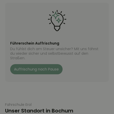
Führerschein Auffrischung
Du fühlst dich am Steuer unsicher? Mit uns fährst
du wieder sicher und selbstbewusst auf den
Straßen.
Auffrischung nach Pause
Fahrschule Erol
Unser Standort in Bochum