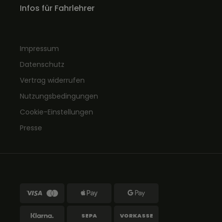
Infos für Fahrlehrer
Impressum
Datenschutz
Vertrag widerrufen
Nutzungsbedingungen
Cookie-Einstellungen
Presse
SEPA
VORKASSE