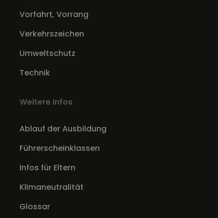
Vorfahrt, Vorrang
Verkehrszeichen
Umweltschutz
Technik
Weitere Infos
Ablauf der Ausbildung
Führerscheinklassen
Infos für Eltern
Klimaneutralität
Glossar