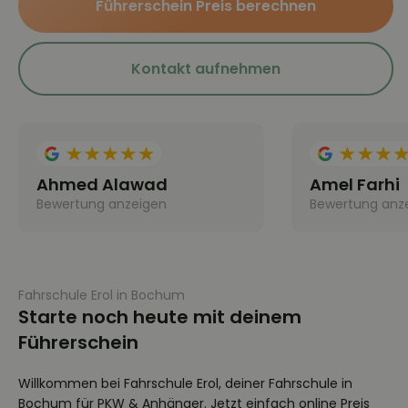
Führerschein Preis berechnen
Kontakt aufnehmen
Ahmed Alawad
Amel Farhi
Bewertung anzeigen
Bewertung anz
Fahrschule Erol in Bochum
Starte noch heute mit deinem
Führerschein
Willkommen bei Fahrschule Erol, deiner Fahrschule in
Bochum für PKW & Anhänger. Jetzt einfach online Preis