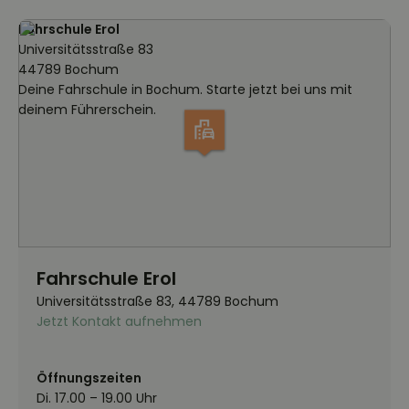
Fahrschule Erol
Universitätsstraße 83
44789 Bochum
Deine Fahrschule in Bochum. Starte jetzt bei uns mit
deinem Führerschein.
Fahrschule Erol
Universitätsstraße 83, 44789 Bochum
Jetzt Kontakt aufnehmen
Öffnungszeiten
Di. 17.00 – 19.00 Uhr