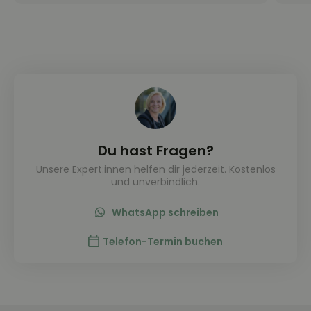
Du hast Fragen?
Unsere Expert:innen helfen dir jederzeit. Kostenlos
und unverbindlich.
WhatsApp schreiben
Telefon-Termin buchen