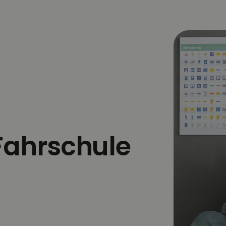
Fahrschule