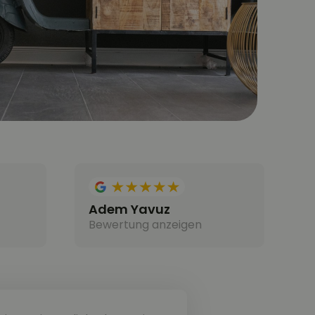
Adem Yavuz
Bewertung anzeigen