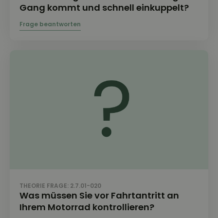
Gang kommt und schnell einkuppelt?
THEORIE FRAGE: 2.7.01-020
Was müssen Sie vor Fahrtantritt an
Ihrem Motorrad kontrollieren?