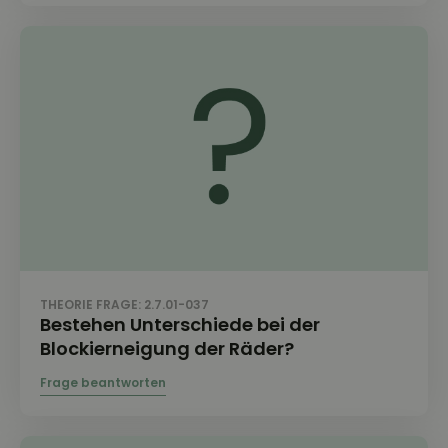
THEORIE FRAGE: 2.7.01-037
Bestehen Unterschiede bei der
Blockierneigung der Räder?