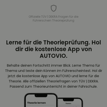
Offizielle TÜV | DEKRA Fragen für die
Führerschein Theorieprüfung
Lerne für die Theorieprüfung. Hol
dir die kostenlose App von
AUTOVIO.
Behalte deinen Fortschritt immer Blick. Lerne Thema für
Thema und teste dein Können im Führerscheintest. Hol dir
jetzt die kostenlose App von AUTOVIO und lerne für die
Theorie. Alle offiziellen Theoriefragen von TÜV | DEKRA.
Passend zum Theorieunterricht in deiner Fahrschule.