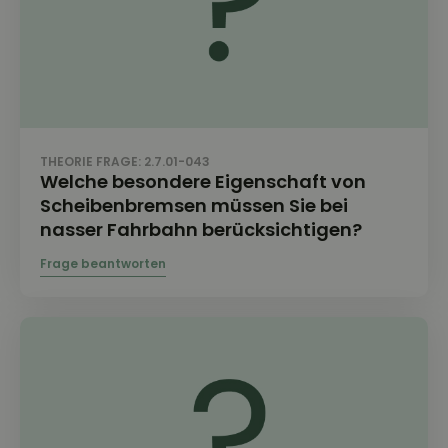
THEORIE FRAGE: 2.7.01-043
Welche besondere Eigenschaft von
Scheibenbremsen müssen Sie bei
nasser Fahrbahn berücksichtigen?