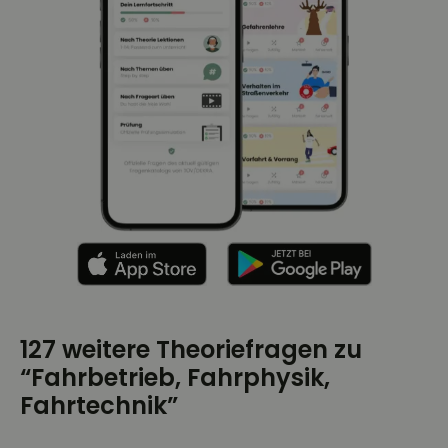
127 weitere Theoriefragen zu
“Fahrbetrieb, Fahrphysik,
Fahrtechnik”