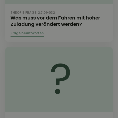
THEORIE FRAGE: 2.7.01-032
Was muss vor dem Fahren mit hoher
Zuladung verändert werden?