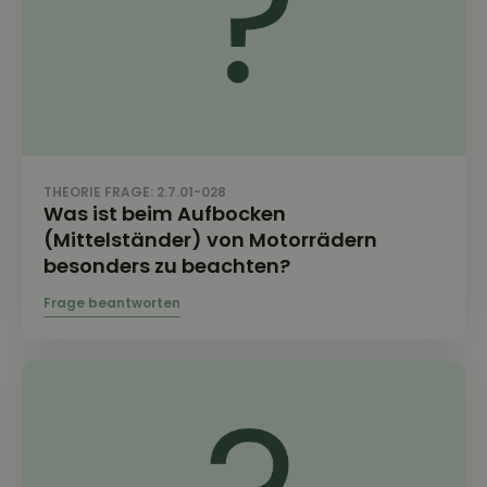
THEORIE FRAGE: 2.7.01-028
Was ist beim Aufbocken
(Mittelständer) von Motorrädern
besonders zu beachten?