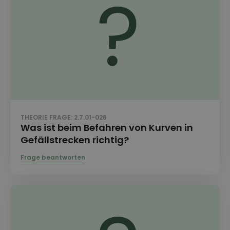
THEORIE FRAGE: 2.7.01-026
Was ist beim Befahren von Kurven in
Gefällstrecken richtig?