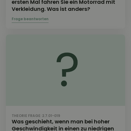
ersten Mal fahren Sie ein Motorrad mit
Verkleidung. Was ist anders?
THEORIE FRAGE: 2.7.01-019
Was geschieht, wenn man bei hoher
Geschwindigkeit in einen zu niedrigen