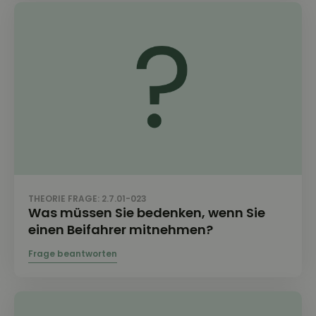
THEORIE FRAGE: 2.7.01-023
Was müssen Sie bedenken, wenn Sie
einen Beifahrer mitnehmen?