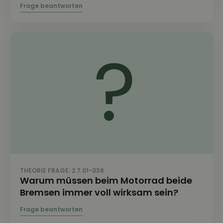
THEORIE FRAGE: 2.7.01-036
Warum müssen beim Motorrad beide
Bremsen immer voll wirksam sein?