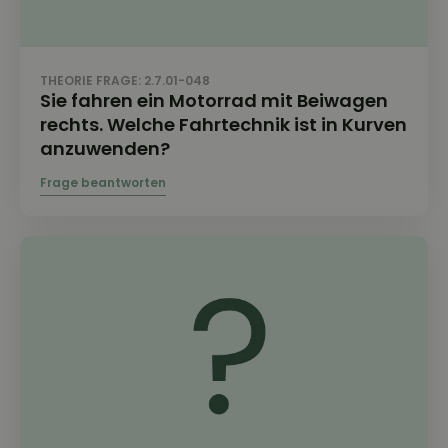
THEORIE FRAGE: 2.7.01-048
Sie fahren ein Motorrad mit Beiwagen
rechts. Welche Fahrtechnik ist in Kurven
anzuwenden?