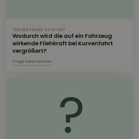
THEORIE FRAGE: 2.7.01-047
Wodurch wird die auf ein Fahrzeug
wirkende Fliehkraft bei Kurvenfahrt
vergrößert?