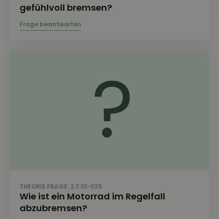
gefühlvoll bremsen?
THEORIE FRAGE: 2.7.01-035
Wie ist ein Motorrad im Regelfall
abzubremsen?