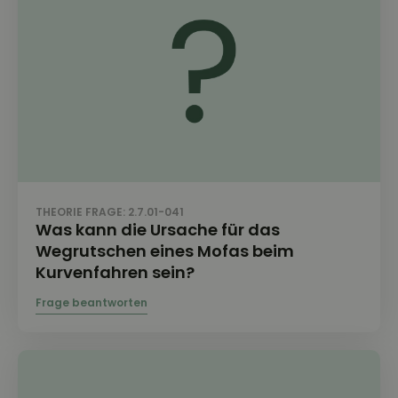
THEORIE FRAGE: 2.7.01-041
Was kann die Ursache für das
Wegrutschen eines Mofas beim
Kurvenfahren sein?