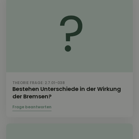
THEORIE FRAGE: 2.7.01-038
Bestehen Unterschiede in der Wirkung
der Bremsen?