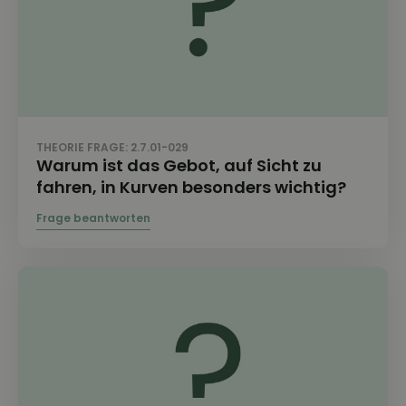
THEORIE FRAGE: 2.7.01-029
Warum ist das Gebot, auf Sicht zu
fahren, in Kurven besonders wichtig?