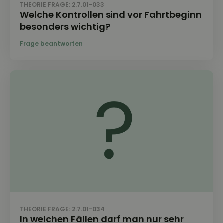
THEORIE FRAGE: 2.7.01-033
Welche Kontrollen sind vor Fahrtbeginn
besonders wichtig?
THEORIE FRAGE: 2.7.01-034
In welchen Fällen darf man nur sehr