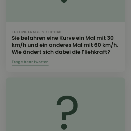
THEORIE FRAGE: 2.7.01-046
Sie befahren eine Kurve ein Mal mit 30
km/h und ein anderes Mal mit 60 km/h.
Wie ändert sich dabei die Fliehkraft?