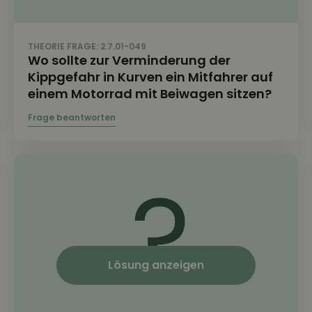
THEORIE FRAGE: 2.7.01-049
Wo sollte zur Verminderung der
Kippgefahr in Kurven ein Mitfahrer auf
einem Motorrad mit Beiwagen sitzen?
Lösung anzeigen