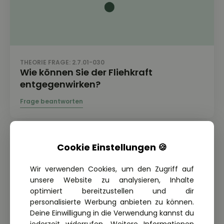
THEORIE FRAGE: 2.7.01-030
Wie können Sie der Fliehkraft
entgegenwirken?
Cookie Einstellungen 🍪
Wir verwenden Cookies, um den Zugriff auf
unsere Website zu analysieren, Inhalte
optimiert bereitzustellen und dir
personalisierte Werbung anbieten zu können.
Deine Einwilligung in die Verwendung kannst du