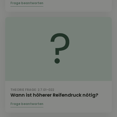
THEORIE FRAGE: 2.7.01-022
Wann ist höherer Reifendruck nötig?