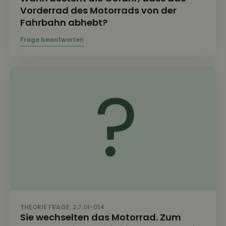
Vorderrad des Motorrads von der
Fahrbahn abhebt?
THEORIE FRAGE: 2.7.01-014
Sie wechselten das Motorrad. Zum