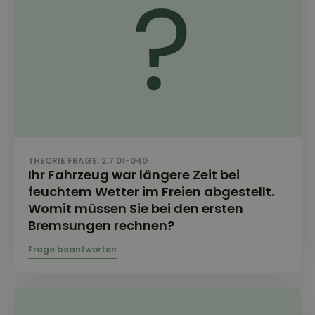
THEORIE FRAGE: 2.7.01-040
Ihr Fahrzeug war längere Zeit bei
feuchtem Wetter im Freien abgestellt.
Womit müssen Sie bei den ersten
Bremsungen rechnen?