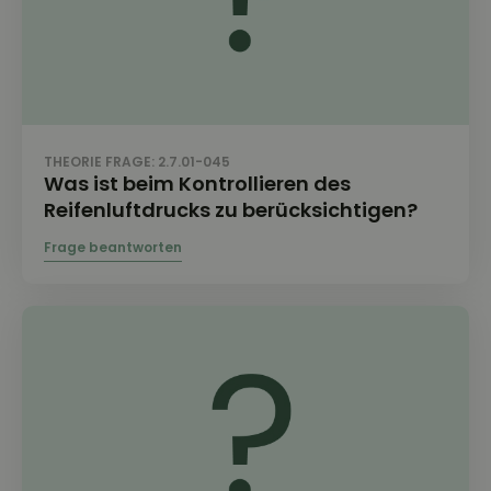
THEORIE FRAGE: 2.7.01-045
Was ist beim Kontrollieren des
Reifenluftdrucks zu berücksichtigen?