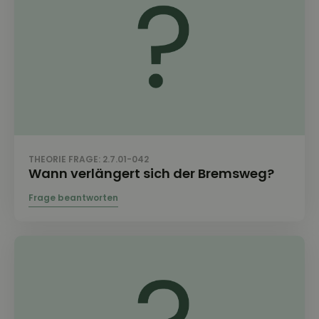
THEORIE FRAGE: 2.7.01-042
Wann verlängert sich der Bremsweg?