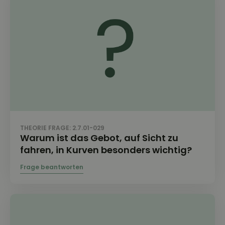
THEORIE FRAGE: 2.7.01-029
Warum ist das Gebot, auf Sicht zu
fahren, in Kurven besonders wichtig?