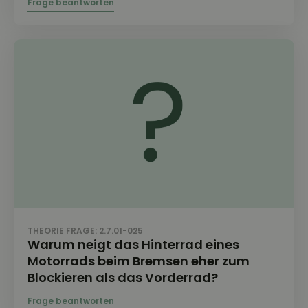
THEORIE FRAGE: 2.7.01-025
Warum neigt das Hinterrad eines
Motorrads beim Bremsen eher zum
Blockieren als das Vorderrad?