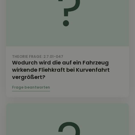
THEORIE FRAGE: 2.7.01-047
Wodurch wird die auf ein Fahrzeug
wirkende Fliehkraft bei Kurvenfahrt
vergrößert?