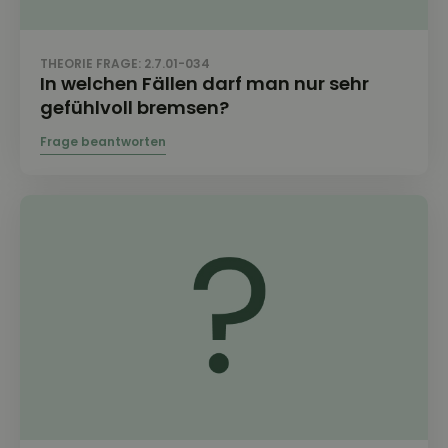
THEORIE FRAGE: 2.7.01-034
In welchen Fällen darf man nur sehr
gefühlvoll bremsen?