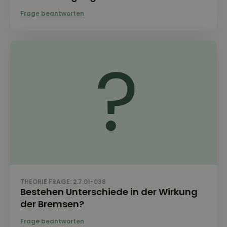
THEORIE FRAGE: 2.7.01-038
Bestehen Unterschiede in der Wirkung
der Bremsen?