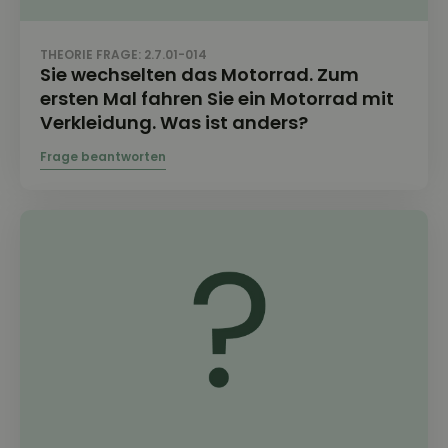
THEORIE FRAGE: 2.7.01-014
Sie wechselten das Motorrad. Zum
ersten Mal fahren Sie ein Motorrad mit
Verkleidung. Was ist anders?