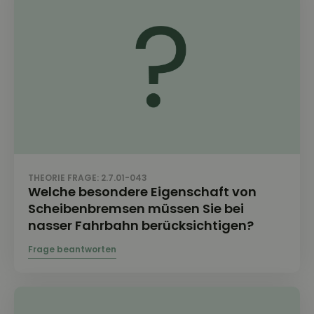
THEORIE FRAGE: 2.7.01-043
Welche besondere Eigenschaft von
Scheibenbremsen müssen Sie bei
nasser Fahrbahn berücksichtigen?