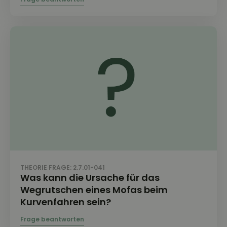
THEORIE FRAGE: 2.7.01-041
Was kann die Ursache für das
Wegrutschen eines Mofas beim
Kurvenfahren sein?