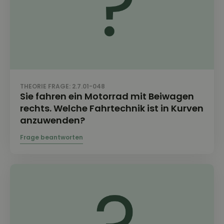
THEORIE FRAGE: 2.7.01-048
Sie fahren ein Motorrad mit Beiwagen
rechts. Welche Fahrtechnik ist in Kurven
anzuwenden?