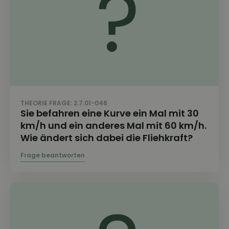
THEORIE FRAGE: 2.7.01-046
Sie befahren eine Kurve ein Mal mit 30
km/h und ein anderes Mal mit 60 km/h.
Wie ändert sich dabei die Fliehkraft?