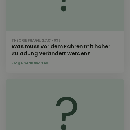
THEORIE FRAGE: 2.7.01-032
Was muss vor dem Fahren mit hoher
Zuladung verändert werden?