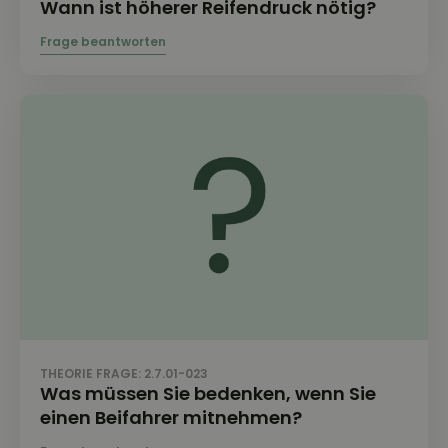
Wann ist höherer Reifendruck nötig?
THEORIE FRAGE: 2.7.01-023
Was müssen Sie bedenken, wenn Sie
einen Beifahrer mitnehmen?