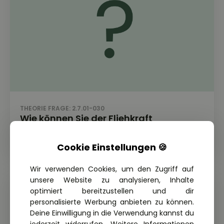
THEORIE FRAGE: 2.7.01-030
Wie können Sie der Fliehkraft
entgegenwirken?
Cookie Einstellungen 🍪
Wir verwenden Cookies, um den Zugriff auf
unsere Website zu analysieren, Inhalte
optimiert bereitzustellen und dir
personalisierte Werbung anbieten zu können.
Deine Einwilligung in die Verwendung kannst du