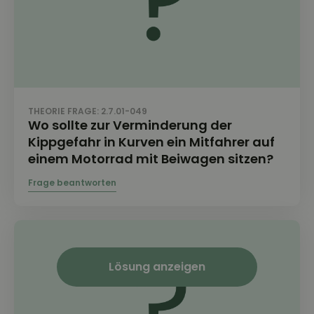
THEORIE FRAGE: 2.7.01-049
Wo sollte zur Verminderung der
Kippgefahr in Kurven ein Mitfahrer auf
einem Motorrad mit Beiwagen sitzen?
Lösung anzeigen