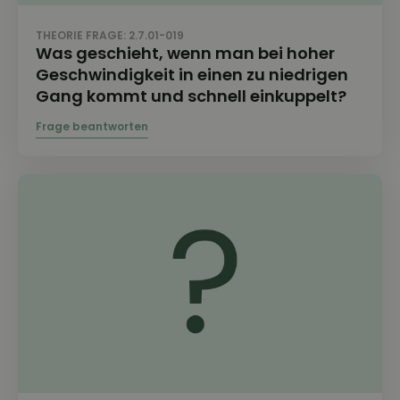
THEORIE FRAGE: 2.7.01-019
Was geschieht, wenn man bei hoher
Geschwindigkeit in einen zu niedrigen
Gang kommt und schnell einkuppelt?