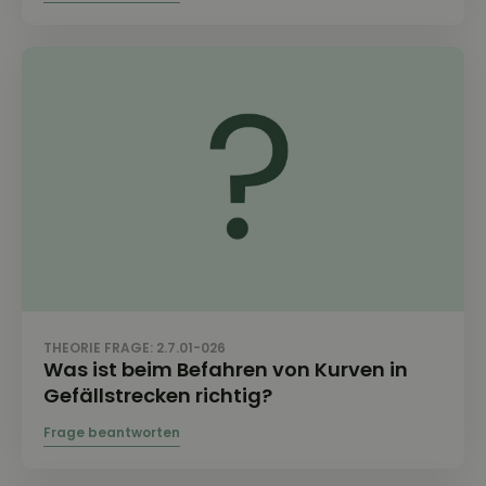
THEORIE FRAGE: 2.7.01-026
Was ist beim Befahren von Kurven in
Gefällstrecken richtig?