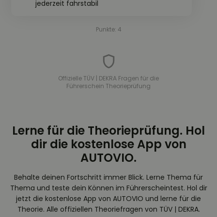
jederzeit fahrstabil
Punkte: 4
Offizielle TÜV | DEKRA Fragen für die
Führerschein Theorieprüfung
Lerne für die Theorieprüfung. Hol
dir die kostenlose App von
AUTOVIO.
Behalte deinen Fortschritt immer Blick. Lerne Thema für
Thema und teste dein Können im Führerscheintest. Hol dir
jetzt die kostenlose App von AUTOVIO und lerne für die
Theorie. Alle offiziellen Theoriefragen von TÜV | DEKRA.