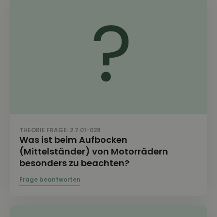
THEORIE FRAGE: 2.7.01-028
Was ist beim Aufbocken
(Mittelständer) von Motorrädern
besonders zu beachten?