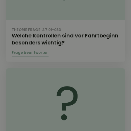
THEORIE FRAGE: 2.7.01-033
Welche Kontrollen sind vor Fahrtbeginn
besonders wichtig?