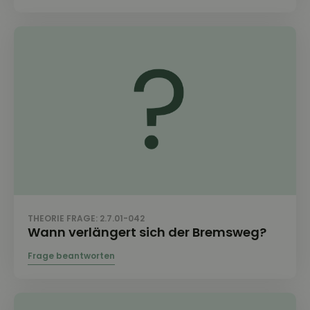
THEORIE FRAGE: 2.7.01-042
Wann verlängert sich der Bremsweg?