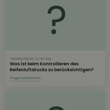
THEORIE FRAGE: 2.7.01-045
Was ist beim Kontrollieren des
Reifenluftdrucks zu berücksichtigen?