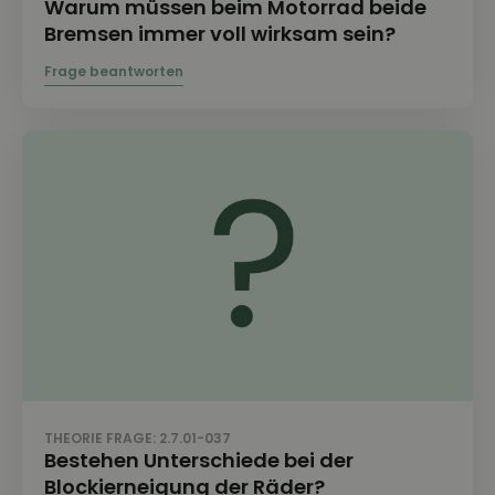
Warum müssen beim Motorrad beide
Bremsen immer voll wirksam sein?
THEORIE FRAGE: 2.7.01-037
Bestehen Unterschiede bei der
Blockierneigung der Räder?