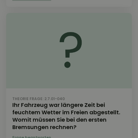
THEORIE FRAGE: 2.7.01-040
Ihr Fahrzeug war längere Zeit bei
feuchtem Wetter im Freien abgestellt.
Womit müssen Sie bei den ersten
Bremsungen rechnen?