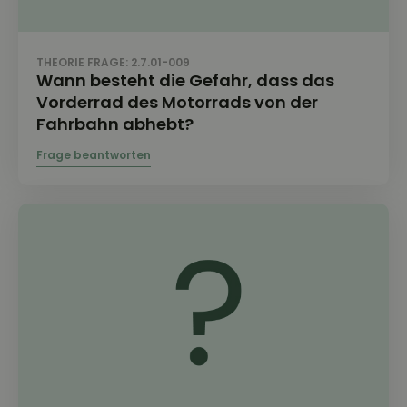
THEORIE FRAGE: 2.7.01-009
Wann besteht die Gefahr, dass das
Vorderrad des Motorrads von der
Fahrbahn abhebt?