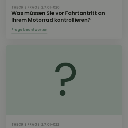
THEORIE FRAGE: 2.7.01-020
Was müssen Sie vor Fahrtantritt an
Ihrem Motorrad kontrollieren?
THEORIE FRAGE: 2.7.01-022