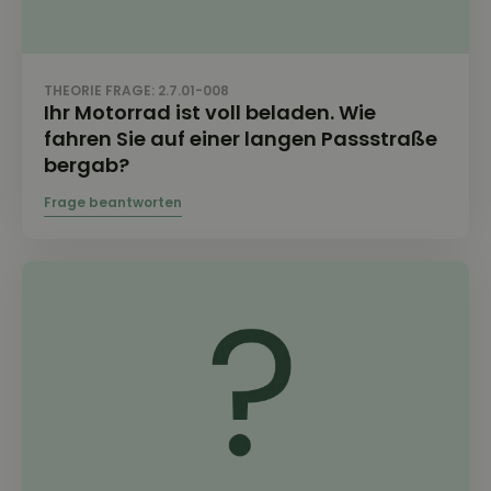
THEORIE FRAGE: 2.7.01-008
Ihr Motorrad ist voll beladen. Wie
fahren Sie auf einer langen Passstraße
bergab?