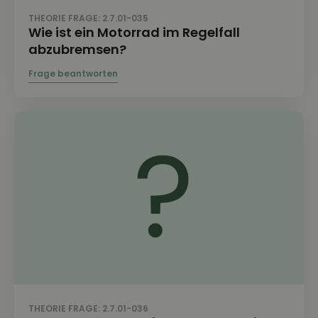
THEORIE FRAGE: 2.7.01-035
Wie ist ein Motorrad im Regelfall
abzubremsen?
THEORIE FRAGE: 2.7.01-036