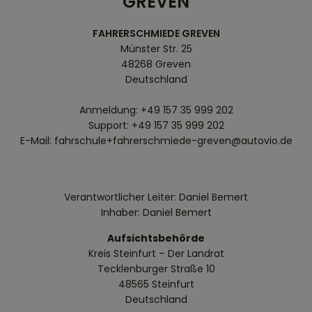
GREVEN
FAHRERSCHMIEDE GREVEN
Münster Str. 25
48268 Greven
Deutschland
Anmeldung: +49 157 35 999 202
Support: +49 157 35 999 202
E-Mail: fahrschule+fahrerschmiede-greven@autovio.de
Verantwortlicher Leiter: Daniel Bemert
Inhaber: Daniel Bemert
Aufsichtsbehörde
Kreis Steinfurt – Der Landrat
Tecklenburger Straße 10
48565 Steinfurt
Deutschland