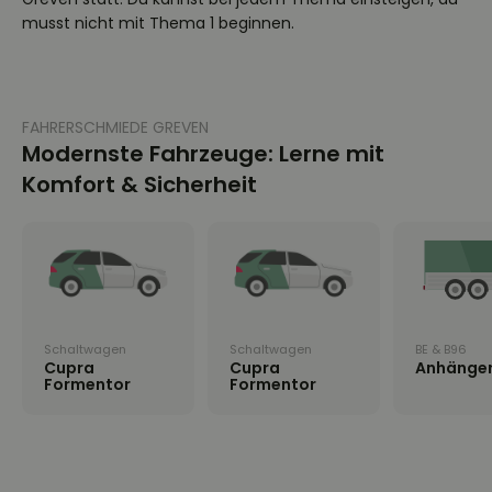
musst nicht mit Thema 1 beginnen.
FAHRERSCHMIEDE GREVEN
Modernste Fahrzeuge: Lerne mit
Komfort & Sicherheit
Schaltwagen
Schaltwagen
BE & B96
Cupra
Cupra
Anhänge
Formentor
Formentor