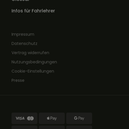
Infos für Fahrlehrer
Impressum
Datenschutz
Vertrag widerrufen
Nutzungsbedingungen
Cookie-Einstellungen
Presse