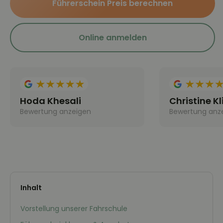
Führerschein Preis berechnen
Online anmelden
Hoda Khesali
Christine 
Bewertung anzeigen
Bewertung anz
Inhalt
Vorstellung unserer Fahrschule