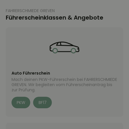
FAHRERSCHMIEDE GREVEN
Führerscheinklassen & Angebote
Auto Führerschein
Mach deinen PKW-Führerschein bei FAHRERSCHMIEDE
GREVEN. Wir begleiten vom Führerscheinantrag bis
zur Prüfung.
PKW
BF17