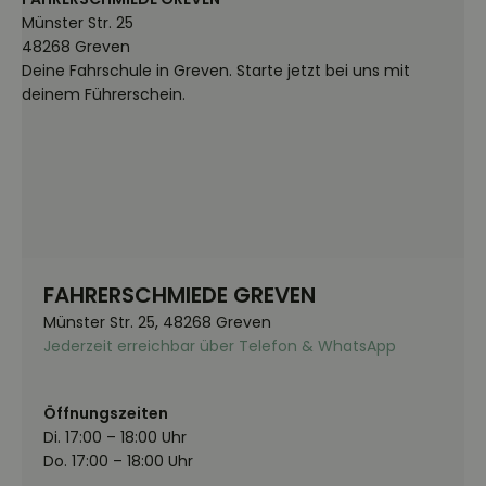
Münster Str. 25
48268 Greven
Deine Fahrschule in Greven. Starte jetzt bei uns mit
deinem Führerschein.
FAHRERSCHMIEDE GREVEN
Münster Str. 25, 48268 Greven
Jederzeit erreichbar über Telefon & WhatsApp
Öffnungszeiten
Di. 17:00 – 18:00 Uhr
Do. 17:00 – 18:00 Uhr