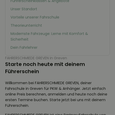
Führerscheinklassen & Angebote
Unser Standort
Vorteile unserer Fahrschule
Theorieunterricht
Modernste Fahrzeuge: Lerne mit Komfort &
Sicherheit
Dein Fahrlehrer
FAHRERSCHMIEDE GREVEN in Greven
Starte noch heute mit deinem
Führerschein
Willkommen bei FAHRERSCHMIEDE GREVEN, deiner
Fahrschule in Greven für PKW & Anhänger. Jetzt einfach
online Preis berechnen, anmelden und heute noch deine
ersten Termine buchen. Starte jetzt bei uns mit deinem
Führerschein.