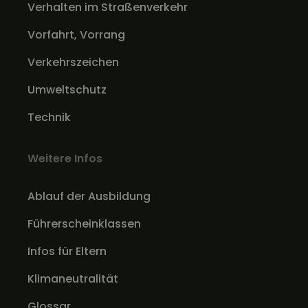
Verhalten im Straßenverkehr
Vorfahrt, Vorrang
Verkehrszeichen
Umweltschutz
Technik
Weitere Infos
Ablauf der Ausbildung
Führerscheinklassen
Infos für Eltern
Klimaneutralität
Glossar