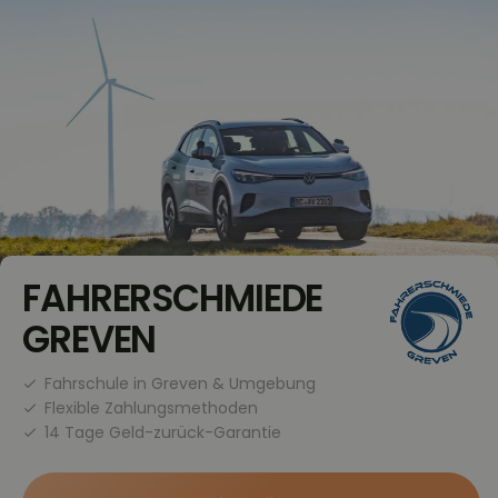
FAHRERSCHMIEDE
GREVEN
Fahrschule in Greven & Umgebung
Flexible Zahlungsmethoden
14 Tage Geld-zurück-Garantie