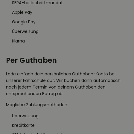
SEPA-Lastschriftmandat
Apple Pay
Google Pay
Überweisung
Klarna
Per Guthaben
Lade einfach dein persönliches Guthaben-Konto bei
unserer Fahrschule auf. Wir buchen dann automatisch
nach jedem Termin von deinem Guthaben den
entsprechenden Betrag ab.
Mögliche Zahlungsmethoden:
Überweisung
Kreditkarte