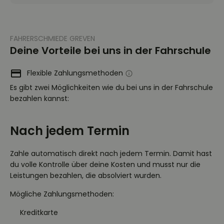
FAHRERSCHMIEDE GREVEN
Deine Vorteile bei uns in der Fahrschule
Flexible Zahlungsmethoden
Es gibt zwei Möglichkeiten wie du bei uns in der Fahrschule
bezahlen kannst:
Nach jedem Termin
Zahle automatisch direkt nach jedem Termin. Damit hast
du volle Kontrolle über deine Kosten und musst nur die
Leistungen bezahlen, die absolviert wurden.
Mögliche Zahlungsmethoden:
Kreditkarte