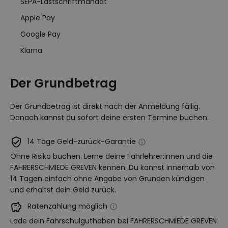
SEPA-Lastschriftmandat
Apple Pay
Google Pay
Klarna
Der Grundbetrag
Der Grundbetrag ist direkt nach der Anmeldung fällig.
Danach kannst du sofort deine ersten Termine buchen.
14 Tage Geld-zurück-Garantie
Ohne Risiko buchen. Lerne deine Fahrlehrer:innen und die
FAHRERSCHMIEDE GREVEN kennen. Du kannst innerhalb von
14 Tagen einfach ohne Angabe von Gründen kündigen
und erhältst dein Geld zurück.
Ratenzahlung möglich
Lade dein Fahrschulguthaben bei FAHRERSCHMIEDE GREVEN