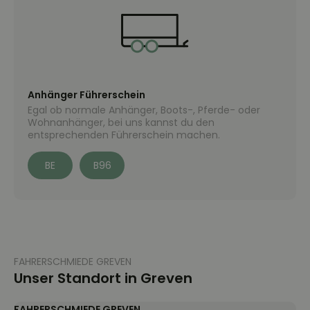
Anhänger Führerschein
Egal ob normale Anhänger, Boots-, Pferde- oder
Wohnanhänger, bei uns kannst du den
entsprechenden Führerschein machen.
BE
B96
FAHRERSCHMIEDE GREVEN
Unser Standort in Greven
FAHRERSCHMIEDE GREVEN