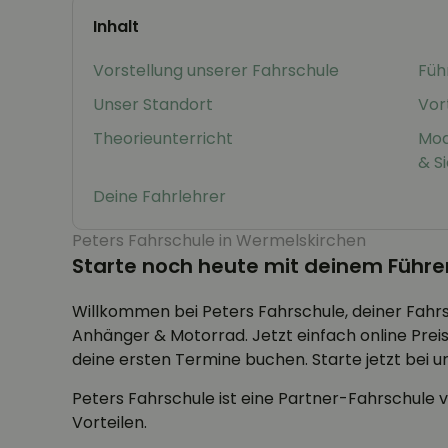
Inhalt
Vorstellung unserer Fahrschule
Füh
Unser Standort
Vor
Theorieunterricht
Mod
& S
Deine Fahrlehrer
Peters Fahrschule in Wermelskirchen
Starte noch heute mit deinem Führe
Willkommen bei Peters Fahrschule, deiner Fahr
Anhänger & Motorrad. Jetzt einfach online Pre
deine ersten Termine buchen. Starte jetzt bei u
Peters Fahrschule ist eine Partner-Fahrschule v
Vorteilen.