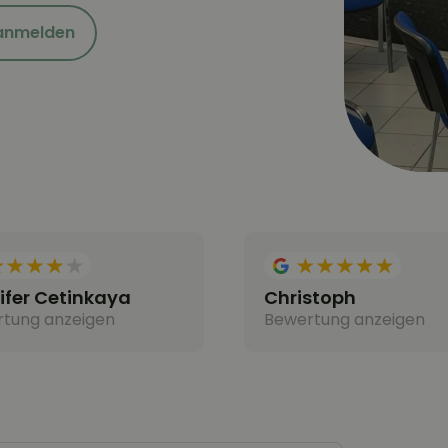
 anmelden
ifer Cetinkaya
Christoph
tung anzeigen
Bewertung anzeigen