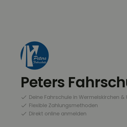
Peters Fahrsch
Deine Fahrschule in Wermelskirchen 
Flexible Zahlungsmethoden
Direkt online anmelden