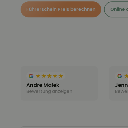
Führerschein Preis berechnen
Online
Andre Malek
Jenn
Bewertung anzeigen
Bewer