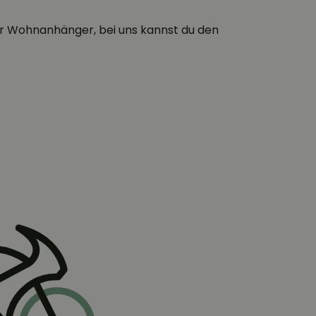
er Wohnanhänger, bei uns kannst du den