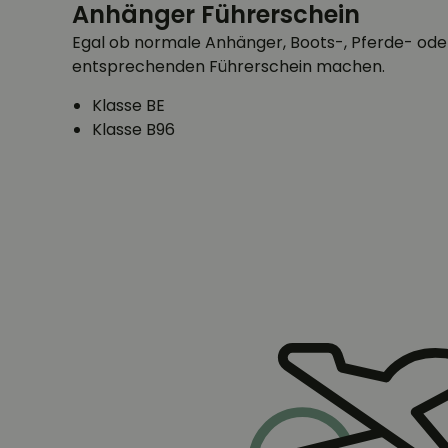
Anhänger Führerschein
Egal ob normale Anhänger, Boots-, Pferde- od
entsprechenden Führerschein machen.
Klasse BE
Klasse B96