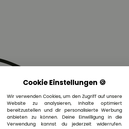
Cookie Einstellungen 🍪
Wir verwenden Cookies, um den Zugriff auf unsere
Website zu analysieren, Inhalte optimiert
bereitzustellen und dir personalisierte Werbung
anbieten zu können. Deine Einwilligung in die
Verwendung kannst du jederzeit widerrufen.