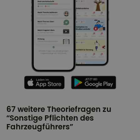
67 weitere Theoriefragen zu
“Sonstige Pflichten des
Fahrzeugführers”