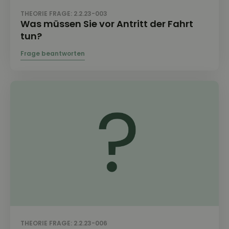
THEORIE FRAGE: 2.2.23-003
Was müssen Sie vor Antritt der Fahrt
tun?
THEORIE FRAGE: 2.2.23-006