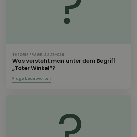
THEORIE FRAGE: 2.2.23-039
Was versteht man unter dem Begriff
„Toter Winkel“?