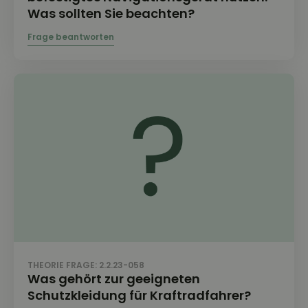
Was sollten Sie beachten?
THEORIE FRAGE: 2.2.23-058
Was gehört zur geeigneten
Schutzkleidung für Kraftradfahrer?