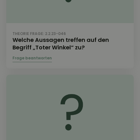
THEORIE FRAGE: 2.2.23-046
Welche Aussagen treffen auf den
Begriff „Toter Winkel“ zu?