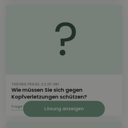
THEORIE FRAGE: 2.2.23-061
Wie müssen Sie sich gegen
Kopfverletzungen schützen?
Lösung anzeigen