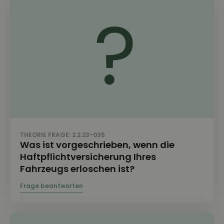
THEORIE FRAGE: 2.2.23-035
Was ist vorgeschrieben, wenn die
Haftpflichtversicherung Ihres
Fahrzeugs erloschen ist?