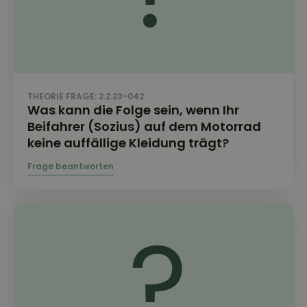
THEORIE FRAGE: 2.2.23-042
Was kann die Folge sein, wenn Ihr
Beifahrer (Sozius) auf dem Motorrad
keine auffällige Kleidung trägt?