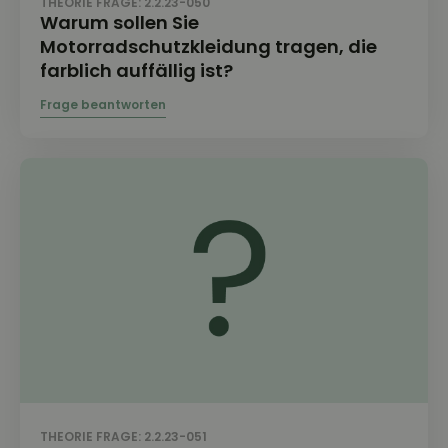
THEORIE FRAGE: 2.2.23-050
Warum sollen Sie
Motorradschutzkleidung tragen, die
farblich auffällig ist?
THEORIE FRAGE: 2.2.23-051