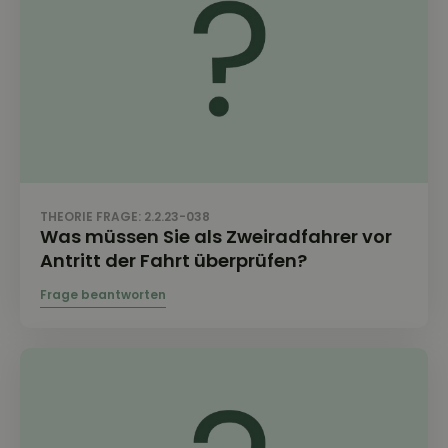
THEORIE FRAGE: 2.2.23-038
Was müssen Sie als Zweiradfahrer vor
Antritt der Fahrt überprüfen?