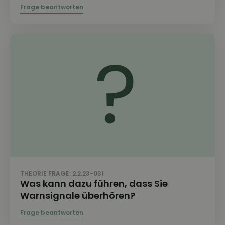
THEORIE FRAGE: 2.2.23-031
Was kann dazu führen, dass Sie
Warnsignale überhören?