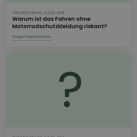
THEORIE FRAGE: 2.2.23-049
Warum ist das Fahren ohne
Motorradschutzkleidung riskant?