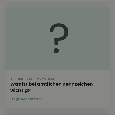
THEORIE FRAGE: 2.2.23-034
Was ist bei amtlichen Kennzeichen
wichtig?