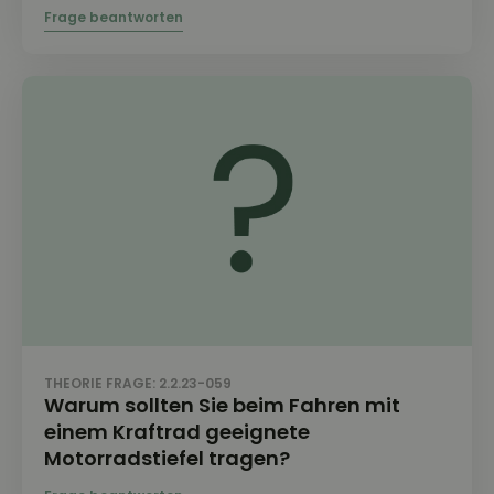
THEORIE FRAGE: 2.2.23-059
Warum sollten Sie beim Fahren mit
einem Kraftrad geeignete
Motorradstiefel tragen?