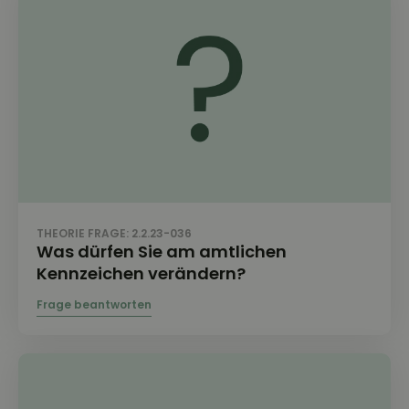
THEORIE FRAGE: 2.2.23-036
Was dürfen Sie am amtlichen
Kennzeichen verändern?