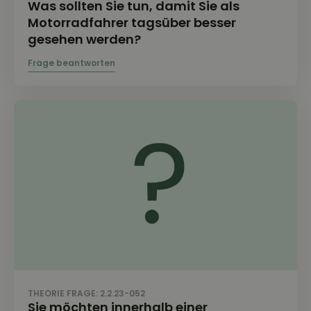
Was sollten Sie tun, damit Sie als
Motorradfahrer tagsüber besser
gesehen werden?
THEORIE FRAGE: 2.2.23-052
Sie möchten innerhalb einer