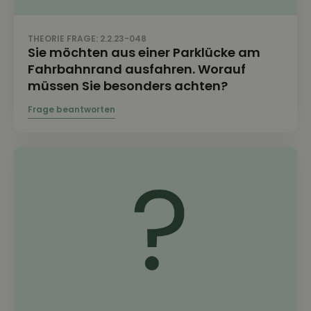
THEORIE FRAGE: 2.2.23-048
Sie möchten aus einer Parklücke am
Fahrbahnrand ausfahren. Worauf
müssen Sie besonders achten?