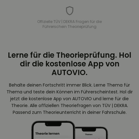
Offizielle TÜV | DEKRA Fragen für die
Führerschein Theorieprüfung
Lerne für die Theorieprüfung. Hol
dir die kostenlose App von
AUTOVIO.
Behalte deinen Fortschritt immer Blick. Lerne Thema für
Thema und teste dein Können im Führerscheintest. Hol dir
jetzt die kostenlose App von AUTOVIO und lerne für die
Theorie. Alle offiziellen Theoriefragen von TÜV | DEKRA.
Passend zum Theorieunterricht in deiner Fahrschule.