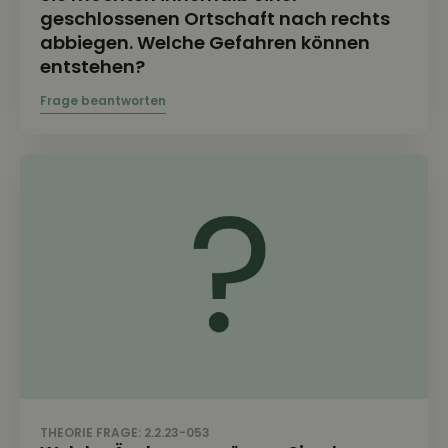
geschlossenen Ortschaft nach rechts
abbiegen. Welche Gefahren können
entstehen?
THEORIE FRAGE: 2.2.23-053