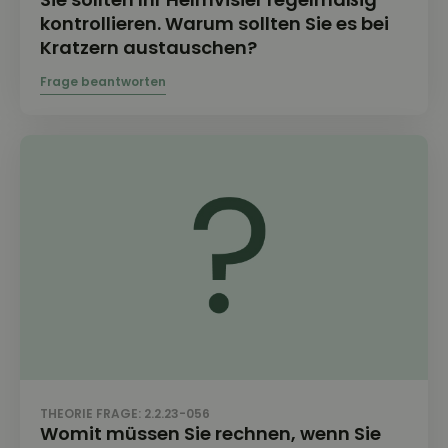
kontrollieren. Warum sollten Sie es bei
Kratzern austauschen?
THEORIE FRAGE: 2.2.23-056
Womit müssen Sie rechnen, wenn Sie