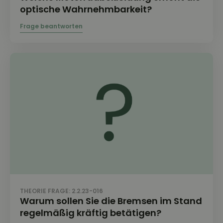
optische Wahrnehmbarkeit?
THEORIE FRAGE: 2.2.23-016
Warum sollen Sie die Bremsen im Stand
regelmäßig kräftig betätigen?