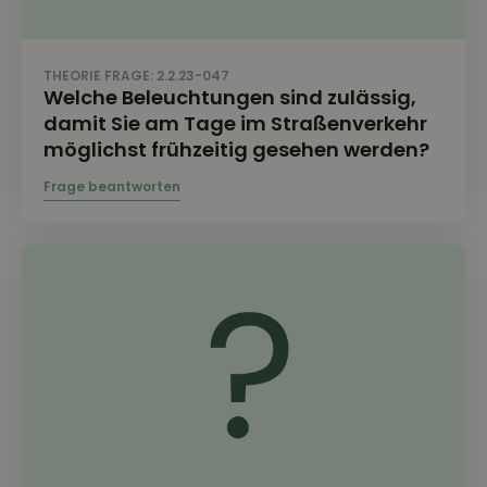
THEORIE FRAGE: 2.2.23-047
Welche Beleuchtungen sind zulässig,
damit Sie am Tage im Straßenverkehr
möglichst frühzeitig gesehen werden?