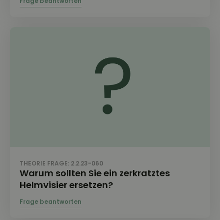
THEORIE FRAGE: 2.2.23-060
Warum sollten Sie ein zerkratztes
Helmvisier ersetzen?