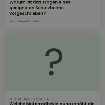
Warum ist das Tragen eines
geeigneten Schutzhelms
vorgeschrieben?
THEORIE FRAGE: 2.2.23-014
Welche Motorradbekleidung erhöht die