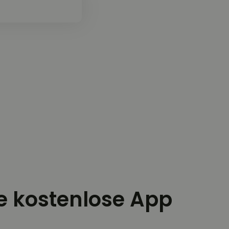
ie kostenlose App