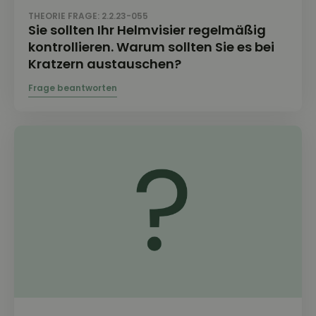
THEORIE FRAGE: 2.2.23-055
Sie sollten Ihr Helmvisier regelmäßig
kontrollieren. Warum sollten Sie es bei
Kratzern austauschen?