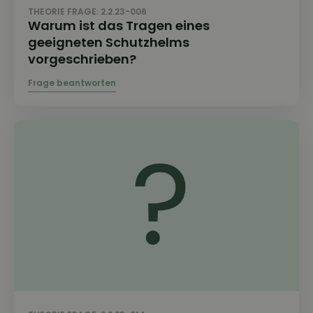
THEORIE FRAGE: 2.2.23-006
Warum ist das Tragen eines
geeigneten Schutzhelms
vorgeschrieben?