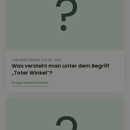
THEORIE FRAGE: 2.2.23-039
Was versteht man unter dem Begriff
„Toter Winkel“?