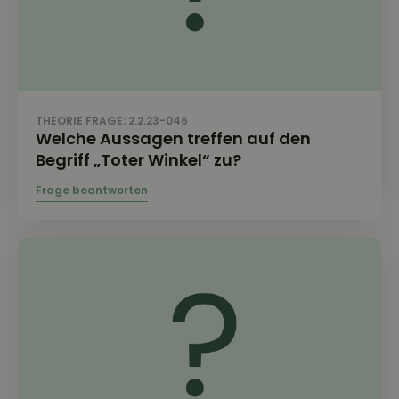
THEORIE FRAGE: 2.2.23-046
Welche Aussagen treffen auf den
Begriff „Toter Winkel“ zu?