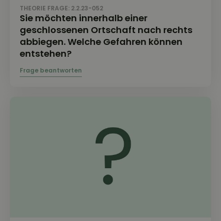
THEORIE FRAGE: 2.2.23-052
Sie möchten innerhalb einer
geschlossenen Ortschaft nach rechts
abbiegen. Welche Gefahren können
entstehen?