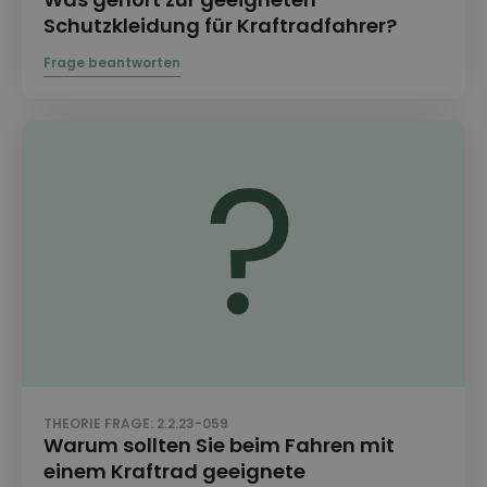
Schutzkleidung für Kraftradfahrer?
THEORIE FRAGE: 2.2.23-059
Warum sollten Sie beim Fahren mit
einem Kraftrad geeignete