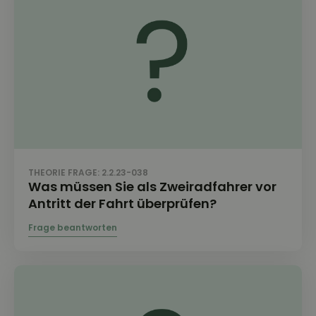
THEORIE FRAGE: 2.2.23-038
Was müssen Sie als Zweiradfahrer vor
Antritt der Fahrt überprüfen?