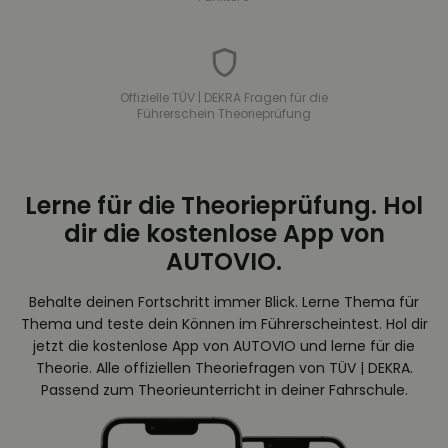
Offizielle TÜV | DEKRA Fragen für die
Führerschein Theorieprüfung
Lerne für die Theorieprüfung. Hol
dir die kostenlose App von
AUTOVIO.
Behalte deinen Fortschritt immer Blick. Lerne Thema für
Thema und teste dein Können im Führerscheintest. Hol dir
jetzt die kostenlose App von AUTOVIO und lerne für die
Theorie. Alle offiziellen Theoriefragen von TÜV | DEKRA.
Passend zum Theorieunterricht in deiner Fahrschule.