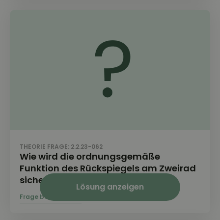
THEORIE FRAGE: 2.2.23-062
Wie wird die ordnungsgemäße
Funktion des Rückspiegels am Zweirad
sichergestellt?
Lösung anzeigen