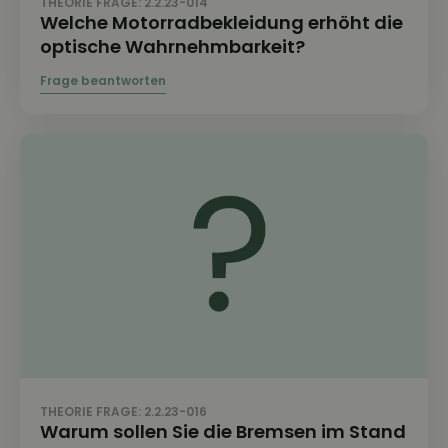
THEORIE FRAGE: 2.2.23-014
Welche Motorradbekleidung erhöht die
optische Wahrnehmbarkeit?
THEORIE FRAGE: 2.2.23-016
Warum sollen Sie die Bremsen im Stand