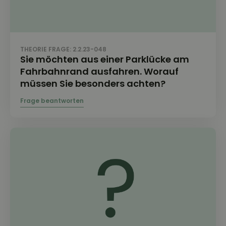
THEORIE FRAGE: 2.2.23-048
Sie möchten aus einer Parklücke am
Fahrbahnrand ausfahren. Worauf
müssen Sie besonders achten?