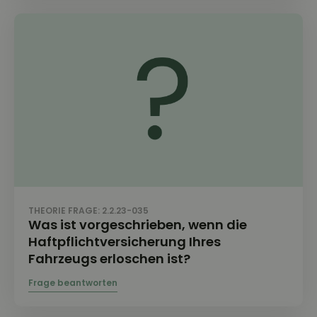
THEORIE FRAGE: 2.2.23-035
Was ist vorgeschrieben, wenn die
Haftpflichtversicherung Ihres
Fahrzeugs erloschen ist?