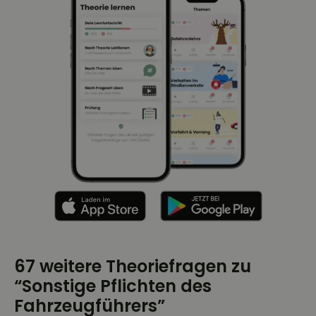
67 weitere Theoriefragen zu
“Sonstige Pflichten des
Fahrzeugführers”