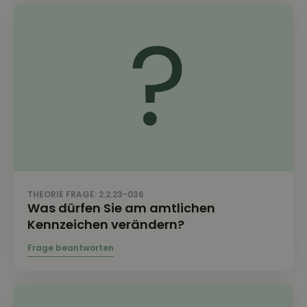
THEORIE FRAGE: 2.2.23-036
Was dürfen Sie am amtlichen
Kennzeichen verändern?