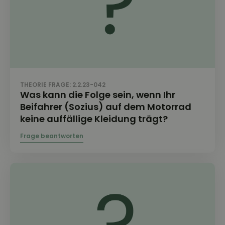
THEORIE FRAGE: 2.2.23-042
Was kann die Folge sein, wenn Ihr
Beifahrer (Sozius) auf dem Motorrad
keine auffällige Kleidung trägt?