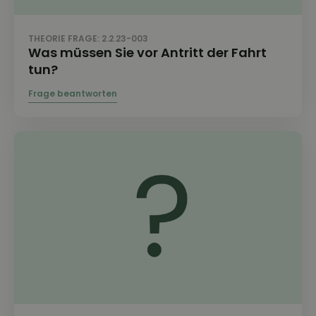
THEORIE FRAGE: 2.2.23-003
Was müssen Sie vor Antritt der Fahrt
tun?