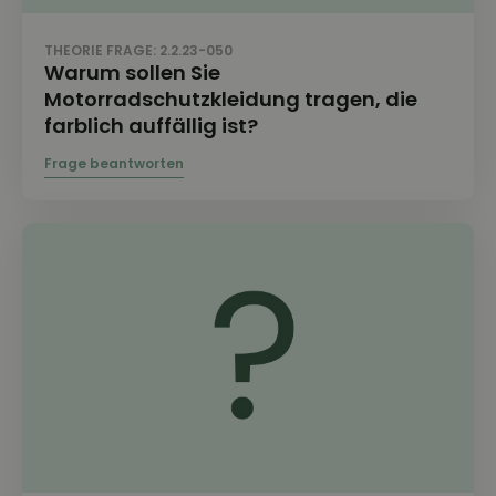
THEORIE FRAGE: 2.2.23-050
Warum sollen Sie
Motorradschutzkleidung tragen, die
farblich auffällig ist?