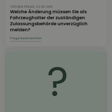
THEORIE FRAGE: 2.2.23-053
Welche Änderung müssen Sie als
Fahrzeughalter der zuständigen
Zulassungsbehörde unverzüglich
melden?