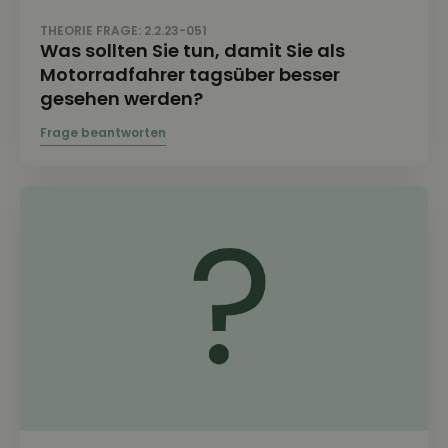
THEORIE FRAGE: 2.2.23-051
Was sollten Sie tun, damit Sie als
Motorradfahrer tagsüber besser
gesehen werden?