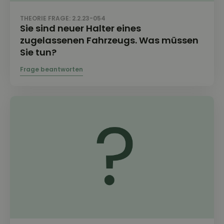
THEORIE FRAGE: 2.2.23-054
Sie sind neuer Halter eines
zugelassenen Fahrzeugs. Was müssen
Sie tun?