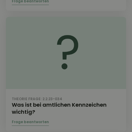
THEORIE FRAGE: 2.2.23-034
Was ist bei amtlichen Kennzeichen
wichtig?