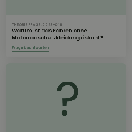
THEORIE FRAGE: 2.2.23-049
Warum ist das Fahren ohne
Motorradschutzkleidung riskant?