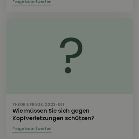
THEORIE FRAGE: 2.2.23-061
Wie müssen Sie sich gegen
Kopfverletzungen schützen?