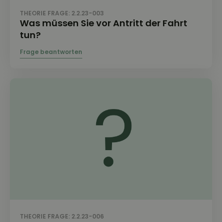
THEORIE FRAGE: 2.2.23-003
Was müssen Sie vor Antritt der Fahrt
tun?
THEORIE FRAGE: 2.2.23-006