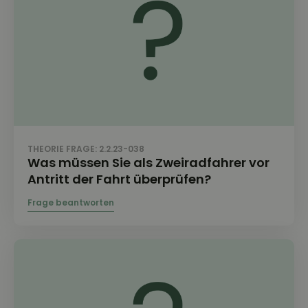
THEORIE FRAGE: 2.2.23-038
Was müssen Sie als Zweiradfahrer vor
Antritt der Fahrt überprüfen?