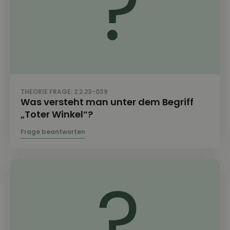
THEORIE FRAGE: 2.2.23-039
Was versteht man unter dem Begriff
„Toter Winkel“?