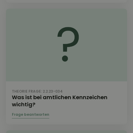
THEORIE FRAGE: 2.2.23-034
Was ist bei amtlichen Kennzeichen
wichtig?