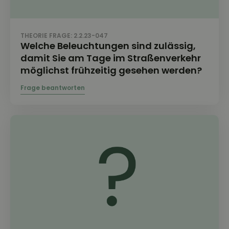
THEORIE FRAGE: 2.2.23-047
Welche Beleuchtungen sind zulässig,
damit Sie am Tage im Straßenverkehr
möglichst frühzeitig gesehen werden?