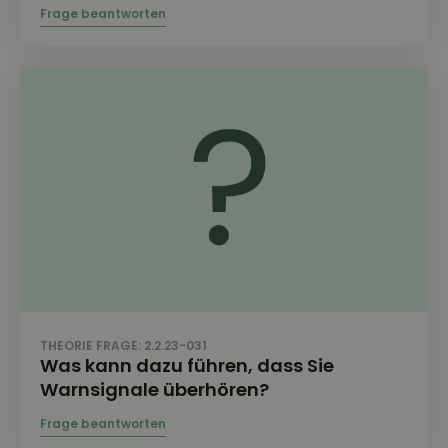
THEORIE FRAGE: 2.2.23-031
Was kann dazu führen, dass Sie
Warnsignale überhören?