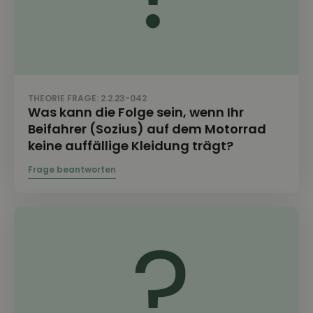
THEORIE FRAGE: 2.2.23-042
Was kann die Folge sein, wenn Ihr
Beifahrer (Sozius) auf dem Motorrad
keine auffällige Kleidung trägt?