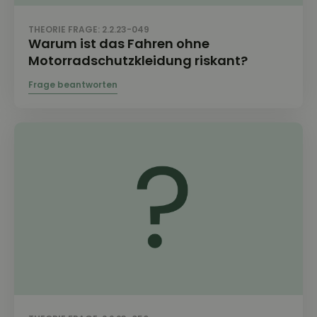
THEORIE FRAGE: 2.2.23-049
Warum ist das Fahren ohne
Motorradschutzkleidung riskant?