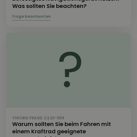
Was sollten Sie beachten?
THEORIE FRAGE: 2.2.23-059
Warum sollten Sie beim Fahren mit
einem Kraftrad geeignete