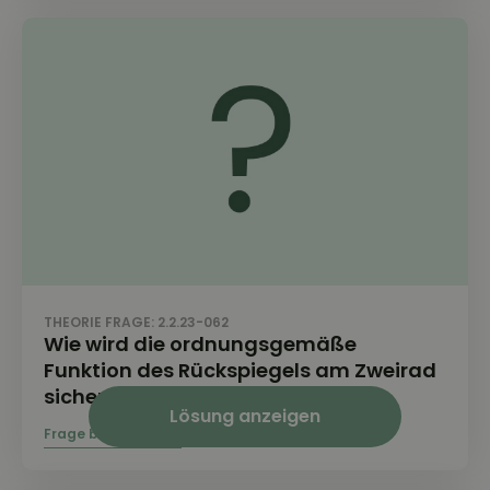
THEORIE FRAGE: 2.2.23-062
Wie wird die ordnungsgemäße
Funktion des Rückspiegels am Zweirad
sichergestellt?
Lösung anzeigen