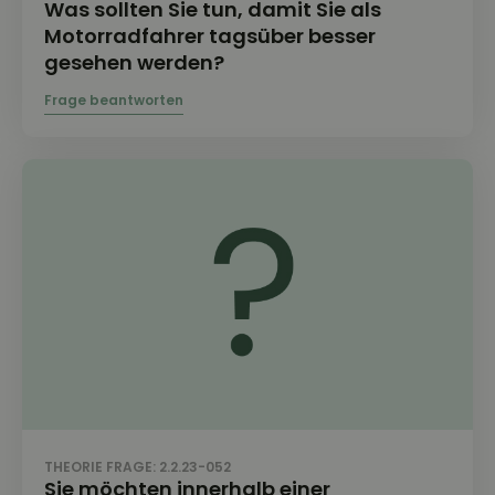
Was sollten Sie tun, damit Sie als
Motorradfahrer tagsüber besser
gesehen werden?
THEORIE FRAGE: 2.2.23-052
Sie möchten innerhalb einer