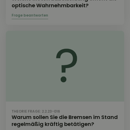
optische Wahrnehmbarkeit?
THEORIE FRAGE: 2.2.23-016
Warum sollen Sie die Bremsen im Stand
regelmäßig kräftig betätigen?