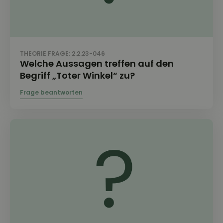
THEORIE FRAGE: 2.2.23-046
Welche Aussagen treffen auf den
Begriff „Toter Winkel“ zu?