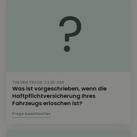
THEORIE FRAGE: 2.2.23-035
Was ist vorgeschrieben, wenn die
Haftpflichtversicherung Ihres
Fahrzeugs erloschen ist?