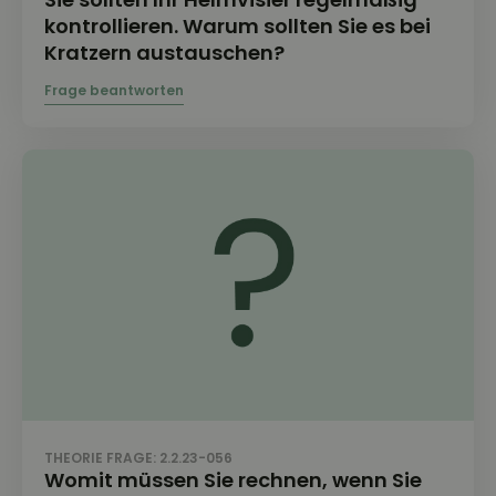
kontrollieren. Warum sollten Sie es bei
Kratzern austauschen?
THEORIE FRAGE: 2.2.23-056
Womit müssen Sie rechnen, wenn Sie