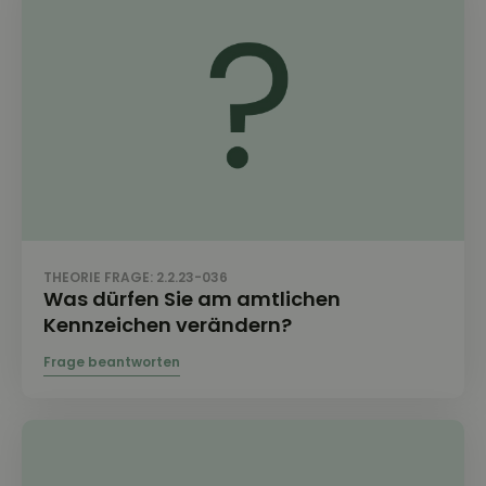
THEORIE FRAGE: 2.2.23-036
Was dürfen Sie am amtlichen
Kennzeichen verändern?