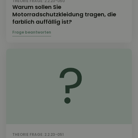
THEORIE FRAGE: 2.2.23-050
Warum sollen Sie
Motorradschutzkleidung tragen, die
farblich auffällig ist?
THEORIE FRAGE: 2.2.23-051