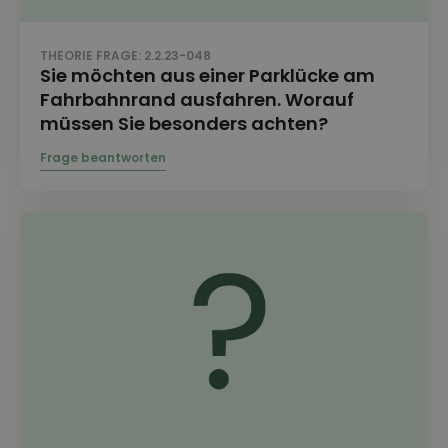
THEORIE FRAGE: 2.2.23-048
Sie möchten aus einer Parklücke am
Fahrbahnrand ausfahren. Worauf
müssen Sie besonders achten?