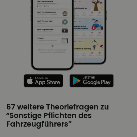
67 weitere Theoriefragen zu
“Sonstige Pflichten des
Fahrzeugführers”