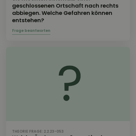
geschlossenen Ortschaft nach rechts
abbiegen. Welche Gefahren können
entstehen?
THEORIE FRAGE: 2.2.23-053