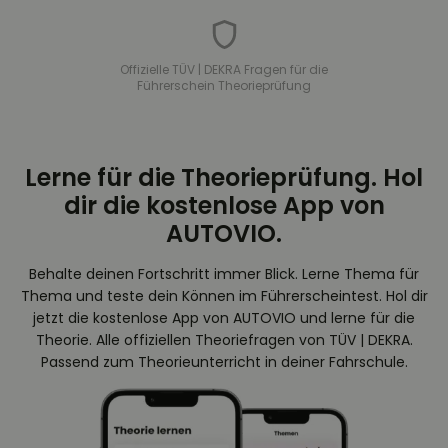
Offizielle TÜV | DEKRA Fragen für die
Führerschein Theorieprüfung
Lerne für die Theorieprüfung. Hol
dir die kostenlose App von
AUTOVIO.
Behalte deinen Fortschritt immer Blick. Lerne Thema für
Thema und teste dein Können im Führerscheintest. Hol dir
jetzt die kostenlose App von AUTOVIO und lerne für die
Theorie. Alle offiziellen Theoriefragen von TÜV | DEKRA.
Passend zum Theorieunterricht in deiner Fahrschule.