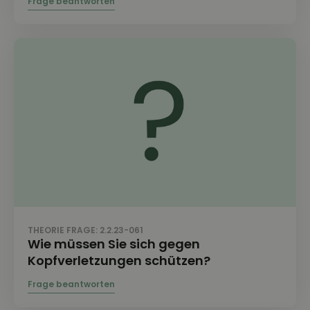
THEORIE FRAGE: 2.2.23-061
Wie müssen Sie sich gegen
Kopfverletzungen schützen?