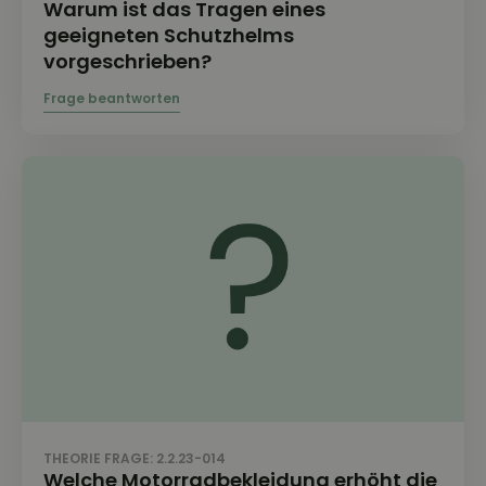
Warum ist das Tragen eines
geeigneten Schutzhelms
vorgeschrieben?
THEORIE FRAGE: 2.2.23-014
Welche Motorradbekleidung erhöht die