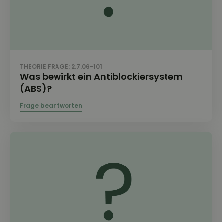
THEORIE FRAGE: 2.7.06-101
Was bewirkt ein Antiblockiersystem
(ABS)?