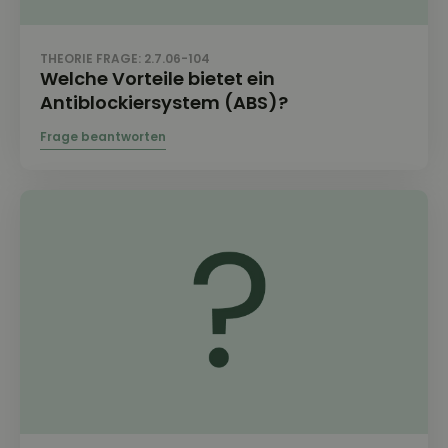
THEORIE FRAGE: 2.7.06-104
Welche Vorteile bietet ein
Antiblockiersystem (ABS)?