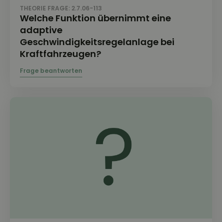
THEORIE FRAGE: 2.7.06-113
Welche Funktion übernimmt eine
adaptive
Geschwindigkeitsregelanlage bei
Kraftfahrzeugen?