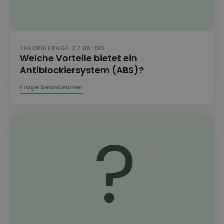
THEORIE FRAGE: 2.7.06-103
Welche Vorteile bietet ein
Antiblockiersystem (ABS)?