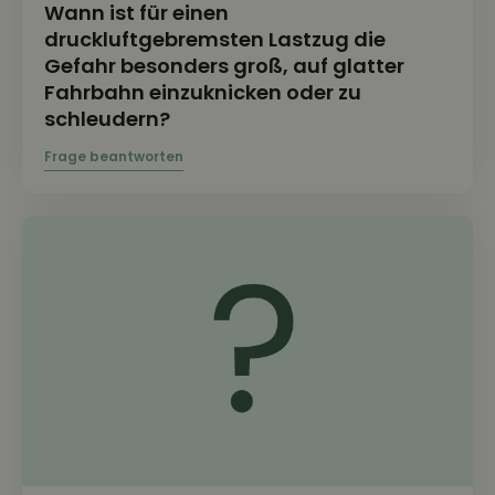
Wann ist für einen
druckluftgebremsten Lastzug die
Gefahr besonders groß, auf glatter
Fahrbahn einzuknicken oder zu
schleudern?