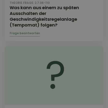
THEORIE FRAGE: 2.7.06-110
Was kann aus einem zu späten
Ausschalten der
Geschwindigkeitsregelanlage
(Tempomat) folgen?