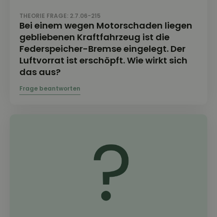
THEORIE FRAGE: 2.7.06-215
Bei einem wegen Motorschaden liegen
gebliebenen Kraftfahrzeug ist die
Federspeicher-Bremse eingelegt. Der
Luftvorrat ist erschöpft. Wie wirkt sich
das aus?