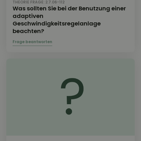
THEORIE FRAGE: 2.7.06-112
Was sollten Sie bei der Benutzung einer
adaptiven
Geschwindigkeitsregelanlage
beachten?