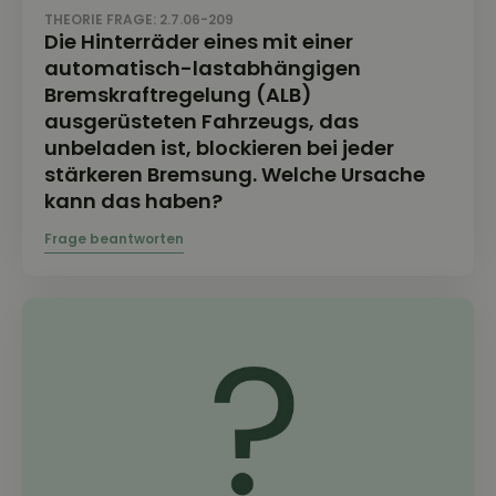
THEORIE FRAGE: 2.7.06-209
Die Hinterräder eines mit einer
automatisch-lastabhängigen
Bremskraftregelung (ALB)
ausgerüsteten Fahrzeugs, das
unbeladen ist, blockieren bei jeder
stärkeren Bremsung. Welche Ursache
kann das haben?