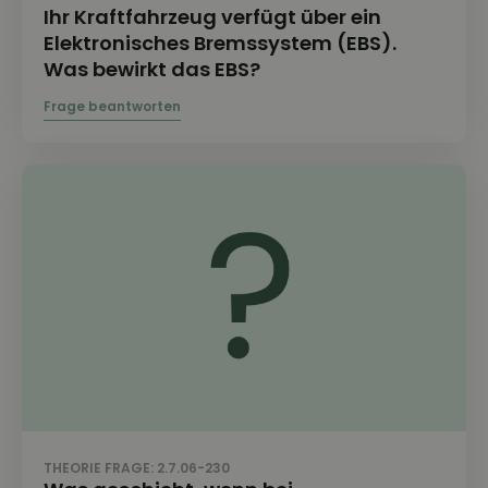
Ihr Kraftfahrzeug verfügt über ein
Elektronisches Bremssystem (EBS).
Was bewirkt das EBS?
THEORIE FRAGE: 2.7.06-230