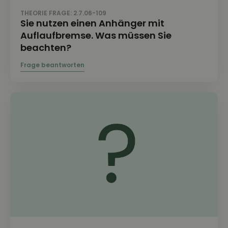
THEORIE FRAGE: 2.7.06-109
Sie nutzen einen Anhänger mit
Auflaufbremse. Was müssen Sie
beachten?