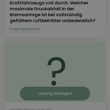
Kraftfahrzeugs voll durch. Welcher
maximale Druckabfall in der
Bremsanlage ist bei vollständig
gefülltem Luftbehälter unbedenklich?
Lösung anzeigen