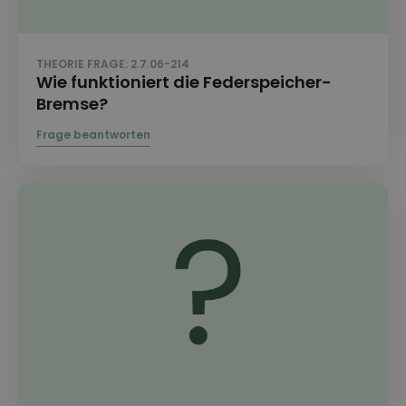
THEORIE FRAGE: 2.7.06-214
Wie funktioniert die Federspeicher-
Bremse?