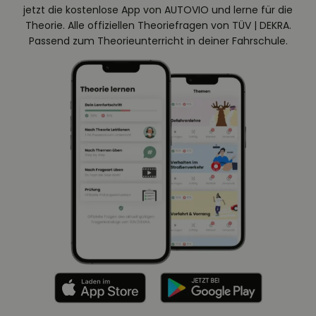
jetzt die kostenlose App von AUTOVIO und lerne für die
Theorie. Alle offiziellen Theoriefragen von TÜV | DEKRA.
Passend zum Theorieunterricht in deiner Fahrschule.