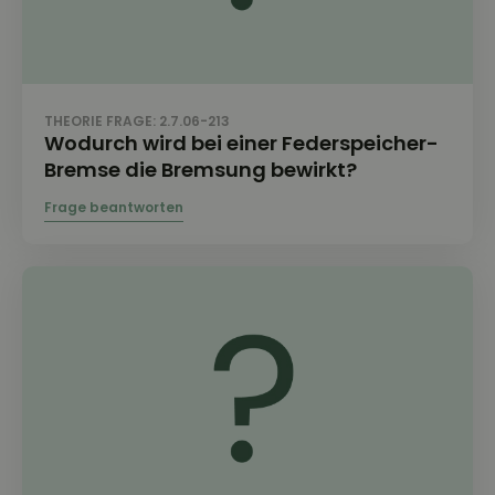
THEORIE FRAGE: 2.7.06-213
Wodurch wird bei einer Federspeicher-
Bremse die Bremsung bewirkt?