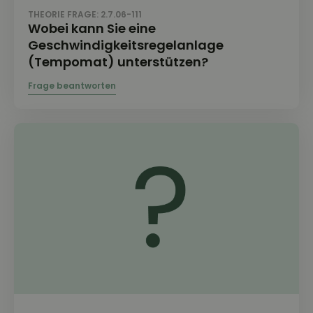
THEORIE FRAGE: 2.7.06-111
Wobei kann Sie eine
Geschwindigkeitsregelanlage
(Tempomat) unterstützen?