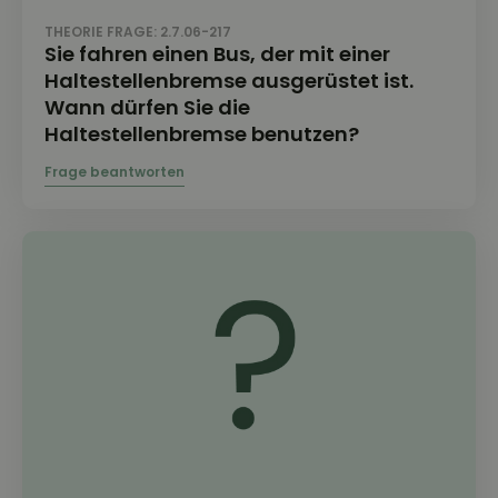
THEORIE FRAGE: 2.7.06-217
Sie fahren einen Bus, der mit einer
Haltestellenbremse ausgerüstet ist.
Wann dürfen Sie die
Haltestellenbremse benutzen?