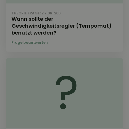
THEORIE FRAGE: 2.7.06-206
Wann sollte der
Geschwindigkeitsregler (Tempomat)
benutzt werden?