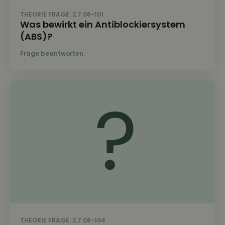
THEORIE FRAGE: 2.7.06-101
Was bewirkt ein Antiblockiersystem
(ABS)?
THEORIE FRAGE: 2.7.06-104