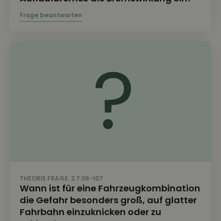
THEORIE FRAGE: 2.7.06-107
Wann ist für eine Fahrzeugkombination
die Gefahr besonders groß, auf glatter
Fahrbahn einzuknicken oder zu