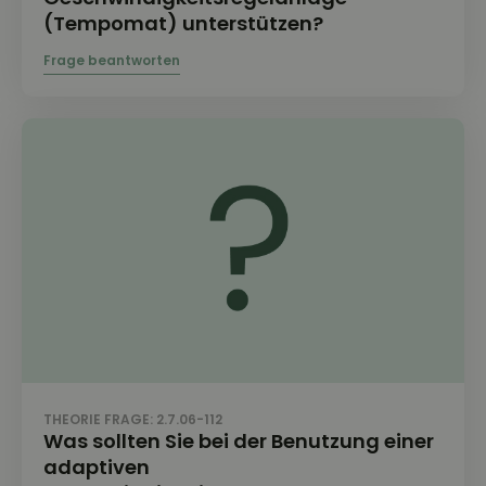
(Tempomat) unterstützen?
THEORIE FRAGE: 2.7.06-112
Was sollten Sie bei der Benutzung einer
adaptiven