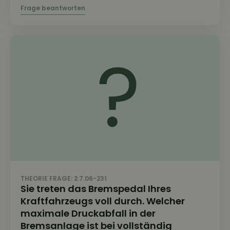
THEORIE FRAGE: 2.7.06-231
Sie treten das Bremspedal Ihres
Kraftfahrzeugs voll durch. Welcher
maximale Druckabfall in der
Bremsanlage ist bei vollständig