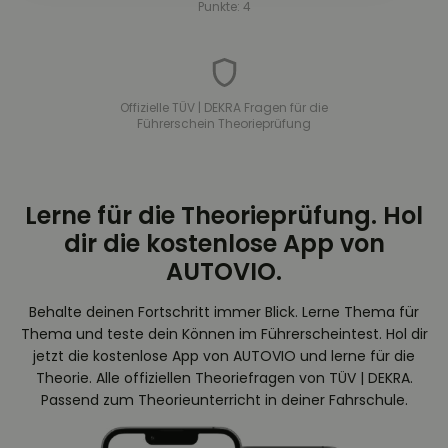
Punkte: 4
Offizielle TÜV | DEKRA Fragen für die
Führerschein Theorieprüfung
Lerne für die Theorieprüfung. Hol
dir die kostenlose App von
AUTOVIO.
Behalte deinen Fortschritt immer Blick. Lerne Thema für
Thema und teste dein Können im Führerscheintest. Hol dir
jetzt die kostenlose App von AUTOVIO und lerne für die
Theorie. Alle offiziellen Theoriefragen von TÜV | DEKRA.
Passend zum Theorieunterricht in deiner Fahrschule.