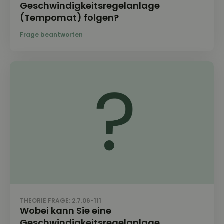
Geschwindigkeitsregelanlage
(Tempomat) folgen?
THEORIE FRAGE: 2.7.06-111
Wobei kann Sie eine
Geschwindigkeitsregelanlage