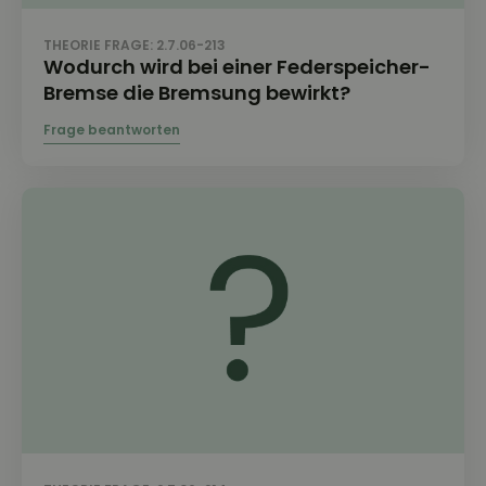
THEORIE FRAGE: 2.7.06-213
Wodurch wird bei einer Federspeicher-
Bremse die Bremsung bewirkt?