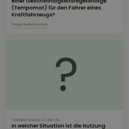
einer Geschwindigkeitsregelanlage
(Tempomat) für den Fahrer eines
Kraftfahrzeugs?
THEORIE FRAGE: 2.7.06-115
In welcher Situation ist die Nutzung