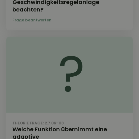
Geschwindigkeitsregelanlage
beachten?
THEORIE FRAGE: 2.7.06-113
Welche Funktion übernimmt eine
adaptive