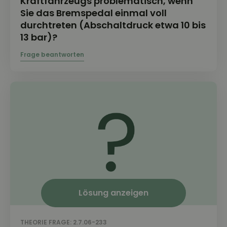
Kraftfahrzeugs problematisch, wenn
Sie das Bremspedal einmal voll
durchtreten (Abschaltdruck etwa 10 bis
13 bar)?
Lösung anzeigen
THEORIE FRAGE: 2.7.06-233