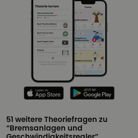
51 weitere Theoriefragen zu
“Bremsanlagen und
Geschwindigkeitsregler”