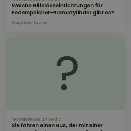
Welche Hilfslöseeinrichtungen für
Federspeicher-Bremszylinder gibt es?
THEORIE FRAGE: 2.7.06-217
Sie fahren einen Bus, der mit einer