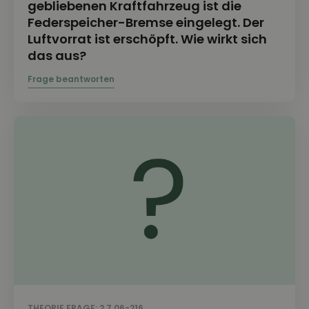
gebliebenen Kraftfahrzeug ist die
Federspeicher-Bremse eingelegt. Der
Luftvorrat ist erschöpft. Wie wirkt sich
das aus?
THEORIE FRAGE: 2.7.06-216