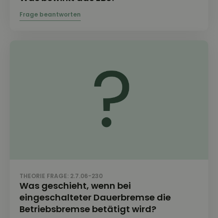
THEORIE FRAGE: 2.7.06-230
Was geschieht, wenn bei
eingeschalteter Dauerbremse die
Betriebsbremse betätigt wird?