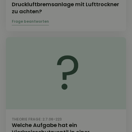
Druckluftbremsanlage mit Lufttrockner
zu achten?
THEORIE FRAGE: 2.7.06-223
Welche Aufgabe hat ein