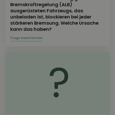
Bremskraftregelung (ALB)
ausgerüsteten Fahrzeugs, das
unbeladen ist, blockieren bei jeder
stärkeren Bremsung. Welche Ursache
kann das haben?