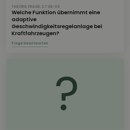
THEORIE FRAGE: 2.7.06-113
Welche Funktion übernimmt eine
adaptive
Geschwindigkeitsregelanlage bei
Kraftfahrzeugen?