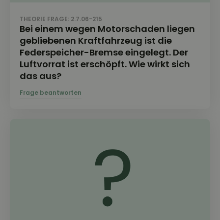
THEORIE FRAGE: 2.7.06-215
Bei einem wegen Motorschaden liegen
gebliebenen Kraftfahrzeug ist die
Federspeicher-Bremse eingelegt. Der
Luftvorrat ist erschöpft. Wie wirkt sich
das aus?