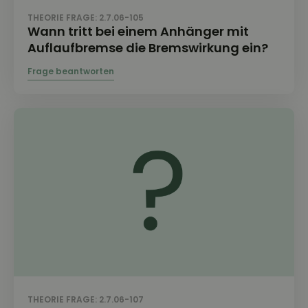
THEORIE FRAGE: 2.7.06-105
Wann tritt bei einem Anhänger mit
Auflaufbremse die Bremswirkung ein?
THEORIE FRAGE: 2.7.06-107