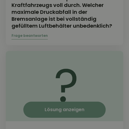
Kraftfahrzeugs voll durch. Welcher
maximale Druckabfall in der
Bremsanlage ist bei vollständig
gefülltem Luftbehälter unbedenklich?
Lösung anzeigen