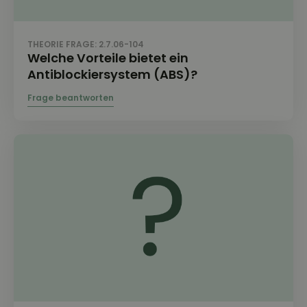
THEORIE FRAGE: 2.7.06-104
Welche Vorteile bietet ein
Antiblockiersystem (ABS)?