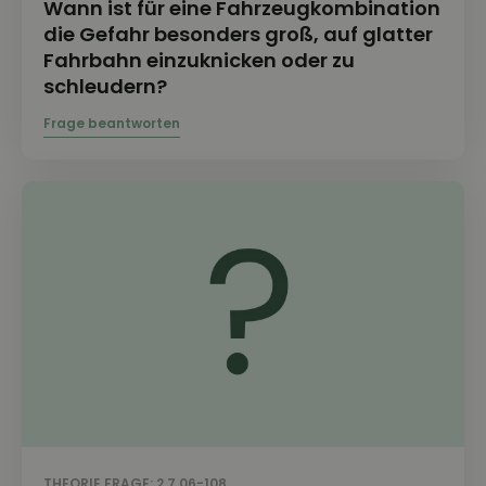
Wann ist für eine Fahrzeugkombination
die Gefahr besonders groß, auf glatter
Fahrbahn einzuknicken oder zu
schleudern?
THEORIE FRAGE: 2.7.06-108