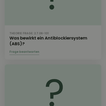
THEORIE FRAGE: 2.7.06-101
Was bewirkt ein Antiblockiersystem
(ABS)?