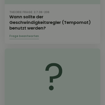
THEORIE FRAGE: 2.7.06-206
Wann sollte der
Geschwindigkeitsregler (Tempomat)
benutzt werden?