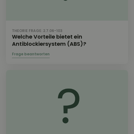
THEORIE FRAGE: 2.7.06-103
Welche Vorteile bietet ein
Antiblockiersystem (ABS)?