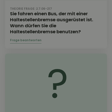
THEORIE FRAGE: 2.7.06-217
Sie fahren einen Bus, der mit einer
Haltestellenbremse ausgerüstet ist.
Wann dürfen Sie die
Haltestellenbremse benutzen?