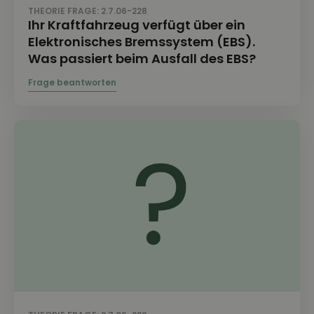
THEORIE FRAGE: 2.7.06-228
Ihr Kraftfahrzeug verfügt über ein
Elektronisches Bremssystem (EBS).
Was passiert beim Ausfall des EBS?