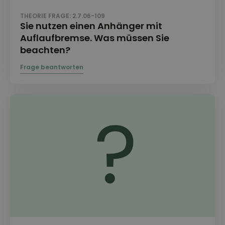
THEORIE FRAGE: 2.7.06-109
Sie nutzen einen Anhänger mit
Auflaufbremse. Was müssen Sie
beachten?