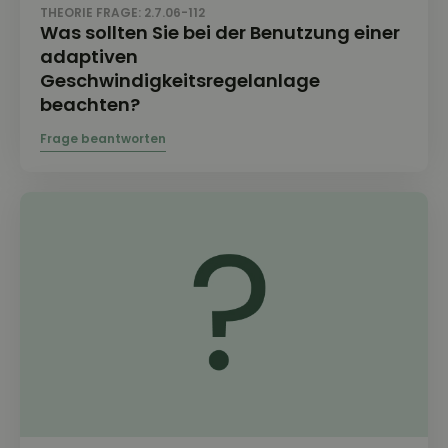
THEORIE FRAGE: 2.7.06-112
Was sollten Sie bei der Benutzung einer
adaptiven
Geschwindigkeitsregelanlage
beachten?