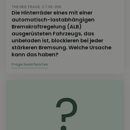
THEORIE FRAGE: 2.7.06-209
Die Hinterräder eines mit einer
automatisch-lastabhängigen
Bremskraftregelung (ALB)
ausgerüsteten Fahrzeugs, das
unbeladen ist, blockieren bei jeder
stärkeren Bremsung. Welche Ursache
kann das haben?