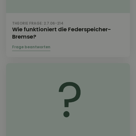
THEORIE FRAGE: 2.7.06-214
Wie funktioniert die Federspeicher-
Bremse?