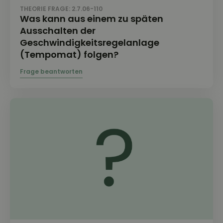
THEORIE FRAGE: 2.7.06-110
Was kann aus einem zu späten
Ausschalten der
Geschwindigkeitsregelanlage
(Tempomat) folgen?