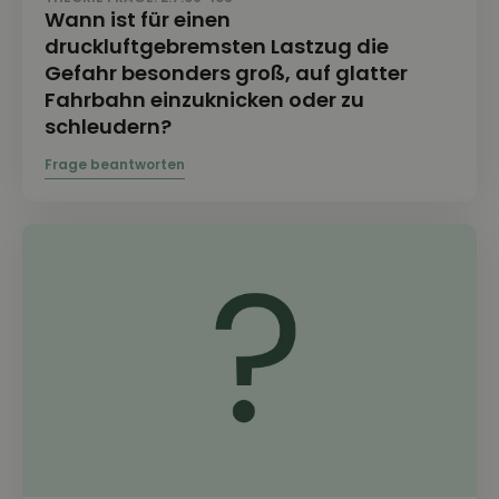
Wann ist für einen
druckluftgebremsten Lastzug die
Gefahr besonders groß, auf glatter
Fahrbahn einzuknicken oder zu
schleudern?