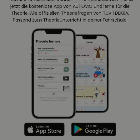
jetzt die kostenlose App von AUTOVIO und lerne für die
Theorie. Alle offiziellen Theoriefragen von TÜV | DEKRA.
Passend zum Theorieunterricht in deiner Fahrschule.