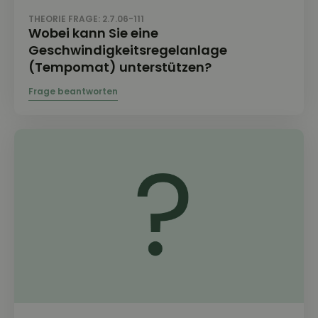
THEORIE FRAGE: 2.7.06-111
Wobei kann Sie eine
Geschwindigkeitsregelanlage
(Tempomat) unterstützen?