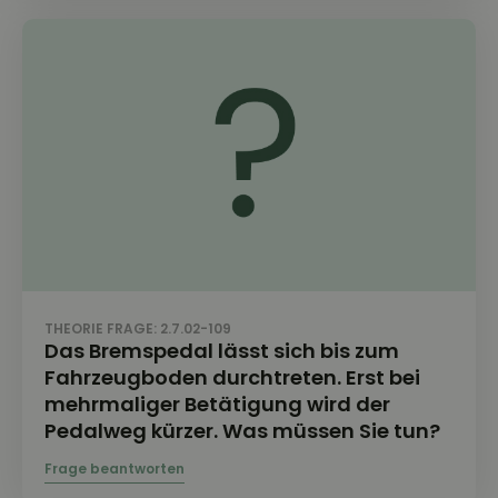
THEORIE FRAGE: 2.7.02-109
Das Bremspedal lässt sich bis zum
Fahrzeugboden durchtreten. Erst bei
mehrmaliger Betätigung wird der
Pedalweg kürzer. Was müssen Sie tun?