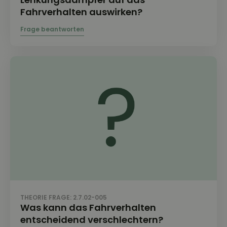
Fahrverhalten auswirken?
THEORIE FRAGE: 2.7.02-005
Was kann das Fahrverhalten
entscheidend verschlechtern?