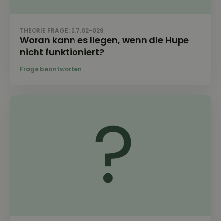
THEORIE FRAGE: 2.7.02-029
Woran kann es liegen, wenn die Hupe
nicht funktioniert?