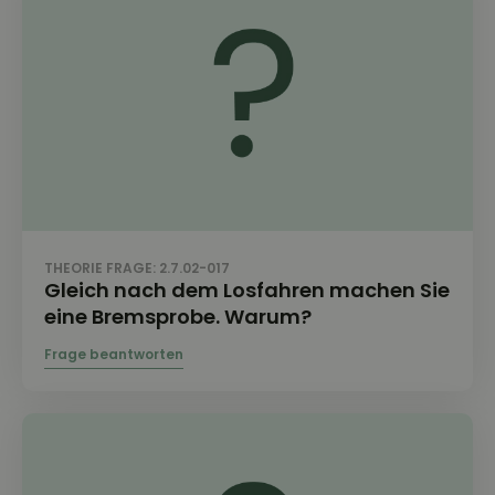
THEORIE FRAGE: 2.7.02-017
Gleich nach dem Losfahren machen Sie
eine Bremsprobe. Warum?