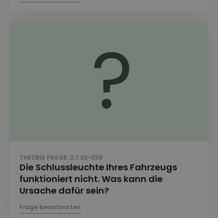
THEORIE FRAGE: 2.7.02-038
Die Schlussleuchte Ihres Fahrzeugs
funktioniert nicht. Was kann die
Ursache dafür sein?