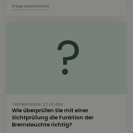
THEORIE FRAGE: 2.7.02-036
Wie überprüfen Sie mit einer
Sichtprüfung die Funktion der
Bremsleuchte richtig?