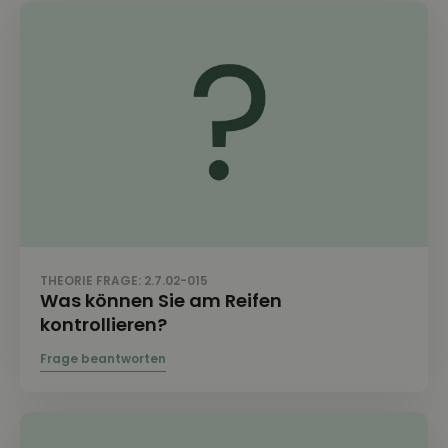
THEORIE FRAGE: 2.7.02-015
Was können Sie am Reifen
kontrollieren?