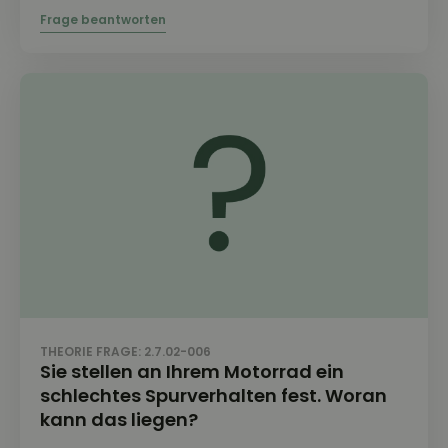
THEORIE FRAGE: 2.7.02-006
Sie stellen an Ihrem Motorrad ein
schlechtes Spurverhalten fest. Woran
kann das liegen?