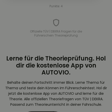
Punkte: 4
Offizielle TÜV | DEKRA Fragen für die
Führerschein Theorieprüfung
Lerne für die Theorieprüfung. Hol
dir die kostenlose App von
AUTOVIO.
Behalte deinen Fortschritt immer Blick. Lerne Thema für
Thema und teste dein Können im Führerscheintest. Hol dir
jetzt die kostenlose App von AUTOVIO und lerne für die
Theorie. Alle offiziellen Theoriefragen von TÜV | DEKRA.
Passend zum Theorieunterricht in deiner Fahrschule.