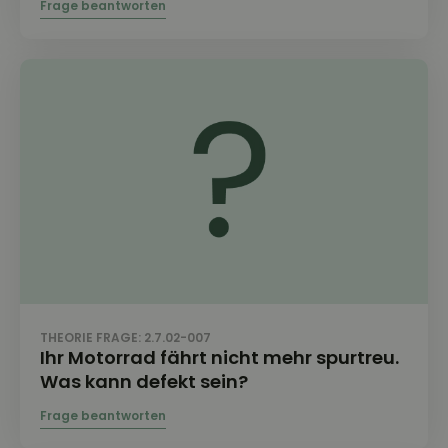
THEORIE FRAGE: 2.7.02-007
Ihr Motorrad fährt nicht mehr spurtreu.
Was kann defekt sein?