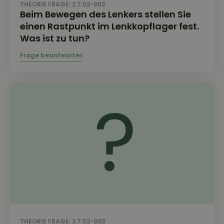
THEORIE FRAGE: 2.7.02-002
Beim Bewegen des Lenkers stellen Sie
einen Rastpunkt im Lenkkopflager fest.
Was ist zu tun?
THEORIE FRAGE: 2.7.02-003