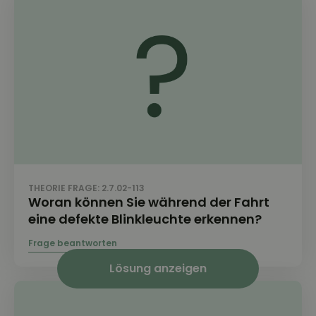
THEORIE FRAGE: 2.7.02-113
Woran können Sie während der Fahrt
eine defekte Blinkleuchte erkennen?
Lösung anzeigen