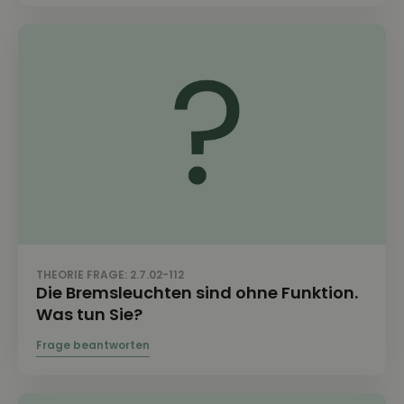
THEORIE FRAGE: 2.7.02-112
Die Bremsleuchten sind ohne Funktion.
Was tun Sie?