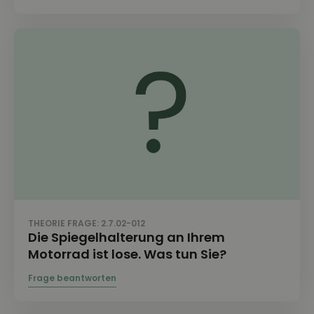
THEORIE FRAGE: 2.7.02-012
Die Spiegelhalterung an Ihrem
Motorrad ist lose. Was tun Sie?