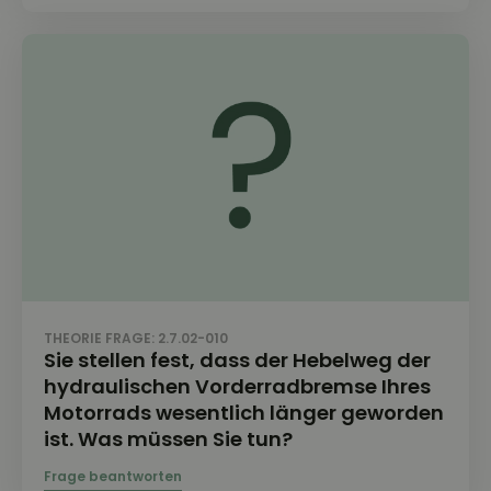
THEORIE FRAGE: 2.7.02-010
Sie stellen fest, dass der Hebelweg der
hydraulischen Vorderradbremse Ihres
Motorrads wesentlich länger geworden
ist. Was müssen Sie tun?