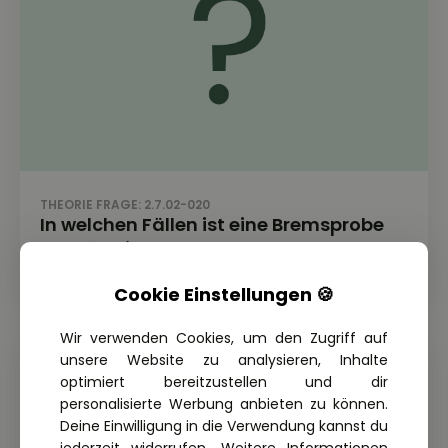
THEORIE FRAGE: 2.7.02-020
In welchen Fällen ist eine Bremsprobe
unerlässlich?
Cookie Einstellungen 🍪
Wir verwenden Cookies, um den Zugriff auf
unsere Website zu analysieren, Inhalte
optimiert bereitzustellen und dir
personalisierte Werbung anbieten zu können.
Deine Einwilligung in die Verwendung kannst du