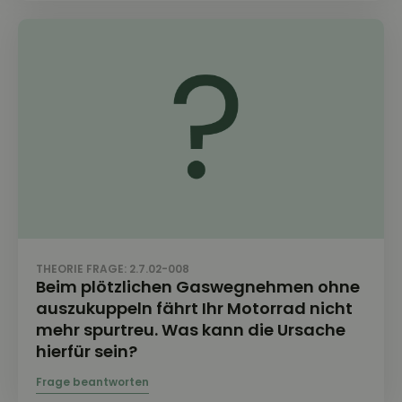
THEORIE FRAGE: 2.7.02-008
Beim plötzlichen Gaswegnehmen ohne
auszukuppeln fährt Ihr Motorrad nicht
mehr spurtreu. Was kann die Ursache
hierfür sein?