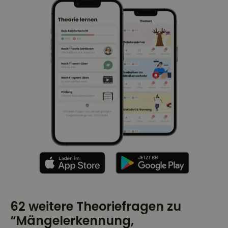
62 weitere Theoriefragen zu
“Mängelerkennung,