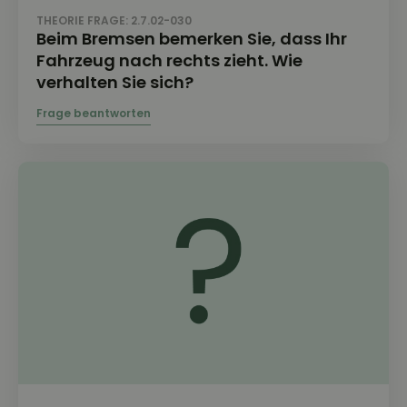
THEORIE FRAGE: 2.7.02-030
Beim Bremsen bemerken Sie, dass Ihr
Fahrzeug nach rechts zieht. Wie
verhalten Sie sich?