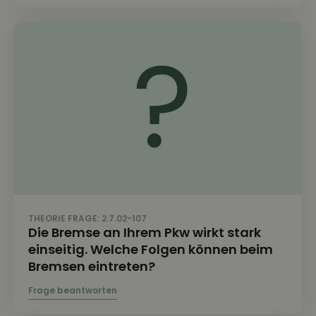
THEORIE FRAGE: 2.7.02-107
Die Bremse an Ihrem Pkw wirkt stark
einseitig. Welche Folgen können beim
Bremsen eintreten?