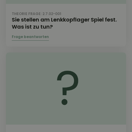
THEORIE FRAGE: 2.7.02-001
Sie stellen am Lenkkopflager Spiel fest.
Was ist zu tun?