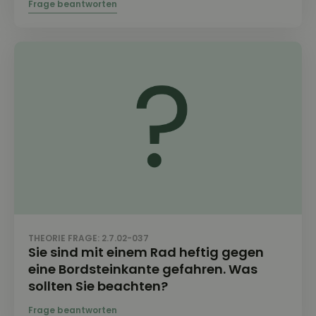
THEORIE FRAGE: 2.7.02-037
Sie sind mit einem Rad heftig gegen
eine Bordsteinkante gefahren. Was
sollten Sie beachten?