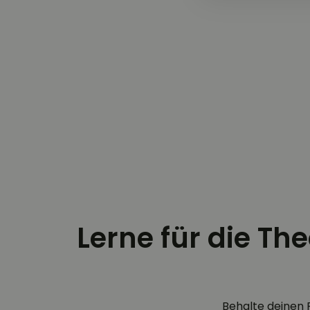
Lerne für die Th
Behalte deinen 