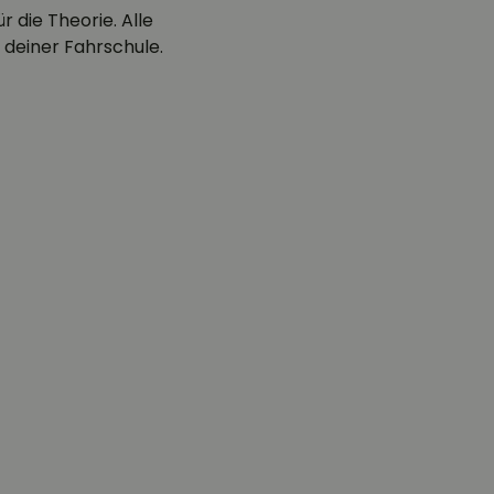
 die Theorie. Alle
 deiner Fahrschule.