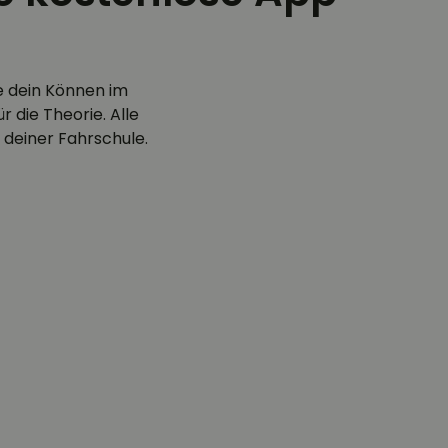
e dein Können im
 die Theorie. Alle
 deiner Fahrschule.