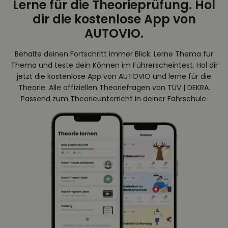
Lerne für die Theorieprüfung. Hol
dir die kostenlose App von
AUTOVIO.
Behalte deinen Fortschritt immer Blick. Lerne Thema für
Thema und teste dein Können im Führerscheintest. Hol dir
jetzt die kostenlose App von AUTOVIO und lerne für die
Theorie. Alle offiziellen Theoriefragen von TÜV | DEKRA.
Passend zum Theorieunterricht in deiner Fahrschule.