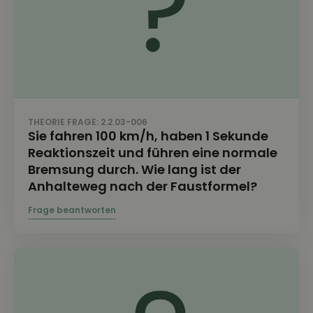
THEORIE FRAGE: 2.2.03-006
Sie fahren 100 km/h, haben 1 Sekunde
Reaktionszeit und führen eine normale
Bremsung durch. Wie lang ist der
Anhalteweg nach der Faustformel?