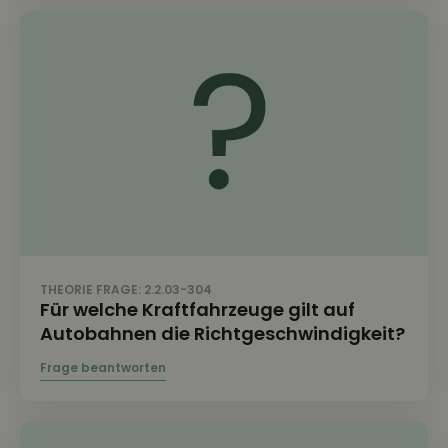
THEORIE FRAGE: 2.2.03-304
Für welche Kraftfahrzeuge gilt auf
Autobahnen die Richtgeschwindigkeit?