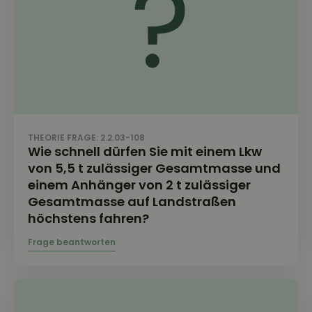
THEORIE FRAGE: 2.2.03-108
Wie schnell dürfen Sie mit einem Lkw
von 5,5 t zulässiger Gesamtmasse und
einem Anhänger von 2 t zulässiger
Gesamtmasse auf Landstraßen
höchstens fahren?