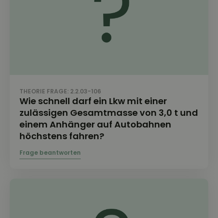
THEORIE FRAGE: 2.2.03-106
Wie schnell darf ein Lkw mit einer
zulässigen Gesamtmasse von 3,0 t und
einem Anhänger auf Autobahnen
höchstens fahren?