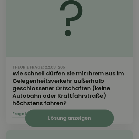
THEORIE FRAGE: 2.2.03-205
Wie schnell dürfen Sie mit Ihrem Bus im
Gelegenheitsverkehr außerhalb
geschlossener Ortschaften (keine
Autobahn oder Kraftfahrstraße)
höchstens fahren?
Lösung anzeigen