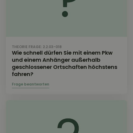
THEORIE FRAGE: 2.2.03-018
Wie schnell dürfen Sie mit einem Pkw
und einem Anhänger außerhalb
geschlossener Ortschaften höchstens
fahren?