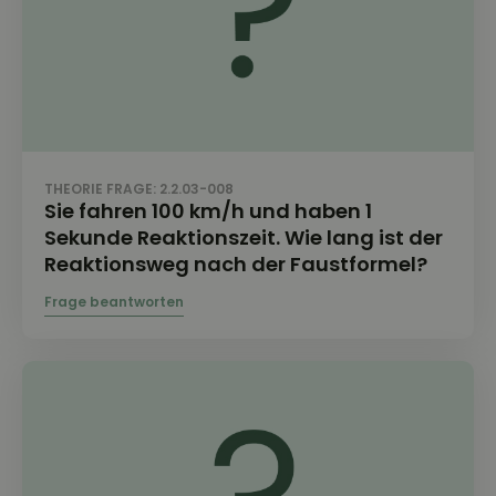
THEORIE FRAGE: 2.2.03-008
Sie fahren 100 km/h und haben 1
Sekunde Reaktionszeit. Wie lang ist der
Reaktionsweg nach der Faustformel?