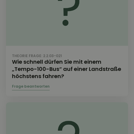
THEORIE FRAGE: 2.2.03-021
Wie schnell dürfen Sie mit einem
„Tempo-100-Bus“ auf einer Landstraße
höchstens fahren?