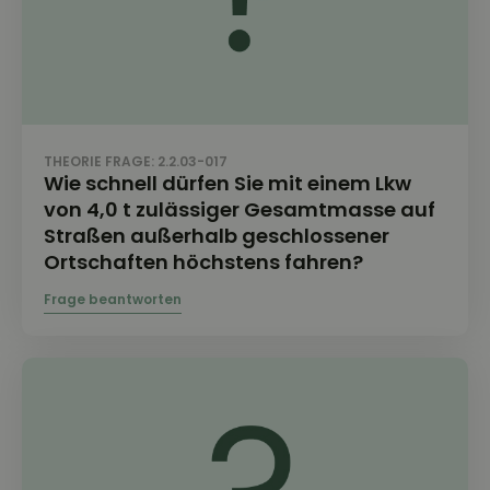
THEORIE FRAGE: 2.2.03-017
Wie schnell dürfen Sie mit einem Lkw
von 4,0 t zulässiger Gesamtmasse auf
Straßen außerhalb geschlossener
Ortschaften höchstens fahren?