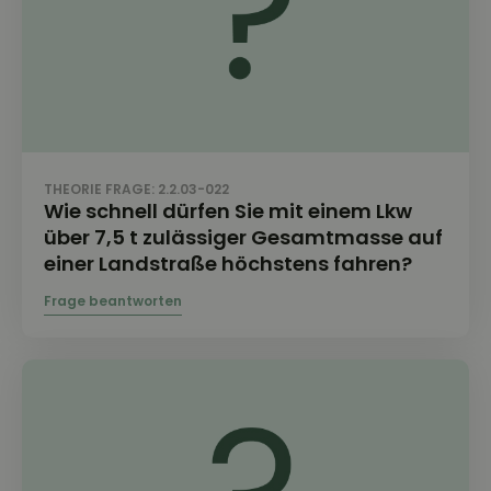
THEORIE FRAGE: 2.2.03-022
Wie schnell dürfen Sie mit einem Lkw
über 7,5 t zulässiger Gesamtmasse auf
einer Landstraße höchstens fahren?