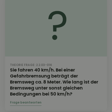
THEORIE FRAGE: 2.2.03-016
Sie fahren 40 km/h. Bei einer
Gefahrbremsung beträgt der
Bremsweg ca. 8 Meter. Wie lang ist der
Bremsweg unter sonst gleichen
Bedingungen bei 50 km/h?