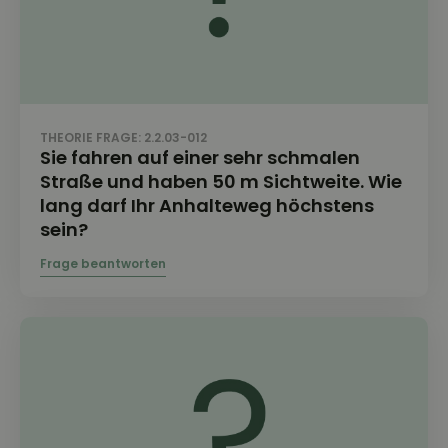
THEORIE FRAGE: 2.2.03-012
Sie fahren auf einer sehr schmalen
Straße und haben 50 m Sichtweite. Wie
lang darf Ihr Anhalteweg höchstens
sein?