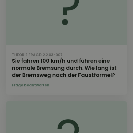
THEORIE FRAGE: 2.2.03-007
Sie fahren 100 km/h und führen eine
normale Bremsung durch. Wie lang ist
der Bremsweg nach der Faustformel?