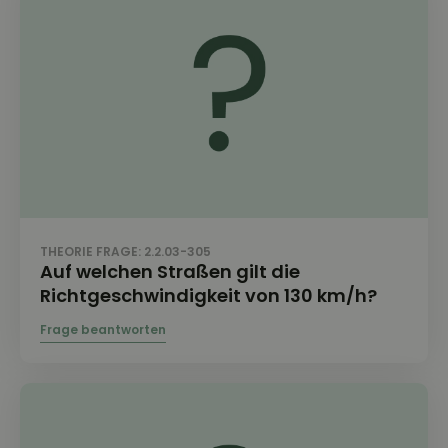
THEORIE FRAGE: 2.2.03-305
Auf welchen Straßen gilt die
Richtgeschwindigkeit von 130 km/h?