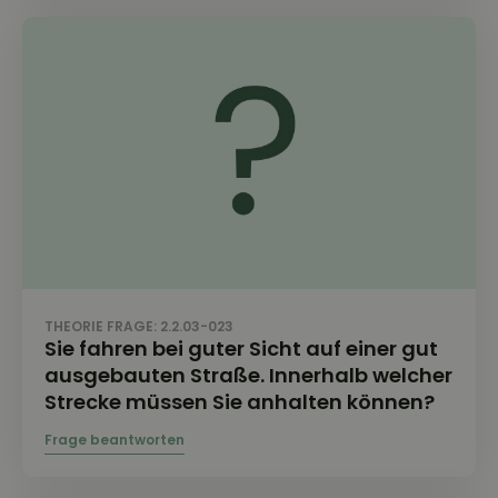
THEORIE FRAGE: 2.2.03-023
Sie fahren bei guter Sicht auf einer gut
ausgebauten Straße. Innerhalb welcher
Strecke müssen Sie anhalten können?