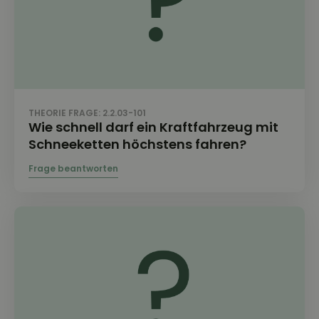
THEORIE FRAGE: 2.2.03-101
Wie schnell darf ein Kraftfahrzeug mit
Schneeketten höchstens fahren?