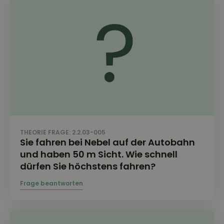
THEORIE FRAGE: 2.2.03-005
Sie fahren bei Nebel auf der Autobahn
und haben 50 m Sicht. Wie schnell
dürfen Sie höchstens fahren?