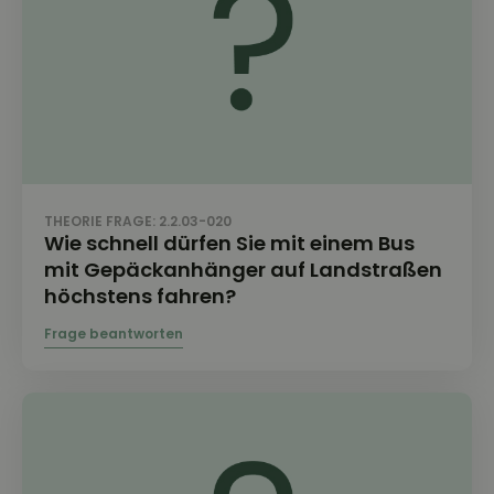
THEORIE FRAGE: 2.2.03-020
Wie schnell dürfen Sie mit einem Bus
mit Gepäckanhänger auf Landstraßen
höchstens fahren?