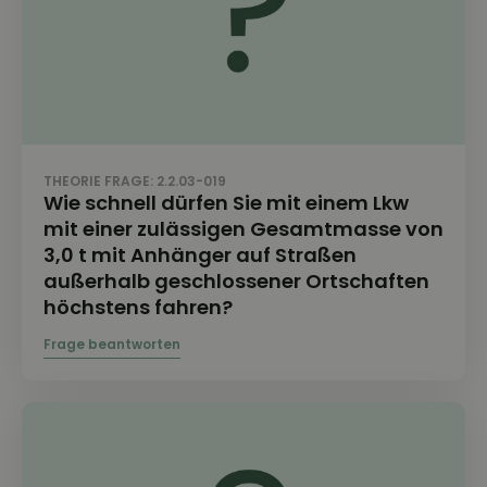
THEORIE FRAGE: 2.2.03-019
Wie schnell dürfen Sie mit einem Lkw
mit einer zulässigen Gesamtmasse von
3,0 t mit Anhänger auf Straßen
außerhalb geschlossener Ortschaften
höchstens fahren?