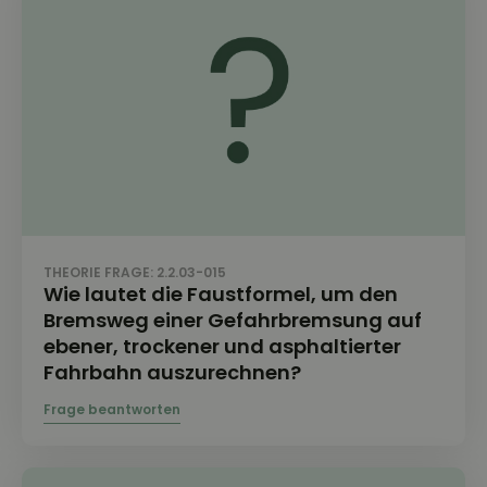
THEORIE FRAGE: 2.2.03-015
Wie lautet die Faustformel, um den
Bremsweg einer Gefahrbremsung auf
ebener, trockener und asphaltierter
Fahrbahn auszurechnen?