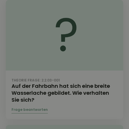
THEORIE FRAGE: 2.2.03-001
Auf der Fahrbahn hat sich eine breite
Wasserlache gebildet. Wie verhalten
Sie sich?