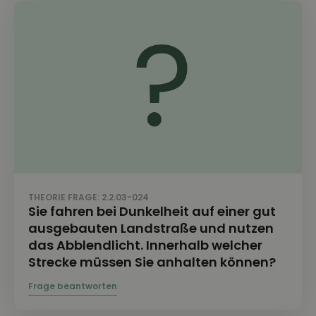
THEORIE FRAGE: 2.2.03-024
Sie fahren bei Dunkelheit auf einer gut
ausgebauten Landstraße und nutzen
das Abblendlicht. Innerhalb welcher
Strecke müssen Sie anhalten können?