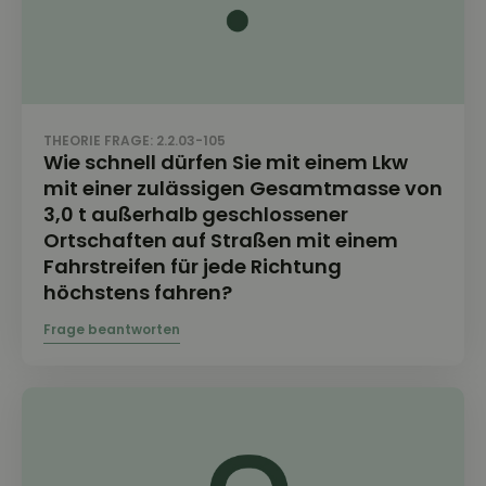
THEORIE FRAGE: 2.2.03-105
Wie schnell dürfen Sie mit einem Lkw
mit einer zulässigen Gesamtmasse von
3,0 t außerhalb geschlossener
Ortschaften auf Straßen mit einem
Fahrstreifen für jede Richtung
höchstens fahren?