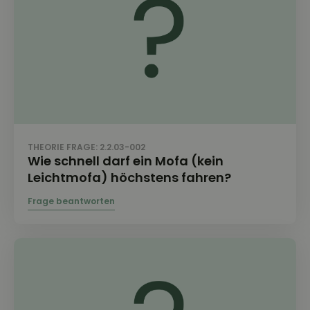
THEORIE FRAGE: 2.2.03-002
Wie schnell darf ein Mofa (kein
Leichtmofa) höchstens fahren?