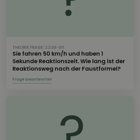
THEORIE FRAGE: 2.2.03-011
Sie fahren 50 km/h und haben 1
Sekunde Reaktionszeit. Wie lang ist der
Reaktionsweg nach der Faustformel?