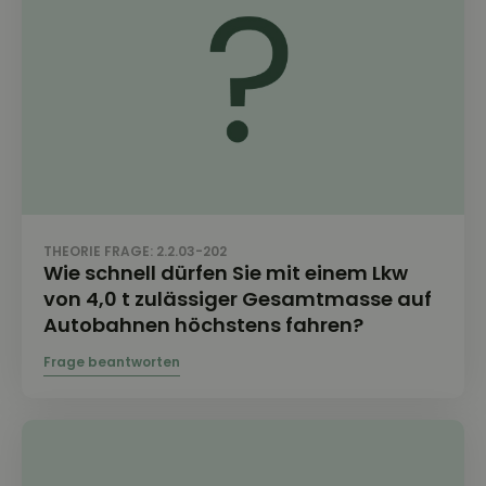
THEORIE FRAGE: 2.2.03-202
Wie schnell dürfen Sie mit einem Lkw
von 4,0 t zulässiger Gesamtmasse auf
Autobahnen höchstens fahren?