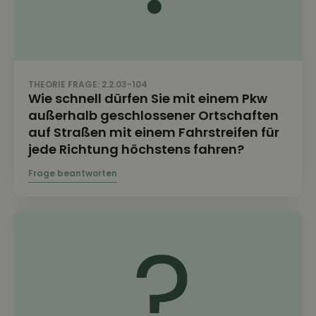
THEORIE FRAGE: 2.2.03-104
Wie schnell dürfen Sie mit einem Pkw
außerhalb geschlossener Ortschaften
auf Straßen mit einem Fahrstreifen für
jede Richtung höchstens fahren?