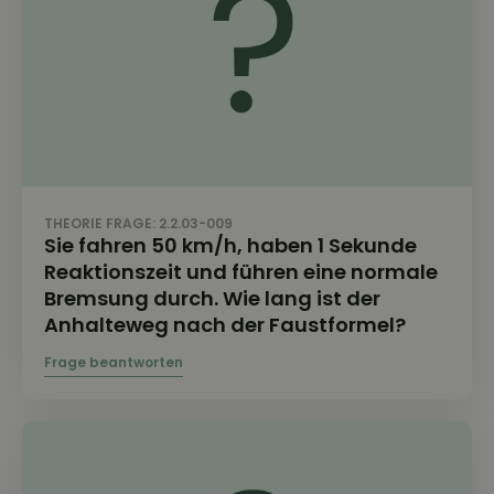
THEORIE FRAGE: 2.2.03-009
Sie fahren 50 km/h, haben 1 Sekunde
Reaktionszeit und führen eine normale
Bremsung durch. Wie lang ist der
Anhalteweg nach der Faustformel?