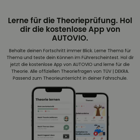
Lerne für die Theorieprüfung. Hol
dir die kostenlose App von
AUTOVIO.
Behalte deinen Fortschritt immer Blick. Lerne Thema für
Thema und teste dein Können im Führerscheintest. Hol dir
jetzt die kostenlose App von AUTOVIO und lerne für die
Theorie. Alle offiziellen Theoriefragen von TÜV | DEKRA.
Passend zum Theorieunterricht in deiner Fahrschule.