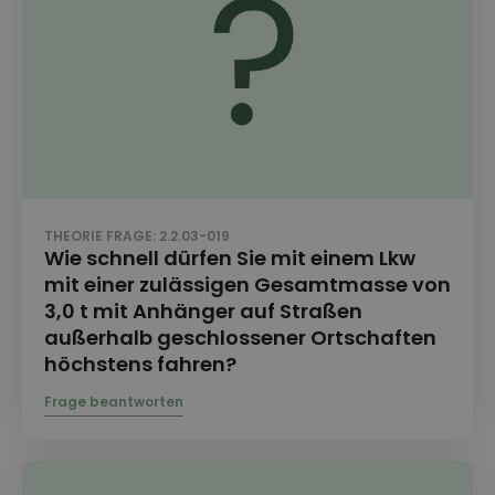
THEORIE FRAGE: 2.2.03-019
Wie schnell dürfen Sie mit einem Lkw
mit einer zulässigen Gesamtmasse von
3,0 t mit Anhänger auf Straßen
außerhalb geschlossener Ortschaften
höchstens fahren?