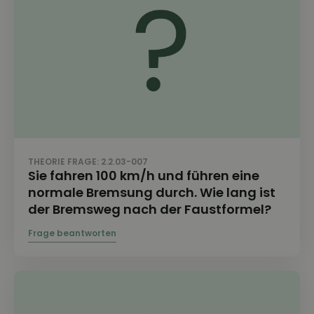
THEORIE FRAGE: 2.2.03-007
Sie fahren 100 km/h und führen eine
normale Bremsung durch. Wie lang ist
der Bremsweg nach der Faustformel?