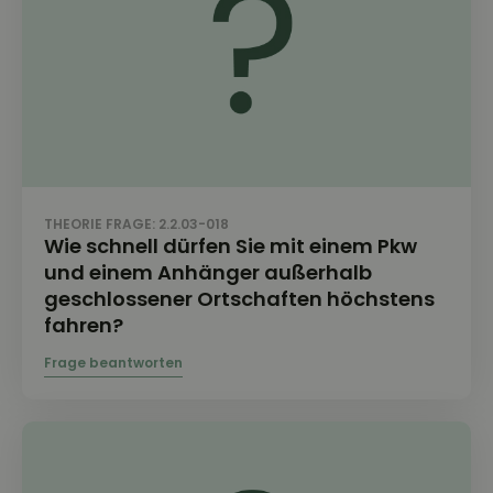
THEORIE FRAGE: 2.2.03-018
Wie schnell dürfen Sie mit einem Pkw
und einem Anhänger außerhalb
geschlossener Ortschaften höchstens
fahren?