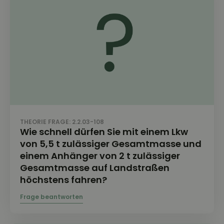
THEORIE FRAGE: 2.2.03-108
Wie schnell dürfen Sie mit einem Lkw
von 5,5 t zulässiger Gesamtmasse und
einem Anhänger von 2 t zulässiger
Gesamtmasse auf Landstraßen
höchstens fahren?