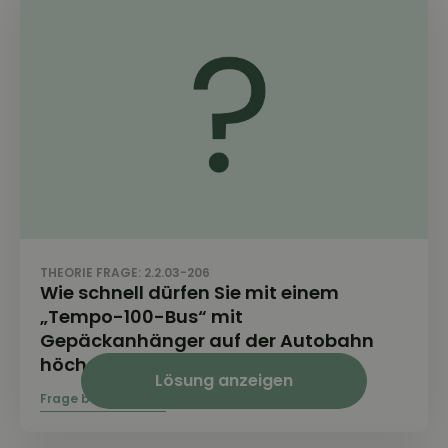
THEORIE FRAGE: 2.2.03-206
Wie schnell dürfen Sie mit einem
„Tempo-100-Bus“ mit
Gepäckanhänger auf der Autobahn
höchstens fahren?
Lösung anzeigen