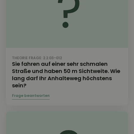
THEORIE FRAGE: 2.2.03-012
Sie fahren auf einer sehr schmalen
Straße und haben 50 m Sichtweite. Wie
lang darf Ihr Anhalteweg höchstens
sein?