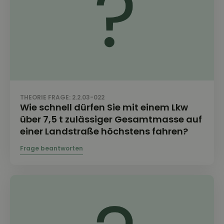
THEORIE FRAGE: 2.2.03-022
Wie schnell dürfen Sie mit einem Lkw
über 7,5 t zulässiger Gesamtmasse auf
einer Landstraße höchstens fahren?