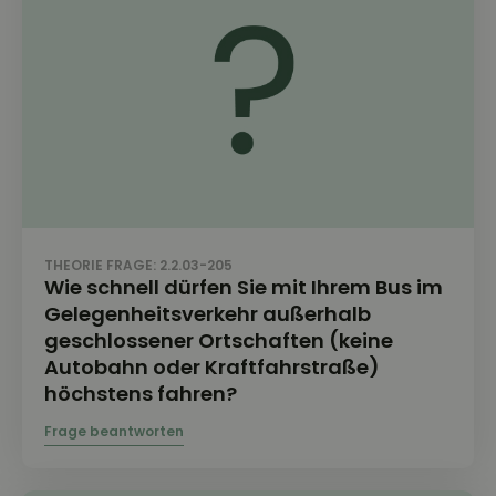
THEORIE FRAGE: 2.2.03-205
Wie schnell dürfen Sie mit Ihrem Bus im
Gelegenheitsverkehr außerhalb
geschlossener Ortschaften (keine
Autobahn oder Kraftfahrstraße)
höchstens fahren?