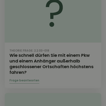
THEORIE FRAGE: 2.2.03-018
Wie schnell dürfen Sie mit einem Pkw
und einem Anhänger außerhalb
geschlossener Ortschaften höchstens
fahren?