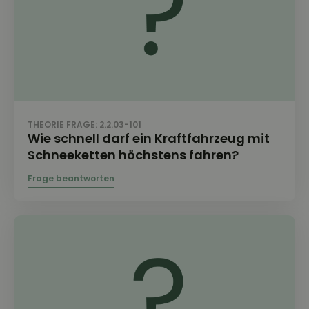
THEORIE FRAGE: 2.2.03-101
Wie schnell darf ein Kraftfahrzeug mit
Schneeketten höchstens fahren?