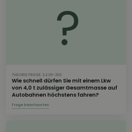
THEORIE FRAGE: 2.2.03-202
Wie schnell dürfen Sie mit einem Lkw
von 4,0 t zulässiger Gesamtmasse auf
Autobahnen höchstens fahren?