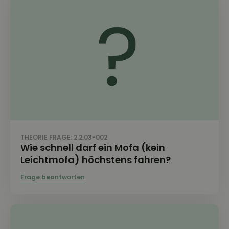
THEORIE FRAGE: 2.2.03-002
Wie schnell darf ein Mofa (kein
Leichtmofa) höchstens fahren?