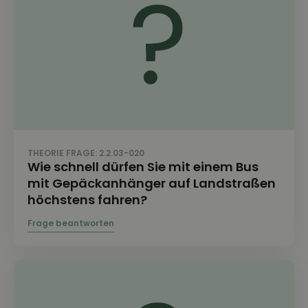
THEORIE FRAGE: 2.2.03-020
Wie schnell dürfen Sie mit einem Bus
mit Gepäckanhänger auf Landstraßen
höchstens fahren?