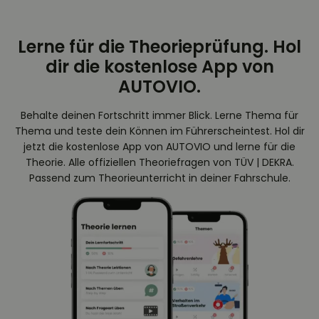
Lerne für die Theorieprüfung. Hol
dir die kostenlose App von
AUTOVIO.
Behalte deinen Fortschritt immer Blick. Lerne Thema für
Thema und teste dein Können im Führerscheintest. Hol dir
jetzt die kostenlose App von AUTOVIO und lerne für die
Theorie. Alle offiziellen Theoriefragen von TÜV | DEKRA.
Passend zum Theorieunterricht in deiner Fahrschule.