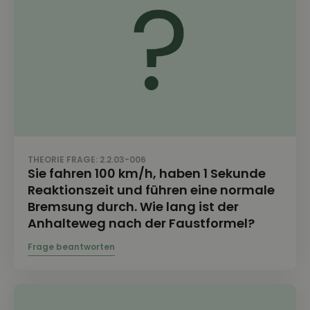
THEORIE FRAGE: 2.2.03-006
Sie fahren 100 km/h, haben 1 Sekunde
Reaktionszeit und führen eine normale
Bremsung durch. Wie lang ist der
Anhalteweg nach der Faustformel?