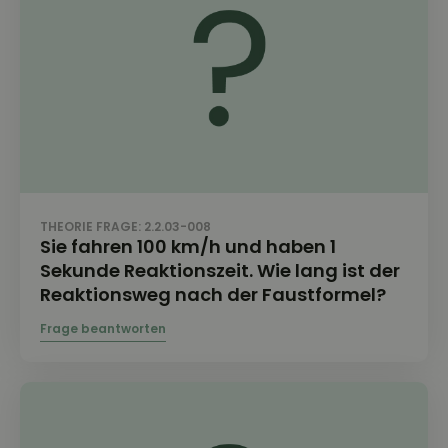
THEORIE FRAGE: 2.2.03-008
Sie fahren 100 km/h und haben 1
Sekunde Reaktionszeit. Wie lang ist der
Reaktionsweg nach der Faustformel?