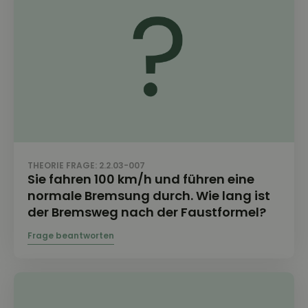
THEORIE FRAGE: 2.2.03-007
Sie fahren 100 km/h und führen eine
normale Bremsung durch. Wie lang ist
der Bremsweg nach der Faustformel?