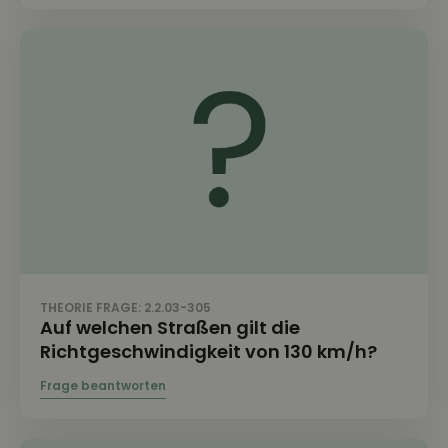
THEORIE FRAGE: 2.2.03-305
Auf welchen Straßen gilt die
Richtgeschwindigkeit von 130 km/h?