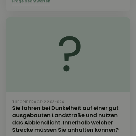
THEORIE FRAGE: 2.2.03-024
Sie fahren bei Dunkelheit auf einer gut
ausgebauten Landstraße und nutzen
das Abblendlicht. Innerhalb welcher
Strecke müssen Sie anhalten können?