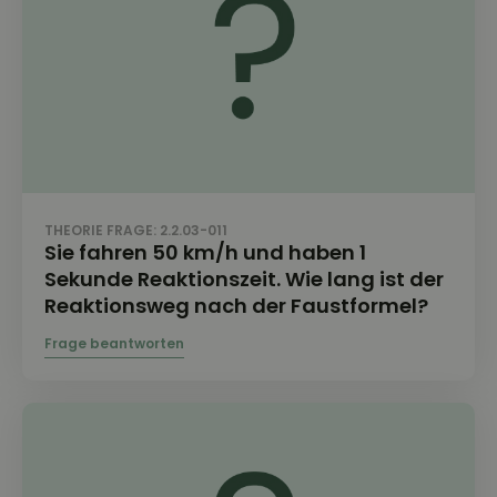
THEORIE FRAGE: 2.2.03-011
Sie fahren 50 km/h und haben 1
Sekunde Reaktionszeit. Wie lang ist der
Reaktionsweg nach der Faustformel?