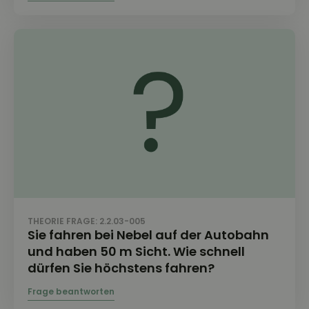
THEORIE FRAGE: 2.2.03-005
Sie fahren bei Nebel auf der Autobahn
und haben 50 m Sicht. Wie schnell
dürfen Sie höchstens fahren?