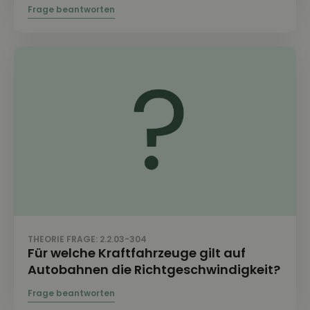
THEORIE FRAGE: 2.2.03-304
Für welche Kraftfahrzeuge gilt auf
Autobahnen die Richtgeschwindigkeit?