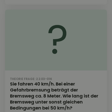
THEORIE FRAGE: 2.2.03-016
Sie fahren 40 km/h. Bei einer
Gefahrbremsung beträgt der
Bremsweg ca. 8 Meter. Wie lang ist der
Bremsweg unter sonst gleichen
Bedingungen bei 50 km/h?