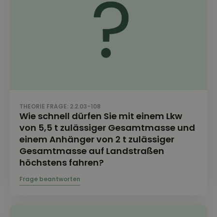
THEORIE FRAGE: 2.2.03-108
Wie schnell dürfen Sie mit einem Lkw
von 5,5 t zulässiger Gesamtmasse und
einem Anhänger von 2 t zulässiger
Gesamtmasse auf Landstraßen
höchstens fahren?