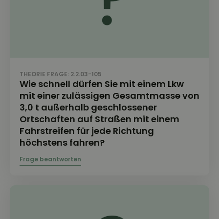
THEORIE FRAGE: 2.2.03-105
Wie schnell dürfen Sie mit einem Lkw
mit einer zulässigen Gesamtmasse von
3,0 t außerhalb geschlossener
Ortschaften auf Straßen mit einem
Fahrstreifen für jede Richtung
höchstens fahren?