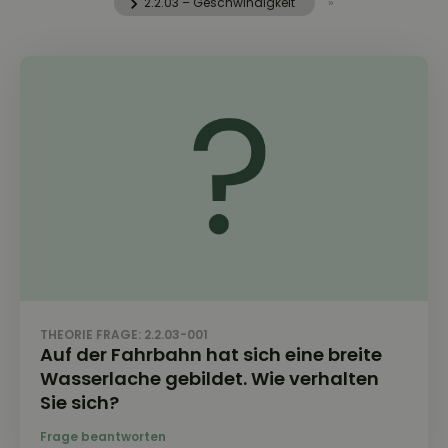
2.2.03 – Geschwindigkeit
»
THEORIE FRAGE: 2.2.03-001
Auf der Fahrbahn hat sich eine breite
Wasserlache gebildet. Wie verhalten
Sie sich?