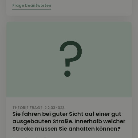
THEORIE FRAGE: 2.2.03-023
Sie fahren bei guter Sicht auf einer gut
ausgebauten Straße. Innerhalb welcher
Strecke müssen Sie anhalten können?