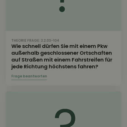
THEORIE FRAGE: 2.2.03-104
Wie schnell dürfen Sie mit einem Pkw
außerhalb geschlossener Ortschaften
auf Straßen mit einem Fahrstreifen für
jede Richtung höchstens fahren?