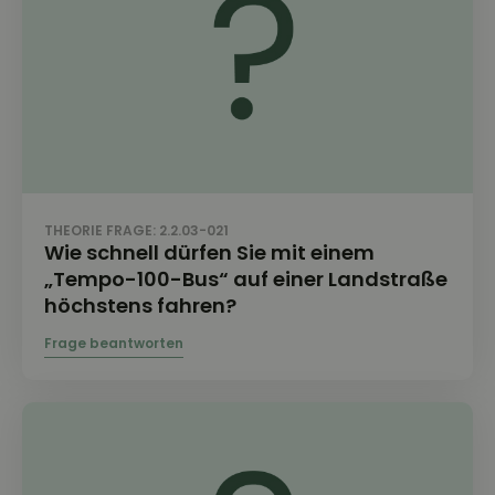
THEORIE FRAGE: 2.2.03-021
Wie schnell dürfen Sie mit einem
„Tempo-100-Bus“ auf einer Landstraße
höchstens fahren?