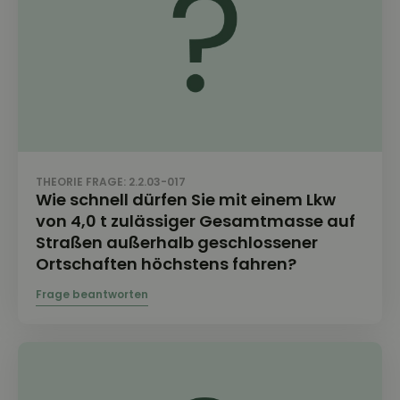
THEORIE FRAGE: 2.2.03-017
Wie schnell dürfen Sie mit einem Lkw
von 4,0 t zulässiger Gesamtmasse auf
Straßen außerhalb geschlossener
Ortschaften höchstens fahren?