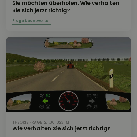
Sie möchten überholen. Wie verhalten
Sie sich jetzt richtig?
THEORIE FRAGE: 2.1.06-023-M
Wie verhalten Sie sich jetzt richtig?