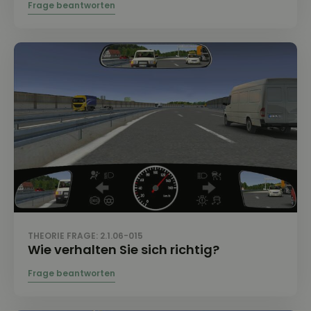
THEORIE FRAGE: 2.1.06-015
Wie verhalten Sie sich richtig?