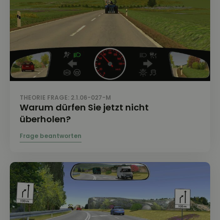
THEORIE FRAGE: 2.1.06-027-M
Warum dürfen Sie jetzt nicht
überholen?