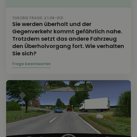
THEORIE FRAGE: 2.1.06-010
Sie werden überholt und der
Gegenverkehr kommt gefährlich nahe.
Trotzdem setzt das andere Fahrzeug
den Überholvorgang fort. Wie verhalten
Sie sich?