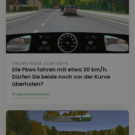
THEORIE FRAGE: 2.1.06-005-B
Die Pkws fahren mit etwa 30 km/h.
Dürfen Sie beide noch vor der Kurve
überholen?