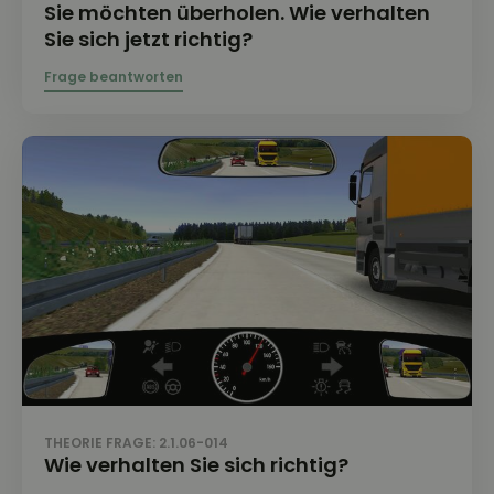
Sie möchten überholen. Wie verhalten
Sie sich jetzt richtig?
THEORIE FRAGE: 2.1.06-014
Wie verhalten Sie sich richtig?