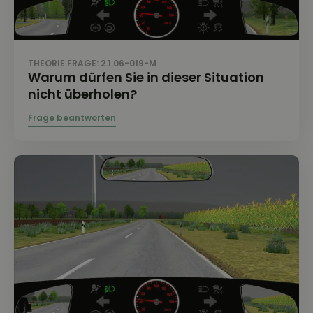
THEORIE FRAGE: 2.1.06-019-M
Warum dürfen Sie in dieser Situation
nicht überholen?