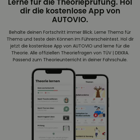
Lerne für die Theorieprüfung. Hol
dir die kostenlose App von
AUTOVIO.
Behalte deinen Fortschritt immer Blick. Lerne Thema für
Thema und teste dein Können im Führerscheintest. Hol dir
jetzt die kostenlose App von AUTOVIO und lerne für die
Theorie. Alle offiziellen Theoriefragen von TÜV | DEKRA.
Passend zum Theorieunterricht in deiner Fahrschule.