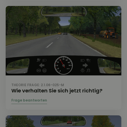
THEORIE FRAGE: 2.1.06-025-M
Wie verhalten Sie sich jetzt richtig?