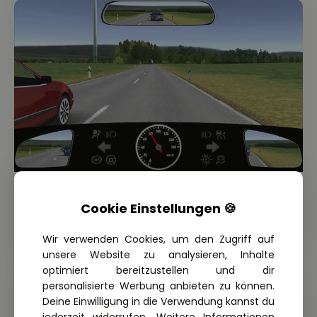
THEORIE FRAGE: 2.1.06-016-M
Cookie Einstellungen 🍪
Wie sollten Sie sich jetzt verhalten?
Wir verwenden Cookies, um den Zugriff auf
unsere Website zu analysieren, Inhalte
optimiert bereitzustellen und dir
personalisierte Werbung anbieten zu können.
Deine Einwilligung in die Verwendung kannst du