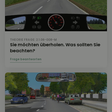
THEORIE FRAGE: 2.1.06-008-M
Sie möchten überholen. Was sollten Sie
beachten?