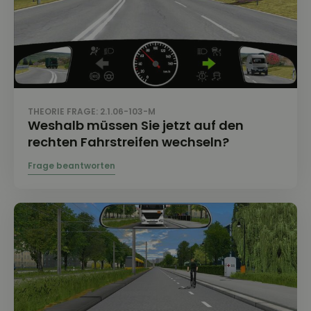
THEORIE FRAGE: 2.1.06-103-M
Weshalb müssen Sie jetzt auf den
rechten Fahrstreifen wechseln?