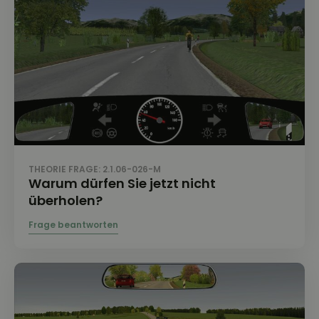
THEORIE FRAGE: 2.1.06-026-M
Warum dürfen Sie jetzt nicht
überholen?