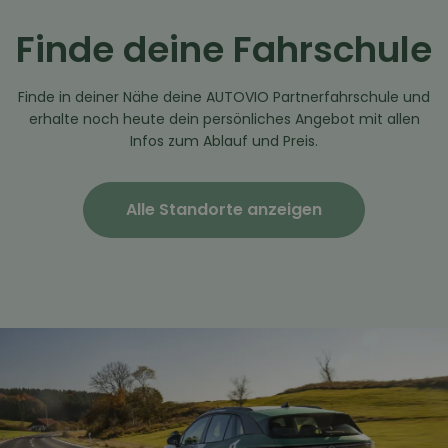
Finde deine Fahrschule
Finde in deiner Nähe deine AUTOVIO Partnerfahrschule und
erhalte noch heute dein persönliches Angebot mit allen
Infos zum Ablauf und Preis.
Alle Standorte anzeigen