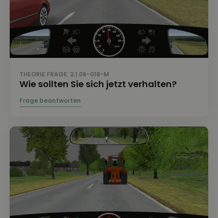
THEORIE FRAGE: 2.1.06-018-M
Wie sollten Sie sich jetzt verhalten?