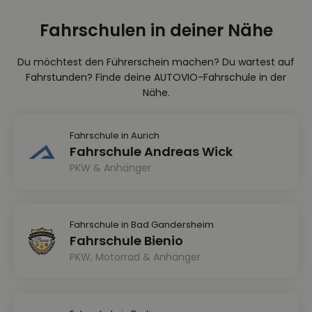
Fahrschulen in deiner Nähe
Du möchtest den Führerschein machen? Du wartest auf
Fahrstunden? Finde deine AUTOVIO-Fahrschule in der
Nähe.
Fahrschule in Aurich
Fahrschule Andreas Wick
PKW & Anhänger
Fahrschule in Bad Gandersheim
Fahrschule Bienio
PKW, Motorrad & Anhänger