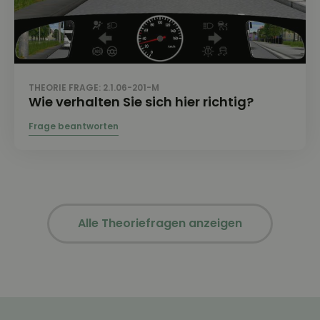
THEORIE FRAGE: 2.1.06-201-M
Wie verhalten Sie sich hier richtig?
Alle Theoriefragen anzeigen