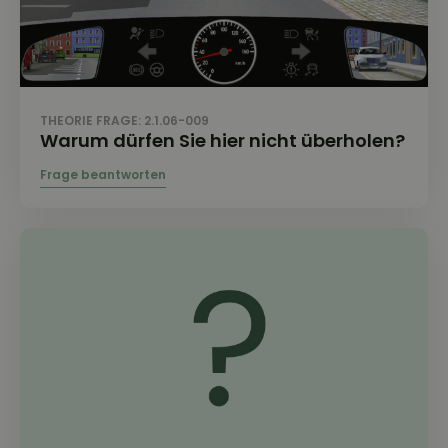
THEORIE FRAGE: 2.1.06-009
Warum dürfen Sie hier nicht überholen?