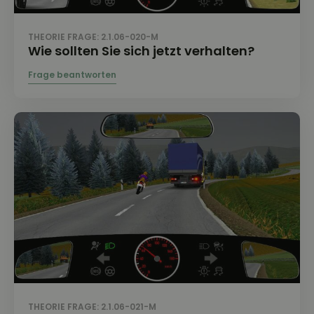
THEORIE FRAGE: 2.1.06-020-M
Wie sollten Sie sich jetzt verhalten?
THEORIE FRAGE: 2.1.06-021-M