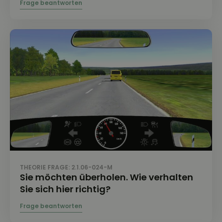
THEORIE FRAGE: 2.1.06-024-M
Sie möchten überholen. Wie verhalten
Sie sich hier richtig?