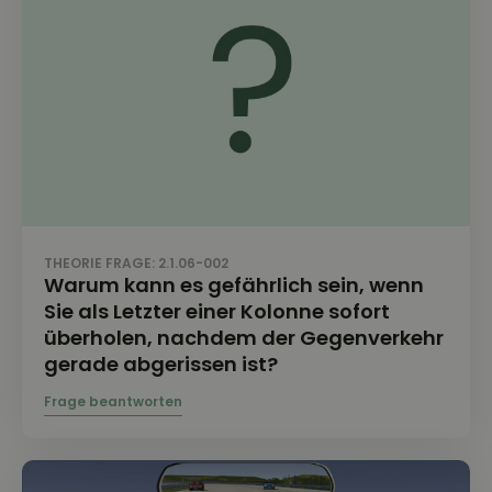
THEORIE FRAGE: 2.1.06-002
Warum kann es gefährlich sein, wenn
Sie als Letzter einer Kolonne sofort
überholen, nachdem der Gegenverkehr
gerade abgerissen ist?