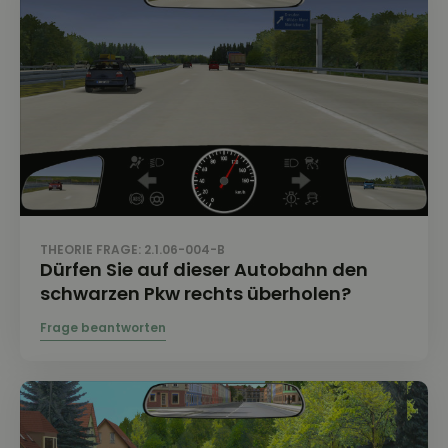
THEORIE FRAGE: 2.1.06-004-B
Dürfen Sie auf dieser Autobahn den
schwarzen Pkw rechts überholen?