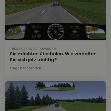
THEORIE FRAGE: 2.1.06-007-M
Sie möchten überholen. Wie verhalten
Sie sich jetzt richtig?