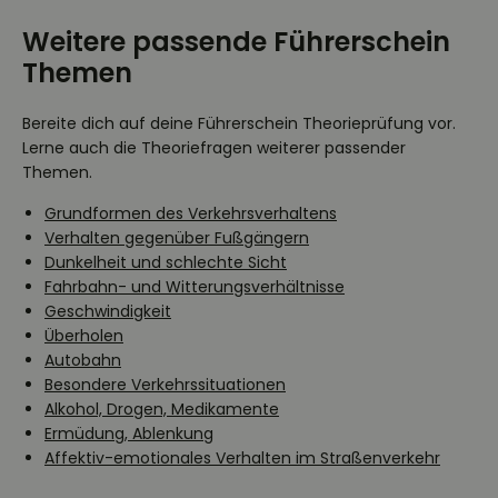
Weitere passende Führerschein
Themen
Bereite dich auf deine Führerschein Theorieprüfung vor.
Lerne auch die Theoriefragen weiterer passender
Themen.
Grundformen des Verkehrsverhaltens
Verhalten gegenüber Fußgängern
Dunkelheit und schlechte Sicht
Fahrbahn- und Witterungsverhältnisse
Geschwindigkeit
Überholen
Autobahn
Besondere Verkehrssituationen
Alkohol, Drogen, Medikamente
Ermüdung, Ablenkung
Affektiv-emotionales Verhalten im Straßenverkehr