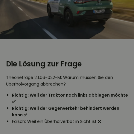
Die Lösung zur Frage
Theoriefrage 2.1.06-022-M: Warum müssen Sie den
Überholvorgang abbrechen?
Richtig: Weil der Traktor nach links abbiegen möchte
✅
Richtig: Weil der Gegenverkehr behindert werden
kann ✅
Falsch: Weil ein Überholverbot in Sicht ist ❌