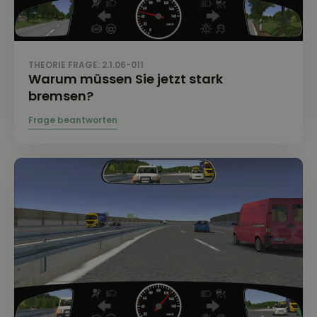
THEORIE FRAGE: 2.1.06-011
Warum müssen Sie jetzt stark
bremsen?