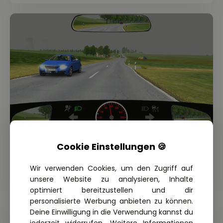
Cookie Einstellungen 🍪
THEORIE FRAGE: 2.1.06-017-M
Warum müssen Sie hier verzögern?
Wir verwenden Cookies, um den Zugriff auf
unsere Website zu analysieren, Inhalte
optimiert bereitzustellen und dir
personalisierte Werbung anbieten zu können.
Deine Einwilligung in die Verwendung kannst du