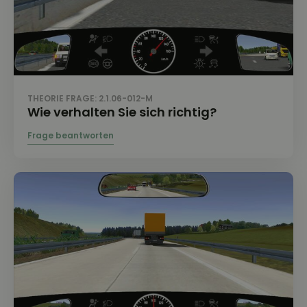
THEORIE FRAGE: 2.1.06-012-M
Wie verhalten Sie sich richtig?