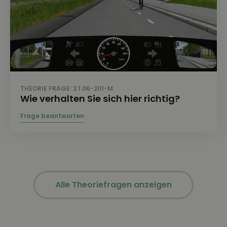
THEORIE FRAGE: 2.1.06-201-M
Wie verhalten Sie sich hier richtig?
Alle Theoriefragen anzeigen