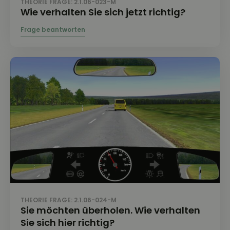
THEORIE FRAGE: 2.1.06-023-M
Wie verhalten Sie sich jetzt richtig?
THEORIE FRAGE: 2.1.06-024-M
Sie möchten überholen. Wie verhalten
Sie sich hier richtig?