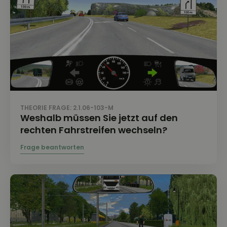
THEORIE FRAGE: 2.1.06-103-M
Weshalb müssen Sie jetzt auf den
rechten Fahrstreifen wechseln?