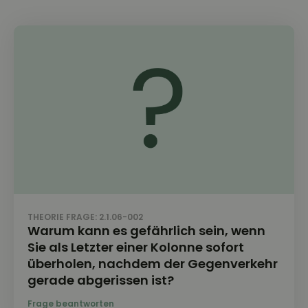
THEORIE FRAGE: 2.1.06-002
Warum kann es gefährlich sein, wenn
Sie als Letzter einer Kolonne sofort
überholen, nachdem der Gegenverkehr
gerade abgerissen ist?