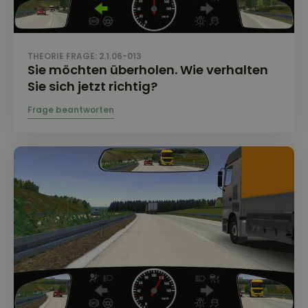
THEORIE FRAGE: 2.1.06-013
Sie möchten überholen. Wie verhalten
Sie sich jetzt richtig?