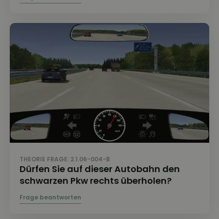
THEORIE FRAGE: 2.1.06-004-B
Dürfen Sie auf dieser Autobahn den
schwarzen Pkw rechts überholen?