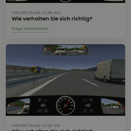
THEORIE FRAGE: 2.1.06-014
Wie verhalten Sie sich richtig?
THEORIE FRAGE: 2.1.06-015