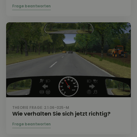
THEORIE FRAGE: 2.1.06-025-M
Wie verhalten Sie sich jetzt richtig?