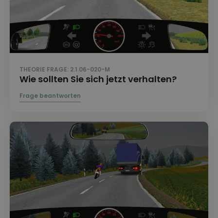
THEORIE FRAGE: 2.1.06-020-M
Wie sollten Sie sich jetzt verhalten?