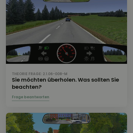
THEORIE FRAGE: 2.1.06-008-M
Sie möchten überholen. Was sollten Sie
beachten?