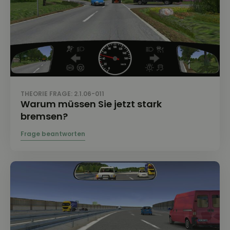
THEORIE FRAGE: 2.1.06-011
Warum müssen Sie jetzt stark
bremsen?