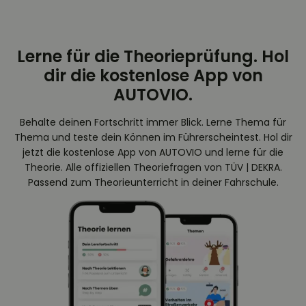
Lerne für die Theorieprüfung. Hol
dir die kostenlose App von
AUTOVIO.
Behalte deinen Fortschritt immer Blick. Lerne Thema für
Thema und teste dein Können im Führerscheintest. Hol dir
jetzt die kostenlose App von AUTOVIO und lerne für die
Theorie. Alle offiziellen Theoriefragen von TÜV | DEKRA.
Passend zum Theorieunterricht in deiner Fahrschule.