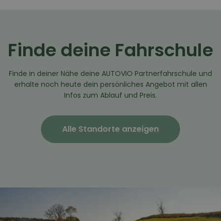
Finde deine Fahrschule
Finde in deiner Nähe deine AUTOVIO Partnerfahrschule und
erhalte noch heute dein persönliches Angebot mit allen
Infos zum Ablauf und Preis.
Alle Standorte anzeigen