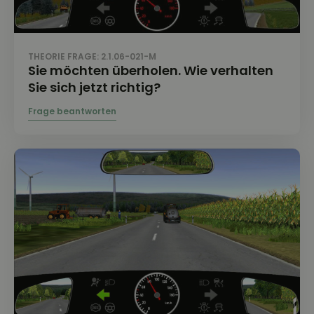
THEORIE FRAGE: 2.1.06-021-M
Sie möchten überholen. Wie verhalten
Sie sich jetzt richtig?