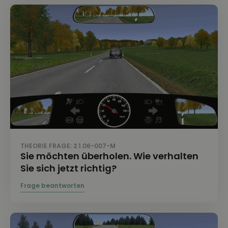
THEORIE FRAGE: 2.1.06-007-M
Sie möchten überholen. Wie verhalten
Sie sich jetzt richtig?