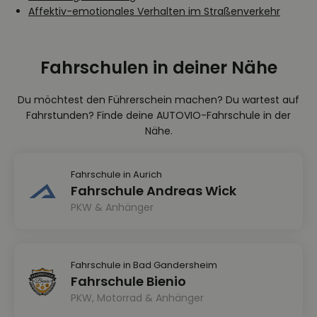
Affektiv-emotionales Verhalten im Straßenverkehr
Fahrschulen in deiner Nähe
Du möchtest den Führerschein machen? Du wartest auf
Fahrstunden? Finde deine AUTOVIO-Fahrschule in der
Nähe.
Fahrschule in Aurich
Fahrschule Andreas Wick
PKW & Anhänger
Fahrschule in Bad Gandersheim
Fahrschule Bienio
PKW, Motorrad & Anhänger