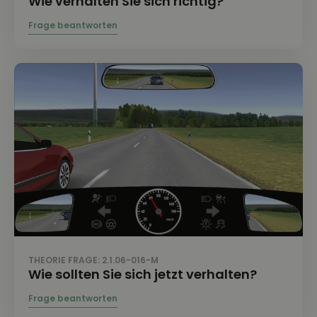
Wie verhalten Sie sich richtig?
THEORIE FRAGE: 2.1.06-016-M
Wie sollten Sie sich jetzt verhalten?