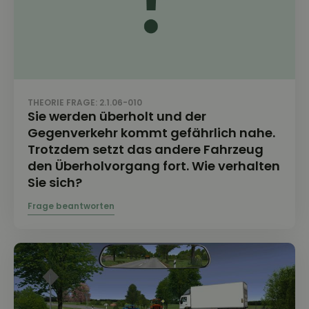
THEORIE FRAGE: 2.1.06-010
Sie werden überholt und der
Gegenverkehr kommt gefährlich nahe.
Trotzdem setzt das andere Fahrzeug
den Überholvorgang fort. Wie verhalten
Sie sich?