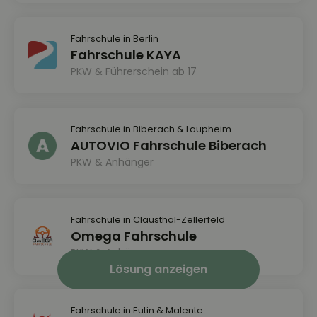
Fahrschule in Berlin
Fahrschule KAYA
PKW & Führerschein ab 17
Fahrschule in Biberach & Laupheim
AUTOVIO Fahrschule Biberach
PKW & Anhänger
Fahrschule in Clausthal-Zellerfeld
Omega Fahrschule
PKW & Anhänger
Lösung anzeigen
Fahrschule in Eutin & Malente