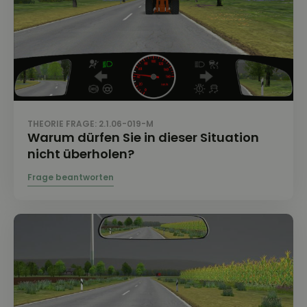
THEORIE FRAGE: 2.1.06-019-M
Warum dürfen Sie in dieser Situation
nicht überholen?