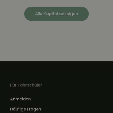
Alle Kapitel anzeigen
Für Fahrschüler
Anmelden
Häufige Fragen