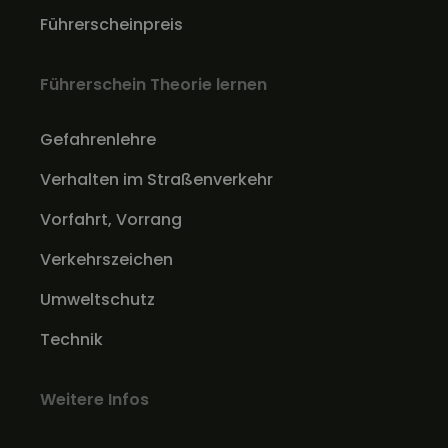
Führerscheinpreis
Führerschein Theorie lernen
Gefahrenlehre
Verhalten im Straßenverkehr
Vorfahrt, Vorrang
Verkehrszeichen
Umweltschutz
Technik
Weitere Infos