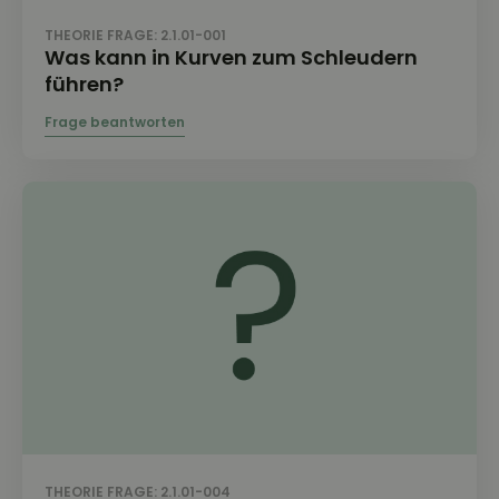
THEORIE FRAGE: 2.1.01-001
Was kann in Kurven zum Schleudern
führen?
THEORIE FRAGE: 2.1.01-004