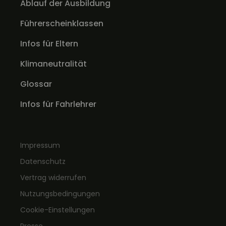
Ablauf der Ausbildung
Führerscheinklassen
Infos für Eltern
Klimaneutralität
Glossar
Infos für Fahrlehrer
Impressum
Datenschutz
Vertrag widerrufen
Nutzungsbedingungen
Cookie-Einstellungen