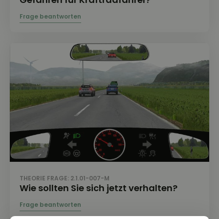
THEORIE FRAGE: 2.1.01-007-M
Wie sollten Sie sich jetzt verhalten?