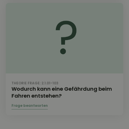
THEORIE FRAGE: 2.1.01-103
Wodurch kann eine Gefährdung beim
Fahren entstehen?