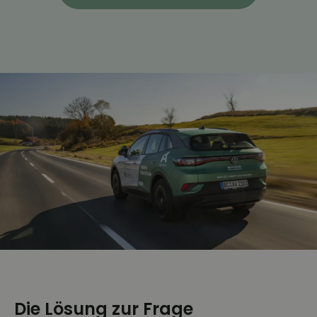
Die Lösung zur Frage