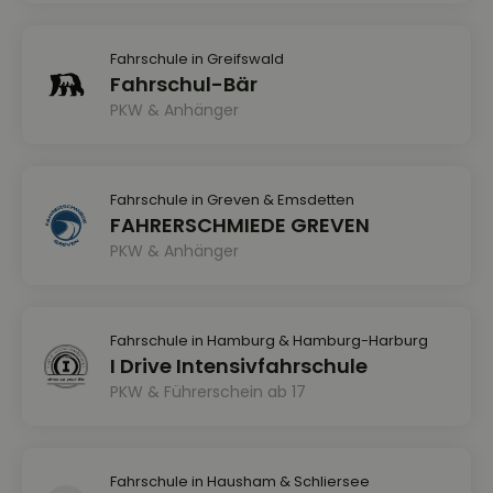
Fahrschule in Greifswald
Fahrschul-Bär
PKW & Anhänger
Fahrschule in Greven & Emsdetten
FAHRERSCHMIEDE GREVEN
PKW & Anhänger
Fahrschule in Hamburg & Hamburg-Harburg
I Drive Intensivfahrschule
PKW & Führerschein ab 17
Fahrschule in Hausham & Schliersee