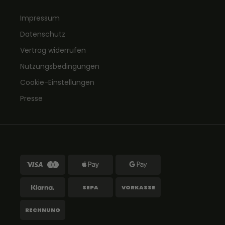
Impressum
Datenschutz
Vertrag widerrufen
Nutzungsbedingungen
Cookie-Einstellungen
Presse
SEPA
VORKASSE
RECHNUNG