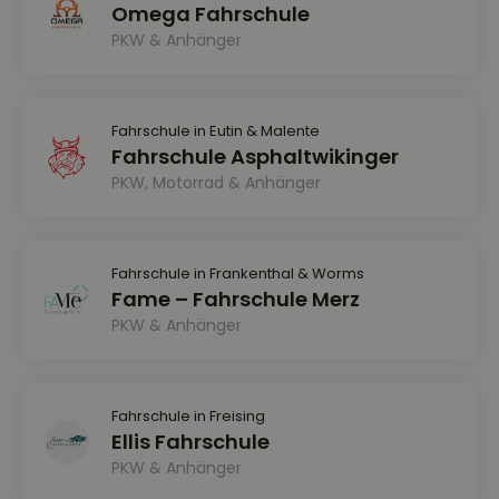
Omega Fahrschule
PKW & Anhänger
Fahrschule in Eutin & Malente
Fahrschule Asphaltwikinger
PKW, Motorrad & Anhänger
Fahrschule in Frankenthal & Worms
Fame – Fahrschule Merz
PKW & Anhänger
Fahrschule in Freising
Ellis Fahrschule
PKW & Anhänger