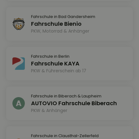
Fahrschule in Bad Gandersheim
Fahrschule Bienio
PKW, Motorrad & Anhänger
Fahrschule in Berlin
Fahrschule KAYA
PKW & Führerschein ab 17
Fahrschule in Biberach & Laupheim
AUTOVIO Fahrschule Biberach
PKW & Anhänger
Fahrschule in Clausthal-Zellerfeld