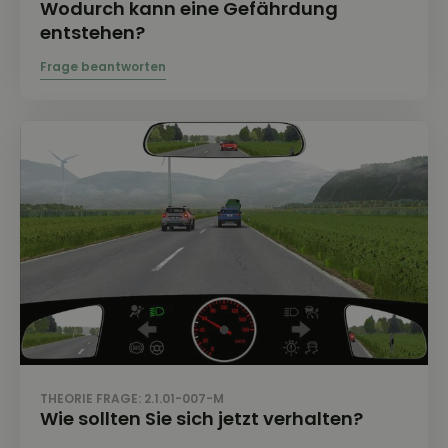
Wodurch kann eine Gefährdung
entstehen?
THEORIE FRAGE: 2.1.01-007-M
Wie sollten Sie sich jetzt verhalten?