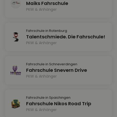
Maiks Fahrschule
PKW & Anhänger
Fahrschule in Rotenburg
Talentschmiede. Die Fahrschule!
PKW & Anhänger
Fahrschule in Schneverdingen
Fahrschule Snevern Drive
PKW & Anhänger
Fahrschule in Spaichingen
Fahrschule Nikos Road Trip
PKW & Anhänger