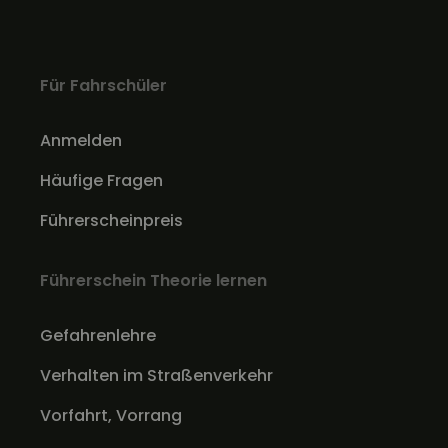
Für Fahrschüler
Anmelden
Häufige Fragen
Führerscheinpreis
Führerschein Theorie lernen
Gefahrenlehre
Verhalten im Straßenverkehr
Vorfahrt, Vorrang