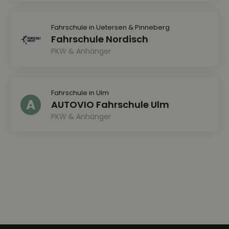
Fahrschule in Uetersen & Pinneberg
Fahrschule Nordisch
PKW & Anhänger
Fahrschule in Ulm
AUTOVIO Fahrschule Ulm
PKW & Anhänger