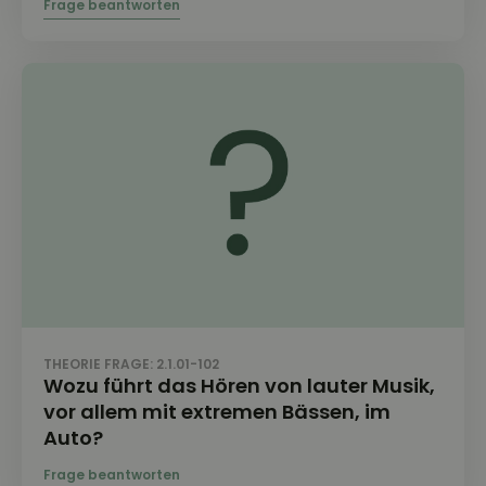
THEORIE FRAGE: 2.1.01-102
Wozu führt das Hören von lauter Musik,
vor allem mit extremen Bässen, im
Auto?