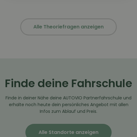
Alle Theoriefragen anzeigen
Finde deine Fahrschule
Finde in deiner Nähe deine AUTOVIO Partnerfahrschule und
erhalte noch heute dein persönliches Angebot mit allen
Infos zum Ablauf und Preis.
Alle Standorte anzeigen