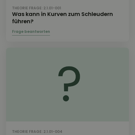
THEORIE FRAGE: 2.1.01-001
Was kann in Kurven zum Schleudern
führen?
THEORIE FRAGE: 2.1.01-004