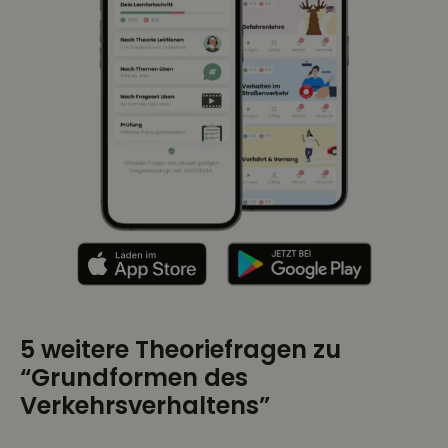
5 weitere Theoriefragen zu
“Grundformen des
Verkehrsverhaltens”