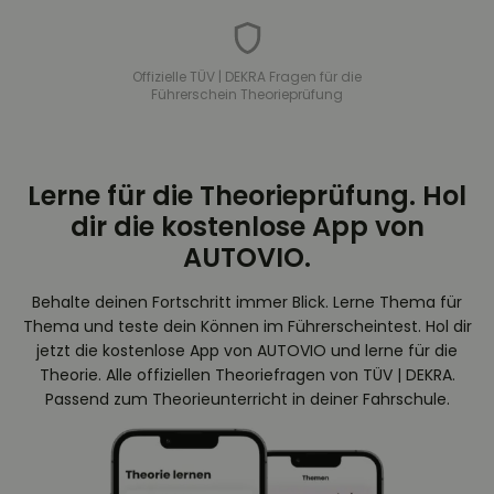
Offizielle TÜV | DEKRA Fragen für die
Führerschein Theorieprüfung
Lerne für die Theorieprüfung. Hol
dir die kostenlose App von
AUTOVIO.
Behalte deinen Fortschritt immer Blick. Lerne Thema für
Thema und teste dein Können im Führerscheintest. Hol dir
jetzt die kostenlose App von AUTOVIO und lerne für die
Theorie. Alle offiziellen Theoriefragen von TÜV | DEKRA.
Passend zum Theorieunterricht in deiner Fahrschule.