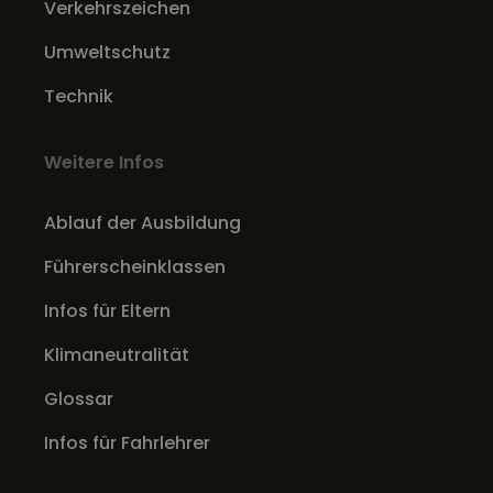
Verkehrszeichen
Umweltschutz
Technik
Weitere Infos
Ablauf der Ausbildung
Führerscheinklassen
Infos für Eltern
Klimaneutralität
Glossar
Infos für Fahrlehrer