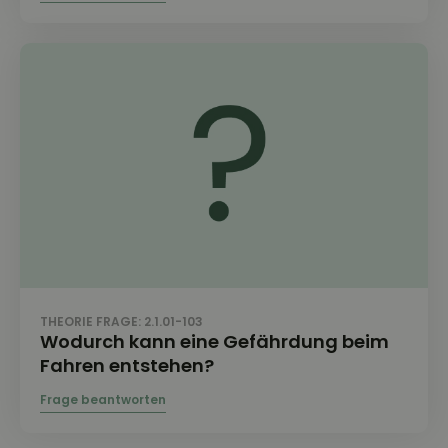
THEORIE FRAGE: 2.1.01-103
Wodurch kann eine Gefährdung beim
Fahren entstehen?