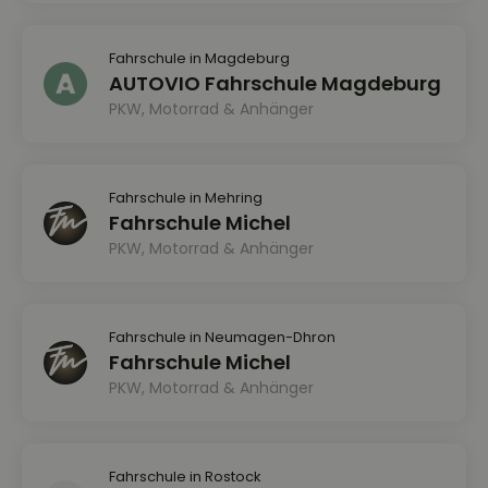
Fahrschule in Magdeburg
AUTOVIO Fahrschule Magdeburg
PKW, Motorrad & Anhänger
Fahrschule in Mehring
Fahrschule Michel
PKW, Motorrad & Anhänger
Fahrschule in Neumagen-Dhron
Fahrschule Michel
PKW, Motorrad & Anhänger
Fahrschule in Rostock