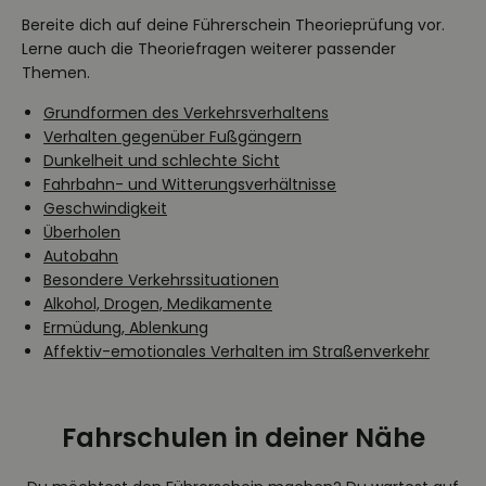
Bereite dich auf deine Führerschein Theorieprüfung vor.
Lerne auch die Theoriefragen weiterer passender
Themen.
Grundformen des Verkehrsverhaltens
Verhalten gegenüber Fußgängern
Dunkelheit und schlechte Sicht
Fahrbahn- und Witterungsverhältnisse
Geschwindigkeit
Überholen
Autobahn
Besondere Verkehrssituationen
Alkohol, Drogen, Medikamente
Ermüdung, Ablenkung
Affektiv-emotionales Verhalten im Straßenverkehr
Fahrschulen in deiner Nähe