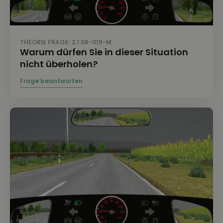
THEORIE FRAGE: 2.1.06-019-M
Warum dürfen Sie in dieser Situation
nicht überholen?