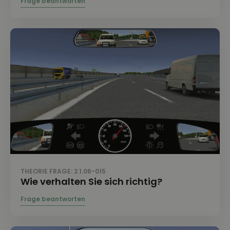
THEORIE FRAGE: 2.1.06-015
Wie verhalten Sie sich richtig?