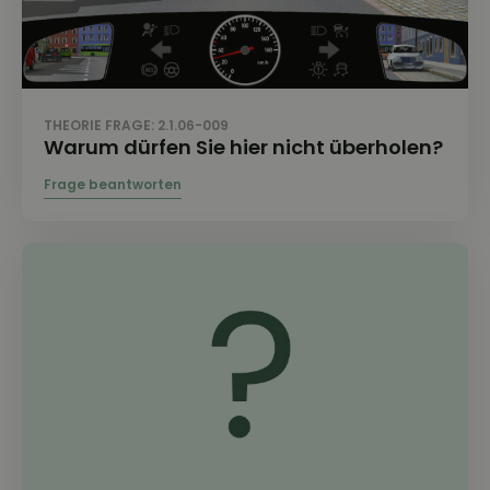
THEORIE FRAGE: 2.1.06-009
Warum dürfen Sie hier nicht überholen?