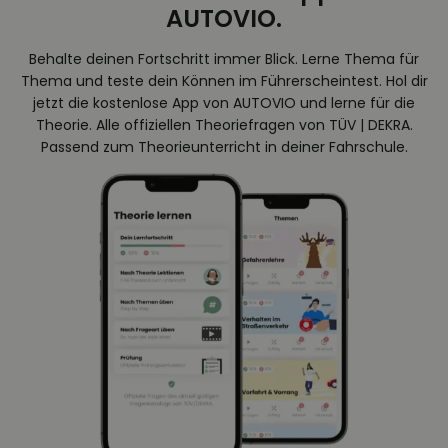
AUTOVIO.
Behalte deinen Fortschritt immer Blick. Lerne Thema für
Thema und teste dein Können im Führerscheintest. Hol dir
jetzt die kostenlose App von AUTOVIO und lerne für die
Theorie. Alle offiziellen Theoriefragen von TÜV | DEKRA.
Passend zum Theorieunterricht in deiner Fahrschule.