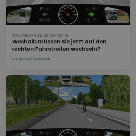
THEORIE FRAGE: 2.1.06-103-M
Weshalb müssen Sie jetzt auf den
rechten Fahrstreifen wechseln?