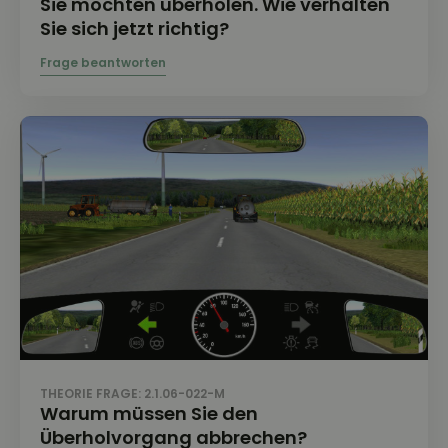
Sie möchten überholen. Wie verhalten
Sie sich jetzt richtig?
THEORIE FRAGE: 2.1.06-022-M
Warum müssen Sie den
Überholvorgang abbrechen?