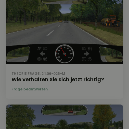
THEORIE FRAGE: 2.1.06-025-M
Wie verhalten Sie sich jetzt richtig?