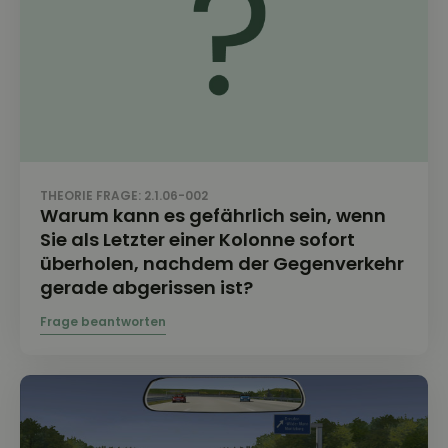
THEORIE FRAGE: 2.1.06-002
Warum kann es gefährlich sein, wenn
Sie als Letzter einer Kolonne sofort
überholen, nachdem der Gegenverkehr
gerade abgerissen ist?