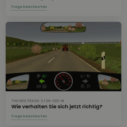
THEORIE FRAGE: 2.1.06-023-M
Wie verhalten Sie sich jetzt richtig?