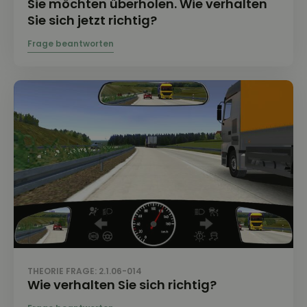
Sie möchten überholen. Wie verhalten
Sie sich jetzt richtig?
THEORIE FRAGE: 2.1.06-014
Wie verhalten Sie sich richtig?