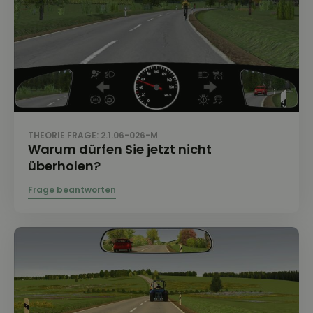
THEORIE FRAGE: 2.1.06-026-M
Warum dürfen Sie jetzt nicht
überholen?