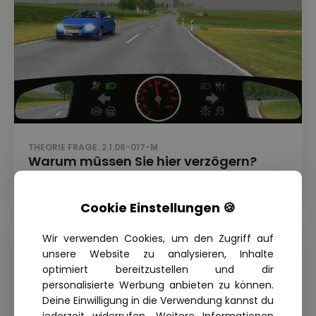
THEORIE FRAGE: 2.1.06-017-M
Warum müssen Sie hier verzögern?
Cookie Einstellungen 🍪
Wir verwenden Cookies, um den Zugriff auf
unsere Website zu analysieren, Inhalte
optimiert bereitzustellen und dir
personalisierte Werbung anbieten zu können.
Deine Einwilligung in die Verwendung kannst du