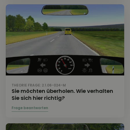
THEORIE FRAGE: 2.1.06-024-M
Sie möchten überholen. Wie verhalten
Sie sich hier richtig?