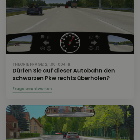
THEORIE FRAGE: 2.1.06-004-B
Dürfen Sie auf dieser Autobahn den
schwarzen Pkw rechts überholen?