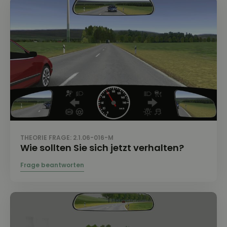
THEORIE FRAGE: 2.1.06-016-M
Wie sollten Sie sich jetzt verhalten?