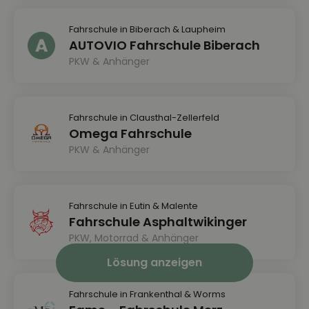
Fahrschule in Biberach & Laupheim
AUTOVIO Fahrschule Biberach
PKW & Anhänger
Fahrschule in Clausthal-Zellerfeld
Omega Fahrschule
PKW & Anhänger
Fahrschule in Eutin & Malente
Fahrschule Asphaltwikinger
PKW, Motorrad & Anhänger
Lösung anzeigen
Fahrschule in Frankenthal & Worms