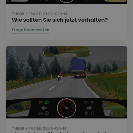
THEORIE FRAGE: 2.1.06-020-M
Wie sollten Sie sich jetzt verhalten?
THEORIE FRAGE: 2.1.06-021-M