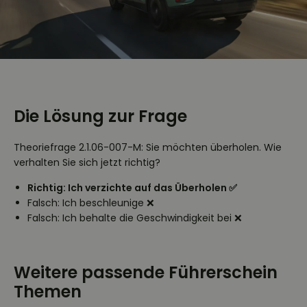
Die Lösung zur Frage
Theoriefrage 2.1.06-007-M: Sie möchten überholen. Wie
verhalten Sie sich jetzt richtig?
Richtig: Ich verzichte auf das Überholen ✅
Falsch: Ich beschleunige ❌
Falsch: Ich behalte die Geschwindigkeit bei ❌
Weitere passende Führerschein
Themen