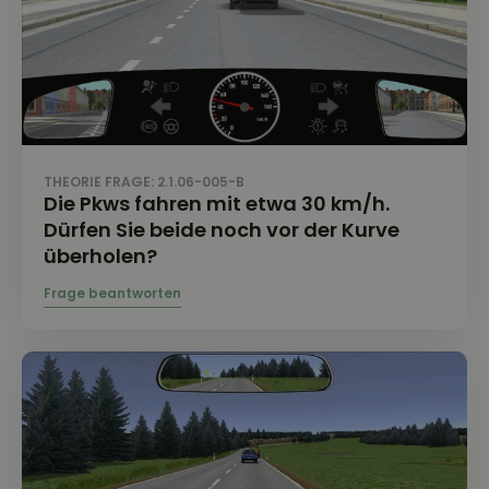
THEORIE FRAGE: 2.1.06-005-B
Die Pkws fahren mit etwa 30 km/h.
Dürfen Sie beide noch vor der Kurve
überholen?