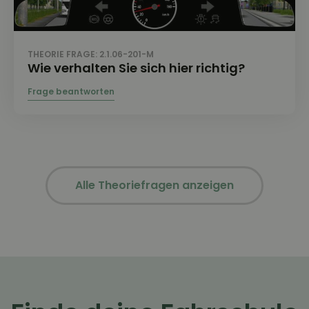
THEORIE FRAGE: 2.1.06-201-M
Wie verhalten Sie sich hier richtig?
Alle Theoriefragen anzeigen