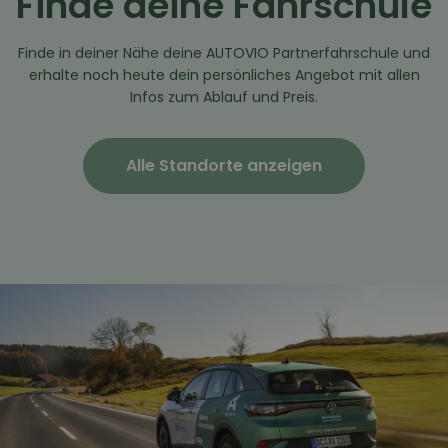
Finde deine Fahrschule
Finde in deiner Nähe deine AUTOVIO Partnerfahrschule und
erhalte noch heute dein persönliches Angebot mit allen
Infos zum Ablauf und Preis.
Alle Standorte anzeigen