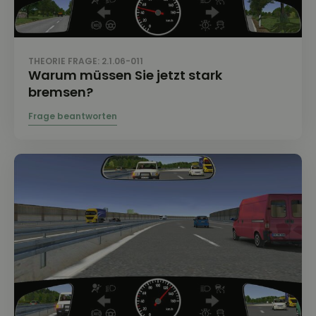
THEORIE FRAGE: 2.1.06-011
Warum müssen Sie jetzt stark
bremsen?