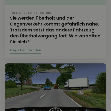
THEORIE FRAGE: 2.1.06-010
Sie werden überholt und der
Gegenverkehr kommt gefährlich nahe.
Trotzdem setzt das andere Fahrzeug
den Überholvorgang fort. Wie verhalten
Sie sich?