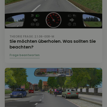
THEORIE FRAGE: 2.1.06-008-M
Sie möchten überholen. Was sollten Sie
beachten?