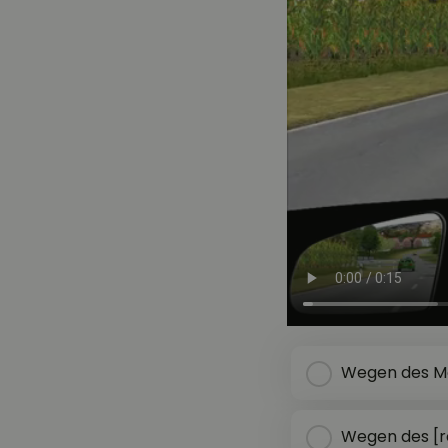
Wegen des M
Wegen des [r