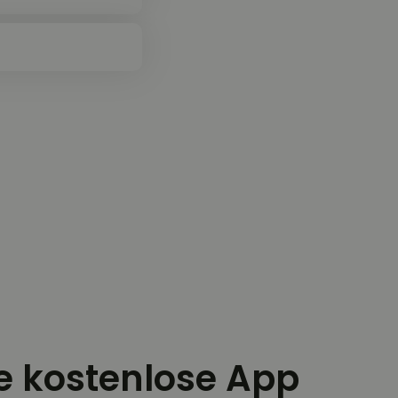
ie kostenlose App