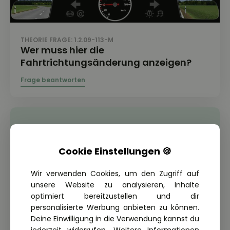
THEORIE FRAGE: 1.2.09-113-M
Wer muss hier die
Fahrtrichtungsänderung anzeigen?
Cookie Einstellungen 🍪
Wir verwenden Cookies, um den Zugriff auf
unsere Website zu analysieren, Inhalte
optimiert bereitzustellen und dir
personalisierte Werbung anbieten zu können.
Deine Einwilligung in die Verwendung kannst du