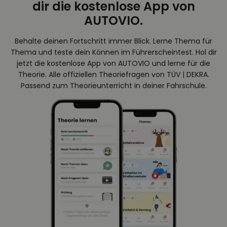
dir die kostenlose App von
AUTOVIO.
Behalte deinen Fortschritt immer Blick. Lerne Thema für
Thema und teste dein Können im Führerscheintest. Hol dir
jetzt die kostenlose App von AUTOVIO und lerne für die
Theorie. Alle offiziellen Theoriefragen von TÜV | DEKRA.
Passend zum Theorieunterricht in deiner Fahrschule.