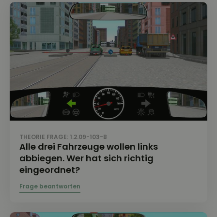
THEORIE FRAGE: 1.2.09-103-B
Alle drei Fahrzeuge wollen links
abbiegen. Wer hat sich richtig
eingeordnet?