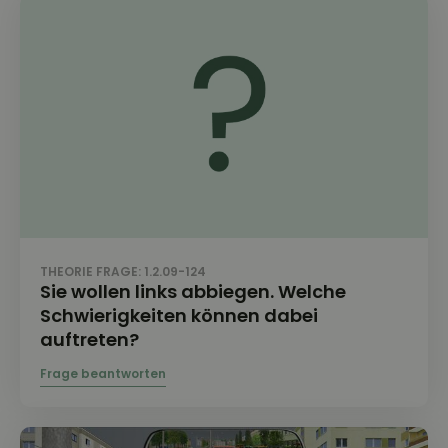
THEORIE FRAGE: 1.2.09-124
Sie wollen links abbiegen. Welche
Schwierigkeiten können dabei
auftreten?