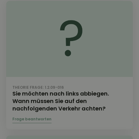
THEORIE FRAGE: 1.2.09-016
Sie möchten nach links abbiegen.
Wann müssen Sie auf den
nachfolgenden Verkehr achten?