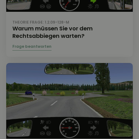
THEORIE FRAGE: 1.2.09-128-M
Warum müssen Sie vor dem
Rechtsabbiegen warten?