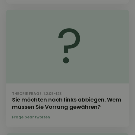
THEORIE FRAGE: 1.2.09-123
Sie möchten nach links abbiegen. Wem
müssen Sie Vorrang gewähren?