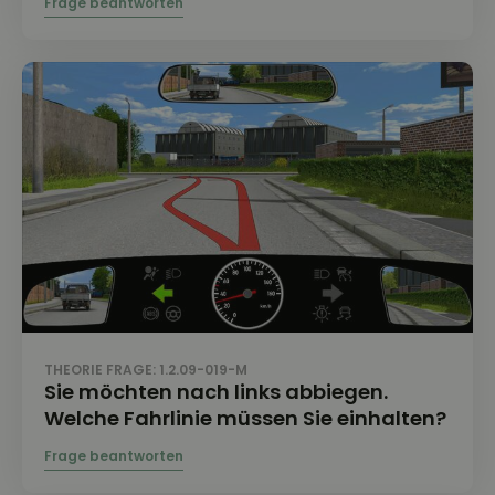
THEORIE FRAGE: 1.2.09-019-M
Sie möchten nach links abbiegen.
Welche Fahrlinie müssen Sie einhalten?