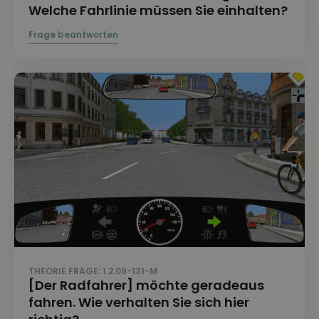
Welche Fahrlinie müssen Sie einhalten?
THEORIE FRAGE: 1.2.09-131-M
[Der Radfahrer] möchte geradeaus
fahren. Wie verhalten Sie sich hier