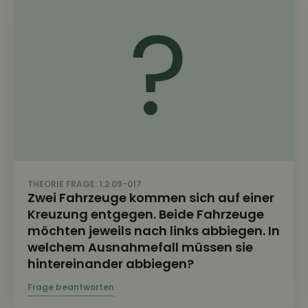
THEORIE FRAGE: 1.2.09-017
Zwei Fahrzeuge kommen sich auf einer
Kreuzung entgegen. Beide Fahrzeuge
möchten jeweils nach links abbiegen. In
welchem Ausnahmefall müssen sie
hintereinander abbiegen?