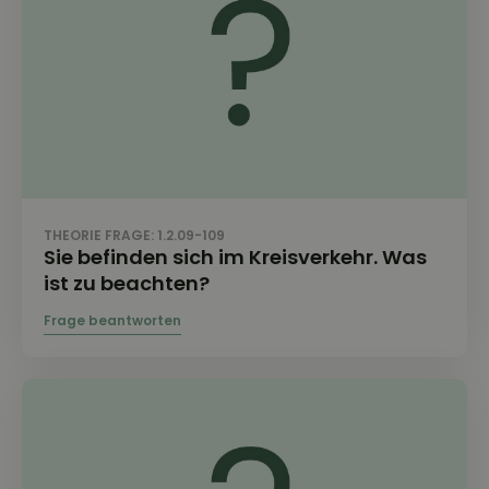
THEORIE FRAGE: 1.2.09-109
Sie befinden sich im Kreisverkehr. Was
ist zu beachten?