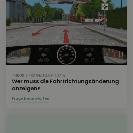
THEORIE FRAGE: 1.2.09-107-B
Wer muss die Fahrtrichtungsänderung
anzeigen?