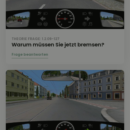
THEORIE FRAGE: 1.2.09-127
Warum müssen Sie jetzt bremsen?