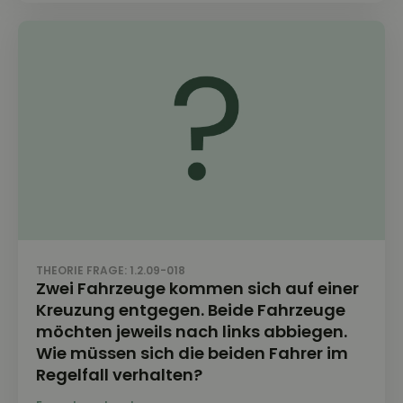
THEORIE FRAGE: 1.2.09-018
Zwei Fahrzeuge kommen sich auf einer
Kreuzung entgegen. Beide Fahrzeuge
möchten jeweils nach links abbiegen.
Wie müssen sich die beiden Fahrer im
Regelfall verhalten?