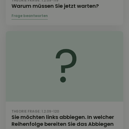
THEORIE FRAGE: 1.2.09-119
Warum müssen Sie jetzt warten?
THEORIE FRAGE: 1.2.09-120
Sie möchten links abbiegen. In welcher
Reihenfolge bereiten Sie das Abbiegen