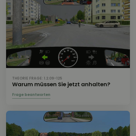
THEORIE FRAGE: 1.2.09-125
Warum müssen Sie jetzt anhalten?