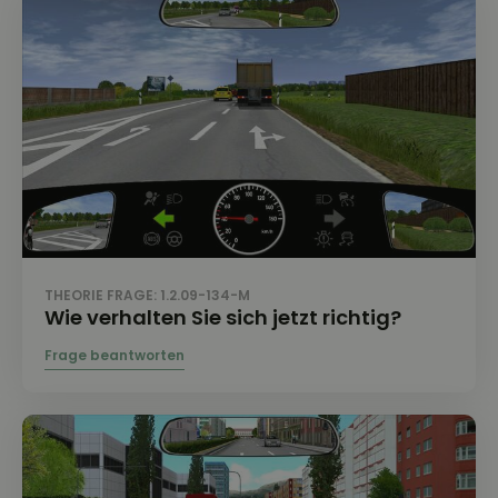
THEORIE FRAGE: 1.2.09-134-M
Wie verhalten Sie sich jetzt richtig?