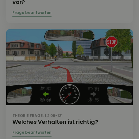
vor?
THEORIE FRAGE: 1.2.09-121
Welches Verhalten ist richtig?