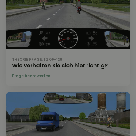
THEORIE FRAGE: 1.2.09-126
Wie verhalten Sie sich hier richtig?