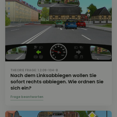
THEORIE FRAGE: 1.2.09-104-B
Nach dem Linksabbiegen wollen Sie
sofort rechts abbiegen. Wie ordnen Sie
sich ein?