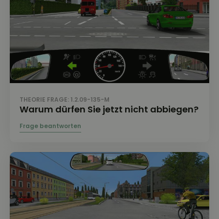
THEORIE FRAGE: 1.2.09-135-M
Warum dürfen Sie jetzt nicht abbiegen?