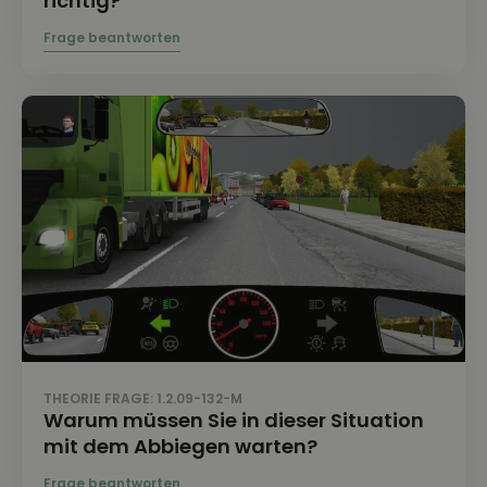
richtig?
THEORIE FRAGE: 1.2.09-132-M
Warum müssen Sie in dieser Situation
mit dem Abbiegen warten?