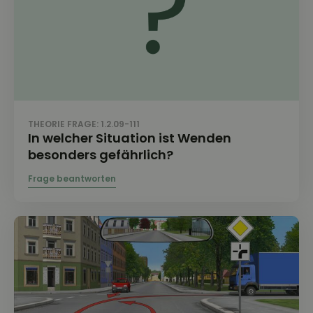
THEORIE FRAGE: 1.2.09-111
In welcher Situation ist Wenden
besonders gefährlich?