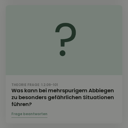
THEORIE FRAGE: 1.2.09-101
Was kann bei mehrspurigem Abbiegen
zu besonders gefährlichen Situationen
führen?