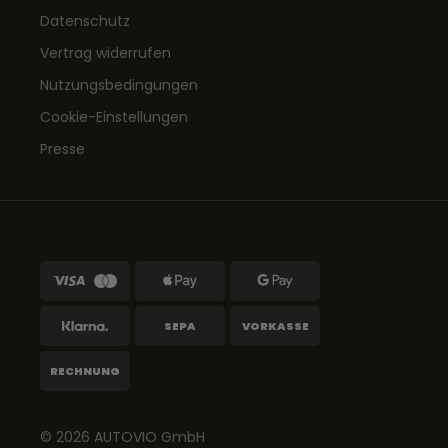
Datenschutz
Vertrag widerrufen
Nutzungsbedingungen
Cookie-Einstellungen
Presse
SEPA
VORKASSE
RECHNUNG
© 2026
AUTOVIO
GmbH