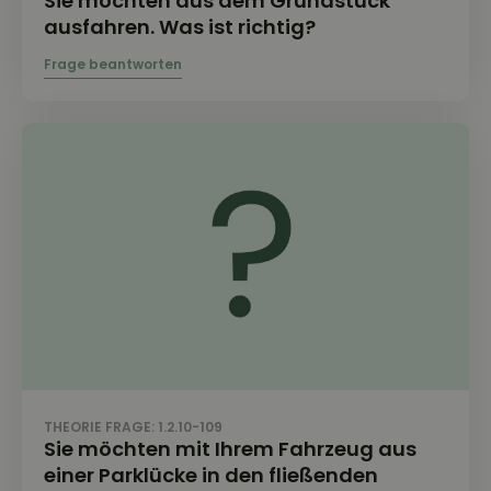
Sie möchten aus dem Grundstück
ausfahren. Was ist richtig?
THEORIE FRAGE: 1.2.10-109
Sie möchten mit Ihrem Fahrzeug aus
einer Parklücke in den fließenden