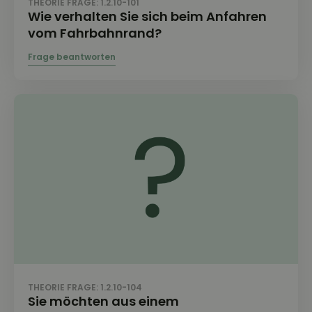
THEORIE FRAGE: 1.2.10-101
Wie verhalten Sie sich beim Anfahren
vom Fahrbahnrand?
THEORIE FRAGE: 1.2.10-104
Sie möchten aus einem