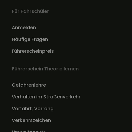
Für Fahrschüler
Anmelden
Häufige Fragen
Führerscheinpreis
Führerschein Theorie lernen
Gefahrenlehre
Verhalten im Straßenverkehr
Vorfahrt, Vorrang
Verkehrszeichen