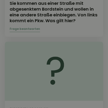
Sie kommen aus einer Straße mit
abgesenktem Bordstein und wollen in
eine andere Straße einbiegen. Von links
kommt ein Pkw. Was gilt hier?