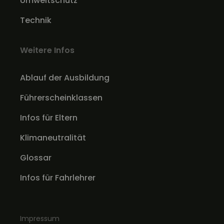
Umweltschutz
Technik
Weitere Infos
Ablauf der Ausbildung
Führerscheinklassen
Infos für Eltern
Klimaneutralität
Glossar
Infos für Fahrlehrer
Impressum