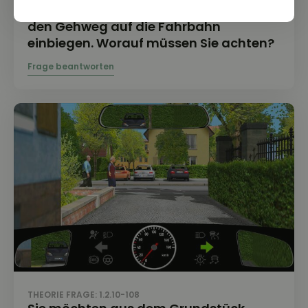
Sie wollen aus einem Grundstück über
den Gehweg auf die Fahrbahn
einbiegen. Worauf müssen Sie achten?
THEORIE FRAGE: 1.2.10-108