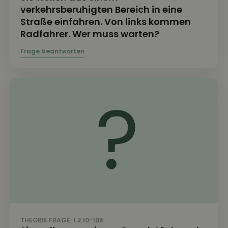
verkehrsberuhigten Bereich in eine
Straße einfahren. Von links kommen
Radfahrer. Wer muss warten?
THEORIE FRAGE: 1.2.10-106