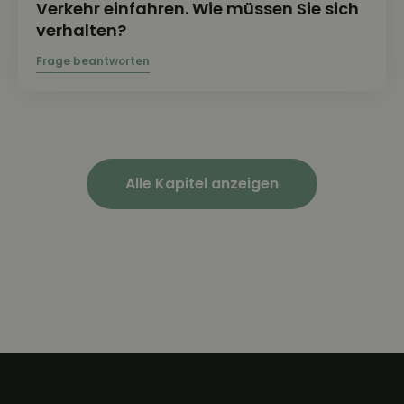
Verkehr einfahren. Wie müssen Sie sich
verhalten?
Alle Kapitel anzeigen