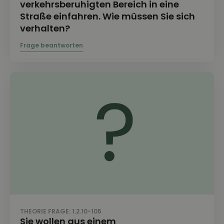
verkehrsberuhigten Bereich in eine
Straße einfahren. Wie müssen Sie sich
verhalten?
THEORIE FRAGE: 1.2.10-105
Sie wollen aus einem