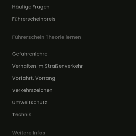
Häufige Fragen
Führerscheinpreis
Führerschein Theorie lernen
Gefahrenlehre
Verhalten im Straßenverkehr
Vorfahrt, Vorrang
Verkehrszeichen
Umweltschutz
Technik
Weitere Infos