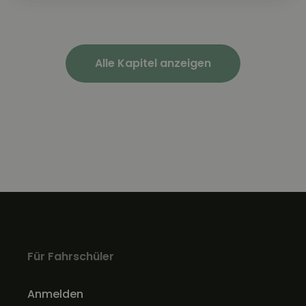
Alle Kapitel anzeigen
Für Fahrschüler
Anmelden