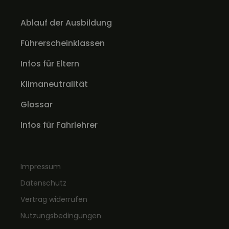
Ablauf der Ausbildung
Führerscheinklassen
Infos für Eltern
Klimaneutralität
Glossar
Infos für Fahrlehrer
Impressum
Datenschutz
Vertrag widerrufen
Nutzungsbedingungen