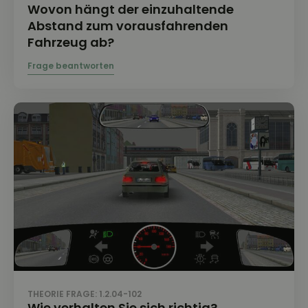
Wovon hängt der einzuhaltende
Abstand zum vorausfahrenden
Fahrzeug ab?
THEORIE FRAGE: 1.2.04-102
Wie verhalten Sie sich richtig?