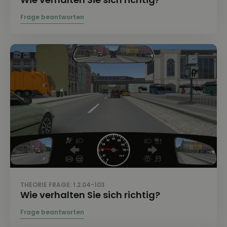
THEORIE FRAGE: 1.2.04-103
Wie verhalten Sie sich richtig?