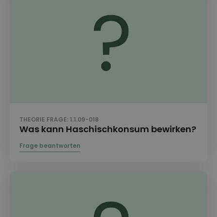
THEORIE FRAGE: 1.1.09-018
Was kann Haschischkonsum bewirken?