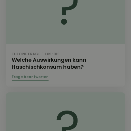
THEORIE FRAGE: 1.1.09-019
Welche Auswirkungen kann
Haschischkonsum haben?