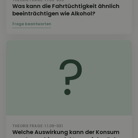
Was kann die Fahrtüchtigkeit ähnlich
beeinträchtigen wie Alkohol?
THEORIE FRAGE: 1.1.09-031
Welche Auswirkung kann der Konsum