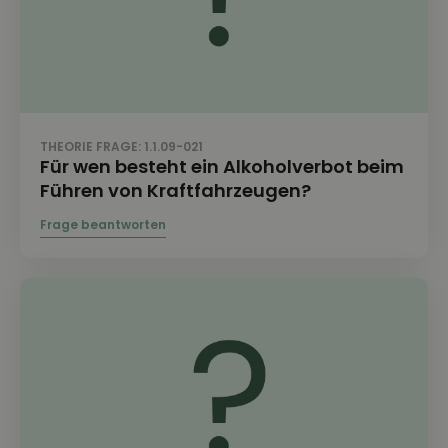
THEORIE FRAGE: 1.1.09-021
Für wen besteht ein Alkoholverbot beim
Führen von Kraftfahrzeugen?