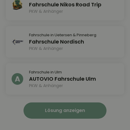
Fahrschule Nikos Road Trip
PKW & Anhänger
Fahrschule in Uetersen & Pinneberg
Fahrschule Nordisch
PKW & Anhänger
Fahrschule in Ulm
AUTOVIO Fahrschule Ulm
PKW & Anhänger
Lösung anzeigen