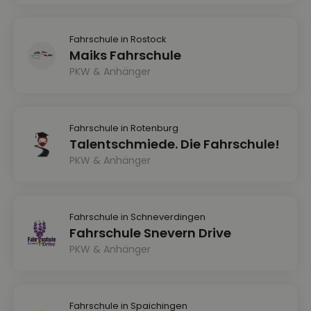
Fahrschule in Rostock
Maiks Fahrschule
PKW & Anhänger
Fahrschule in Rotenburg
Talentschmiede. Die Fahrschule!
PKW & Anhänger
Fahrschule in Schneverdingen
Fahrschule Snevern Drive
PKW & Anhänger
Fahrschule in Spaichingen