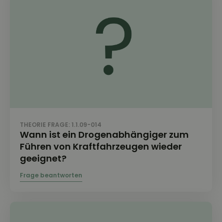
THEORIE FRAGE: 1.1.09-014
Wann ist ein Drogenabhängiger zum
Führen von Kraftfahrzeugen wieder
geeignet?