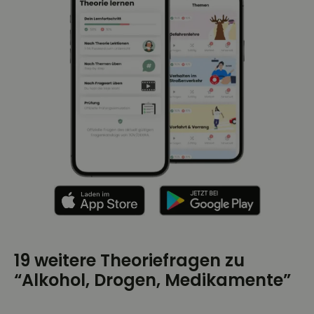
19 weitere Theoriefragen zu
“Alkohol, Drogen, Medikamente”