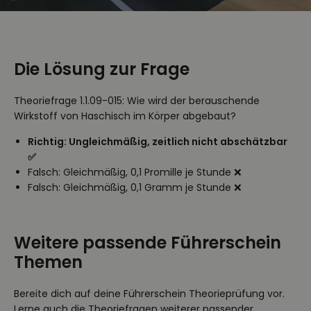
Die Lösung zur Frage
Theoriefrage 1.1.09-015: Wie wird der berauschende
Wirkstoff von Haschisch im Körper abgebaut?
Richtig: Ungleichmäßig, zeitlich nicht abschätzbar
✅
Falsch: Gleichmäßig, 0,1 Promille je Stunde ❌
Falsch: Gleichmäßig, 0,1 Gramm je Stunde ❌
Weitere passende Führerschein
Themen
Bereite dich auf deine Führerschein Theorieprüfung vor.
Lerne auch die Theoriefragen weiterer passender