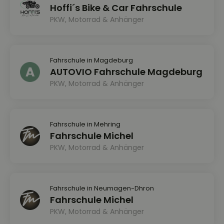
Hoffi´s Bike & Car Fahrschule
PKW, Motorrad & Anhänger
Fahrschule in Magdeburg
AUTOVIO Fahrschule Magdeburg
PKW, Motorrad & Anhänger
Fahrschule in Mehring
Fahrschule Michel
PKW, Motorrad & Anhänger
Fahrschule in Neumagen-Dhron
Fahrschule Michel
PKW, Motorrad & Anhänger