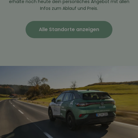
erhalte noch heute dein persönliches Angebot mit allen
Infos zum Ablauf und Preis.
Alle Standorte anzeigen