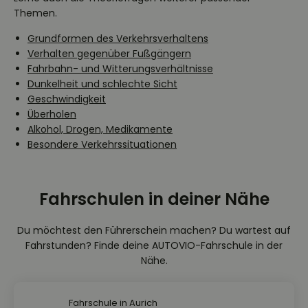
Themen.
Grundformen des Verkehrsverhaltens
Verhalten gegenüber Fußgängern
Fahrbahn- und Witterungsverhältnisse
Dunkelheit und schlechte Sicht
Geschwindigkeit
Überholen
Alkohol, Drogen, Medikamente
Besondere Verkehrssituationen
Fahrschulen in deiner Nähe
Du möchtest den Führerschein machen? Du wartest auf
Fahrstunden? Finde deine AUTOVIO-Fahrschule in der
Nähe.
Fahrschule in Aurich