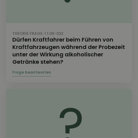
THEORIE FRAGE: 1.1.09-022
Dürfen Kraftfahrer beim Führen von
Kraftfahrzeugen während der Probezeit
unter der Wirkung alkoholischer
Getränke stehen?