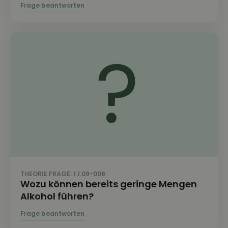
THEORIE FRAGE: 1.1.09-008
Wozu können bereits geringe Mengen
Alkohol führen?