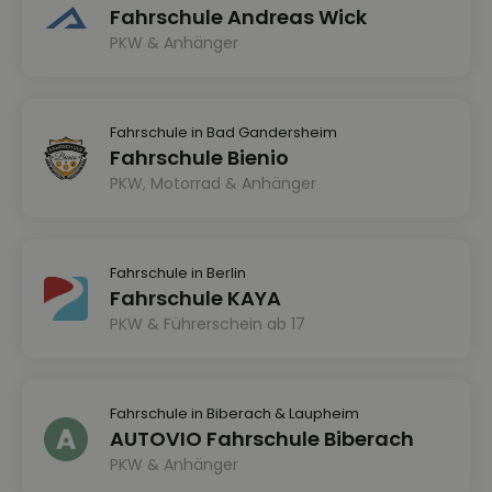
Fahrschule Andreas Wick
PKW & Anhänger
Fahrschule in Bad Gandersheim
Fahrschule Bienio
PKW, Motorrad & Anhänger
Fahrschule in Berlin
Fahrschule KAYA
PKW & Führerschein ab 17
Fahrschule in Biberach & Laupheim
AUTOVIO Fahrschule Biberach
PKW & Anhänger