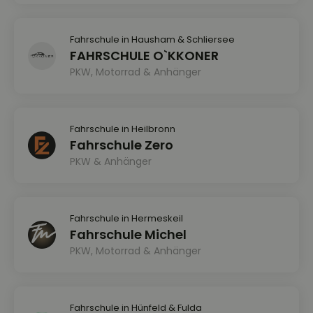
Fahrschule in Hausham & Schliersee
FAHRSCHULE O`KKONER
PKW, Motorrad & Anhänger
Fahrschule in Heilbronn
Fahrschule Zero
PKW & Anhänger
Fahrschule in Hermeskeil
Fahrschule Michel
PKW, Motorrad & Anhänger
Fahrschule in Hünfeld & Fulda