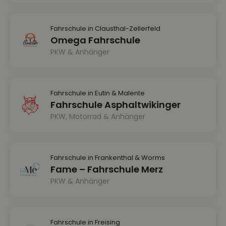
Fahrschule in Clausthal-Zellerfeld
Omega Fahrschule
PKW & Anhänger
Fahrschule in Eutin & Malente
Fahrschule Asphaltwikinger
PKW, Motorrad & Anhänger
Fahrschule in Frankenthal & Worms
Fame – Fahrschule Merz
PKW & Anhänger
Fahrschule in Freising