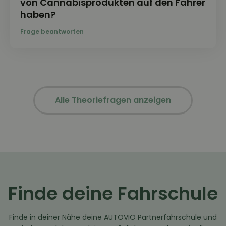
von Cannabisprodukten auf den Fahrer
haben?
Alle Theoriefragen anzeigen
Finde deine Fahrschule
Finde in deiner Nähe deine AUTOVIO Partnerfahrschule und