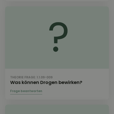
THEORIE FRAGE: 1.1.09-009
Was können Drogen bewirken?