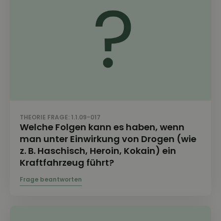
THEORIE FRAGE: 1.1.09-017
Welche Folgen kann es haben, wenn
man unter Einwirkung von Drogen (wie
z. B. Haschisch, Heroin, Kokain) ein
Kraftfahrzeug führt?