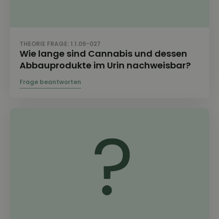
THEORIE FRAGE: 1.1.09-027
Wie lange sind Cannabis und dessen
Abbauprodukte im Urin nachweisbar?