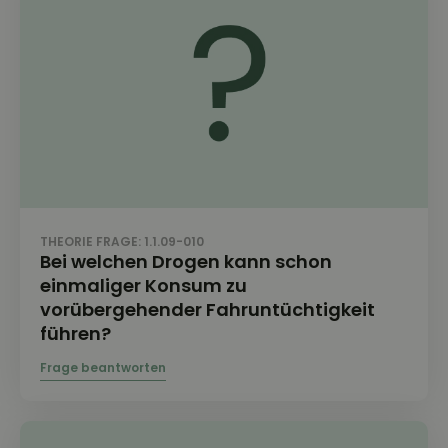
THEORIE FRAGE: 1.1.09-010
Bei welchen Drogen kann schon
einmaliger Konsum zu
vorübergehender Fahruntüchtigkeit
führen?