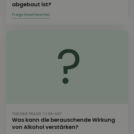
abgebaut ist?
THEORIE FRAGE: 1.1.09-007
Was kann die berauschende Wirkung
von Alkohol verstärken?