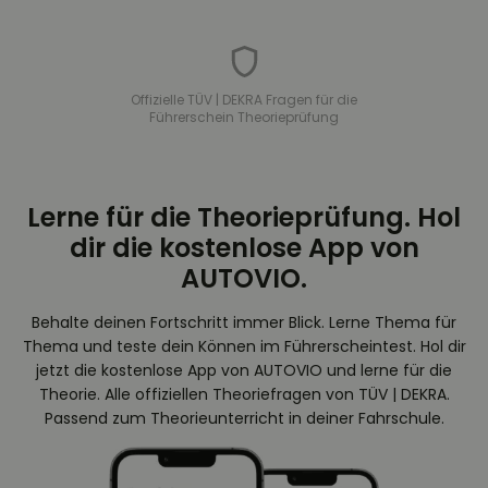
Offizielle TÜV | DEKRA Fragen für die
Führerschein Theorieprüfung
Lerne für die Theorieprüfung. Hol
dir die kostenlose App von
AUTOVIO.
Behalte deinen Fortschritt immer Blick. Lerne Thema für
Thema und teste dein Können im Führerscheintest. Hol dir
jetzt die kostenlose App von AUTOVIO und lerne für die
Theorie. Alle offiziellen Theoriefragen von TÜV | DEKRA.
Passend zum Theorieunterricht in deiner Fahrschule.