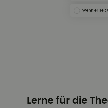
Wenn er seit
Lerne für die Th