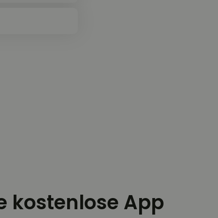
ie kostenlose App