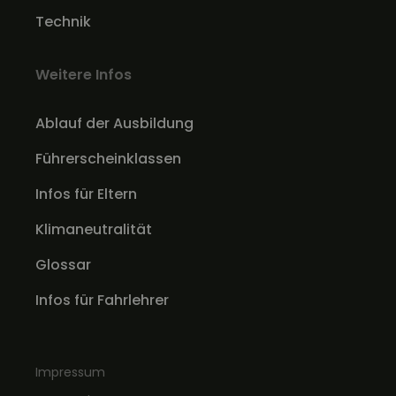
Technik
Weitere Infos
Ablauf der Ausbildung
Führerscheinklassen
Infos für Eltern
Klimaneutralität
Glossar
Infos für Fahrlehrer
Impressum