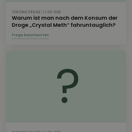
THEORIE FRAGE: 1.1.09-028
Warum ist man nach dem Konsum der
Droge „Crystal Meth“ fahruntauglich?