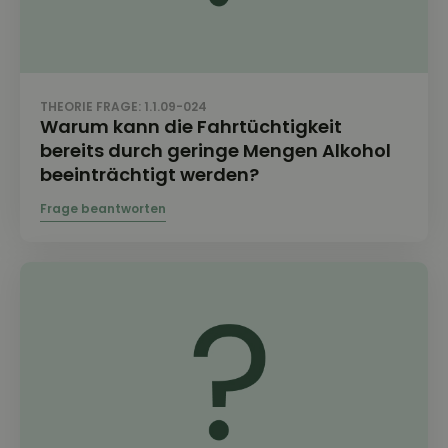
THEORIE FRAGE: 1.1.09-024
Warum kann die Fahrtüchtigkeit
bereits durch geringe Mengen Alkohol
beeinträchtigt werden?