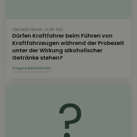
THEORIE FRAGE: 1.1.09-022
Dürfen Kraftfahrer beim Führen von
Kraftfahrzeugen während der Probezeit
unter der Wirkung alkoholischer
Getränke stehen?