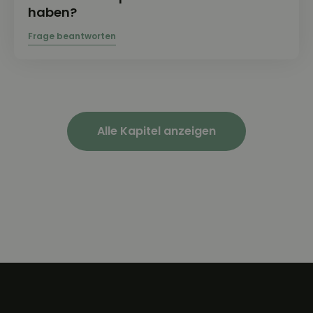
haben?
Alle Kapitel anzeigen