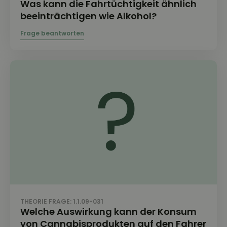
Was kann die Fahrtüchtigkeit ähnlich
beeinträchtigen wie Alkohol?
THEORIE FRAGE: 1.1.09-031
Welche Auswirkung kann der Konsum
von Cannabisprodukten auf den Fahrer