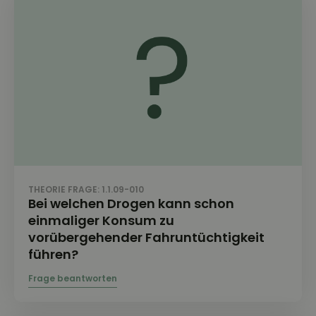
THEORIE FRAGE: 1.1.09-010
Bei welchen Drogen kann schon
einmaliger Konsum zu
vorübergehender Fahruntüchtigkeit
führen?