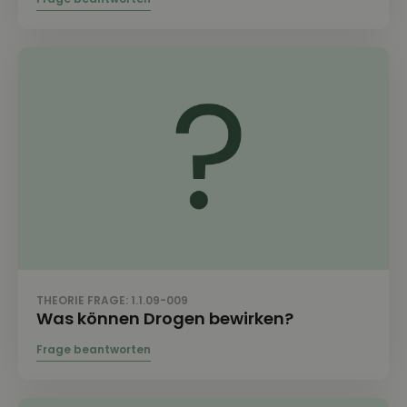
THEORIE FRAGE: 1.1.09-009
Was können Drogen bewirken?