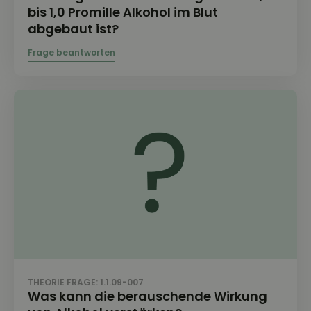
bis 1,0 Promille Alkohol im Blut
abgebaut ist?
THEORIE FRAGE: 1.1.09-007
Was kann die berauschende Wirkung