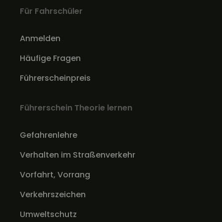
Für Fahrschüler
Anmelden
Häufige Fragen
Führerscheinpreis
Führerschein Theorie lernen
Gefahrenlehre
Verhalten im Straßenverkehr
Vorfahrt, Vorrang
Verkehrszeichen
Umweltschutz