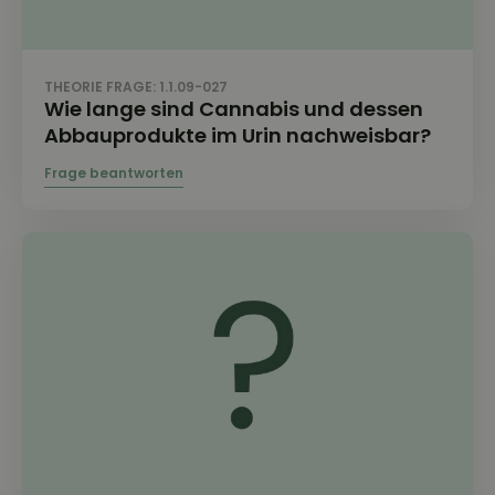
THEORIE FRAGE: 1.1.09-027
Wie lange sind Cannabis und dessen
Abbauprodukte im Urin nachweisbar?