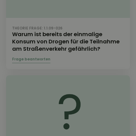
THEORIE FRAGE: 1.1.09-026
Warum ist bereits der einmalige
Konsum von Drogen für die Teilnahme
am Straßenverkehr gefährlich?