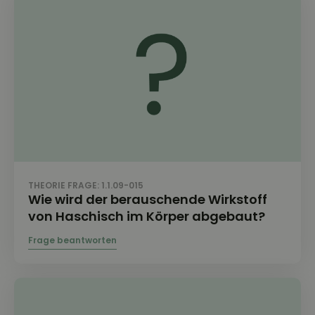
THEORIE FRAGE: 1.1.09-015
Wie wird der berauschende Wirkstoff
von Haschisch im Körper abgebaut?