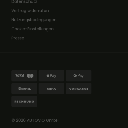
Datenschutz
Vertrag widerrufen
Nutzungsbedingungen
Cookie-Einstellungen
Presse
SEPA
VORKASSE
RECHNUNG
© 2026
AUTOVIO
GmbH