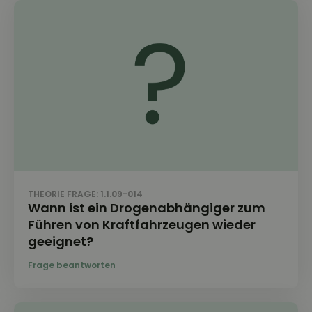
THEORIE FRAGE: 1.1.09-014
Wann ist ein Drogenabhängiger zum
Führen von Kraftfahrzeugen wieder
geeignet?