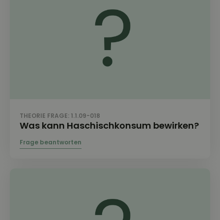
THEORIE FRAGE: 1.1.09-018
Was kann Haschischkonsum bewirken?