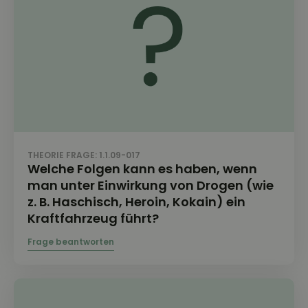
THEORIE FRAGE: 1.1.09-017
Welche Folgen kann es haben, wenn
man unter Einwirkung von Drogen (wie
z. B. Haschisch, Heroin, Kokain) ein
Kraftfahrzeug führt?