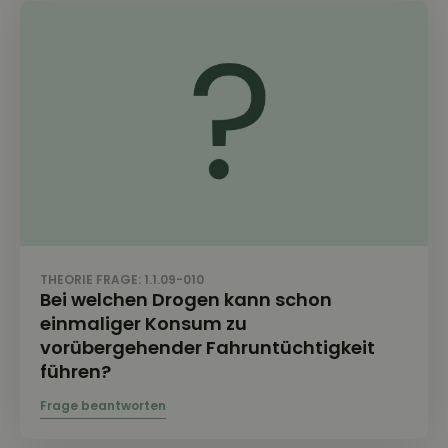
THEORIE FRAGE: 1.1.09-010
Bei welchen Drogen kann schon
einmaliger Konsum zu
vorübergehender Fahruntüchtigkeit
führen?