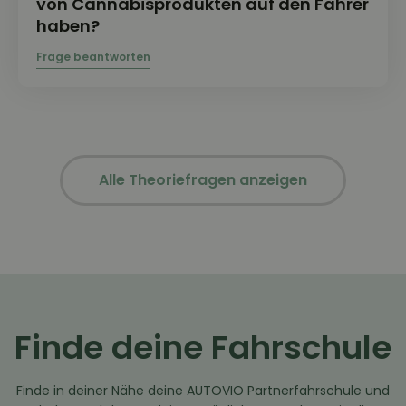
von Cannabisprodukten auf den Fahrer
haben?
Alle Theoriefragen anzeigen
Finde deine Fahrschule
Finde in deiner Nähe deine AUTOVIO Partnerfahrschule und