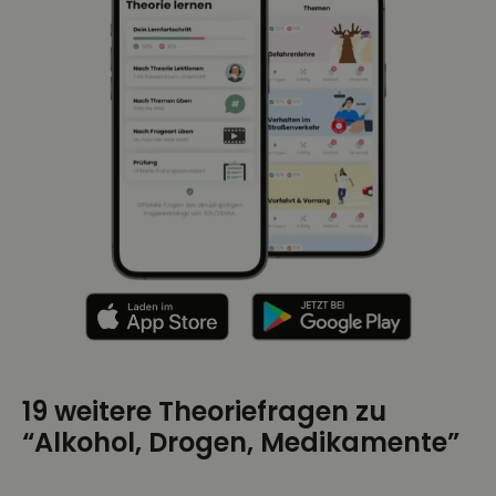
19 weitere Theoriefragen zu
“Alkohol, Drogen, Medikamente”