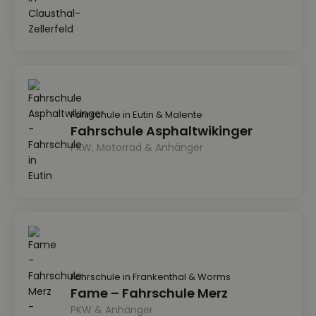
Fahrschule in Eutin & Malente
Fahrschule Asphaltwikinger
PKW, Motorrad & Anhänger
Fahrschule in Frankenthal & Worms
Fame – Fahrschule Merz
PKW & Anhänger