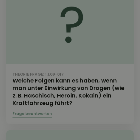
THEORIE FRAGE: 1.1.09-017
Welche Folgen kann es haben, wenn
man unter Einwirkung von Drogen (wie
z. B. Haschisch, Heroin, Kokain) ein
Kraftfahrzeug führt?