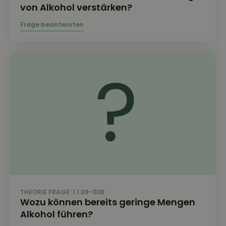
von Alkohol verstärken?
THEORIE FRAGE: 1.1.09-008
Wozu können bereits geringe Mengen
Alkohol führen?