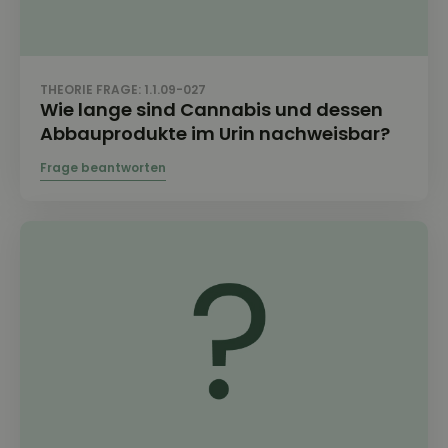
THEORIE FRAGE: 1.1.09-027
Wie lange sind Cannabis und dessen
Abbauprodukte im Urin nachweisbar?