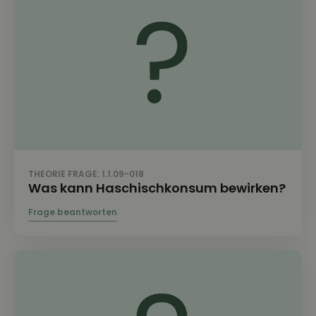
THEORIE FRAGE: 1.1.09-018
Was kann Haschischkonsum bewirken?