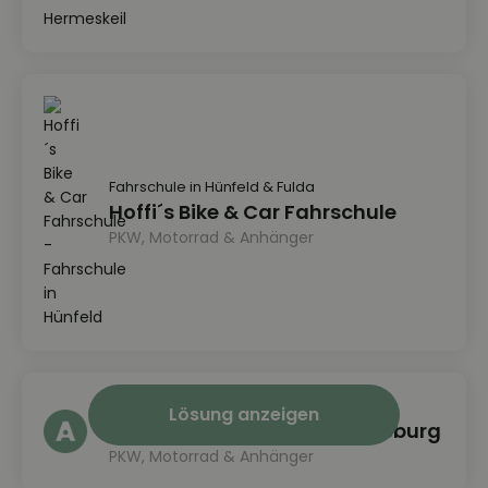
Fahrschule in Hünfeld & Fulda
Hoffi´s Bike & Car Fahrschule
PKW, Motorrad & Anhänger
Fahrschule in Magdeburg
Lösung anzeigen
AUTOVIO Fahrschule Magdeburg
PKW, Motorrad & Anhänger