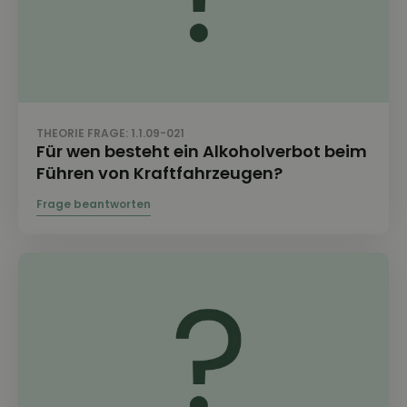
THEORIE FRAGE: 1.1.09-021
Für wen besteht ein Alkoholverbot beim
Führen von Kraftfahrzeugen?