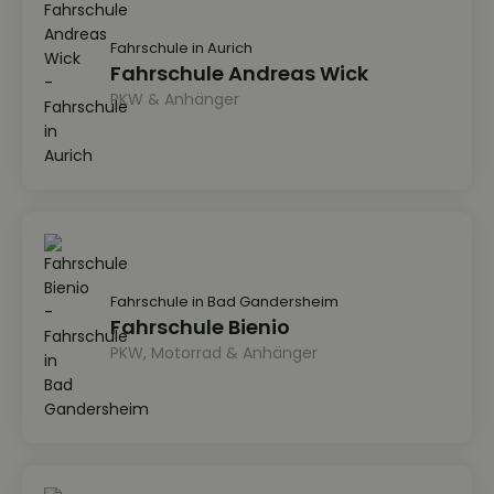
Fahrschule in Aurich
Fahrschule Andreas Wick
PKW & Anhänger
Fahrschule in Bad Gandersheim
Fahrschule Bienio
PKW, Motorrad & Anhänger