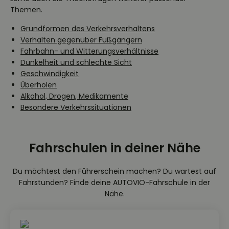
Themen.
Grundformen des Verkehrsverhaltens
Verhalten gegenüber Fußgängern
Fahrbahn- und Witterungsverhältnisse
Dunkelheit und schlechte Sicht
Geschwindigkeit
Überholen
Alkohol, Drogen, Medikamente
Besondere Verkehrssituationen
Fahrschulen in deiner Nähe
Du möchtest den Führerschein machen? Du wartest auf
Fahrstunden? Finde deine AUTOVIO-Fahrschule in der
Nähe.