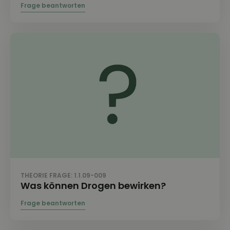
THEORIE FRAGE: 1.1.09-009
Was können Drogen bewirken?