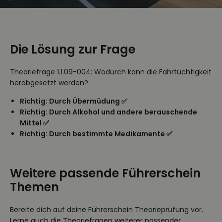
Die Lösung zur Frage
Theoriefrage 1.1.09-004: Wodurch kann die Fahrtüchtigkeit
herabgesetzt werden?
Richtig: Durch Übermüdung ✅
Richtig: Durch Alkohol und andere berauschende
Mittel ✅
Richtig: Durch bestimmte Medikamente ✅
Weitere passende Führerschein
Themen
Bereite dich auf deine Führerschein Theorieprüfung vor.
Lerne auch die Theoriefragen weiterer passender