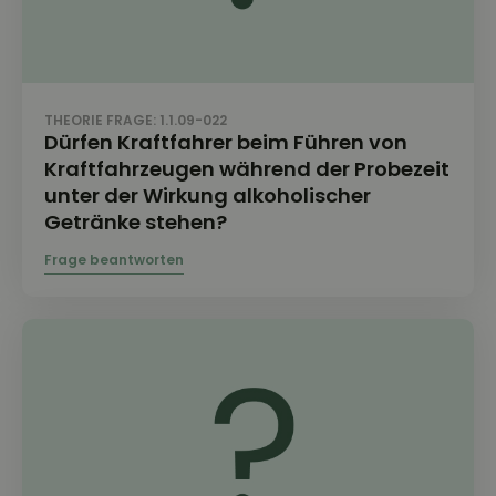
THEORIE FRAGE: 1.1.09-022
Dürfen Kraftfahrer beim Führen von
Kraftfahrzeugen während der Probezeit
unter der Wirkung alkoholischer
Getränke stehen?