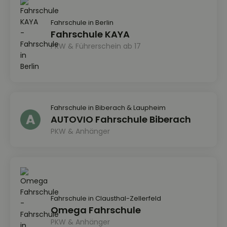
Fahrschule in Berlin
Fahrschule KAYA
PKW & Führerschein ab 17
Fahrschule in Biberach & Laupheim
AUTOVIO Fahrschule Biberach
PKW & Anhänger
Fahrschule in Clausthal-Zellerfeld
Omega Fahrschule
PKW & Anhänger