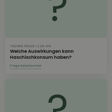
THEORIE FRAGE: 1.1.09-019
Welche Auswirkungen kann
Haschischkonsum haben?