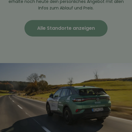
erhalte noch heute dein persönliches Angebot mit allen
Infos zum Ablauf und Preis.
Alle Standorte anzeigen