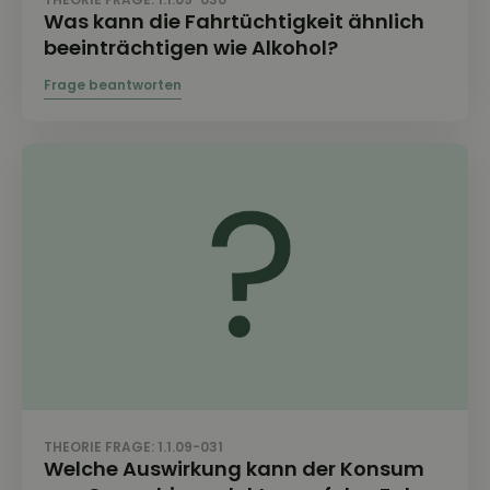
Was kann die Fahrtüchtigkeit ähnlich
beeinträchtigen wie Alkohol?
THEORIE FRAGE: 1.1.09-031
Welche Auswirkung kann der Konsum