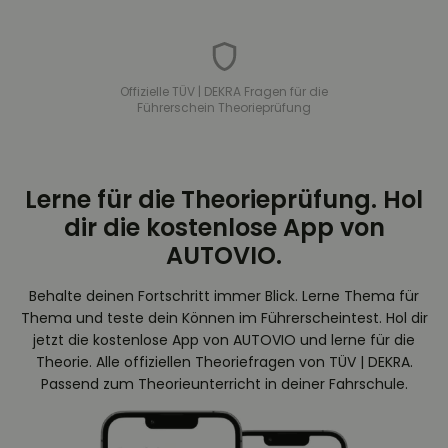
Offizielle TÜV | DEKRA Fragen für die
Führerschein Theorieprüfung
Lerne für die Theorieprüfung. Hol
dir die kostenlose App von
AUTOVIO.
Behalte deinen Fortschritt immer Blick. Lerne Thema für
Thema und teste dein Können im Führerscheintest. Hol dir
jetzt die kostenlose App von AUTOVIO und lerne für die
Theorie. Alle offiziellen Theoriefragen von TÜV | DEKRA.
Passend zum Theorieunterricht in deiner Fahrschule.