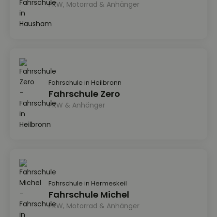
PKW, Motorrad & Anhänger
Fahrschule in Heilbronn
Fahrschule Zero
PKW & Anhänger
Fahrschule in Hermeskeil
Fahrschule Michel
PKW, Motorrad & Anhänger