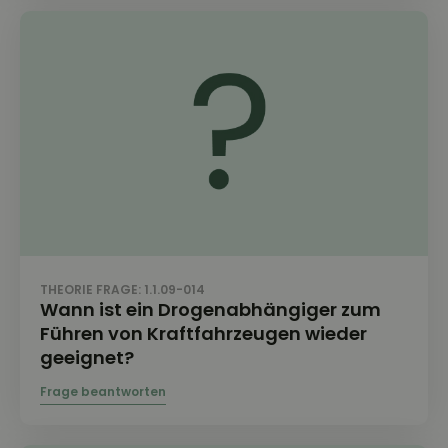
THEORIE FRAGE: 1.1.09-014
Wann ist ein Drogenabhängiger zum
Führen von Kraftfahrzeugen wieder
geeignet?