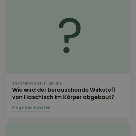
THEORIE FRAGE: 1.1.09-015
Wie wird der berauschende Wirkstoff
von Haschisch im Körper abgebaut?