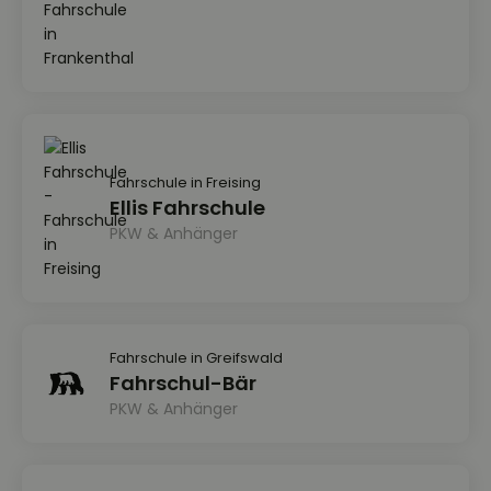
Fahrschule in Freising
Ellis Fahrschule
PKW & Anhänger
Fahrschule in Greifswald
Fahrschul-Bär
PKW & Anhänger