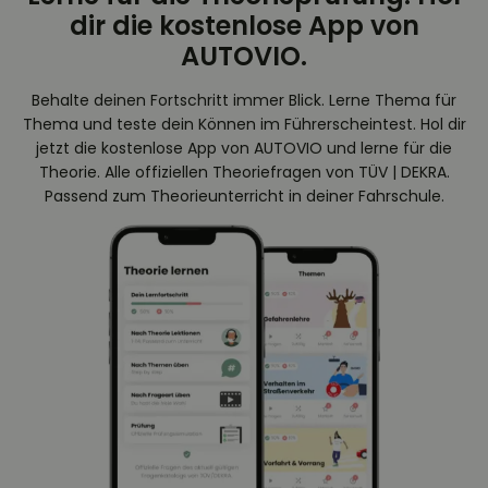
dir die kostenlose App von
AUTOVIO.
Behalte deinen Fortschritt immer Blick. Lerne Thema für
Thema und teste dein Können im Führerscheintest. Hol dir
jetzt die kostenlose App von AUTOVIO und lerne für die
Theorie. Alle offiziellen Theoriefragen von TÜV | DEKRA.
Passend zum Theorieunterricht in deiner Fahrschule.