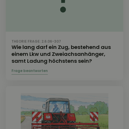
THEORIE FRAGE: 2.6.06-307
Wie lang darf ein Zug, bestehend aus
einem Lkw und Zweiachsanhänger,
samt Ladung höchstens sein?