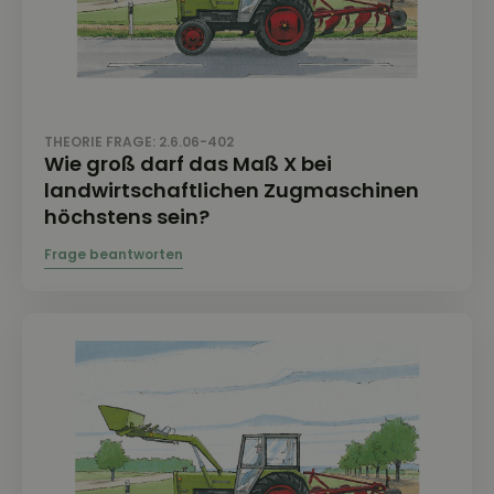
THEORIE FRAGE: 2.6.06-402
Wie groß darf das Maß X bei
landwirtschaftlichen Zugmaschinen
höchstens sein?