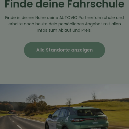
Finde deine Fahrschule
Finde in deiner Nähe deine AUTOVIO Partnerfahrschule und
erhalte noch heute dein persönliches Angebot mit allen
Infos zum Ablauf und Preis.
Alle Standorte anzeigen