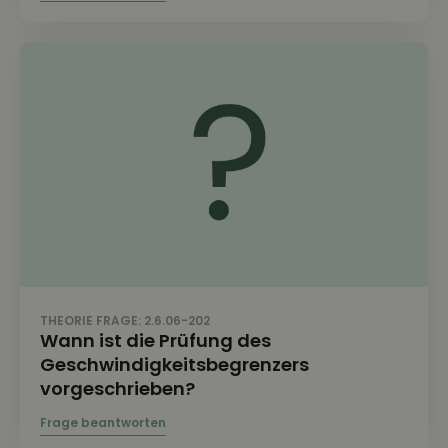
THEORIE FRAGE: 2.6.06-202
Wann ist die Prüfung des
Geschwindigkeitsbegrenzers
vorgeschrieben?