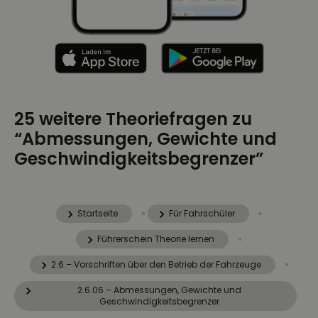
25 weitere Theoriefragen zu
“Abmessungen, Gewichte und
Geschwindigkeitsbegrenzer”
Startseite
»
Für Fahrschüler
»
Führerschein Theorie lernen
»
2.6 – Vorschriften über den Betrieb der Fahrzeuge
»
2.6.06 – Abmessungen, Gewichte und
Geschwindigkeitsbegrenzer