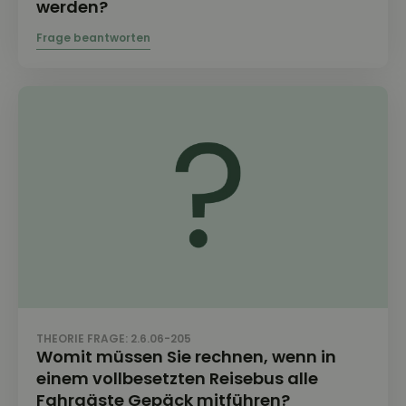
werden?
THEORIE FRAGE: 2.6.06-205
Womit müssen Sie rechnen, wenn in
einem vollbesetzten Reisebus alle
Fahrgäste Gepäck mitführen?