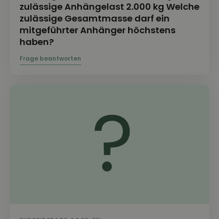
zulässige Anhängelast 2.000 kg Welche
zulässige Gesamtmasse darf ein
mitgeführter Anhänger höchstens
haben?