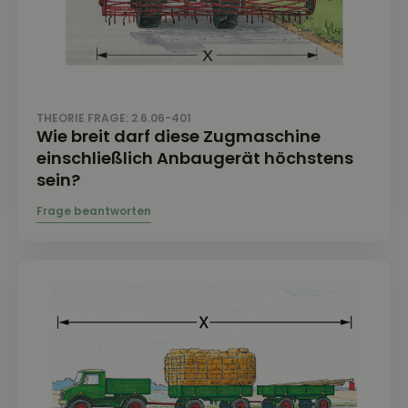
THEORIE FRAGE: 2.6.06-401
Wie breit darf diese Zugmaschine
einschließlich Anbaugerät höchstens
sein?