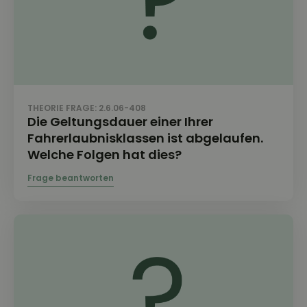
THEORIE FRAGE: 2.6.06-408
Die Geltungsdauer einer Ihrer
Fahrerlaubnisklassen ist abgelaufen.
Welche Folgen hat dies?