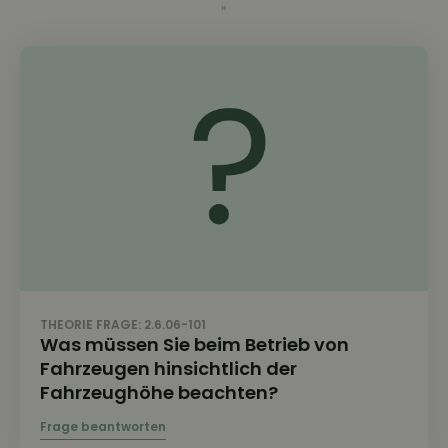
»
THEORIE FRAGE: 2.6.06-101
Was müssen Sie beim Betrieb von
Fahrzeugen hinsichtlich der
Fahrzeughöhe beachten?