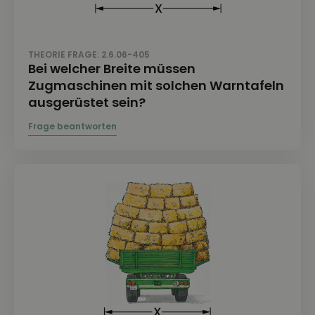
THEORIE FRAGE: 2.6.06-405
Bei welcher Breite müssen
Zugmaschinen mit solchen Warntafeln
ausgerüstet sein?