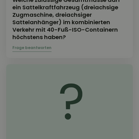
ein Sattelkraftfahrzeug (dreiachsige
Zugmaschine, dreiachsiger
Sattelanhänger) im kombinierten
Verkehr mit 40-Fuß-ISO-Containern
höchstens haben?