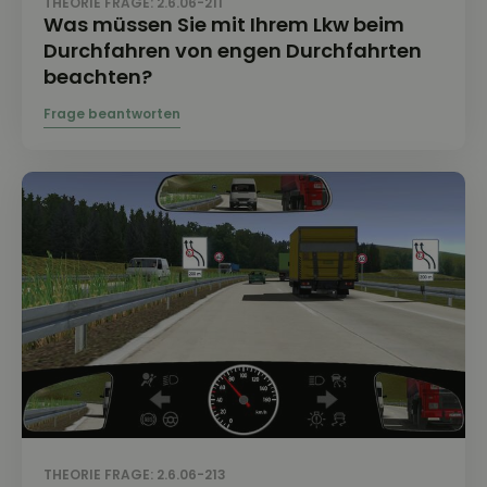
THEORIE FRAGE: 2.6.06-211
Was müssen Sie mit Ihrem Lkw beim
Durchfahren von engen Durchfahrten
beachten?
THEORIE FRAGE: 2.6.06-213