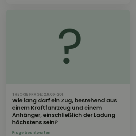
THEORIE FRAGE: 2.6.06-201
Wie lang darf ein Zug, bestehend aus
einem Kraftfahrzeug und einem
Anhänger, einschließlich der Ladung
höchstens sein?