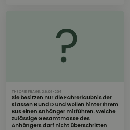
THEORIE FRAGE: 2.6.06-204
Sie besitzen nur die Fahrerlaubnis der
Klassen B und D und wollen hinter Ihrem
Bus einen Anhänger mitführen. Welche
zulässige Gesamtmasse des
Anhängers darf nicht überschritten