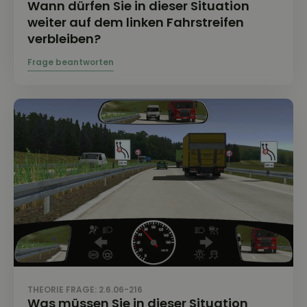
Wann dürfen Sie in dieser Situation
weiter auf dem linken Fahrstreifen
verbleiben?
THEORIE FRAGE: 2.6.06-216
Was müssen Sie in dieser Situation