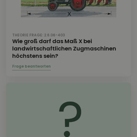
THEORIE FRAGE: 2.6.06-403
Wie groß darf das Maß X bei
landwirtschaftlichen Zugmaschinen
höchstens sein?