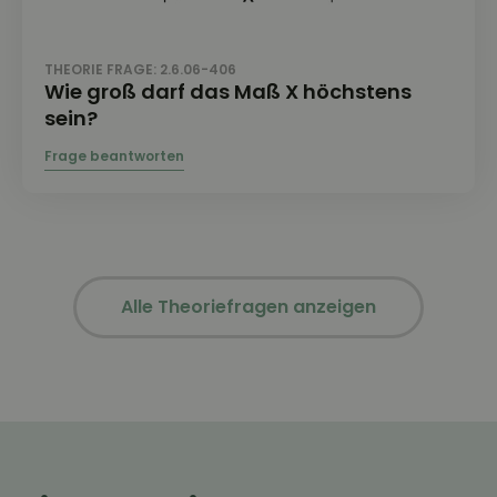
THEORIE FRAGE: 2.6.06-406
Wie groß darf das Maß X höchstens
sein?
Alle Theoriefragen anzeigen