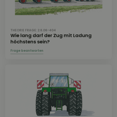
THEORIE FRAGE: 2.6.06-404
Wie lang darf der Zug mit Ladung
höchstens sein?