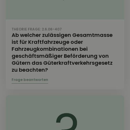
THEORIE FRAGE: 2.6.06-407
Ab welcher zulässigen Gesamtmasse
ist für Kraftfahrzeuge oder
Fahrzeugkombinationen bei
geschäftsmäßiger Beförderung von
Gütern das Güterkraftverkehrsgesetz
zu beachten?