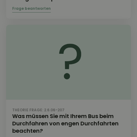
THEORIE FRAGE: 2.6.06-207
Was müssen Sie mit Ihrem Bus beim
Durchfahren von engen Durchfahrten
beachten?