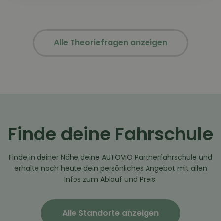
Alle Theoriefragen anzeigen
Finde deine Fahrschule
Finde in deiner Nähe deine AUTOVIO Partnerfahrschule und
erhalte noch heute dein persönliches Angebot mit allen
Infos zum Ablauf und Preis.
Alle Standorte anzeigen