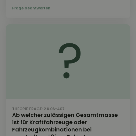
THEORIE FRAGE: 2.6.06-407
Ab welcher zulässigen Gesamtmasse
ist für Kraftfahrzeuge oder
Fahrzeugkombinationen bei