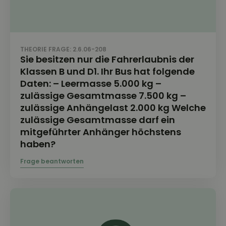
THEORIE FRAGE: 2.6.06-208
Sie besitzen nur die Fahrerlaubnis der
Klassen B und D1. Ihr Bus hat folgende
Daten: – Leermasse 5.000 kg –
zulässige Gesamtmasse 7.500 kg –
zulässige Anhängelast 2.000 kg Welche
zulässige Gesamtmasse darf ein
mitgeführter Anhänger höchstens
haben?