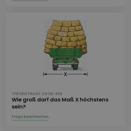
THEORIE FRAGE: 2.6.06-406
Wie groß darf das Maß X höchstens
sein?