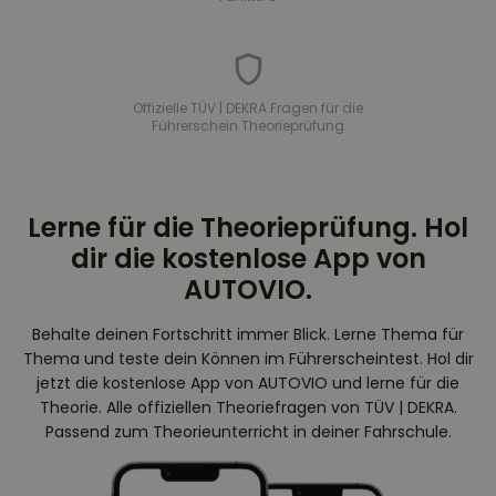
Offizielle TÜV | DEKRA Fragen für die
Führerschein Theorieprüfung
Lerne für die Theorieprüfung. Hol
dir die kostenlose App von
AUTOVIO.
Behalte deinen Fortschritt immer Blick. Lerne Thema für
Thema und teste dein Können im Führerscheintest. Hol dir
jetzt die kostenlose App von AUTOVIO und lerne für die
Theorie. Alle offiziellen Theoriefragen von TÜV | DEKRA.
Passend zum Theorieunterricht in deiner Fahrschule.