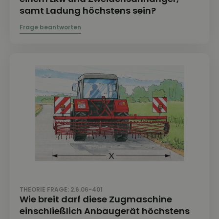
samt Ladung höchstens sein?
THEORIE FRAGE: 2.6.06-401
Wie breit darf diese Zugmaschine
einschließlich Anbaugerät höchstens