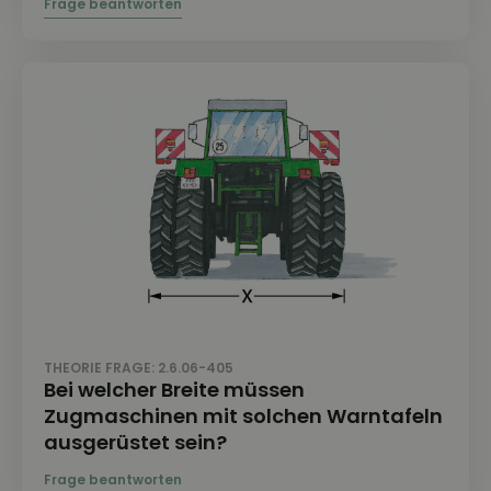
THEORIE FRAGE: 2.6.06-405
Bei welcher Breite müssen
Zugmaschinen mit solchen Warntafeln
ausgerüstet sein?