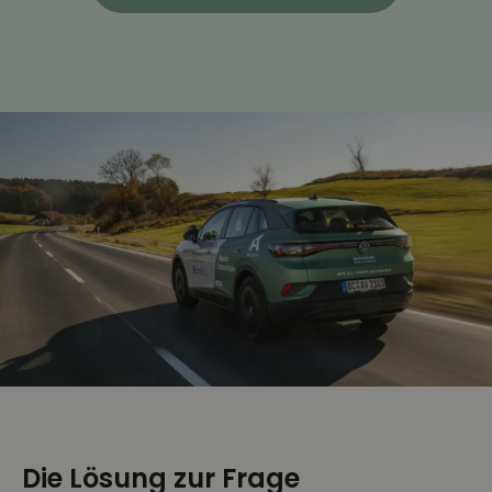
Die Lösung zur Frage