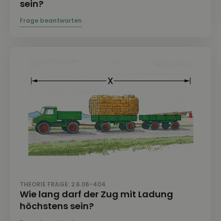
sein?
THEORIE FRAGE: 2.6.06-404
Wie lang darf der Zug mit Ladung
höchstens sein?