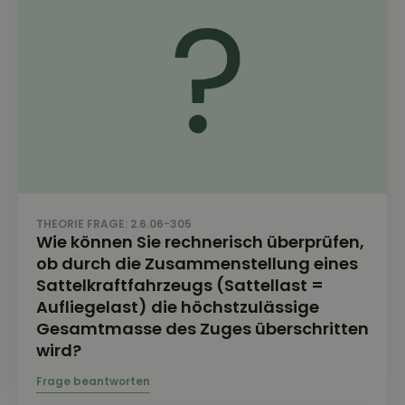
THEORIE FRAGE: 2.6.06-305
Wie können Sie rechnerisch überprüfen,
ob durch die Zusammenstellung eines
Sattelkraftfahrzeugs (Sattellast =
Aufliegelast) die höchstzulässige
Gesamtmasse des Zuges überschritten
wird?