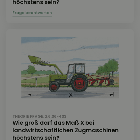
höchstens sein?
THEORIE FRAGE: 2.6.06-403
Wie groß darf das Maß X bei
landwirtschaftlichen Zugmaschinen
höchstens sein?