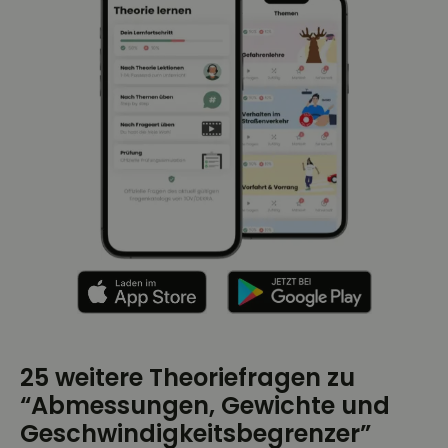
25 weitere Theoriefragen zu
“Abmessungen, Gewichte und
Geschwindigkeitsbegrenzer”