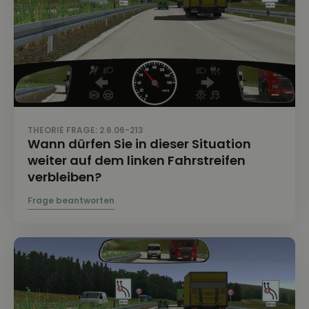
THEORIE FRAGE: 2.6.06-213
Wann dürfen Sie in dieser Situation
weiter auf dem linken Fahrstreifen
verbleiben?