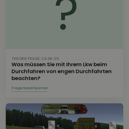
THEORIE FRAGE: 2.6.06-211
Was müssen Sie mit Ihrem Lkw beim
Durchfahren von engen Durchfahrten
beachten?