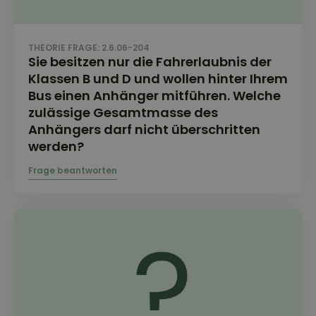
THEORIE FRAGE: 2.6.06-204
Sie besitzen nur die Fahrerlaubnis der
Klassen B und D und wollen hinter Ihrem
Bus einen Anhänger mitführen. Welche
zulässige Gesamtmasse des
Anhängers darf nicht überschritten
werden?