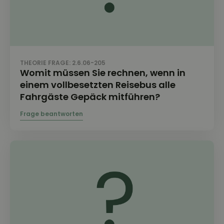
THEORIE FRAGE: 2.6.06-205
Womit müssen Sie rechnen, wenn in
einem vollbesetzten Reisebus alle
Fahrgäste Gepäck mitführen?