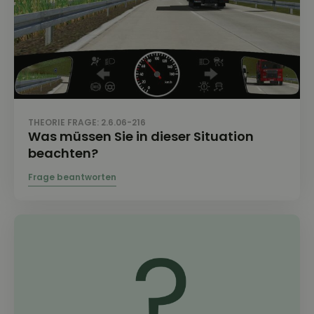
THEORIE FRAGE: 2.6.06-216
Was müssen Sie in dieser Situation
beachten?