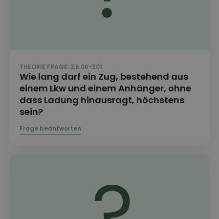
THEORIE FRAGE: 2.6.06-301
Wie lang darf ein Zug, bestehend aus
einem Lkw und einem Anhänger, ohne
dass Ladung hinausragt, höchstens
sein?