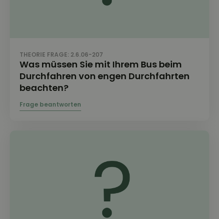
THEORIE FRAGE: 2.6.06-207
Was müssen Sie mit Ihrem Bus beim
Durchfahren von engen Durchfahrten
beachten?