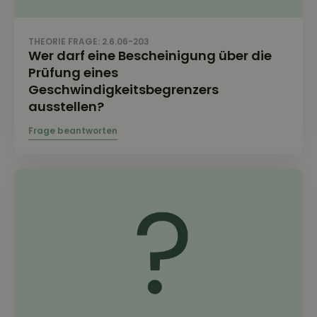
THEORIE FRAGE: 2.6.06-203
Wer darf eine Bescheinigung über die
Prüfung eines
Geschwindigkeitsbegrenzers
ausstellen?