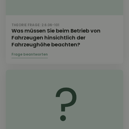
THEORIE FRAGE: 2.6.06-101
Was müssen Sie beim Betrieb von
Fahrzeugen hinsichtlich der
Fahrzeughöhe beachten?