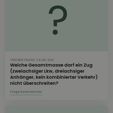
THEORIE FRAGE: 2.6.06-304
Welche Gesamtmasse darf ein Zug
(zweiachsiger Lkw, dreiachsiger
Anhänger, kein kombinierter Verkehr)
nicht überschreiten?