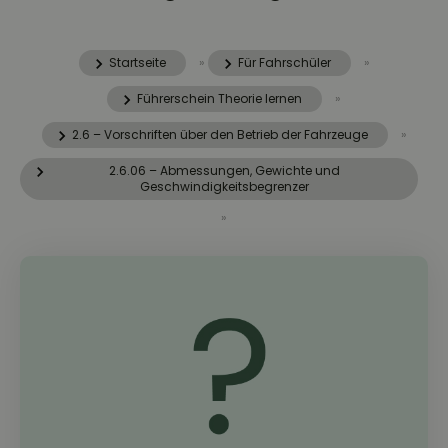
Startseite
»
Für Fahrschüler
»
Führerschein Theorie lernen
»
2.6 – Vorschriften über den Betrieb der Fahrzeuge
»
2.6.06 – Abmessungen, Gewichte und
Geschwindigkeitsbegrenzer
»