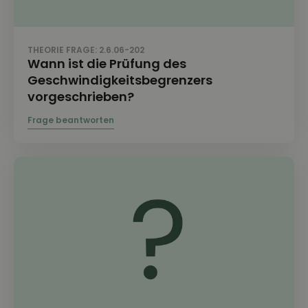
THEORIE FRAGE: 2.6.06-202
Wann ist die Prüfung des
Geschwindigkeitsbegrenzers
vorgeschrieben?