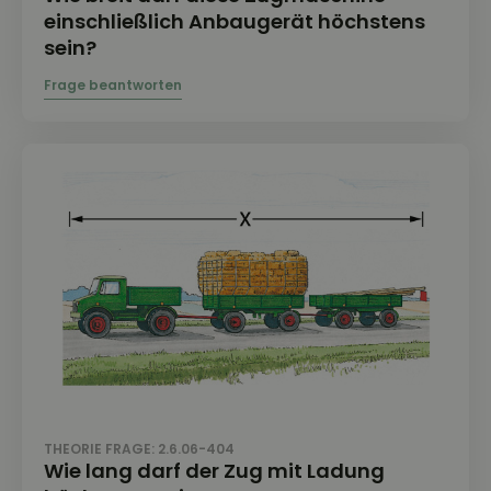
einschließlich Anbaugerät höchstens
sein?
THEORIE FRAGE: 2.6.06-404
Wie lang darf der Zug mit Ladung