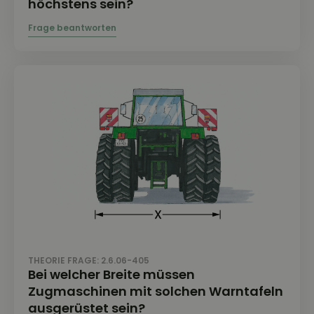
höchstens sein?
THEORIE FRAGE: 2.6.06-405
Bei welcher Breite müssen
Zugmaschinen mit solchen Warntafeln
ausgerüstet sein?