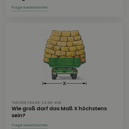
THEORIE FRAGE: 2.6.06-406
Wie groß darf das Maß X höchstens
sein?