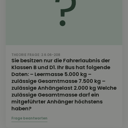
THEORIE FRAGE: 2.6.06-208
Sie besitzen nur die Fahrerlaubnis der
Klassen B und D1. Ihr Bus hat folgende
Daten: – Leermasse 5.000 kg –
zulässige Gesamtmasse 7.500 kg –
zulässige Anhängelast 2.000 kg Welche
zulässige Gesamtmasse darf ein
mitgeführter Anhänger höchstens
haben?