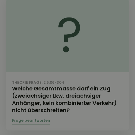
THEORIE FRAGE: 2.6.06-304
Welche Gesamtmasse darf ein Zug
(zweiachsiger Lkw, dreiachsiger
Anhänger, kein kombinierter Verkehr)
nicht überschreiten?