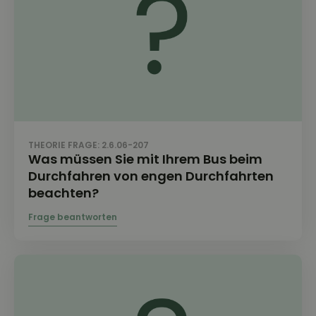
THEORIE FRAGE: 2.6.06-207
Was müssen Sie mit Ihrem Bus beim
Durchfahren von engen Durchfahrten
beachten?