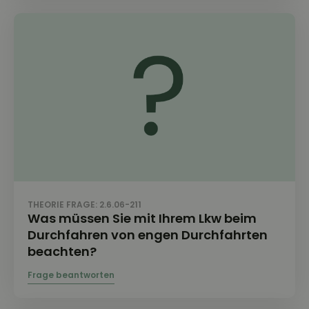
THEORIE FRAGE: 2.6.06-211
Was müssen Sie mit Ihrem Lkw beim
Durchfahren von engen Durchfahrten
beachten?