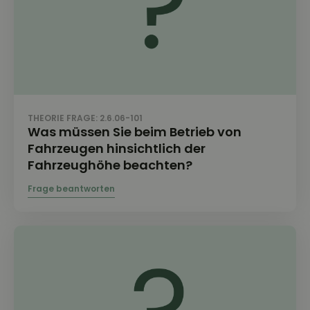
THEORIE FRAGE: 2.6.06-101
Was müssen Sie beim Betrieb von
Fahrzeugen hinsichtlich der
Fahrzeughöhe beachten?