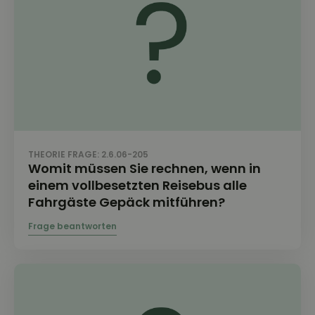
THEORIE FRAGE: 2.6.06-205
Womit müssen Sie rechnen, wenn in
einem vollbesetzten Reisebus alle
Fahrgäste Gepäck mitführen?