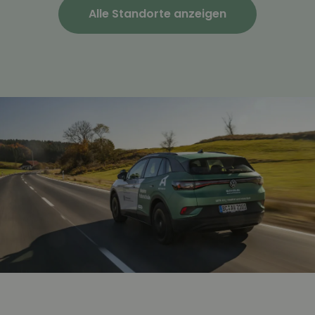
Alle Standorte anzeigen