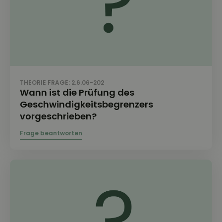
THEORIE FRAGE: 2.6.06-202
Wann ist die Prüfung des
Geschwindigkeitsbegrenzers
vorgeschrieben?