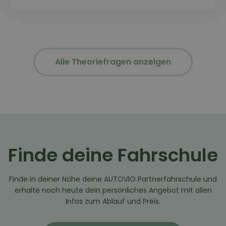
Alle Theoriefragen anzeigen
Finde deine Fahrschule
Finde in deiner Nähe deine AUTOVIO Partnerfahrschule und
erhalte noch heute dein persönliches Angebot mit allen
Infos zum Ablauf und Preis.