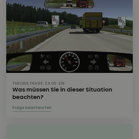
THEORIE FRAGE: 2.6.06-216
Was müssen Sie in dieser Situation
beachten?