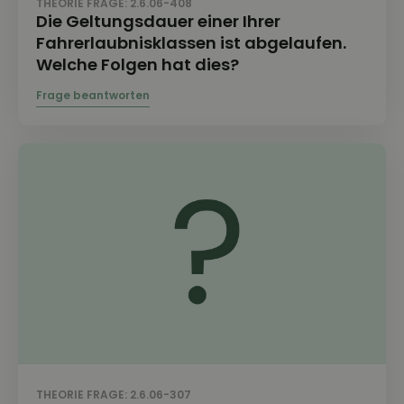
THEORIE FRAGE: 2.6.06-408
Die Geltungsdauer einer Ihrer
Fahrerlaubnisklassen ist abgelaufen.
Welche Folgen hat dies?
THEORIE FRAGE: 2.6.06-307