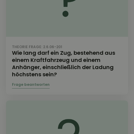
THEORIE FRAGE: 2.6.06-201
Wie lang darf ein Zug, bestehend aus
einem Kraftfahrzeug und einem
Anhänger, einschließlich der Ladung
höchstens sein?