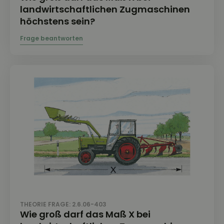
landwirtschaftlichen Zugmaschinen
höchstens sein?
THEORIE FRAGE: 2.6.06-403
Wie groß darf das Maß X bei