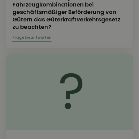
Fahrzeugkombinationen bei
geschäftsmäßiger Beförderung von
Gütern das Güterkraftverkehrsgesetz
zu beachten?