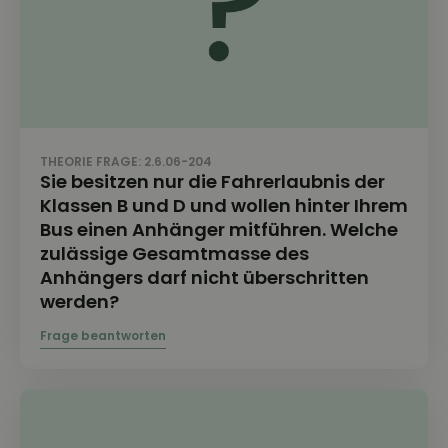
THEORIE FRAGE: 2.6.06-204
Sie besitzen nur die Fahrerlaubnis der
Klassen B und D und wollen hinter Ihrem
Bus einen Anhänger mitführen. Welche
zulässige Gesamtmasse des
Anhängers darf nicht überschritten
werden?