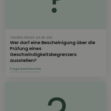
THEORIE FRAGE: 2.6.06-203
Wer darf eine Bescheinigung über die
Prüfung eines
Geschwindigkeitsbegrenzers
ausstellen?