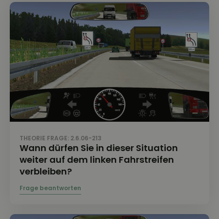
THEORIE FRAGE: 2.6.06-213
Wann dürfen Sie in dieser Situation
weiter auf dem linken Fahrstreifen
verbleiben?