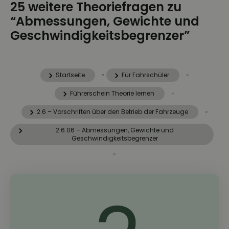
25 weitere Theoriefragen zu
“Abmessungen, Gewichte und
Geschwindigkeitsbegrenzer”
Startseite
»
Für Fahrschüler
»
Führerschein Theorie lernen
»
2.6 – Vorschriften über den Betrieb der Fahrzeuge
»
2.6.06 – Abmessungen, Gewichte und
Geschwindigkeitsbegrenzer
»