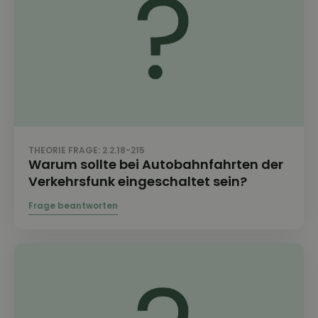
THEORIE FRAGE: 2.2.18-215
Warum sollte bei Autobahnfahrten der
Verkehrsfunk eingeschaltet sein?