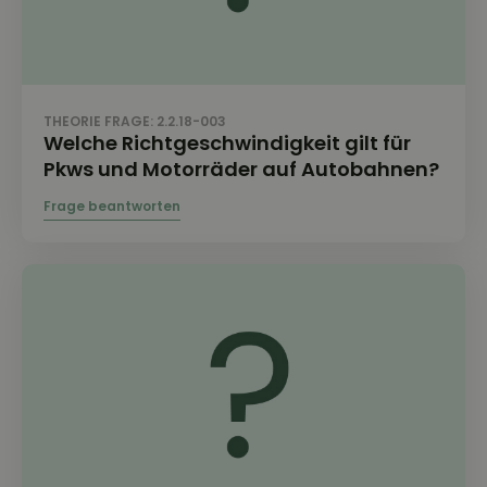
THEORIE FRAGE: 2.2.18-003
Welche Richtgeschwindigkeit gilt für
Pkws und Motorräder auf Autobahnen?