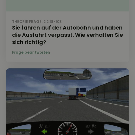
THEORIE FRAGE: 2.2.18-103
Sie fahren auf der Autobahn und haben
die Ausfahrt verpasst. Wie verhalten Sie
sich richtig?