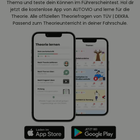
Thema und teste dein Können im Führerscheintest. Hol dir
jetzt die kostenlose App von AUTOVIO und lerne für die
Theorie. Alle offiziellen Theoriefragen von TÜV | DEKRA.
Passend zum Theorieunterricht in deiner Fahrschule.