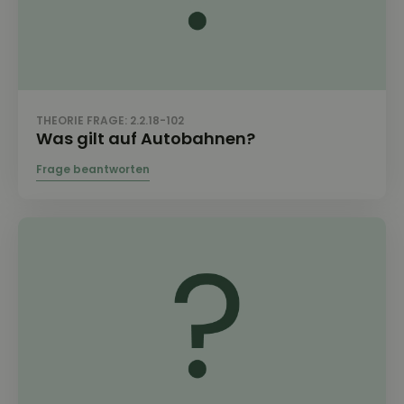
THEORIE FRAGE: 2.2.18-102
Was gilt auf Autobahnen?