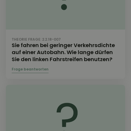
THEORIE FRAGE: 2.2.18-007
Sie fahren bei geringer Verkehrsdichte
auf einer Autobahn. Wie lange dürfen
Sie den linken Fahrstreifen benutzen?