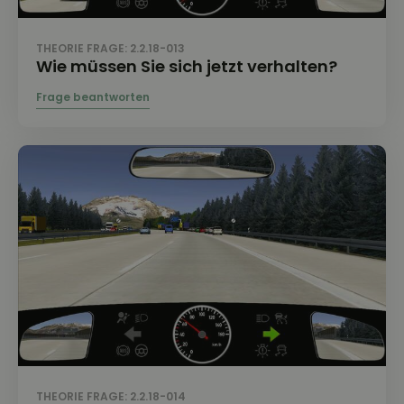
THEORIE FRAGE: 2.2.18-013
Wie müssen Sie sich jetzt verhalten?
THEORIE FRAGE: 2.2.18-014