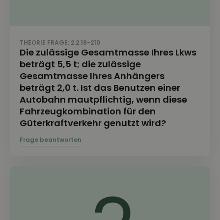
THEORIE FRAGE: 2.2.18-210
Die zulässige Gesamtmasse Ihres Lkws
beträgt 5,5 t; die zulässige
Gesamtmasse Ihres Anhängers
beträgt 2,0 t. Ist das Benutzen einer
Autobahn mautpflichtig, wenn diese
Fahrzeugkombination für den
Güterkraftverkehr genutzt wird?