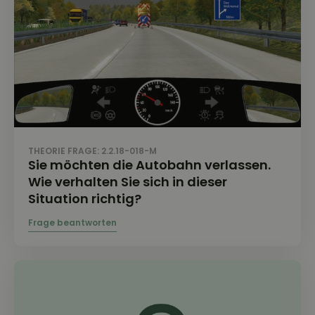
THEORIE FRAGE: 2.2.18-018-M
Sie möchten die Autobahn verlassen.
Wie verhalten Sie sich in dieser
Situation richtig?