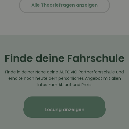
Alle Theoriefragen anzeigen
Finde deine Fahrschule
Finde in deiner Nähe deine AUTOVIO Partnerfahrschule und
erhalte noch heute dein persönliches Angebot mit allen
Infos zum Ablauf und Preis.
Alle Standorte anzeigen
Lösung anzeigen