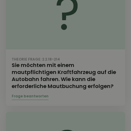
THEORIE FRAGE: 2.2.18-214
Sie möchten mit einem
mautpflichtigen Kraftfahrzeug auf die
Autobahn fahren. Wie kann die
erforderliche Mautbuchung erfolgen?