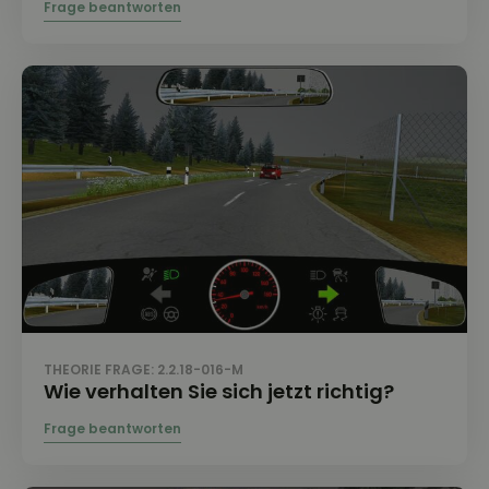
THEORIE FRAGE: 2.2.18-016-M
Wie verhalten Sie sich jetzt richtig?