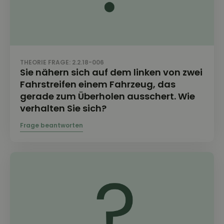
THEORIE FRAGE: 2.2.18-006
Sie nähern sich auf dem linken von zwei
Fahrstreifen einem Fahrzeug, das
gerade zum Überholen ausschert. Wie
verhalten Sie sich?