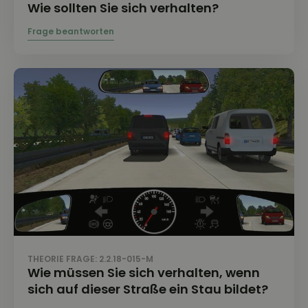
Wie sollten Sie sich verhalten?
THEORIE FRAGE: 2.2.18-015-M
Wie müssen Sie sich verhalten, wenn
sich auf dieser Straße ein Stau bildet?