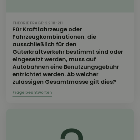
THEORIE FRAGE: 2.2.18-211
Für Kraftfahrzeuge oder
Fahrzeugkombinationen, die
ausschließlich für den
Güterkraftverkehr bestimmt sind oder
eingesetzt werden, muss auf
Autobahnen eine Benutzungsgebühr
entrichtet werden. Ab welcher
zulässigen Gesamtmasse gilt dies?