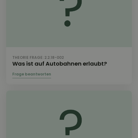
THEORIE FRAGE: 2.2.18-002
Was ist auf Autobahnen erlaubt?