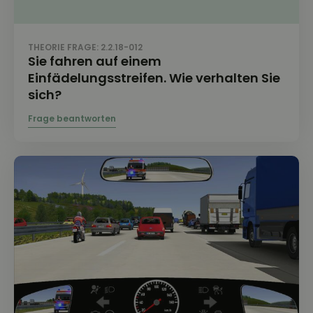
THEORIE FRAGE: 2.2.18-012
Sie fahren auf einem
Einfädelungsstreifen. Wie verhalten Sie
sich?