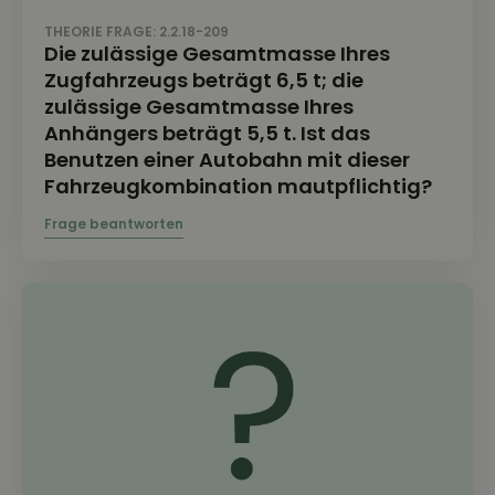
THEORIE FRAGE: 2.2.18-209
Die zulässige Gesamtmasse Ihres
Zugfahrzeugs beträgt 6,5 t; die
zulässige Gesamtmasse Ihres
Anhängers beträgt 5,5 t. Ist das
Benutzen einer Autobahn mit dieser
Fahrzeugkombination mautpflichtig?