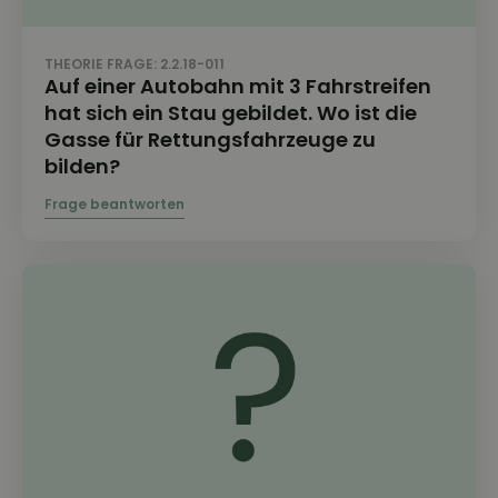
THEORIE FRAGE: 2.2.18-011
Auf einer Autobahn mit 3 Fahrstreifen
hat sich ein Stau gebildet. Wo ist die
Gasse für Rettungsfahrzeuge zu
bilden?