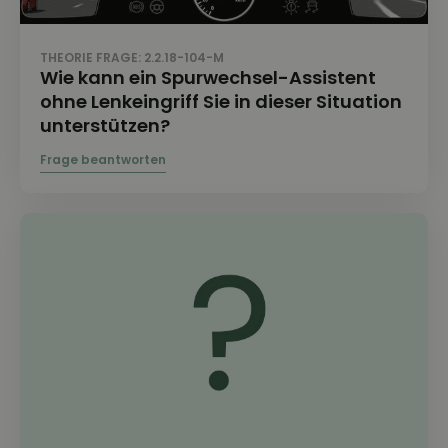
THEORIE FRAGE: 2.2.18-104-M
Wie kann ein Spurwechsel-Assistent
ohne Lenkeingriff Sie in dieser Situation
unterstützen?