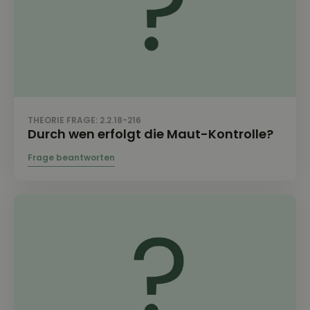
THEORIE FRAGE: 2.2.18-216
Durch wen erfolgt die Maut-Kontrolle?