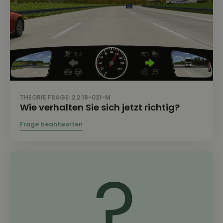
THEORIE FRAGE: 2.2.18-021-M
Wie verhalten Sie sich jetzt richtig?