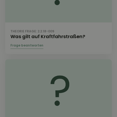
THEORIE FRAGE: 2.2.18-009
Was gilt auf Kraftfahrstraßen?