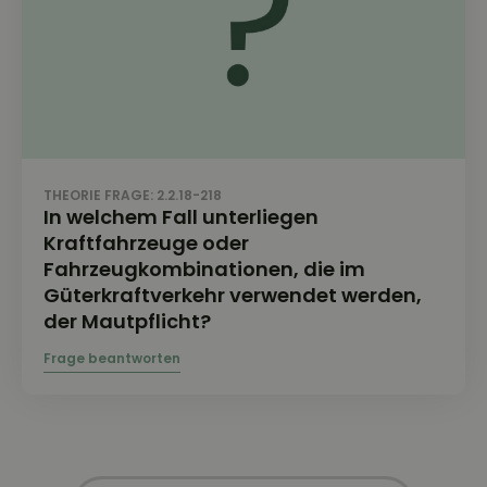
THEORIE FRAGE: 2.2.18-218
In welchem Fall unterliegen
Kraftfahrzeuge oder
Fahrzeugkombinationen, die im
Güterkraftverkehr verwendet werden,
der Mautpflicht?