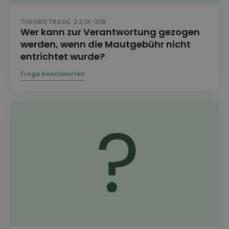
THEORIE FRAGE: 2.2.18-208
Wer kann zur Verantwortung gezogen
werden, wenn die Mautgebühr nicht
entrichtet wurde?