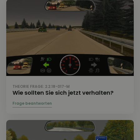
THEORIE FRAGE: 2.2.18-017-M
Wie sollten Sie sich jetzt verhalten?