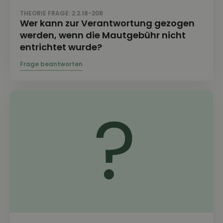
THEORIE FRAGE: 2.2.18-208
Wer kann zur Verantwortung gezogen
werden, wenn die Mautgebühr nicht
entrichtet wurde?