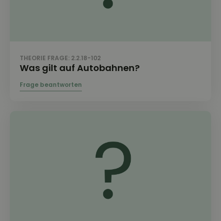
THEORIE FRAGE: 2.2.18-102
Was gilt auf Autobahnen?