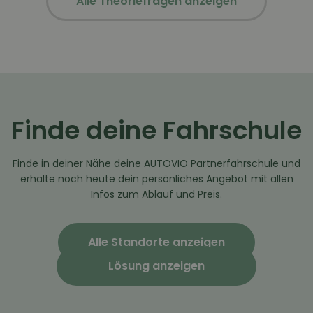
Alle Theoriefragen anzeigen
Finde deine Fahrschule
Finde in deiner Nähe deine AUTOVIO Partnerfahrschule und
erhalte noch heute dein persönliches Angebot mit allen
Infos zum Ablauf und Preis.
Alle Standorte anzeigen
Lösung anzeigen