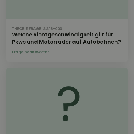
THEORIE FRAGE: 2.2.18-003
Welche Richtgeschwindigkeit gilt für
Pkws und Motorräder auf Autobahnen?