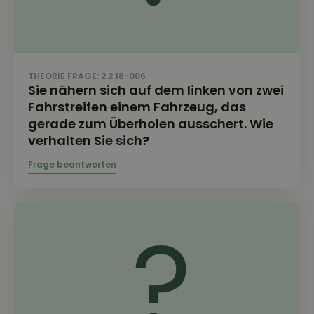
THEORIE FRAGE: 2.2.18-006
Sie nähern sich auf dem linken von zwei
Fahrstreifen einem Fahrzeug, das
gerade zum Überholen ausschert. Wie
verhalten Sie sich?