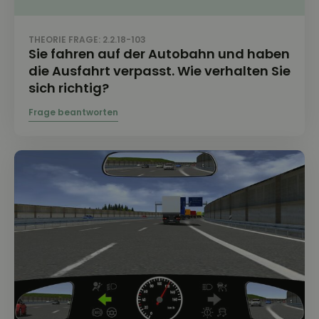
THEORIE FRAGE: 2.2.18-103
Sie fahren auf der Autobahn und haben
die Ausfahrt verpasst. Wie verhalten Sie
sich richtig?