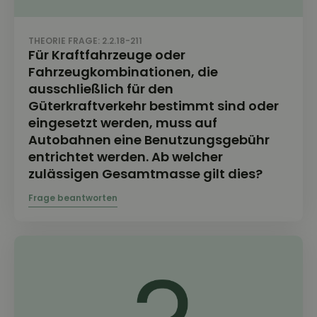
THEORIE FRAGE: 2.2.18-211
Für Kraftfahrzeuge oder
Fahrzeugkombinationen, die
ausschließlich für den
Güterkraftverkehr bestimmt sind oder
eingesetzt werden, muss auf
Autobahnen eine Benutzungsgebühr
entrichtet werden. Ab welcher
zulässigen Gesamtmasse gilt dies?