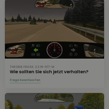
THEORIE FRAGE: 2.2.18-017-M
Wie sollten Sie sich jetzt verhalten?