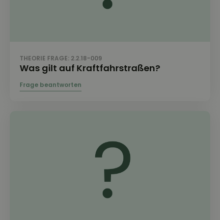
THEORIE FRAGE: 2.2.18-009
Was gilt auf Kraftfahrstraßen?