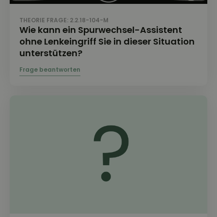
THEORIE FRAGE: 2.2.18-104-M
Wie kann ein Spurwechsel-Assistent
ohne Lenkeingriff Sie in dieser Situation
unterstützen?