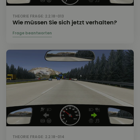
THEORIE FRAGE: 2.2.18-013
Wie müssen Sie sich jetzt verhalten?
THEORIE FRAGE: 2.2.18-014