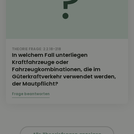
THEORIE FRAGE: 2.2.18-218
In welchem Fall unterliegen
Kraftfahrzeuge oder
Fahrzeugkombinationen, die im
Güterkraftverkehr verwendet werden,
der Mautpflicht?