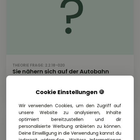
THEORIE FRAGE: 2.2.18-020
Sie nähern sich auf der Autobahn
einem Stau. Wie verhalten Sie sich
richtig?
Cookie Einstellungen 🍪
Wir verwenden Cookies, um den Zugriff auf
unsere Website zu analysieren, Inhalte
optimiert bereitzustellen und dir
personalisierte Werbung anbieten zu können.
Deine Einwilligung in die Verwendung kannst du