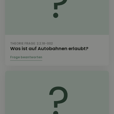
THEORIE FRAGE: 2.2.18-002
Was ist auf Autobahnen erlaubt?