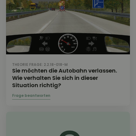
THEORIE FRAGE: 2.2.18-018-M
Sie möchten die Autobahn verlassen.
Wie verhalten Sie sich in dieser
Situation richtig?