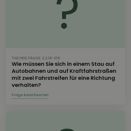
THEORIE FRAGE: 2.2.18-019
Wie müssen Sie sich in einem Stau auf
Autobahnen und auf Kraftfahrstraßen
mit zwei Fahrstreifen für eine Richtung
verhalten?