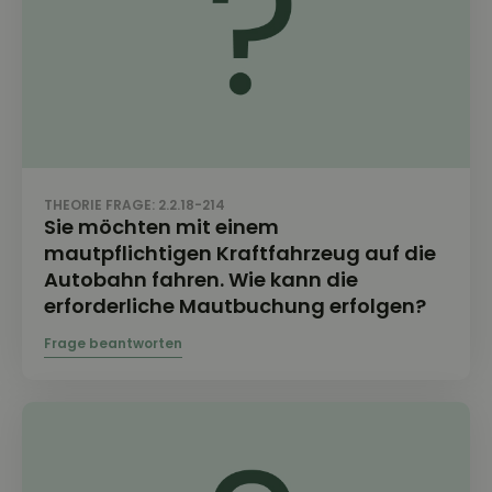
THEORIE FRAGE: 2.2.18-214
Sie möchten mit einem
mautpflichtigen Kraftfahrzeug auf die
Autobahn fahren. Wie kann die
erforderliche Mautbuchung erfolgen?