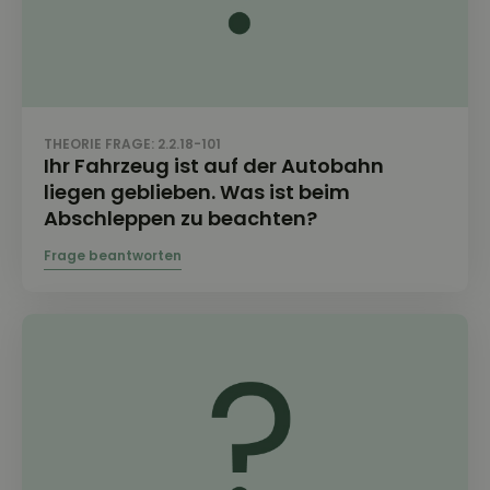
THEORIE FRAGE: 2.2.18-101
Ihr Fahrzeug ist auf der Autobahn
liegen geblieben. Was ist beim
Abschleppen zu beachten?