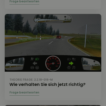
THEORIE FRAGE: 2.2.18-016-M
Wie verhalten Sie sich jetzt richtig?