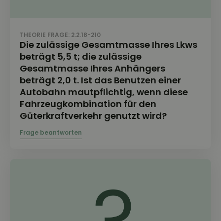
THEORIE FRAGE: 2.2.18-210
Die zulässige Gesamtmasse Ihres Lkws
beträgt 5,5 t; die zulässige
Gesamtmasse Ihres Anhängers
beträgt 2,0 t. Ist das Benutzen einer
Autobahn mautpflichtig, wenn diese
Fahrzeugkombination für den
Güterkraftverkehr genutzt wird?