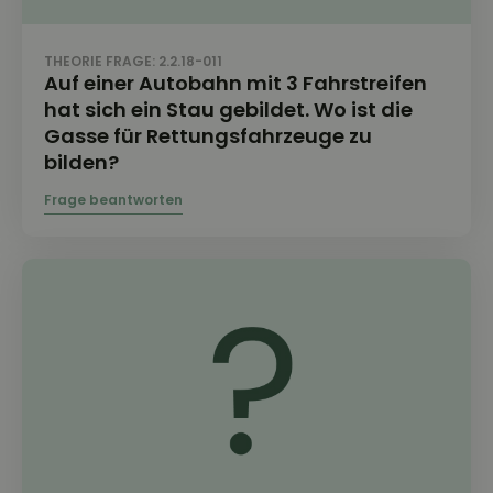
THEORIE FRAGE: 2.2.18-011
Auf einer Autobahn mit 3 Fahrstreifen
hat sich ein Stau gebildet. Wo ist die
Gasse für Rettungsfahrzeuge zu
bilden?