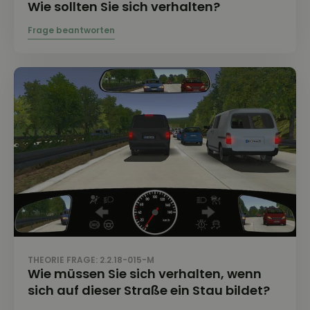
Wie sollten Sie sich verhalten?
THEORIE FRAGE: 2.2.18-015-M
Wie müssen Sie sich verhalten, wenn
sich auf dieser Straße ein Stau bildet?