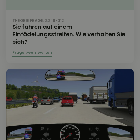
THEORIE FRAGE: 2.2.18-012
Sie fahren auf einem
Einfädelungsstreifen. Wie verhalten Sie
sich?