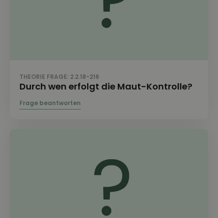
THEORIE FRAGE: 2.2.18-216
Durch wen erfolgt die Maut-Kontrolle?