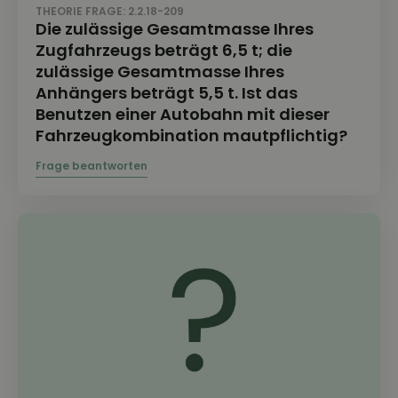
THEORIE FRAGE: 2.2.18-209
Die zulässige Gesamtmasse Ihres
Zugfahrzeugs beträgt 6,5 t; die
zulässige Gesamtmasse Ihres
Anhängers beträgt 5,5 t. Ist das
Benutzen einer Autobahn mit dieser
Fahrzeugkombination mautpflichtig?