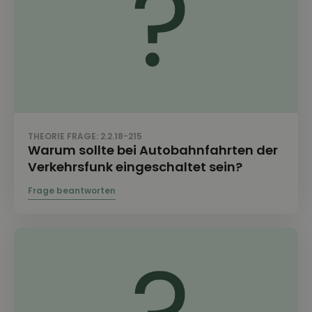
THEORIE FRAGE: 2.2.18-215
Warum sollte bei Autobahnfahrten der
Verkehrsfunk eingeschaltet sein?