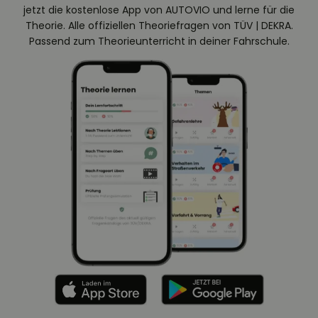
jetzt die kostenlose App von AUTOVIO und lerne für die
Theorie. Alle offiziellen Theoriefragen von TÜV | DEKRA.
Passend zum Theorieunterricht in deiner Fahrschule.