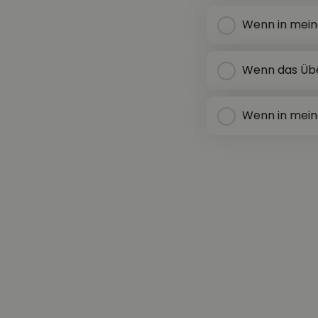
Wenn in meine
Wenn das Übe
Wenn in meine