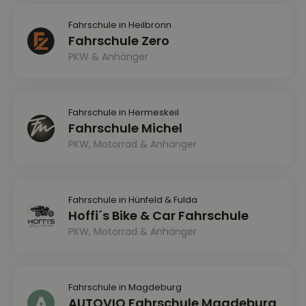
Fahrschule in Heilbronn
Fahrschule Zero
PKW & Anhänger
Fahrschule in Hermeskeil
Fahrschule Michel
PKW, Motorrad & Anhänger
Fahrschule in Hünfeld & Fulda
Hoffi´s Bike & Car Fahrschule
PKW, Motorrad & Anhänger
Fahrschule in Magdeburg
AUTOVIO Fahrschule Magdeburg