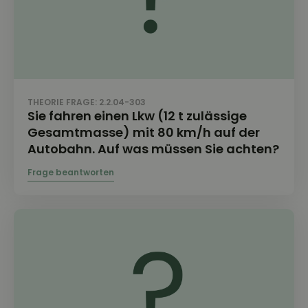
THEORIE FRAGE: 2.2.04-303
Sie fahren einen Lkw (12 t zulässige
Gesamtmasse) mit 80 km/h auf der
Autobahn. Auf was müssen Sie achten?