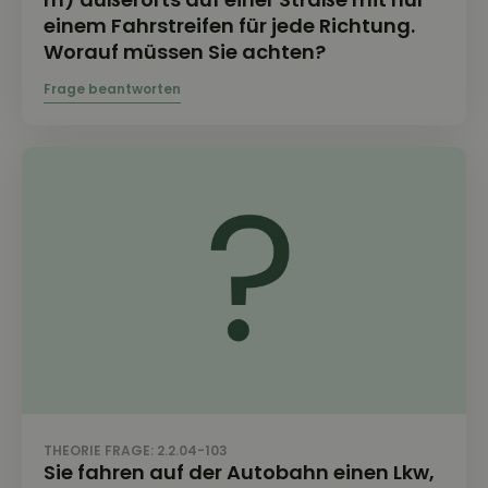
einem Fahrstreifen für jede Richtung.
Worauf müssen Sie achten?
THEORIE FRAGE: 2.2.04-103
Sie fahren auf der Autobahn einen Lkw,