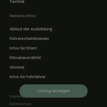
Technik
Weitere Infos
Ablauf der Ausbildung
Führerscheinklassen
Infos für Eltern
Klimaneutralität
Glossar
Infos für Fahrlehrer
Lösung anzeigen
Impressum
Datenschutz