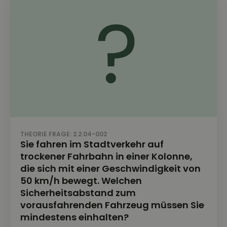
THEORIE FRAGE: 2.2.04-002
Sie fahren im Stadtverkehr auf
trockener Fahrbahn in einer Kolonne,
die sich mit einer Geschwindigkeit von
50 km/h bewegt. Welchen
Sicherheitsabstand zum
vorausfahrenden Fahrzeug müssen Sie
mindestens einhalten?