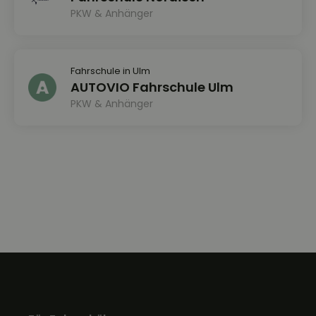
PKW & Anhänger
Fahrschule in Ulm
AUTOVIO Fahrschule Ulm
PKW & Anhänger