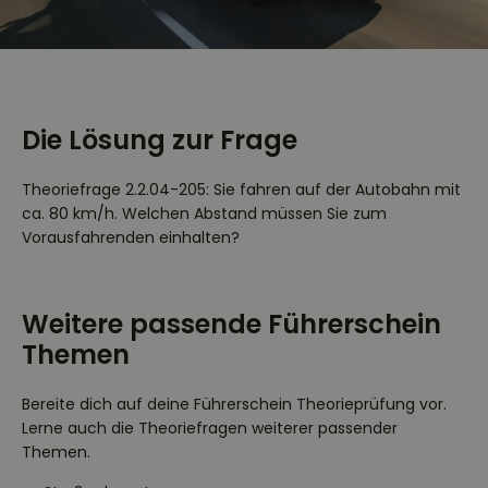
Die Lösung zur Frage
Theoriefrage 2.2.04-205: Sie fahren auf der Autobahn mit
ca. 80 km/h. Welchen Abstand müssen Sie zum
Vorausfahrenden einhalten?
Weitere passende Führerschein
Themen
Bereite dich auf deine Führerschein Theorieprüfung vor.
Lerne auch die Theoriefragen weiterer passender
Themen.