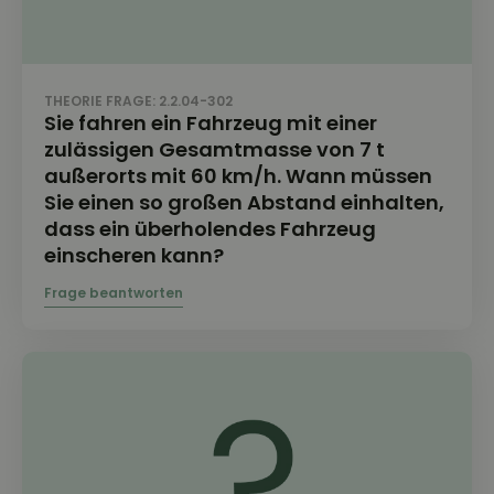
THEORIE FRAGE: 2.2.04-302
Sie fahren ein Fahrzeug mit einer
zulässigen Gesamtmasse von 7 t
außerorts mit 60 km/h. Wann müssen
Sie einen so großen Abstand einhalten,
dass ein überholendes Fahrzeug
einscheren kann?