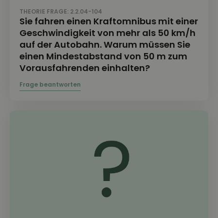
THEORIE FRAGE: 2.2.04-104
Sie fahren einen Kraftomnibus mit einer
Geschwindigkeit von mehr als 50 km/h
auf der Autobahn. Warum müssen Sie
einen Mindestabstand von 50 m zum
Vorausfahrenden einhalten?