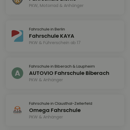
PKW, Motorrad & Anhänger
Fahrschule in Berlin
Fahrschule KAYA
PKW & Führerschein ab 17
Fahrschule in Biberach & Laupheim
AUTOVIO Fahrschule Biberach
PKW & Anhänger
Fahrschule in Clausthal-Zellerfeld
Omega Fahrschule
PKW & Anhänger