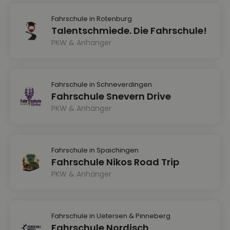
Fahrschule in Rotenburg
Talentschmiede. Die Fahrschule!
PKW & Anhänger
Fahrschule in Schneverdingen
Fahrschule Snevern Drive
PKW & Anhänger
Fahrschule in Spaichingen
Fahrschule Nikos Road Trip
PKW & Anhänger
Fahrschule in Uetersen & Pinneberg
Fahrschule Nordisch