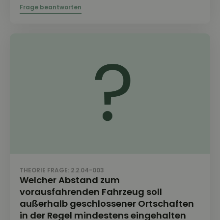
THEORIE FRAGE: 2.2.04-003
Welcher Abstand zum
vorausfahrenden Fahrzeug soll
außerhalb geschlossener Ortschaften
in der Regel mindestens eingehalten