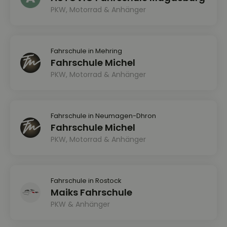
PKW, Motorrad & Anhänger
Fahrschule in Mehring
Fahrschule Michel
PKW, Motorrad & Anhänger
Fahrschule in Neumagen-Dhron
Fahrschule Michel
PKW, Motorrad & Anhänger
Fahrschule in Rostock
Maiks Fahrschule
PKW & Anhänger