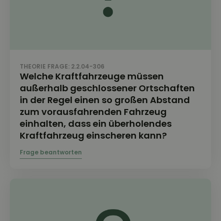
THEORIE FRAGE: 2.2.04-306
Welche Kraftfahrzeuge müssen
außerhalb geschlossener Ortschaften
in der Regel einen so großen Abstand
zum vorausfahrenden Fahrzeug
einhalten, dass ein überholendes
Kraftfahrzeug einscheren kann?