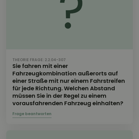
THEORIE FRAGE: 2.2.04-307
Sie fahren mit einer
Fahrzeugkombination außerorts auf
einer Straße mit nur einem Fahrstreifen
für jede Richtung. Welchen Abstand
müssen Sie in der Regel zu einem
vorausfahrenden Fahrzeug einhalten?