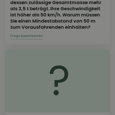
dessen zulässige Gesamtmasse mehr
als 3,5 t beträgt. Ihre Geschwindigkeit
ist höher als 50 km/h. Warum müssen
Sie einen Mindestabstand von 50 m
zum Vorausfahrenden einhalten?