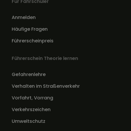
Für Fahrschüler
Anmelden
Häufige Fragen
Führerscheinpreis
Führerschein Theorie lernen
Gefahrenlehre
Verhalten im Straßenverkehr
Vorfahrt, Vorrang
Verkehrszeichen
Umweltschutz