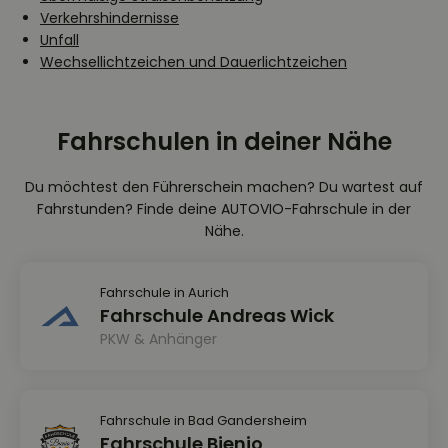
Verkehrshindernisse
Unfall
Wechsellichtzeichen und Dauerlichtzeichen
Fahrschulen in deiner Nähe
Du möchtest den Führerschein machen? Du wartest auf
Fahrstunden? Finde deine AUTOVIO-Fahrschule in der
Nähe.
Fahrschule in Aurich
Fahrschule Andreas Wick
PKW & Anhänger
Fahrschule in Bad Gandersheim
Fahrschule Bienio