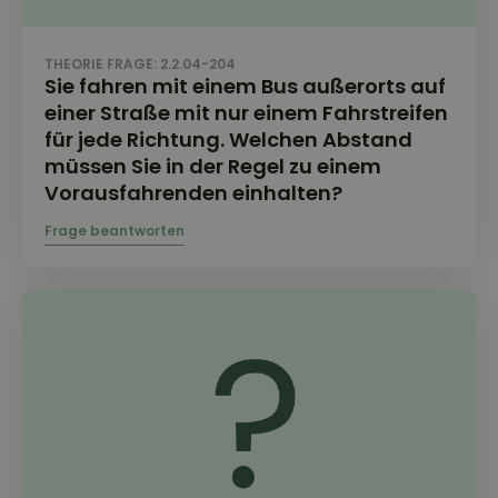
THEORIE FRAGE: 2.2.04-204
Sie fahren mit einem Bus außerorts auf
einer Straße mit nur einem Fahrstreifen
für jede Richtung. Welchen Abstand
müssen Sie in der Regel zu einem
Vorausfahrenden einhalten?