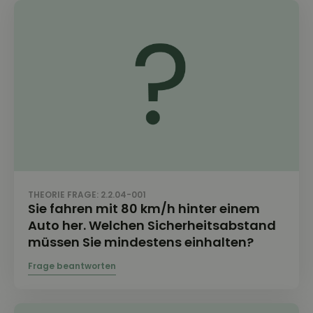
THEORIE FRAGE: 2.2.04-001
Sie fahren mit 80 km/h hinter einem
Auto her. Welchen Sicherheitsabstand
müssen Sie mindestens einhalten?