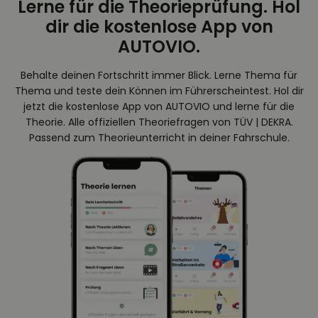
Lerne für die Theorieprüfung. Hol
dir die kostenlose App von
AUTOVIO.
Behalte deinen Fortschritt immer Blick. Lerne Thema für
Thema und teste dein Können im Führerscheintest. Hol dir
jetzt die kostenlose App von AUTOVIO und lerne für die
Theorie. Alle offiziellen Theoriefragen von TÜV | DEKRA.
Passend zum Theorieunterricht in deiner Fahrschule.