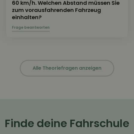
60 km/h. Welchen Abstand müssen Sie
zum vorausfahrenden Fahrzeug
einhalten?
Alle Theoriefragen anzeigen
Finde deine Fahrschule