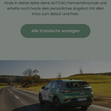
Finde in deiner Nähe deine AUTOVIO Partnerfahrschule und
erhalte noch heute dein persönliches Angebot mit allen
Infos zum Ablauf und Preis.
Alle Standorte anzeigen