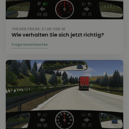
THEORIE FRAGE: 2.1.08-028-M
Wie verhalten Sie sich jetzt richtig?