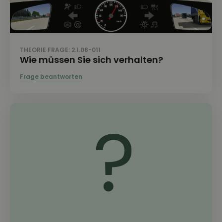
THEORIE FRAGE: 2.1.08-011
Wie müssen Sie sich verhalten?