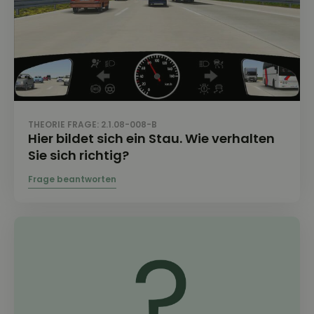
THEORIE FRAGE: 2.1.08-008-B
Hier bildet sich ein Stau. Wie verhalten
Sie sich richtig?