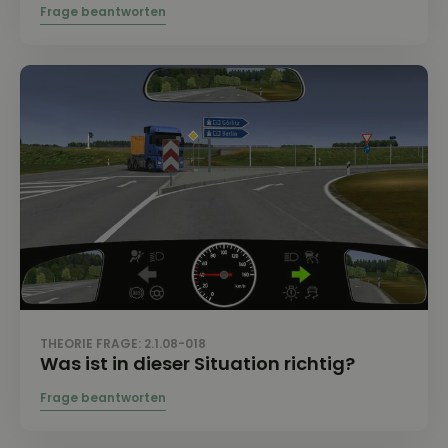
THEORIE FRAGE: 2.1.08-018
Was ist in dieser Situation richtig?