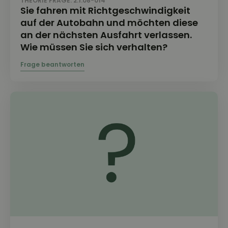
THEORIE FRAGE: 2.1.08-014
Sie fahren mit Richtgeschwindigkeit
auf der Autobahn und möchten diese
an der nächsten Ausfahrt verlassen.
Wie müssen Sie sich verhalten?