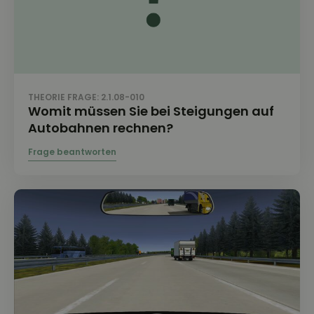
THEORIE FRAGE: 2.1.08-010
Womit müssen Sie bei Steigungen auf
Autobahnen rechnen?