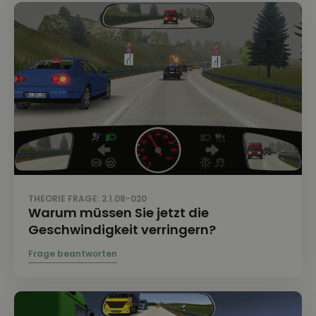
THEORIE FRAGE: 2.1.08-020
Warum müssen Sie jetzt die
Geschwindigkeit verringern?