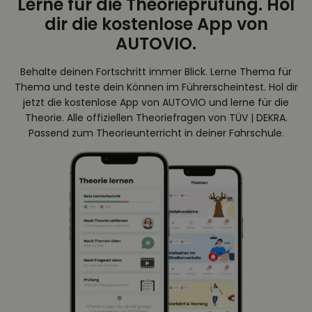
Lerne für die Theorieprüfung. Hol
dir die kostenlose App von
AUTOVIO.
Behalte deinen Fortschritt immer Blick. Lerne Thema für
Thema und teste dein Können im Führerscheintest. Hol dir
jetzt die kostenlose App von AUTOVIO und lerne für die
Theorie. Alle offiziellen Theoriefragen von TÜV | DEKRA.
Passend zum Theorieunterricht in deiner Fahrschule.