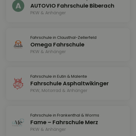
AUTOVIO Fahrschule Biberach
PKW & Anhänger
Fahrschule in Clausthal-Zellerfeld
Omega Fahrschule
PKW & Anhänger
Fahrschule in Eutin & Malente
Fahrschule Asphaltwikinger
PKW, Motorrad & Anhänger
Fahrschule in Frankenthal & Worms
Fame – Fahrschule Merz
PKW & Anhänger