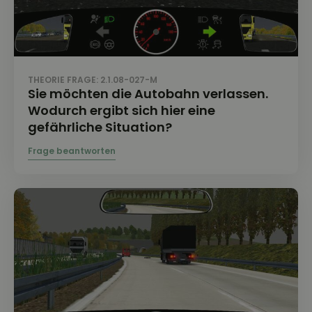
THEORIE FRAGE: 2.1.08-027-M
Sie möchten die Autobahn verlassen.
Wodurch ergibt sich hier eine
gefährliche Situation?