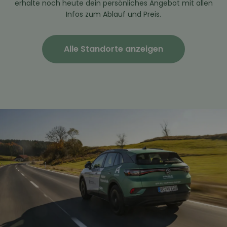
erhalte noch heute dein persönliches Angebot mit allen
Infos zum Ablauf und Preis.
Alle Standorte anzeigen