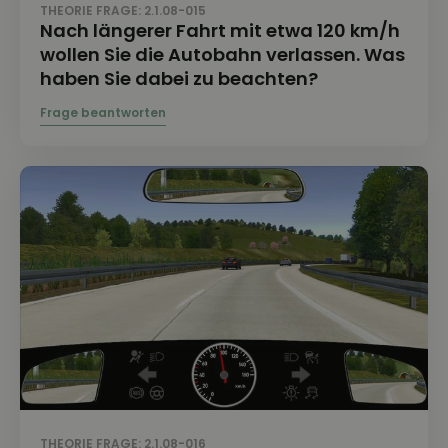
THEORIE FRAGE: 2.1.08-015
Nach längerer Fahrt mit etwa 120 km/h
wollen Sie die Autobahn verlassen. Was
haben Sie dabei zu beachten?
THEORIE FRAGE: 2.1.08-016