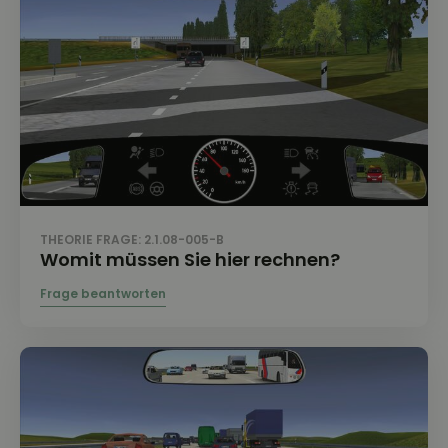
THEORIE FRAGE: 2.1.08-005-B
Womit müssen Sie hier rechnen?