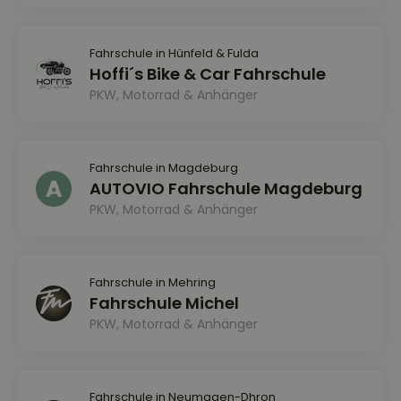
Fahrschule in Hünfeld & Fulda
Hoffi´s Bike & Car Fahrschule
PKW, Motorrad & Anhänger
Fahrschule in Magdeburg
AUTOVIO Fahrschule Magdeburg
PKW, Motorrad & Anhänger
Fahrschule in Mehring
Fahrschule Michel
PKW, Motorrad & Anhänger
Fahrschule in Neumagen-Dhron