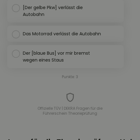
[Der gelbe Pkw] verlässt die
Autobahn
Das Motorrad verlässt die Autobahn
Der [blaue Bus] vor mir bremst
wegen eines Staus
Punkte: 3
Offizielle TÜV | DEKRA Fragen für die
Führerschein Theorieprüfung