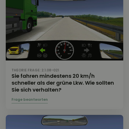
THEORIE FRAGE: 2.1.08-021
Sie fahren mindestens 20 km/h
schneller als der grüne Lkw. Wie sollten
Sie sich verhalten?