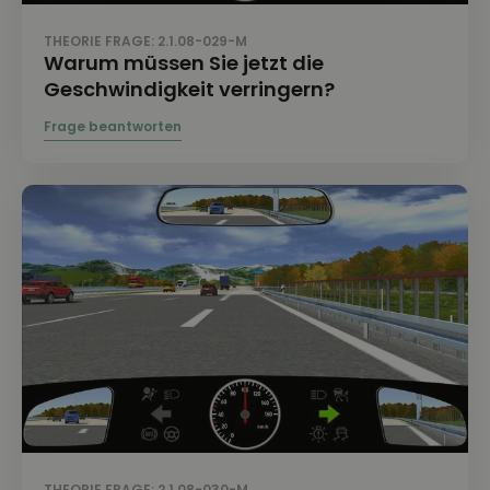
THEORIE FRAGE: 2.1.08-029-M
Warum müssen Sie jetzt die
Geschwindigkeit verringern?
THEORIE FRAGE: 2.1.08-030-M