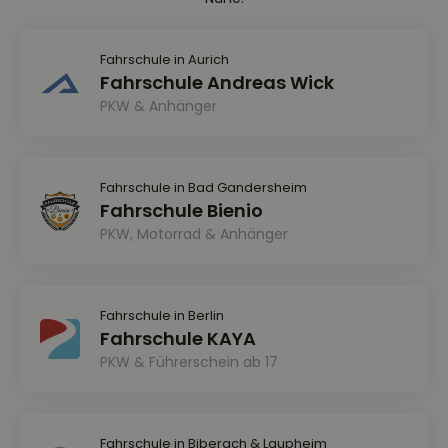
Fahrschule in Aurich
Fahrschule Andreas Wick
PKW & Anhänger
Fahrschule in Bad Gandersheim
Fahrschule Bienio
PKW, Motorrad & Anhänger
Fahrschule in Berlin
Fahrschule KAYA
PKW & Führerschein ab 17
Fahrschule in Biberach & Laupheim