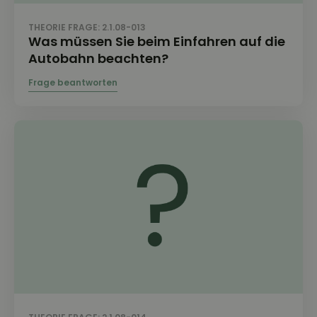
THEORIE FRAGE: 2.1.08-013
Was müssen Sie beim Einfahren auf die
Autobahn beachten?