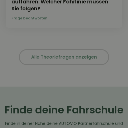
auffahren. Welcher Fahrlinie müssen
Sie folgen?
Alle Theoriefragen anzeigen
Finde deine Fahrschule
Finde in deiner Nähe deine AUTOVIO Partnerfahrschule und