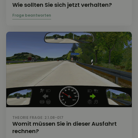
Wie sollten Sie sich jetzt verhalten?
THEORIE FRAGE: 2.1.08-017
Womit müssen Sie in dieser Ausfahrt
rechnen?