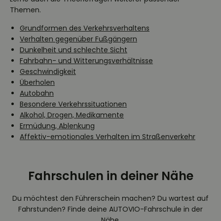
Themen.
Grundformen des Verkehrsverhaltens
Verhalten gegenüber Fußgängern
Dunkelheit und schlechte Sicht
Fahrbahn- und Witterungsverhältnisse
Geschwindigkeit
Überholen
Autobahn
Besondere Verkehrssituationen
Alkohol, Drogen, Medikamente
Ermüdung, Ablenkung
Affektiv-emotionales Verhalten im Straßenverkehr
Fahrschulen in deiner Nähe
Du möchtest den Führerschein machen? Du wartest auf
Fahrstunden? Finde deine AUTOVIO-Fahrschule in der
Nähe.