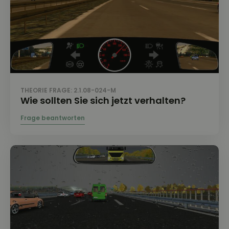
THEORIE FRAGE: 2.1.08-024-M
Wie sollten Sie sich jetzt verhalten?