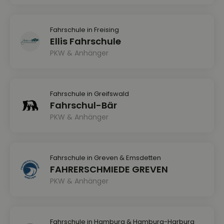
Fahrschule in Freising
Ellis Fahrschule
PKW & Anhänger
Fahrschule in Greifswald
Fahrschul-Bär
PKW & Anhänger
Fahrschule in Greven & Emsdetten
FAHRERSCHMIEDE GREVEN
PKW & Anhänger
Fahrschule in Hamburg & Hamburg-Harburg