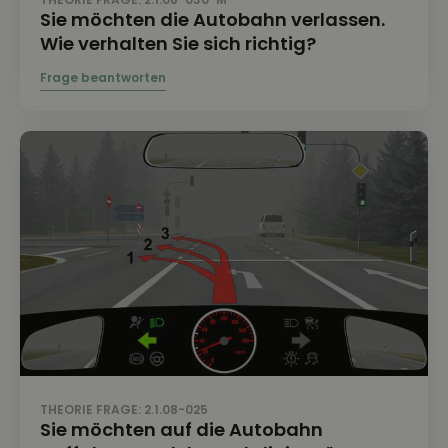
Sie möchten die Autobahn verlassen.
Wie verhalten Sie sich richtig?
THEORIE FRAGE: 2.1.08-025
Sie möchten auf die Autobahn