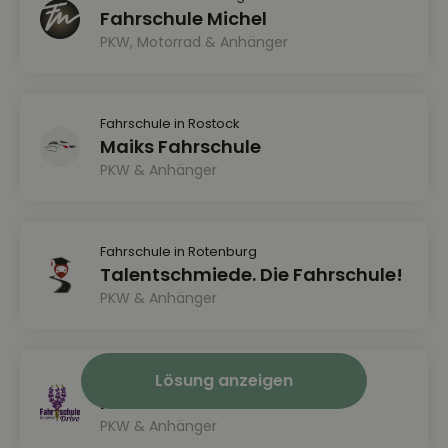
Fahrschule Michel
PKW, Motorrad & Anhänger
Fahrschule in Rostock
Maiks Fahrschule
PKW & Anhänger
Fahrschule in Rotenburg
Talentschmiede. Die Fahrschule!
PKW & Anhänger
Lösung anzeigen
Fahrschule in Schneverdingen
Fahrschule Snevern Drive
PKW & Anhänger