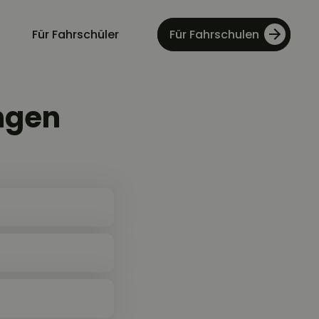
Für Fahrschüler
Für Fahrschulen
ngen