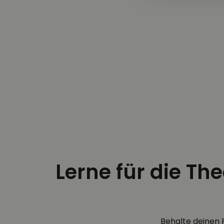
Lerne für die Th
Behalte deinen 