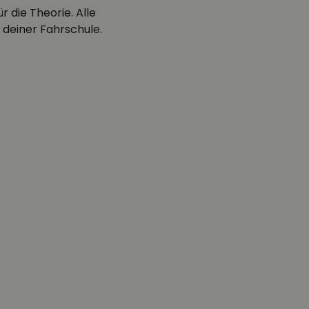
 die Theorie. Alle
 deiner Fahrschule.