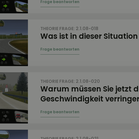
THEORIE FRAGE: 2.1.08-018
Was ist in dieser Situation
THEORIE FRAGE: 2.1.08-020
Warum müssen Sie jetzt d
Geschwindigkeit verringe
THEORIE FRAGE: 2.1.08-021