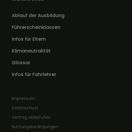
Ablauf der Ausbildung
Führerscheinklassen
Infos für Eltern
Klimaneutralität
Glossar
Infos für Fahrlehrer
Impressum
Datenschutz
Vertrag widerrufen
Nutzungsbedingungen