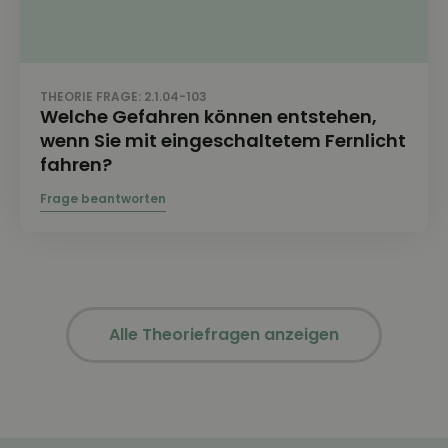
THEORIE FRAGE: 2.1.04-103
Welche Gefahren können entstehen,
wenn Sie mit eingeschaltetem Fernlicht
fahren?
Alle Theoriefragen anzeigen