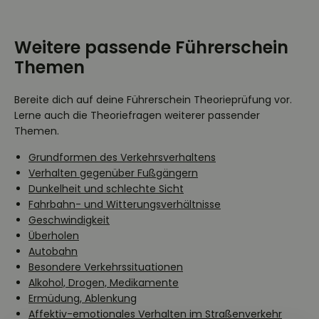
Weitere passende Führerschein
Themen
Bereite dich auf deine Führerschein Theorieprüfung vor.
Lerne auch die Theoriefragen weiterer passender
Themen.
Grundformen des Verkehrsverhaltens
Verhalten gegenüber Fußgängern
Dunkelheit und schlechte Sicht
Fahrbahn- und Witterungsverhältnisse
Geschwindigkeit
Überholen
Autobahn
Besondere Verkehrssituationen
Alkohol, Drogen, Medikamente
Ermüdung, Ablenkung
Affektiv-emotionales Verhalten im Straßenverkehr