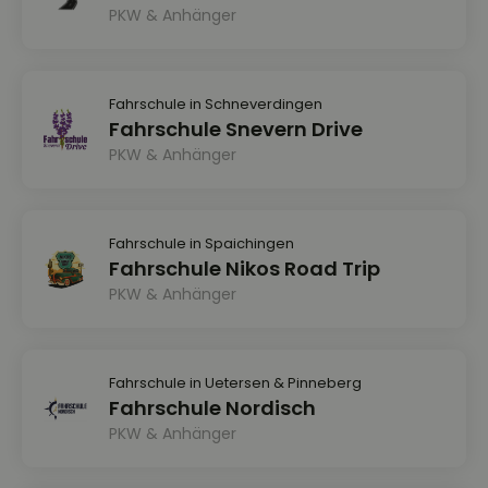
PKW & Anhänger
Fahrschule in Schneverdingen
Fahrschule Snevern Drive
PKW & Anhänger
Fahrschule in Spaichingen
Fahrschule Nikos Road Trip
PKW & Anhänger
Fahrschule in Uetersen & Pinneberg
Fahrschule Nordisch
PKW & Anhänger