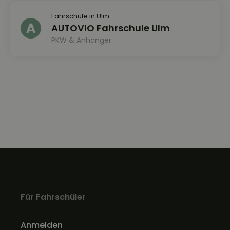
Fahrschule in Ulm
AUTOVIO Fahrschule Ulm
PKW & Anhänger
Für Fahrschüler
Anmelden