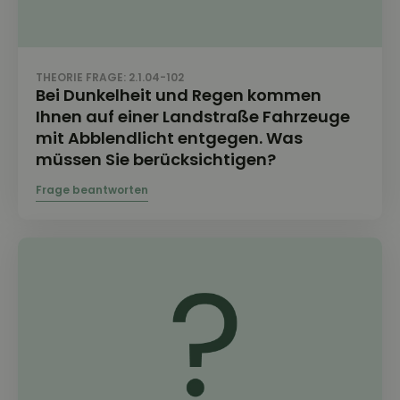
THEORIE FRAGE: 2.1.04-102
Bei Dunkelheit und Regen kommen
Ihnen auf einer Landstraße Fahrzeuge
mit Abblendlicht entgegen. Was
müssen Sie berücksichtigen?