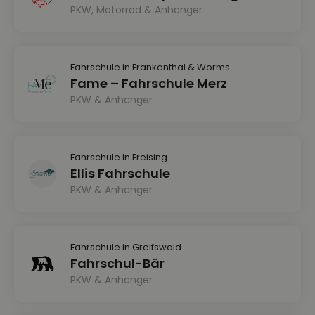
PKW, Motorrad & Anhänger
Fahrschule in Frankenthal & Worms
Fame – Fahrschule Merz
PKW & Anhänger
Fahrschule in Freising
Ellis Fahrschule
PKW & Anhänger
Fahrschule in Greifswald
Fahrschul-Bär
PKW & Anhänger