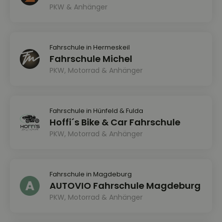
PKW & Anhänger
Fahrschule in Hermeskeil
Fahrschule Michel
PKW, Motorrad & Anhänger
Fahrschule in Hünfeld & Fulda
Hoffi´s Bike & Car Fahrschule
PKW, Motorrad & Anhänger
Fahrschule in Magdeburg
AUTOVIO Fahrschule Magdeburg
PKW, Motorrad & Anhänger