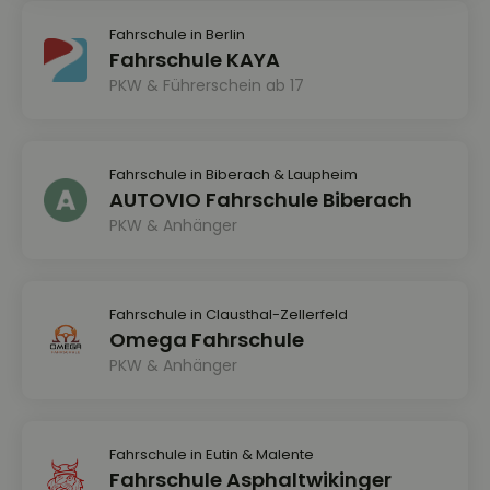
Fahrschule in Berlin
Fahrschule KAYA
PKW & Führerschein ab 17
Fahrschule in Biberach & Laupheim
AUTOVIO Fahrschule Biberach
PKW & Anhänger
Fahrschule in Clausthal-Zellerfeld
Omega Fahrschule
PKW & Anhänger
Fahrschule in Eutin & Malente
Fahrschule Asphaltwikinger