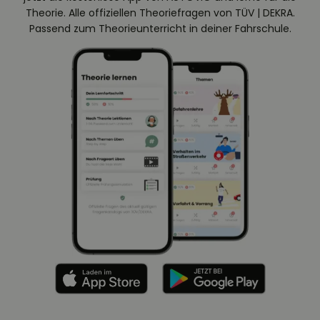
Theorie. Alle offiziellen Theoriefragen von TÜV | DEKRA.
Passend zum Theorieunterricht in deiner Fahrschule.