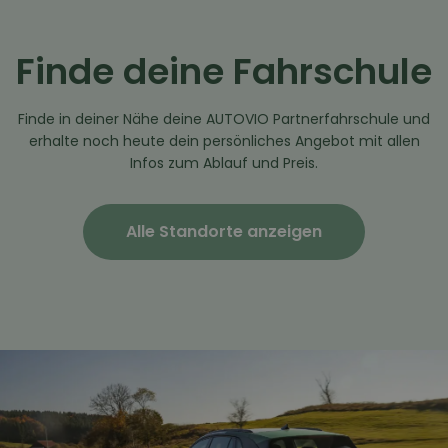
Finde deine Fahrschule
Finde in deiner Nähe deine AUTOVIO Partnerfahrschule und
erhalte noch heute dein persönliches Angebot mit allen
Infos zum Ablauf und Preis.
Alle Standorte anzeigen