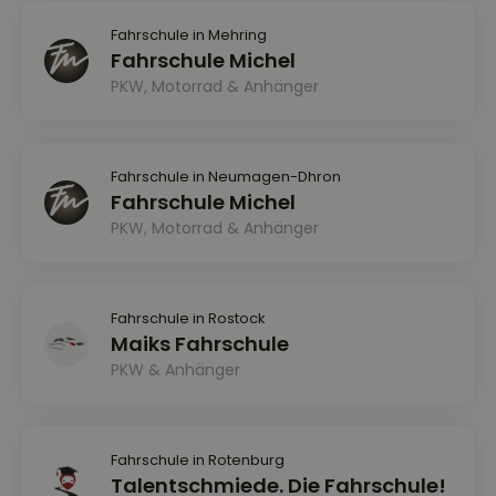
Fahrschule in Mehring
Fahrschule Michel
PKW, Motorrad & Anhänger
Fahrschule in Neumagen-Dhron
Fahrschule Michel
PKW, Motorrad & Anhänger
Fahrschule in Rostock
Maiks Fahrschule
PKW & Anhänger
Fahrschule in Rotenburg
Talentschmiede. Die Fahrschule!