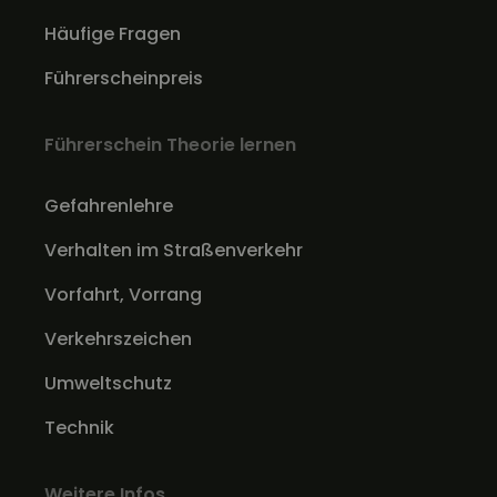
Häufige Fragen
Führerscheinpreis
Führerschein Theorie lernen
Gefahrenlehre
Verhalten im Straßenverkehr
Vorfahrt, Vorrang
Verkehrszeichen
Umweltschutz
Technik
Weitere Infos