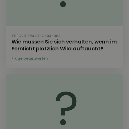
THEORIE FRAGE: 2.1.04-002
Wie müssen Sie sich verhalten, wenn im
Fernlicht plötzlich Wild auftaucht?